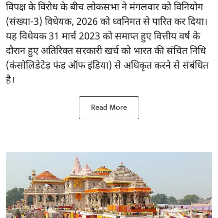
विपक्ष के विरोध के बीच लोकसभा ने मंगलवार को विनियोग
(संख्या-3) विधेयक, 2026 को ध्वनिमत से पारित कर दिया।
यह विधेयक 31 मार्च 2023 को समाप्त हुए वित्तीय वर्ष के
दौरान हुए अतिरिक्त सरकारी खर्च को भारत की संचित निधि
(कंसोलिडेटेड फंड ऑफ इंडिया) से अधिकृत करने से संबंधित
है।
Read More