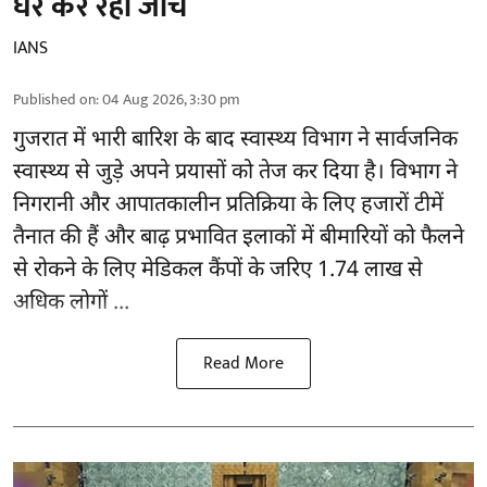
घर कर रहीं जांच
IANS
Published on
:
04 Aug 2026, 3:30 pm
गुजरात
में भारी बारिश के बाद स्वास्थ्य विभाग ने सार्वजनिक
स्वास्थ्य से जुड़े अपने प्रयासों को तेज कर दिया है। विभाग ने
निगरानी और आपातकालीन प्रतिक्रिया के लिए हजारों टीमें
तैनात की हैं और बाढ़ प्रभावित इलाकों में बीमारियों को फैलने
से रोकने के लिए मेडिकल कैंपों के जरिए 1.74 लाख से
अधिक लोगों ...
Read More