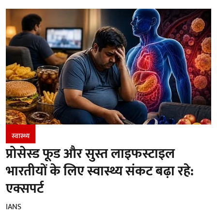
स्वास्थ्य
प्रोसेस्ड फूड और सुस्त लाइफस्टाइल
भारतीयों के लिए स्वास्थ्य संकट बढ़ा रहे:
एक्सपर्ट
IANS