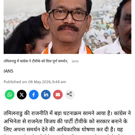
तमिलनाडु में कांग्रेस ने टीवीके को दिया पूर्ण समर्थन,
ians
IANS
Published on
:
06 May 2026, 9:48 am
तमिलनाडु की राजनीति में बड़ा घटनाक्रम सामने आया है। कांग्रेस ने
अभिनेता से राजनेता विजय की पार्टी टीवीके को सरकार बनाने के
लिए अपना समर्थन देने की आधिकारिक घोषणा कर दी है। यह