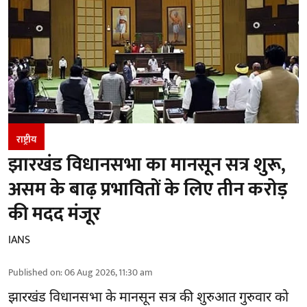
राष्ट्रीय
झारखंड विधानसभा का मानसून सत्र शुरू,
असम के बाढ़ प्रभावितों के लिए तीन करोड़
की मदद मंजूर
IANS
Published on
:
06 Aug 2026, 11:30 am
झारखंड
विधानसभा के मानसून सत्र की शुरुआत गुरुवार को