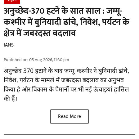
अनुच्छेद-370 हटने के सात साल : जम्मू-
कश्मीर में बुनियादी ढांचे, निवेश, पर्यटन के
क्षेत्र में जबरदस्त बदलाव
IANS
Published on
:
05 Aug 2026, 11:30 pm
अनुच्छेद 370 हटाने के बाद
जम्मू-कश्मीर ने बुनियादी ढांचे,
निवेश, पर्यटन के मामले में जबरदस्त बदलाव का अनुभव
किया है और विकास के पैमानों पर भी नई ऊंचाइयां हासिल
की हैं।
Read More