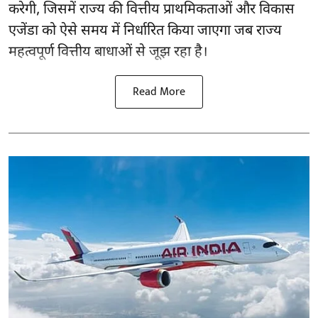
करेगी, जिसमें राज्य की वित्तीय प्राथमिकताओं और विकास
एजेंडा को ऐसे समय में निर्धारित किया जाएगा जब राज्य
महत्वपूर्ण वित्तीय बाधाओं से जूझ रहा है।
Read More