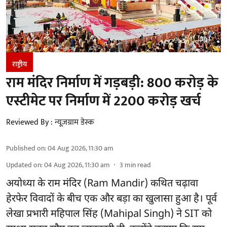
राष्ट्रीय
राम मंदिर निर्माण में गड़बड़ी: 800 करोड़ के
एस्टीमेट पर निर्माण में 2200 करोड़ खर्च
Reviewed By :
न्यूज़ग्राम डेस्क
Published on
:
04 Aug 2026, 11:30 am
Updated on
:
04 Aug 2026, 11:30 am
3
min read
अयोध्या के राम मंदिर
(Ram Mandir)
कथित चढ़ावा
हेरफेर विवादों के बीच एक और बड़ा का खुलासा हुआ है। पूर्व
लेखा प्रभारी महिपाल सिंह (Mahipal Singh) ने SIT को