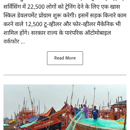
सर्विसिंग में 22,500 लोगों को ट्रेनिंग देने के लिए एक खास
स्किल डेवलपमेंट प्रोग्राम शुरू करेगी। इसमें सड़क किनारे काम
करने वाले 12,500 टू-व्हीलर और फोर-व्हीलर मैकेनिक भी
शामिल होंगे। सरकार राज्य के पारंपरिक ऑटोमोबाइल
वर्कफोर ...
Read More