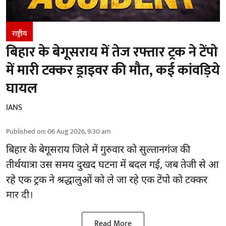
राष्ट्रीय
बिहार के बेगूसराय में तेज रफ्तार ट्रक ने टेंपो
में मारी टक्कर ड्राइवर की मौत, कई कांवड़िये
घायल
IANS
Published on
:
06 Aug 2026, 9:30 am
बिहार
के बेगूसराय जिले में गुरुवार को सुल्तानगंज की
तीर्थयात्रा उस समय दुखद घटना में बदल गई, जब तेजी से आ
रहे एक ट्रक ने श्रद्धालुओं को ले जा रहे एक टेंपो को टक्कर
मार दी।
Read More