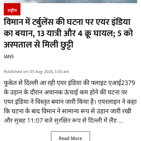
राष्ट्रीय
विमान में टर्बुलेंस की घटना पर एयर इंडिया
का बयान, 13 यात्री और 4 क्रू घायल; 5 को
अस्पताल से मिली छुट्टी
IANS
Published on
:
05 Aug 2026, 5:30 am
फुकेत से
दिल्ली
आ रही एयर इंडिया की फ्लाइट एआई2379
के उड़ान के दौरान अचानक ऊंचाई कम होने की घटना पर
एयर इंडिया ने विस्तृत बयान जारी किया है। एयरलाइन ने कहा
कि घटना के बाद विमान ने सामान्य रूप से उड़ान जारी रखी
और सुबह 11:07 बजे सुरक्षित रूप से दिल्ली में लैंड ...
Read More