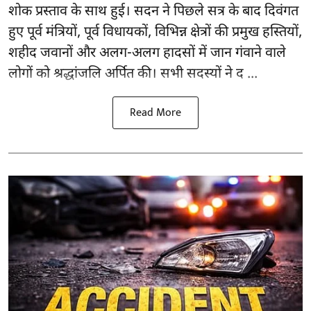
शोक प्रस्ताव के साथ हुई। सदन ने पिछले सत्र के बाद दिवंगत
हुए पूर्व मंत्रियों, पूर्व विधायकों, विभिन्न क्षेत्रों की प्रमुख हस्तियों,
शहीद जवानों और अलग-अलग हादसों में जान गंवाने वाले
लोगों को श्रद्धांजलि अर्पित की। सभी सदस्यों ने द ...
Read More