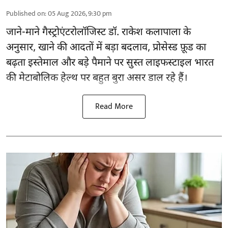
Published on
:
05 Aug 2026, 9:30 pm
जाने-माने गैस्ट्रोएंटरोलॉजिस्ट डॉ. राकेश कलापाला के
अनुसार,
खाने की आदतों
में बड़ा बदलाव, प्रोसेस्ड फ़ूड का
बढ़ता इस्तेमाल और बड़े पैमाने पर सुस्त लाइफस्टाइल भारत
की मेटाबोलिक हेल्थ पर बहुत बुरा असर डाल रहे हैं।
Read More