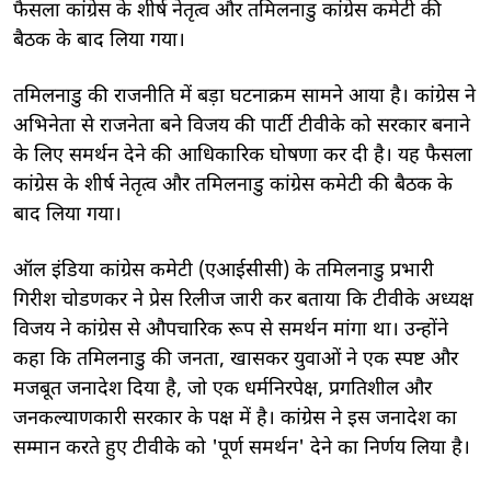
फैसला कांग्रेस के शीर्ष नेतृत्व और तमिलनाडु कांग्रेस कमेटी की
बैठक के बाद लिया गया।
तमिलनाडु की राजनीति में बड़ा घटनाक्रम सामने आया है। कांग्रेस ने
अभिनेता से राजनेता बने विजय की पार्टी टीवीके को सरकार बनाने
के लिए समर्थन देने की आधिकारिक घोषणा कर दी है। यह फैसला
कांग्रेस के शीर्ष नेतृत्व और तमिलनाडु कांग्रेस कमेटी की बैठक के
बाद लिया गया।
ऑल इंडिया कांग्रेस कमेटी (एआईसीसी) के तमिलनाडु प्रभारी
गिरीश चोडणकर ने प्रेस रिलीज जारी कर बताया कि टीवीके अध्यक्ष
विजय ने कांग्रेस से औपचारिक रूप से समर्थन मांगा था। उन्होंने
कहा कि तमिलनाडु की जनता, खासकर युवाओं ने एक स्पष्ट और
मजबूत जनादेश दिया है, जो एक धर्मनिरपेक्ष, प्रगतिशील और
जनकल्याणकारी सरकार के पक्ष में है। कांग्रेस ने इस जनादेश का
सम्मान करते हुए टीवीके को 'पूर्ण समर्थन' देने का निर्णय लिया है।