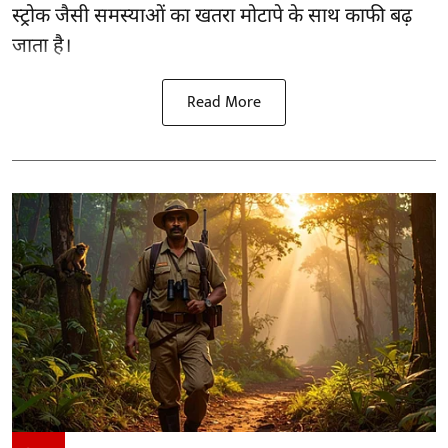
स्ट्रोक जैसी समस्याओं का खतरा मोटापे के साथ काफी बढ़
जाता है।
Read More