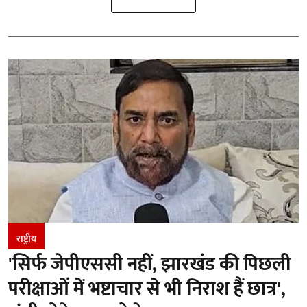
राष्ट्रीय
'सिर्फ जेपीएससी नहीं, झारखंड की पिछली
परीक्षाओं में भष्टाचार से भी निराश हैं छात्र',