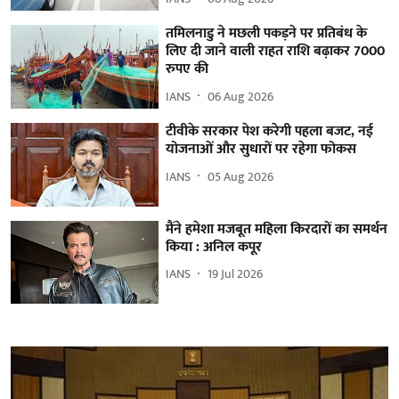
तमिलनाडु ने मछली पकड़ने पर प्रतिबंध के
लिए दी जाने वाली राहत राशि बढ़ाकर 7000
रुपए की
IANS
06 Aug 2026
टीवीके सरकार पेश करेगी पहला बजट, नई
योजनाओं और सुधारों पर रहेगा फोकस
IANS
05 Aug 2026
मैंने हमेशा मजबूत महिला किरदारों का समर्थन
किया : अनिल कपूर
IANS
19 Jul 2026