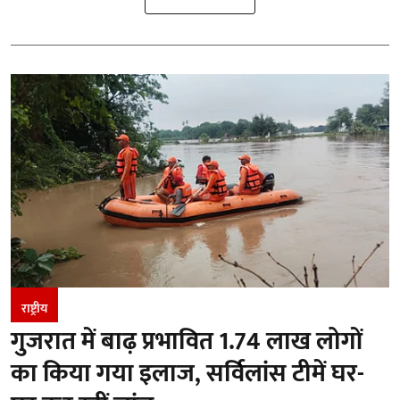
राष्ट्रीय
गुजरात में बाढ़ प्रभावित 1.74 लाख लोगों
का किया गया इलाज, सर्विलांस टीमें घर-