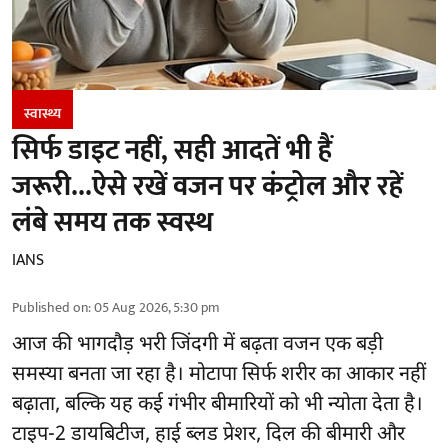
स्वास्थ्य
सिर्फ डाइट नहीं, सही आदतें भी हैं
जरूरी...ऐसे रखें वजन पर कंट्रोल और रहें
लंबे समय तक स्वस्थ
IANS
Published on
:
05 Aug 2026, 5:30 pm
आज की भागदौड़ भरी जिंदगी में बढ़ता वजन एक बड़ी
समस्या बनता जा रहा है। मोटापा सिर्फ शरीर का आकार नहीं
बढ़ाता, बल्कि यह कई गंभीर बीमारियों को भी न्योता देता है।
टाइप-2 डायबिटीज, हाई ब्लड प्रेशर, दिल की बीमारी और