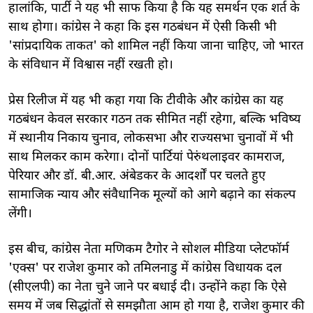
हालांकि, पार्टी ने यह भी साफ किया है कि यह समर्थन एक शर्त के
साथ होगा। कांग्रेस ने कहा कि इस गठबंधन में ऐसी किसी भी
'सांप्रदायिक ताकत' को शामिल नहीं किया जाना चाहिए, जो भारत
के संविधान में विश्वास नहीं रखती हो।
प्रेस रिलीज में यह भी कहा गया कि टीवीके और कांग्रेस का यह
गठबंधन केवल सरकार गठन तक सीमित नहीं रहेगा, बल्कि भविष्य
में स्थानीय निकाय चुनाव, लोकसभा और राज्यसभा चुनावों में भी
साथ मिलकर काम करेगा। दोनों पार्टियां पेरुंथलाइवर कामराज,
पेरियार और डॉ. बी.आर. अंबेडकर के आदर्शों पर चलते हुए
सामाजिक न्याय और संवैधानिक मूल्यों को आगे बढ़ाने का संकल्प
लेंगी।
इस बीच, कांग्रेस नेता मणिकम टैगोर ने सोशल मीडिया प्लेटफॉर्म
'एक्स' पर राजेश कुमार को तमिलनाडु में कांग्रेस विधायक दल
(सीएलपी) का नेता चुने जाने पर बधाई दी। उन्होंने कहा कि ऐसे
समय में जब सिद्धांतों से समझौता आम हो गया है, राजेश कुमार की