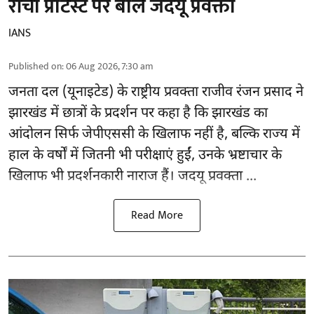
रांची प्रोटेस्ट पर बोले जदयू प्रवक्ता
IANS
Published on
:
06 Aug 2026, 7:30 am
जनता दल (यूनाइटेड) के राष्ट्रीय प्रवक्ता राजीव रंजन प्रसाद ने
झारखंड में छात्रों के प्रदर्शन पर कहा है कि झारखंड का
आंदोलन सिर्फ
जेपीएससी
के खिलाफ नहीं है, बल्कि राज्य में
हाल के वर्षों में जितनी भी परीक्षाएं हुईं, उनके भ्रष्टाचार के
खिलाफ भी प्रदर्शनकारी नाराज हैं। जदयू प्रवक्ता ...
Read More