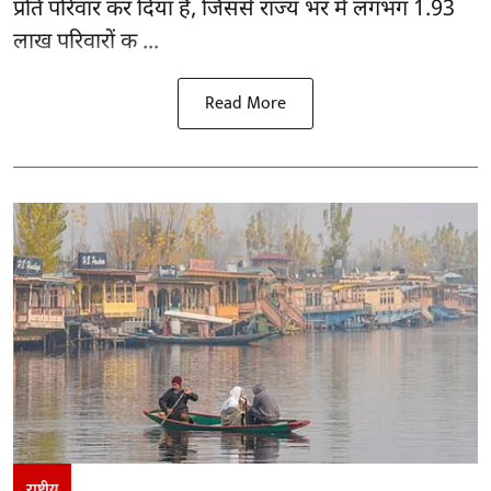
प्रति परिवार कर दिया है, जिससे राज्य भर में लगभग 1.93
लाख परिवारों क ...
Read More
राष्ट्रीय