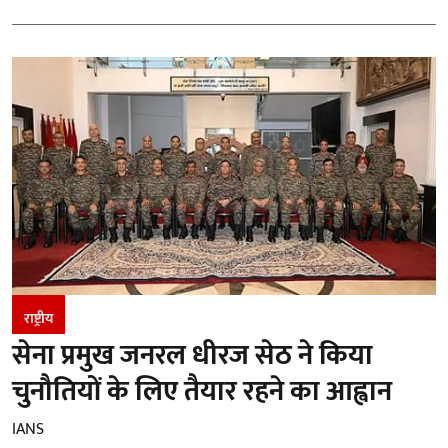
राष्ट्रीय
सेना प्रमुख जनरल धीरज सेठ ने किया
चुनौतियों के लिए तैयार रहने का आह्वान
IANS