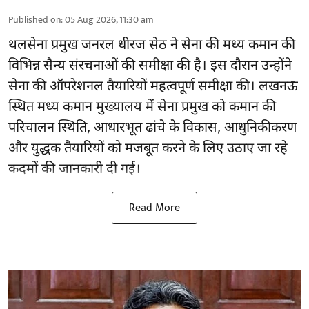
Published on
:
05 Aug 2026, 11:30 am
थलसेना प्रमुख जनरल धीरज सेठ ने सेना की मध्य कमान की
विभिन्न सैन्य संरचनाओं की समीक्षा की है। इस दौरान उन्होंने
सेना की ऑपरेशनल तैयारियों महत्वपूर्ण समीक्षा की। लखनऊ
स्थित मध्य कमान मुख्यालय में सेना प्रमुख को कमान की
परिचालन स्थिति, आधारभूत ढांचे के विकास, आधुनिकीकरण
और युद्धक तैयारियों को मजबूत करने के लिए उठाए जा रहे
कदमों की जानकारी दी गई।
Read More