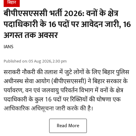
बिहार
बीपीएसएससी भर्ती 2026: वनों के क्षेत्र
पदाधिकारी के 16 पदों पर आवेदन जारी, 16
अगस्त तक अवसर
IANS
Published on
:
05 Aug 2026, 2:30 pm
सराकरी नौकरी की तलाश में जुटे लोगों के लिए बिहार पुलिस
अधीनस्थ सेवा आयोग (बीपीएसएससी) ने बिहार सरकार के
पर्यावरण, वन एवं जलवायु परिवर्तन विभाग में वनों के क्षेत्र
पदाधिकारी के कुल 16
पदों पर रिक्तियों की घोषणा
एक
आधिकारिक अधिसूचना जारी करके की है।
Read More