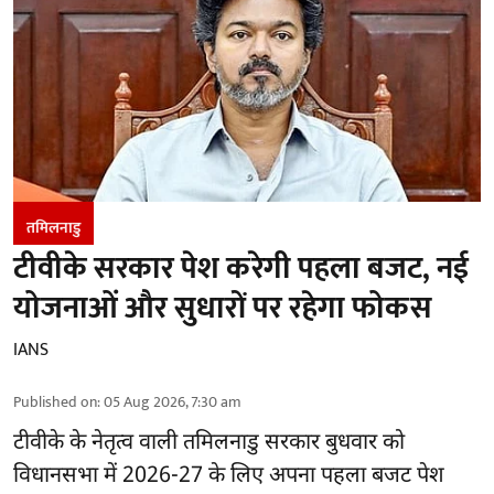
तमिलनाडु
टीवीके सरकार पेश करेगी पहला बजट, नई
योजनाओं और सुधारों पर रहेगा फोकस
IANS
Published on
:
05 Aug 2026, 7:30 am
टीवीके के नेतृत्व वाली
तमिलनाडु सरकार
बुधवार को
विधानसभा में 2026-27 के लिए अपना पहला बजट पेश