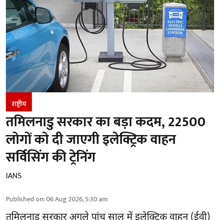
राष्ट्रीय
तमिलनाडु सरकार का बड़ा कदम, 22500
लोगों को दी जाएगी इलेक्ट्रिक वाहन
सर्विसिंग की ट्रेनिंग
IANS
Published on
:
06 Aug 2026, 5:30 am
तमिलनाडु सरकार
अगले पांच साल में इलेक्ट्रिक वाहन (ईवी)