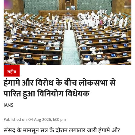
राष्ट्रीय
हंगामे और विरोध के बीच लोकसभा से
पारित हुआ विनियोग विधेयक
IANS
Published on
:
04 Aug 2026, 1:30 pm
संसद के मानसून सत्र के दौरान लगातार जारी हंगामे और