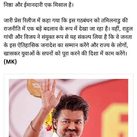
निष्ठा और ईमानदारी एक मिसाल है।
जारी प्रेस रिलीज में कहा गया कि इस गठबंधन को तमिलनाडु की
राजनीति में एक बड़े बदलाव के रूप में देखा जा रहा है। वहीं, राहुल
गांधी और विजय ने संयुक्त रूप से यह संकल्प लिया है कि वे जनता
के इस ऐतिहासिक जनादेश का सम्मान करेंगे और राज्य के लोगों,
खासकर युवाओं के सपनों को पूरा करने की दिशा में काम करेंगे।
(MK)