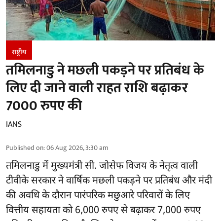
राष्ट्रीय
तमिलनाडु ने मछली पकड़ने पर प्रतिबंध के
लिए दी जाने वाली राहत राशि बढ़ाकर
7000 रुपए की
IANS
Published on
:
06 Aug 2026, 3:30 am
तमिलनाडु
में मुख्यमंत्री सी. जोसेफ विजय के नेतृत्व वाली
टीवीके सरकार ने वार्षिक मछली पकड़ने पर प्रतिबंध और मंदी
की अवधि के दौरान पारंपरिक मछुआरे परिवारों के लिए
वित्तीय सहायता को 6,000 रुपए से बढ़ाकर 7,000 रुपए