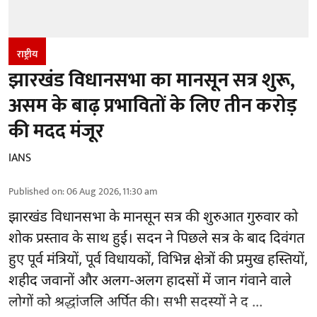
राष्ट्रीय
झारखंड विधानसभा का मानसून सत्र शुरू,
असम के बाढ़ प्रभावितों के लिए तीन करोड़
की मदद मंजूर
IANS
Published on
:
06 Aug 2026, 11:30 am
झारखंड
विधानसभा के मानसून सत्र की शुरुआत गुरुवार को
शोक प्रस्ताव के साथ हुई। सदन ने पिछले सत्र के बाद दिवंगत
हुए पूर्व मंत्रियों, पूर्व विधायकों, विभिन्न क्षेत्रों की प्रमुख हस्तियों,
शहीद जवानों और अलग-अलग हादसों में जान गंवाने वाले
लोगों को श्रद्धांजलि अर्पित की। सभी सदस्यों ने द ...