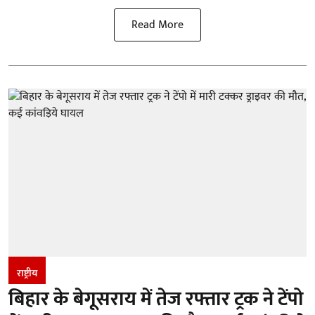
Read More
राष्ट्रीय
बिहार के बेगूसराय में तेज रफ्तार ट्रक ने टेंपो