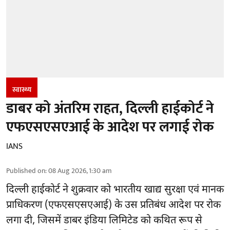
स्वास्थ्य
डाबर को अंतरिम राहत, दिल्ली हाईकोर्ट ने
एफएसएसएआई के आदेश पर लगाई रोक
IANS
Published on
:
08 Aug 2026, 1:30 am
दिल्ली हाईकोर्ट ने शुक्रवार को भारतीय खाद्य सुरक्षा एवं मानक
प्राधिकरण
(एफएसएसएआई)
के उस प्रतिबंध आदेश पर रोक
लगा दी, जिसमें डाबर इंडिया लिमिटेड को कथित रूप से