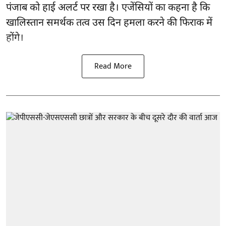
पंजाब
को हाई अलर्ट पर रखा है। एजेंसियों का कहना है कि
खालिस्तान समर्थक तत्व उस दिन हमला करने की फिराक में
होंगे।
Read More