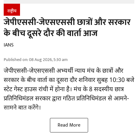
राष्ट्रीय
जेपीएससी-जेएसएससी छात्रों और सरकार
के बीच दूसरे दौर की वार्ता आज
IANS
Published on
:
08 Aug 2026, 5:30 am
जेपीएससी-जेएसएससी अभ्यर्थी
न्याय मंच के छात्रों और
सरकार के बीच वार्ता का दूसरा दौर शनिवार सुबह 10:30 बजे
स्टेट गेस्ट हाउस रांची में होना है। मंच के 8 सदस्यीय छात्र
प्रतिनिधिमंडल सरकार द्वारा गठित प्रतिनिधिमंडल से आमने-
सामने बात करेंगे।
Read More