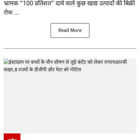
भ्रामक “100 प्रतिशत” दावे वाले कुछ खाद्य उत्पादों की बिक्री
रोक ...
Read More