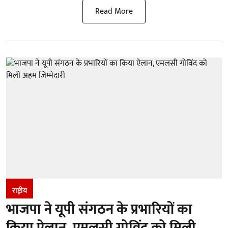
Read More
राष्ट्रीय
भाजपा ने यूपी संगठन के प्रभारियों का
किया ऐलान, एमलसी गोविंद को मिली