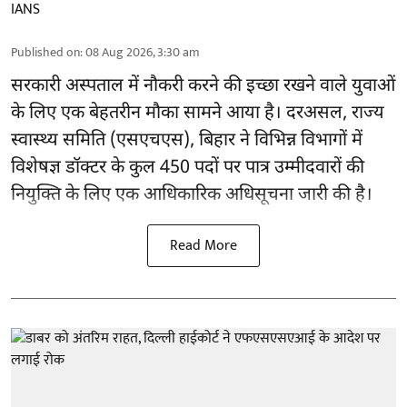
IANS
Published on
:
08 Aug 2026, 3:30 am
सरकारी अस्पताल में नौकरी करने की इच्छा रखने वाले युवाओं
के लिए एक बेहतरीन मौका सामने आया है। दरअसल, राज्य
स्वास्थ्य समिति (एसएचएस), बिहार ने विभिन्न विभागों में
विशेषज्ञ डॉक्टर के कुल 450 पदों पर पात्र उम्मीदवारों की
नियुक्ति के लिए एक आधिकारिक अधिसूचना जारी की है।
Read More