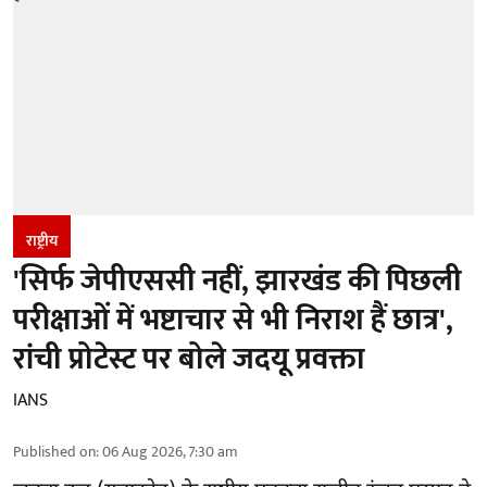
राष्ट्रीय
'सिर्फ जेपीएससी नहीं, झारखंड की पिछली
परीक्षाओं में भष्टाचार से भी निराश हैं छात्र',
रांची प्रोटेस्ट पर बोले जदयू प्रवक्ता
IANS
Published on
:
06 Aug 2026, 7:30 am