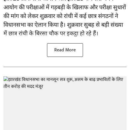
आयोग की परीक्षाओं में गड़बड़ी के खिलाफ और परीक्षा सुधारों
की मांग को लेकर शुक्रवार को रांची में कई छात्र संगठनों ने
विधानसभा का ऐलान किया है। शुक्रवार सुबह से बड़ी संख्या
में छात्र रांची के बिरसा चौक पर इकट्ठा हो रहे हैं।
Read More