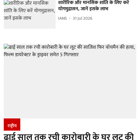
शारीरिक और मानसिक शांति के लिए करें
योगमुद्रासन, जानें इसके लाभ
IANS
31 Jul 2026
राष्ट्रीय
ढाई साल तक रची कारोबारी के घर लूट की