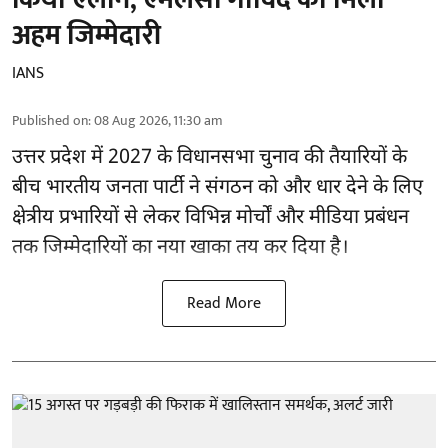
अहम जिम्मेदारी
IANS
Published on
:
08 Aug 2026, 11:30 am
उत्तर प्रदेश में 2027 के विधानसभा चुनाव की तैयारियों के
बीच भारतीय जनता पार्टी ने संगठन को और धार देने के लिए
क्षेत्रीय प्रभारियों से लेकर विभिन्न मोर्चों और मीडिया प्रबंधन
तक जिम्मेदारियों का नया खाका तय कर दिया है।
Read More