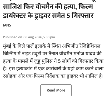
साजिश फिर वॉचमैन की हत्या, फिल्म
डायरेक्टर के ड्राइवर समेत 5 गिरफ्तार
IANS
Published on
:
08 Aug 2026, 5:30 pm
मुंबई के विले पार्ले इलाके में स्थित अभिजीत रेजिडेंशियल
बिल्डिंग में नाइट ड्यूटी पर तैनात वॉचमैन मनोज यादव की
हत्या के मामले में जुहू पुलिस ने 5 लोगों को गिरफ्तार किया
है। इस हत्याकांड में एक कारोबारी के यहां काम करने वाला
रसोइया और एक फिल्म निर्देशक का ड्राइवर भी शामिल है।
Read More