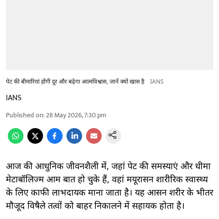
पेट की बीमारियां होंगी दूर और बढ़ेगा आत्मविश्वास, जानें क्यों खास है
IANS
IANS
Published on
:
28 May 2026, 7:30 pm
आज की आधुनिक जीवनशैली में, जहां पेट की समस्याएं और धीमा
मेटाबॉलिज्म आम बात हो चुके हैं, वहां मयूरासन शारीरिक स्वास्थ्य
के लिए काफी लाभदायक माना जाता है। यह आसन शरीर के भीतर
मौजूद विषैले तत्वों को बाहर निकालने में सहायक होता है।