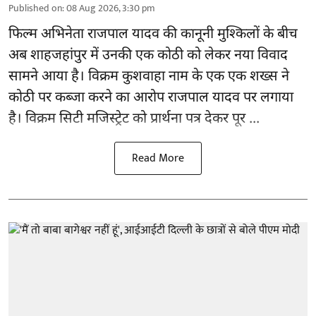
Published on
:
08 Aug 2026, 3:30 pm
फिल्म अभिनेता
राजपाल यादव
की कानूनी मुश्किलों के बीच
अब शाहजहांपुर में उनकी एक कोठी को लेकर नया विवाद
सामने आया है। विक्रम कुशवाहा नाम के एक एक शख्स ने
कोठी पर कब्जा करने का आरोप राजपाल यादव पर लगाया
है। विक्रम सिटी मजिस्ट्रेट को प्रार्थना पत्र देकर पूर ...
Read More