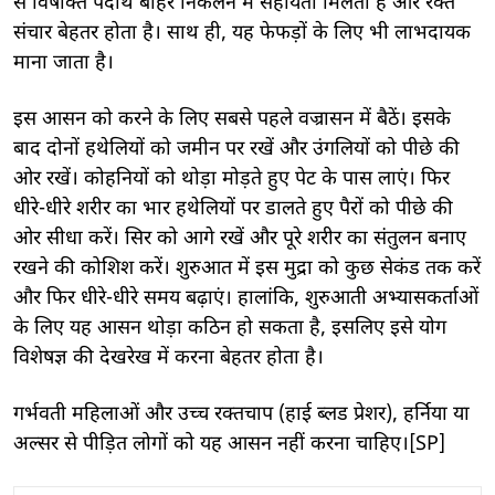
से विषाक्त पदार्थ बाहर निकलने में सहायता मिलती है और रक्त
संचार बेहतर होता है। साथ ही, यह फेफड़ों के लिए भी लाभदायक
माना जाता है।
इस आसन को करने के लिए सबसे पहले वज्रासन में बैठें। इसके
बाद दोनों हथेलियों को जमीन पर रखें और उंगलियों को पीछे की
ओर रखें। कोहनियों को थोड़ा मोड़ते हुए पेट के पास लाएं। फिर
धीरे-धीरे शरीर का भार हथेलियों पर डालते हुए पैरों को पीछे की
ओर सीधा करें। सिर को आगे रखें और पूरे शरीर का संतुलन बनाए
रखने की कोशिश करें। शुरुआत में इस मुद्रा को कुछ सेकंड तक करें
और फिर धीरे-धीरे समय बढ़ाएं। हालांकि, शुरुआती अभ्यासकर्ताओं
के लिए यह आसन थोड़ा कठिन हो सकता है, इसलिए इसे योग
विशेषज्ञ की देखरेख में करना बेहतर होता है।
गर्भवती महिलाओं और उच्च रक्तचाप (हाई ब्लड प्रेशर), हर्निया या
अल्सर से पीड़ित लोगों को यह आसन नहीं करना चाहिए।[SP]