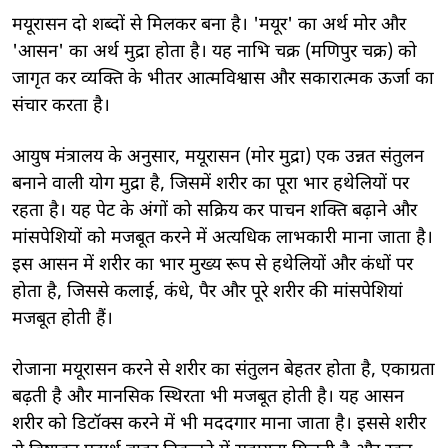
मयूरासन दो शब्दों से मिलकर बना है। 'मयूर' का अर्थ मोर और
'आसन' का अर्थ मुद्रा होता है। यह नाभि चक्र (मणिपुर चक्र) को
जागृत कर व्यक्ति के भीतर आत्मविश्वास और सकारात्मक ऊर्जा का
संचार करता है।
आयुष मंत्रालय के अनुसार, मयूरासन (मोर मुद्रा) एक उन्नत संतुलन
बनाने वाली योग मुद्रा है, जिसमें शरीर का पूरा भार हथेलियों पर
रहता है। यह पेट के अंगों को सक्रिय कर पाचन शक्ति बढ़ाने और
मांसपेशियों को मजबूत करने में अत्यधिक लाभकारी माना जाता है।
इस आसन में शरीर का भार मुख्य रूप से हथेलियों और कंधों पर
होता है, जिससे कलाई, कंधे, पैर और पूरे शरीर की मांसपेशियां
मजबूत होती हैं।
रोजाना मयूरासन करने से शरीर का संतुलन बेहतर होता है, एकाग्रता
बढ़ती है और मानसिक स्थिरता भी मजबूत होती है। यह आसन
शरीर को डिटॉक्स करने में भी मददगार माना जाता है। इससे शरीर