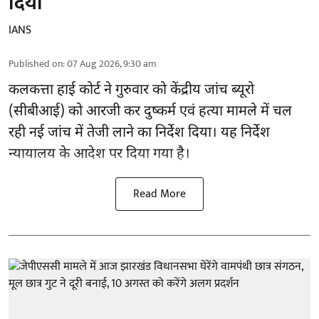
दिया
IANS
Published on
:
07 Aug 2026, 9:30 am
कलकत्ता हाई कोर्ट ने गुरुवार को केंद्रीय जांच ब्यूरो
(सीबीआई) को
आरजी कर दुष्कर्म एवं हत्या मामले
में चल
रही नई जांच में तेजी लाने का निर्देश दिया। यह निर्देश
न्यायालय के आदेश पर दिया गया है।
Read More