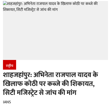
राष्ट्रीय
शाहजहांपुर: अभिनेता राजपाल यादव के
खिलाफ कोठी पर कब्जे की शिकायत,
सिटी मजिस्ट्रेट से जांच की मांग
IANS