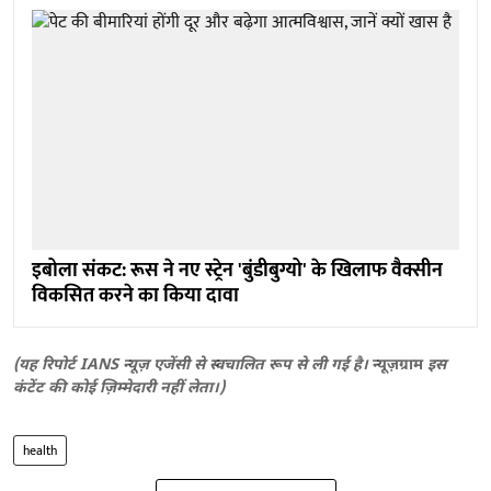
इबोला संकट: रूस ने नए स्ट्रेन 'बुंडीबुग्यो' के खिलाफ वैक्सीन
विकसित करने का किया दावा
(यह रिपोर्ट IANS न्यूज़ एजेंसी से स्वचालित रूप से ली गई है।
न्यूज़ग्राम
इस
कंटेंट की कोई ज़िम्मेदारी नहीं लेता।)
health