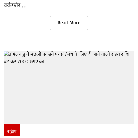
वर्कफोर ...
Read More
राष्ट्रीय