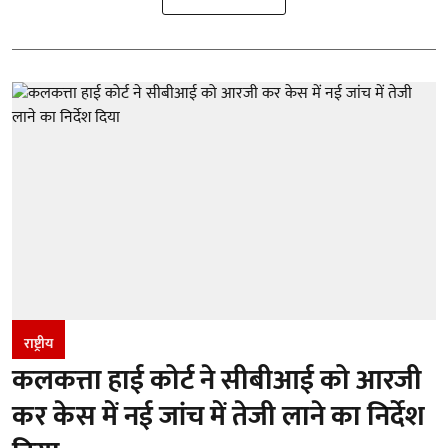
राष्ट्रीय
कलकत्ता हाई कोर्ट ने सीबीआई को आरजी
कर केस में नई जांच में तेजी लाने का निर्देश