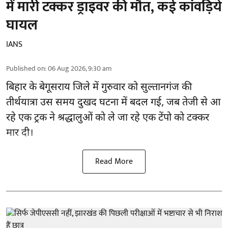
में मारी टक्कर ड्राइवर की मौत, कई कांवड़िये
घायल
IANS
Published on
:
06 Aug 2026, 9:30 am
बिहार
के बेगूसराय जिले में गुरुवार को सुल्तानगंज की
तीर्थयात्रा उस समय दुखद घटना में बदल गई, जब तेजी से आ
रहे एक ट्रक ने श्रद्धालुओं को ले जा रहे एक टेंपो को टक्कर
मार दी।
Read More