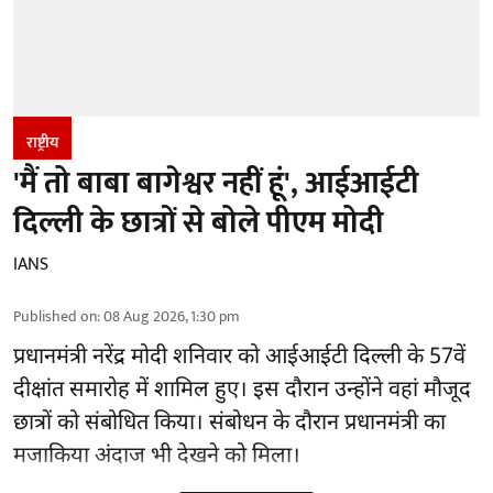
राष्ट्रीय
'मैं तो बाबा बागेश्वर नहीं हूं', आईआईटी
दिल्ली के छात्रों से बोले पीएम मोदी
IANS
Published on
:
08 Aug 2026, 1:30 pm
प्रधानमंत्री नरेंद्र मोदी शनिवार को आईआईटी
दिल्ली
के 57वें
दीक्षांत समारोह में शामिल हुए। इस दौरान उन्होंने वहां मौजूद
छात्रों को संबोधित किया। संबोधन के दौरान प्रधानमंत्री का
मजाकिया अंदाज भी देखने को मिला।