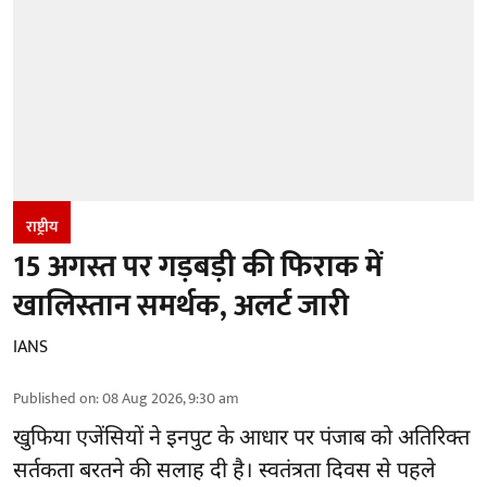
राष्ट्रीय
15 अगस्त पर गड़बड़ी की फिराक में
खालिस्तान समर्थक, अलर्ट जारी
IANS
Published on
:
08 Aug 2026, 9:30 am
खुफिया एजेंसियों ने इनपुट के आधार पर पंजाब को अतिरिक्त
सर्तकता बरतने की सलाह दी है। स्वतंत्रता दिवस से पहले