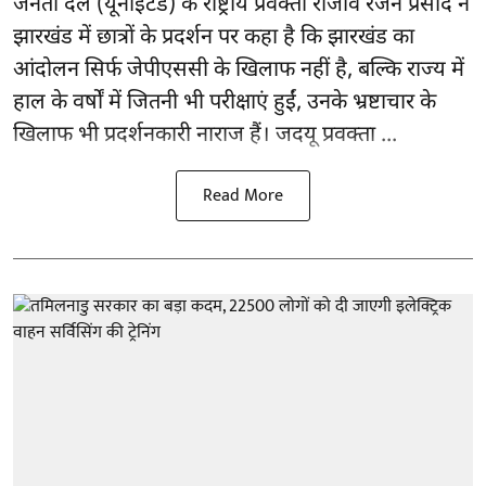
जनता दल (यूनाइटेड) के राष्ट्रीय प्रवक्ता राजीव रंजन प्रसाद ने
झारखंड में छात्रों के प्रदर्शन पर कहा है कि झारखंड का
आंदोलन सिर्फ
जेपीएससी
के खिलाफ नहीं है, बल्कि राज्य में
हाल के वर्षों में जितनी भी परीक्षाएं हुईं, उनके भ्रष्टाचार के
खिलाफ भी प्रदर्शनकारी नाराज हैं। जदयू प्रवक्ता ...
Read More