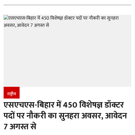
राष्ट्रीय
एसएचएस-बिहार में 450 विशेषज्ञ डॉक्टर
पदों पर नौकरी का सुनहरा अवसर, आवेदन
7 अगस्त से