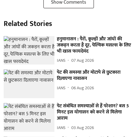
Show Comments
Related Stories
हनुमानासन : पैरों, कूल्हों और जांघों की
जकड़न करता है दूर, पेल्विक मसल्स के लिए
भी खास फायदेमंद
IANS
07 Aug 2026
पेट की समस्या और मोटापे से छुटकारा
दिलाएगा नावासन
IANS
06 Aug 2026
पेट संबंधित समस्याओं से हैं परेशान? बस 5
मिनट इस योगासन को करने से मिलेगा
आराम
IANS
03 Aug 2026