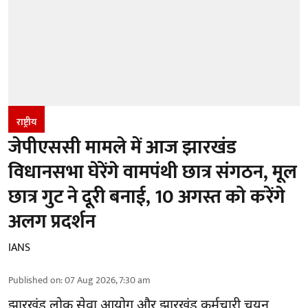
राष्ट्रीय
जेपीएससी मामले में आज झारखंड
विधानसभा घेरेंगे वामपंथी छात्र संगठन, मूल
छात्र गुट ने दूरी बनाई, 10 अगस्त को करेंगे
अलग प्रदर्शन
IANS
Published on
:
07 Aug 2026, 7:30 am
झारखंड
लोक सेवा आयोग और झारखंड कर्मचारी चयन