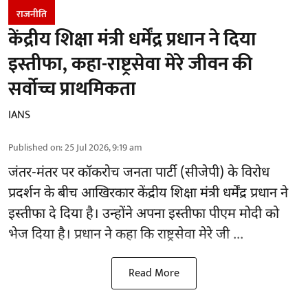
राजनीति
केंद्रीय शिक्षा मंत्री धर्मेंद्र प्रधान ने दिया
इस्तीफा, कहा-राष्ट्रसेवा मेरे जीवन की
सर्वोच्च प्राथमिकता
IANS
Published on
:
25 Jul 2026, 9:19 am
जंतर-मंतर पर
कॉकरोच जनता पार्टी (सीजेपी)
के विरोध
प्रदर्शन के बीच आखिरकार केंद्रीय शिक्षा मंत्री धर्मेंद्र प्रधान ने
इस्तीफा दे दिया है। उन्होंने अपना इस्तीफा पीएम मोदी को
भेज दिया है। प्रधान ने कहा कि राष्ट्रसेवा मेरे जी ...
Read More