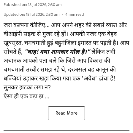
Published on
:
18 Jul 2026, 2:30 am
Updated on
:
18 Jul 2026, 2:30 am
4
min read
जरा कल्पना कीजिए... आप अपने शहर की सबसे व्यस्त और
वीआईपी सड़क से गुजर रहे हों। आपकी नजर एक बेहद
खूबसूरत, चमचमाती हुई बहुमंजिला इमारत पर पड़ती है। आप
सोचते हैं,
"वाह! क्या शानदार मॉल है।"
लेकिन तभी
अचानक आपको पता चले कि जिसे आप विकास की
चमचमाती तस्वीर समझ रहे थे, दरअसल वह कानून की
धज्जियां उड़ाकर खड़ा किया गया एक 'अवैध' ढांचा है!
सुनकर झटका लगा न?
ऐसा ही एक बड़ा झ ...
Read More