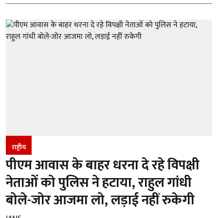
राष्ट्रीय
पीएम आवास के बाहर धरना दे रहे विपक्षी
नेताओं को पुलिस ने हटाया, राहुल गांधी
बोले-जोर आजमा लो, लड़ाई नहीं रुकेगी