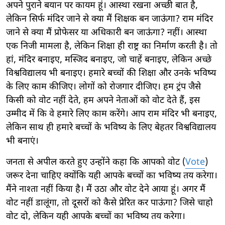
अपने पुराने बयान पर कायम हूं। आस्था रखना अच्छी बात है,
लेकिन सिर्फ मंदिर जाने से क्या मैं शिक्षक बन जाऊंगा? राम मंदिर
जाने से क्या मैं प्रोफेसर या अधिकारी बन जाऊंगा? नहीं। आस्था
एक निजी मामला है, लेकिन शिक्षा ही राष्ट्र का निर्माण करती है। तो
हां, मंदिर बनाइए, मस्जिद बनाइए, जो चाहें बनाइए, लेकिन अच्छे
विश्वविद्यालय भी बनाइए। हमारे बच्चों की शिक्षा और उनके भविष्य
के लिए काम कीजिए। लोगों को रोजगार दीजिए। हम ट्रंप जैसे
किसी को वोट नहीं देते, हम अपने नेताओं को वोट देते हैं, इस
उम्मीद में कि वे हमारे लिए काम करेंगे। आप राम मंदिर भी बनाइए,
लेकिन साथ ही हमारे बच्चों के भविष्य के लिए बेहतर विश्वविद्यालय
भी बनाएं।
जनता से अपील करते हुए उन्होंने कहा कि आपको वोट (
Vote
)
जरूर देना चाहिए क्योंकि यही आपके बच्चों का भविष्य तय करेगा।
मैंने नाश्ता नहीं किया है। मैं उठा और वोट देने आया हूं। अगर मैं
वोट नहीं डालूंगा, तो दूसरों को कैसे प्रेरित कर पाऊंगा? जिसे चाहो
वोट दो, लेकिन यही आपके बच्चों का भविष्य तय करेगा।