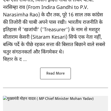
एक ऐसा राजनेता, जिसने इंदिरा गांधी से लेकर पी.वी.
नरसिम्हा राव (From Indira Gandhi to P.V.
Narasimha Rao) के दौर तक, पूरे 16 साल तक कांग्रेस
की तिजोरी की चाबी अपने पास रखी। भारतीय राजनीति के
इतिहास में 'खजांची' ('Treasurer') के नाम से मशहूर
सीताराम केसरी (Sitaram Kesari) सिर्फ एक नेता नहीं,
बल्कि पर्दे के पीछे रहकर सत्ता की बिसात बिछाने वाले सबसे
चतुर संगठनकर्ता और किंगमेकर थे।
बिहार के द ...
Read More