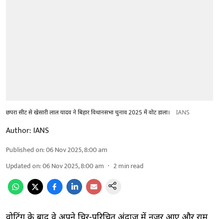
छपरा सीट से खेसारी लाल यादव ने बिहार विधानसभा चुनाव 2025 में वोट डाला।
IANS
Author:
IANS
Published on
:
06 Nov 2025, 8:00 am
Updated on
:
06 Nov 2025, 8:00 am
2
min read
वोटिंग के बाद वे अपने चिर-परिचित अंदाज में नजर आए और राम