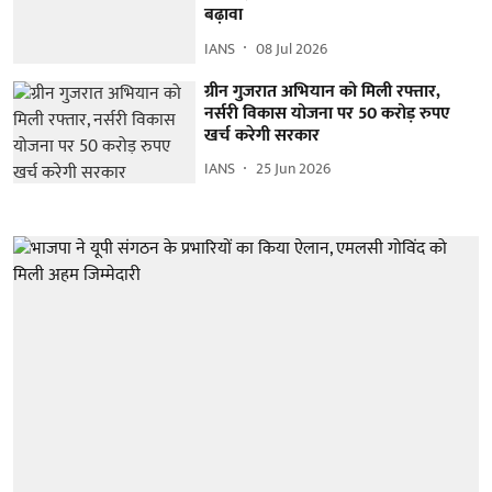
बढ़ावा
IANS
08 Jul 2026
ग्रीन गुजरात अभियान को मिली रफ्तार,
नर्सरी विकास योजना पर 50 करोड़ रुपए
खर्च करेगी सरकार
IANS
25 Jun 2026