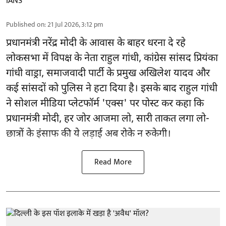
IANS
Published on
:
21 Jul 2026, 3:12 pm
प्रधानमंत्री नरेंद्र मोदी के आवास के बाहर धरना दे रहे
लोकसभा में विपक्ष के नेता राहुल गांधी, कांग्रेस सांसद प्रियंका
गांधी वाड्रा, समाजवादी पार्टी के प्रमुख अखिलेश यादव और
कई सांसदों को पुलिस ने हटा दिया है। इसके बाद राहुल गांधी
ने सोशल मीडिया प्लेटफॉर्म 'एक्स' पर पोस्ट कर कहा कि
प्रधानमंत्री मोदी, हर जोर आजमा लो, सारी ताकत लगा लो-
छात्रों के इंसाफ की ये लड़ाई अब रोके न रुकेगी।
Read More