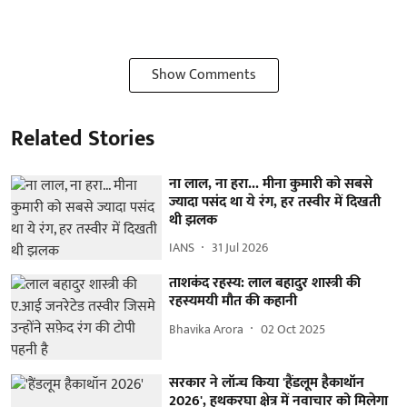
Show Comments
Related Stories
ना लाल, ना हरा... मीना कुमारी को सबसे
ज्यादा पसंद था ये रंग, हर तस्वीर में दिखती
थी झलक
IANS
31 Jul 2026
ताशकंद रहस्य: लाल बहादुर शास्त्री की
रहस्यमयी मौत की कहानी
Bhavika Arora
02 Oct 2025
सरकार ने लॉन्च किया 'हैंडलूम हैकाथॉन
2026', हथकरघा क्षेत्र में नवाचार को मिलेगा