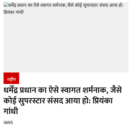
राष्ट्रीय
धर्मेंद्र प्रधान का ऐसे स्वागत शर्मनाक, जैसे
कोई सुपरस्टार संसद आया हो: प्रियंका
गांधी
IANS