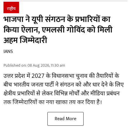
राष्ट्रीय
भाजपा ने यूपी संगठन के प्रभारियों का
किया ऐलान, एमलसी गोविंद को मिली
अहम जिम्मेदारी
IANS
Published on
:
08 Aug 2026, 11:30 am
उत्तर प्रदेश में 2027 के विधानसभा चुनाव की तैयारियों के
बीच भारतीय जनता पार्टी ने संगठन को और धार देने के लिए
क्षेत्रीय प्रभारियों से लेकर विभिन्न मोर्चों और मीडिया प्रबंधन
तक जिम्मेदारियों का नया खाका तय कर दिया है।
Read More