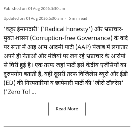
Published on
:
01 Aug 2026, 5:30 am
Updated on
:
01 Aug 2026, 5:30 am
5
min read
'कट्टर ईमानदारी' ('Radical honesty') और भ्रष्टाचार-
मुक्त शासन (Corruption-free Governance) के वादे
पर सत्ता में आई आम आदमी पार्टी (AAP) पंजाब में लगातार
अपने ही नेताओं और मंत्रियों पर लग रहे भ्रष्टाचार के आरोपों
से घिरी हुई है। एक तरफ जहां पार्टी इसे केंद्रीय एजेंसियों का
दुरुपयोग बताती है, वहीं दूसरी तरफ विजिलेंस ब्यूरो और ईडी
(ED) की गिरफ्तारियां व छापेमारी पार्टी की 'जीरो टॉलरेंस'
('Zero Tol ...
Read More