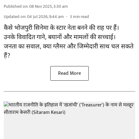
Published on
:
08 Nov 2025, 3:30 am
Updated on
:
04 Jul 2026, 9:44 am
3
min read
कैसे भोजपुरी सिनेमा के स्टार नेता बनने की राह पर हैं।
उनके विवादित गाने, बयानों और मामलों की सच्चाई।
जनता का सवाल, क्या ग्लैमर और जिम्मेदारी साथ चल सकते
हैं?
Read More