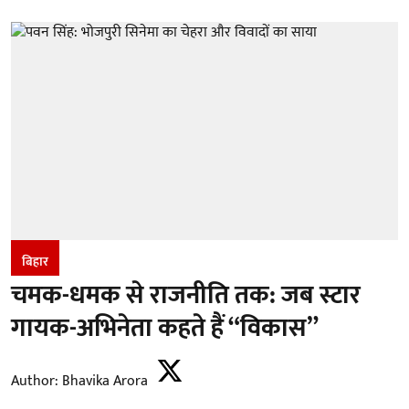
बिहार
चमक-धमक से राजनीति तक: जब स्टार
गायक-अभिनेता कहते हैं “विकास”
Author:
Bhavika Arora