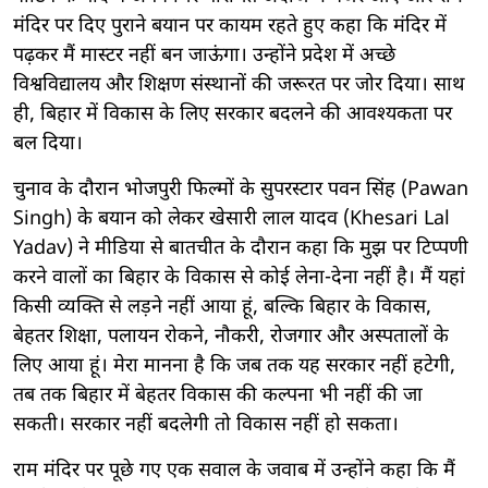
मंदिर पर दिए पुराने बयान पर कायम रहते हुए कहा कि मंदिर में
पढ़कर मैं मास्टर नहीं बन जाऊंगा। उन्होंने प्रदेश में अच्छे
विश्वविद्यालय और शिक्षण संस्थानों की जरूरत पर जोर दिया। साथ
ही, बिहार में विकास के लिए सरकार बदलने की आवश्यकता पर
बल दिया।
चुनाव के दौरान भोजपुरी फिल्मों के सुपरस्टार पवन सिंह (Pawan
Singh) के बयान को लेकर खेसारी लाल यादव (Khesari Lal
Yadav) ने मीडिया से बातचीत के दौरान कहा कि मुझ पर टिप्पणी
करने वालों का बिहार के विकास से कोई लेना-देना नहीं है। मैं यहां
किसी व्यक्ति से लड़ने नहीं आया हूं, बल्कि बिहार के विकास,
बेहतर शिक्षा, पलायन रोकने, नौकरी, रोजगार और अस्पतालों के
लिए आया हूं। मेरा मानना है कि जब तक यह सरकार नहीं हटेगी,
तब तक बिहार में बेहतर विकास की कल्पना भी नहीं की जा
सकती। सरकार नहीं बदलेगी तो विकास नहीं हो सकता।
राम मंदिर पर पूछे गए एक सवाल के जवाब में उन्होंने कहा कि मैं