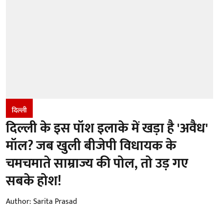
दिल्ली
दिल्ली के इस पॉश इलाके में खड़ा है 'अवैध'
मॉल? जब खुली बीजेपी विधायक के
चमचमाते साम्राज्य की पोल, तो उड़ गए
सबके होश!
Author:
Sarita Prasad