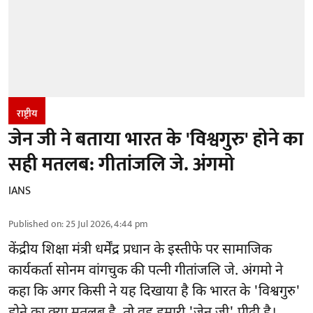
राष्ट्रीय
जेन जी ने बताया भारत के 'विश्वगुरु' होने का
सही मतलब: गीतांजलि जे. अंगमो
IANS
Published on
:
25 Jul 2026, 4:44 pm
केंद्रीय शिक्षा मंत्री धर्मेंद्र प्रधान के इस्तीफे पर सामाजिक
कार्यकर्ता सोनम वांगचुक की पत्नी गीतांजलि जे. अंगमो ने
कहा कि अगर किसी ने यह दिखाया है कि भारत के 'विश्वगुरु'