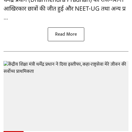
धर्मेंद्र प्रधान (Dharmendra Pradhan) का रेजिग्नेशन।
आखिरकार छात्रों की जीत हुई और NEET-UG तथा अन्य प्र
...
Read More