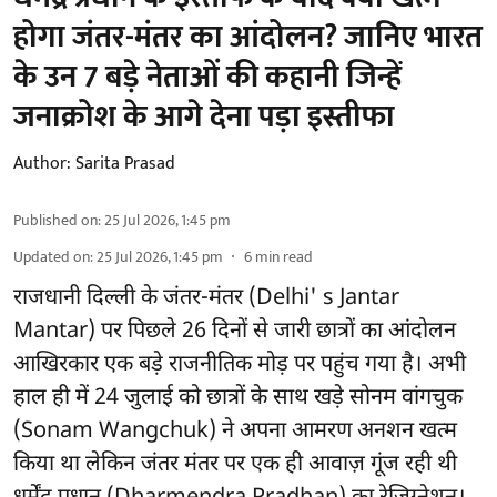
होगा जंतर-मंतर का आंदोलन? जानिए भारत
के उन 7 बड़े नेताओं की कहानी जिन्हें
जनाक्रोश के आगे देना पड़ा इस्तीफा
Author:
Sarita Prasad
Published on
:
25 Jul 2026, 1:45 pm
Updated on
:
25 Jul 2026, 1:45 pm
6
min read
राजधानी दिल्ली के जंतर-मंतर (Delhi' s Jantar
Mantar) पर पिछले 26 दिनों से जारी छात्रों का आंदोलन
आखिरकार एक बड़े राजनीतिक मोड़ पर पहुंच गया है। अभी
हाल ही में 24 जुलाई को छात्रों के साथ खड़े सोनम वांगचुक
(Sonam Wangchuk) ने अपना आमरण अनशन खत्म
किया था लेकिन जंतर मंतर पर एक ही आवाज़ गूंज रही थी