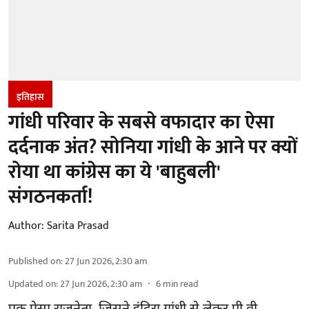
इतिहास
गांधी परिवार के सबसे वफादार का ऐसा
दर्दनाक अंत? सोनिया गांधी के आने पर क्यों
रोया था कांग्रेस का ये 'बाहुबली'
संगठनकर्ता!
Author:
Sarita Prasad
Published on
:
27 Jun 2026, 2:30 am
Updated on
:
27 Jun 2026, 2:30 am
6
min read