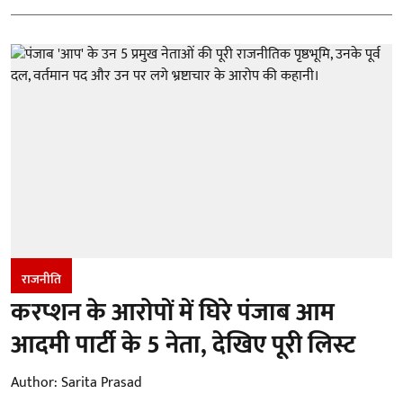
राजनीति
करप्शन के आरोपों में घिरे पंजाब आम
आदमी पार्टी के 5 नेता, देखिए पूरी लिस्ट
Author:
Sarita Prasad