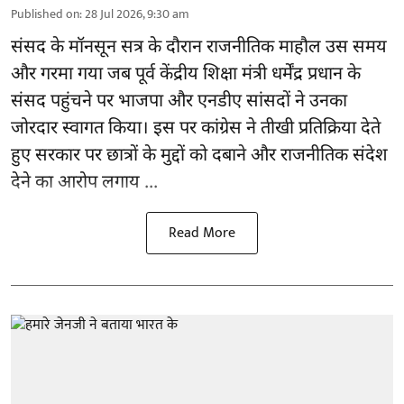
Published on
:
28 Jul 2026, 9:30 am
संसद के मॉनसून सत्र के दौरान राजनीतिक माहौल उस समय
और गरमा गया जब पूर्व केंद्रीय शिक्षा मंत्री
धर्मेंद्र प्रधान
के
संसद पहुंचने पर भाजपा और एनडीए सांसदों ने उनका
जोरदार स्वागत किया। इस पर कांग्रेस ने तीखी प्रतिक्रिया देते
हुए सरकार पर छात्रों के मुद्दों को दबाने और राजनीतिक संदेश
देने का आरोप लगाय ...
Read More