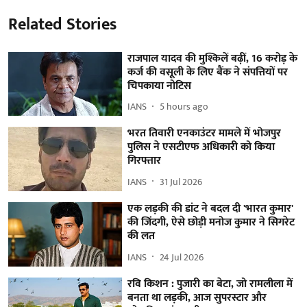
Related Stories
राजपाल यादव की मुश्किलें बढ़ीं, 16 करोड़ के
कर्ज की वसूली के लिए बैंक ने संपत्तियों पर
चिपकाया नोटिस
IANS
5 hours ago
भरत तिवारी एनकाउंटर मामले में भोजपुर
पुलिस ने एसटीएफ अधिकारी को किया
गिरफ्तार
IANS
31 Jul 2026
एक लड़की की डांट ने बदल दी 'भारत कुमार'
की जिंदगी, ऐसे छोड़ी मनोज कुमार ने सिगरेट
की लत
IANS
24 Jul 2026
रवि किशन : पुजारी का बेटा, जो रामलीला में
बनता था लड़की, आज सुपरस्टार और