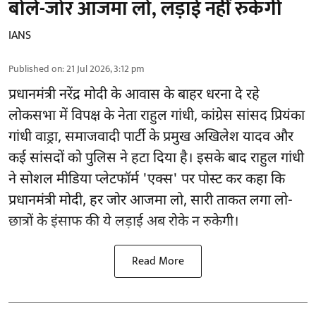
बोले-जोर आजमा लो, लड़ाई नहीं रुकेगी
IANS
Published on
:
21 Jul 2026, 3:12 pm
प्रधानमंत्री नरेंद्र मोदी के आवास के बाहर धरना दे रहे
लोकसभा में विपक्ष के नेता राहुल गांधी, कांग्रेस सांसद प्रियंका
गांधी वाड्रा, समाजवादी पार्टी के प्रमुख अखिलेश यादव और
कई सांसदों को पुलिस ने हटा दिया है। इसके बाद राहुल गांधी
ने सोशल मीडिया प्लेटफॉर्म 'एक्स' पर पोस्ट कर कहा कि
प्रधानमंत्री मोदी, हर जोर आजमा लो, सारी ताकत लगा लो-
छात्रों के इंसाफ की ये लड़ाई अब रोके न रुकेगी।
Read More