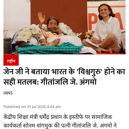
राष्ट्रीय
जेन जी ने बताया भारत के 'विश्वगुरु' होने का
सही मतलब: गीतांजलि जे. अंगमो
IANS
Published on
:
25 Jul 2026, 4:44 pm
केंद्रीय शिक्षा मंत्री धर्मेंद्र प्रधान के इस्तीफे पर सामाजिक
कार्यकर्ता सोनम वांगचुक की पत्नी गीतांजलि जे. अंगमो ने