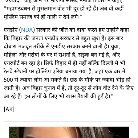
'उग्रवादी' कहे जाने पर भाजपा सांसद मनोज तिवारी ने कहा,
"महागठबंधन से मुसलमान वोट भी दूर हो रहे हैं। अब वो कहीं
मुस्लिम समाज को ही गाली न देने लगे।"
एनडीए (
NDA
) सरकार की जीत का दावा करते हुए उन्होंने कहा
कि बिहार की जनता एनडीए सरकार से बहुत खुश है। इस बार
दोबारा मजबूत तरीके से एनडीए सरकार बनने वाली है। युवा,
महिला और गरीबों के घर में रोशनी है, सड़क बन गई है, और
एयरपोर्ट बन रहा है। सिर्फ बिहार में ही नहीं बल्कि दिल्ली में भी
रेलवे स्टेशनों पर होल्डिंग एरिया बनाया गया है, जहां एक बार में
500 से ज्यादा लोग आ सकते हैं। छठ के मौके पर ज्यादा भीड़ हो
जाती है। अब बिहार चुनाव में है, तो दूर-दूर से लोग वोट देने के लिए
आ रहे हैं। इन लोगों के लिए भी खास तैयारी की हुई है।"
[AK]