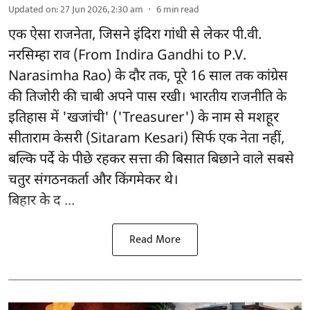
Updated on
:
27 Jun 2026, 2:30 am
6
min read
एक ऐसा राजनेता, जिसने इंदिरा गांधी से लेकर पी.वी.
नरसिम्हा राव (From Indira Gandhi to P.V.
Narasimha Rao) के दौर तक, पूरे 16 साल तक कांग्रेस
की तिजोरी की चाबी अपने पास रखी। भारतीय राजनीति के
इतिहास में 'खजांची' ('Treasurer') के नाम से मशहूर
सीताराम केसरी (Sitaram Kesari) सिर्फ एक नेता नहीं,
बल्कि पर्दे के पीछे रहकर सत्ता की बिसात बिछाने वाले सबसे
चतुर संगठनकर्ता और किंगमेकर थे।
बिहार के द ...
Read More