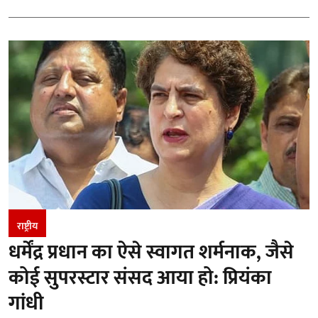
राष्ट्रीय
धर्मेंद्र प्रधान का ऐसे स्वागत शर्मनाक, जैसे
कोई सुपरस्टार संसद आया हो: प्रियंका
गांधी