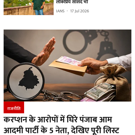
लोकप्रिय सांसद भी
IANS
17 Jul 2026
राजनीति
करप्शन के आरोपों में घिरे पंजाब आम
आदमी पार्टी के 5 नेता, देखिए पूरी लिस्ट