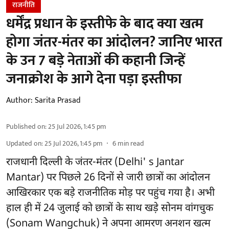
राजनीति
धर्मेंद्र प्रधान के इस्तीफे के बाद क्या खत्म
होगा जंतर-मंतर का आंदोलन? जानिए भारत
के उन 7 बड़े नेताओं की कहानी जिन्हें
जनाक्रोश के आगे देना पड़ा इस्तीफा
Author:
Sarita Prasad
Published on
:
25 Jul 2026, 1:45 pm
Updated on
:
25 Jul 2026, 1:45 pm
6
min read
राजधानी दिल्ली के जंतर-मंतर (Delhi' s Jantar
Mantar) पर पिछले 26 दिनों से जारी छात्रों का आंदोलन
आखिरकार एक बड़े राजनीतिक मोड़ पर पहुंच गया है। अभी
हाल ही में 24 जुलाई को छात्रों के साथ खड़े सोनम वांगचुक
(Sonam Wangchuk) ने अपना आमरण अनशन खत्म