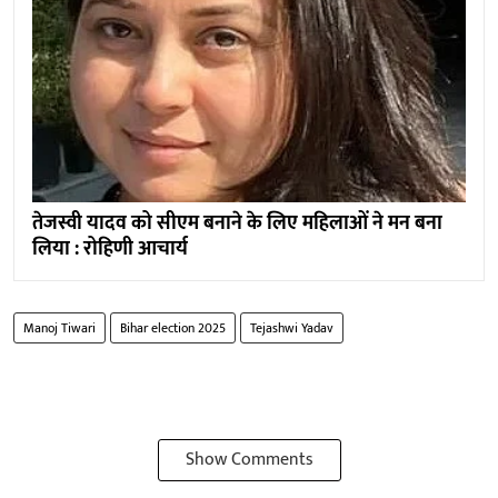
तेजस्वी यादव को सीएम बनाने के लिए महिलाओं ने मन बना
लिया : रोहिणी आचार्य
Manoj Tiwari
Bihar election 2025
Tejashwi Yadav
Show Comments