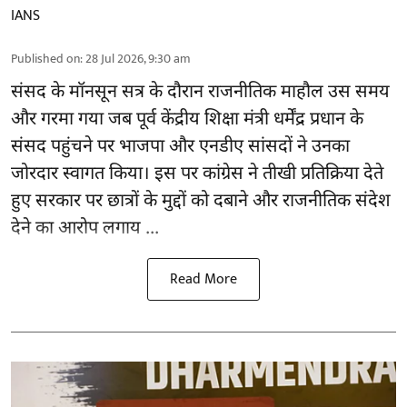
IANS
Published on
:
28 Jul 2026, 9:30 am
संसद के मॉनसून सत्र के दौरान राजनीतिक माहौल उस समय
और गरमा गया जब पूर्व केंद्रीय शिक्षा मंत्री
धर्मेंद्र प्रधान
के
संसद पहुंचने पर भाजपा और एनडीए सांसदों ने उनका
जोरदार स्वागत किया। इस पर कांग्रेस ने तीखी प्रतिक्रिया देते
हुए सरकार पर छात्रों के मुद्दों को दबाने और राजनीतिक संदेश
देने का आरोप लगाय ...
Read More