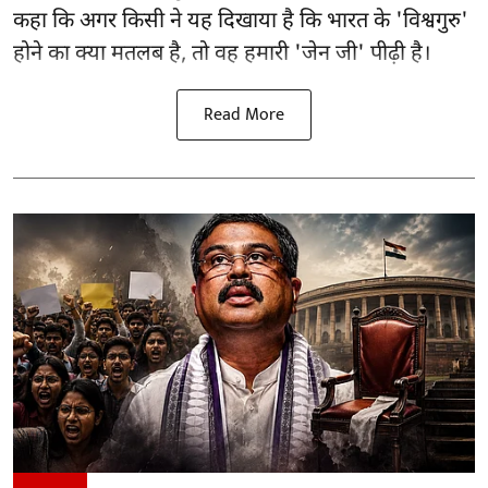
कहा कि अगर किसी ने यह दिखाया है कि भारत के 'विश्वगुरु'
होने का क्या मतलब है, तो वह हमारी 'जेन जी' पीढ़ी है।
Read More