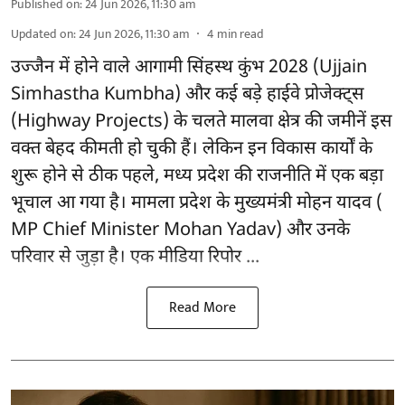
Published on
:
24 Jun 2026, 11:30 am
Updated on
:
24 Jun 2026, 11:30 am
4
min read
उज्जैन में होने वाले आगामी सिंहस्थ कुंभ 2028 (Ujjain
Simhastha Kumbha) और कई बड़े हाईवे प्रोजेक्ट्स
(Highway Projects) के चलते मालवा क्षेत्र की जमीनें इस
वक्त बेहद कीमती हो चुकी हैं। लेकिन इन विकास कार्यों के
शुरू होने से ठीक पहले, मध्य प्रदेश की राजनीति में एक बड़ा
भूचाल आ गया है। मामला प्रदेश के मुख्यमंत्री मोहन यादव (
MP Chief Minister Mohan Yadav) और उनके
परिवार से जुड़ा है। एक मीडिया रिपोर ...
Read More