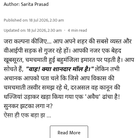
Author:
Sarita Prasad
Published on
:
18 Jul 2026, 2:30 am
Updated on
:
18 Jul 2026, 2:30 am
4
min read
जरा कल्पना कीजिए... आप अपने शहर की सबसे व्यस्त और
वीआईपी सड़क से गुजर रहे हों। आपकी नजर एक बेहद
खूबसूरत, चमचमाती हुई बहुमंजिला इमारत पर पड़ती है। आप
सोचते हैं,
"वाह! क्या शानदार मॉल है।"
लेकिन तभी
अचानक आपको पता चले कि जिसे आप विकास की
चमचमाती तस्वीर समझ रहे थे, दरअसल वह कानून की
धज्जियां उड़ाकर खड़ा किया गया एक 'अवैध' ढांचा है!
सुनकर झटका लगा न?
ऐसा ही एक बड़ा झ ...
Read More