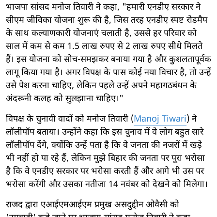
भाजपा सांसद मनोज तिवारी ने कहा, "हमारी एनडीए सरकार ने
सीएम जीविका योजना शुरू की है, जिस तरह एनडीए स्पष्ट रोडमैप
के साथ कल्याणकारी योजनाएं चलाती है, उससे हर परिवार को
साल में कम से कम 1.5 लाख रुपए से 2 लाख रुपए सीधे मिलते
हैं। इस योजना को सोच-समझकर बनाया गया है और कुशलतापूर्वक
लागू किया गया है। अगर विपक्ष के पास कोई नया विचार है, तो उन्हें
उसे पेश करना चाहिए, लेकिन पहले उन्हें अपने महागठबंधन के
अंदरूनी कलह को सुलझाना चाहिए।"
विपक्ष के चुनावी वादों को मनोज तिवारी (
Manoj Tiwari
) ने
लॉलीपॉप बताया। उन्होंने कहा कि इस चुनाव में वे लोग बहुत सारे
लॉलीपॉप देंगे, क्योंकि उन्हें पता है कि वे जनता की नजरों में खड़े
भी नहीं हो पा रहे हैं, लेकिन मुझे बिहार की जनता पर पूरा भरोसा
है कि वे एनडीए सरकार पर भरोसा करती हैं और आगे भी उस पर
भरोसा करेंगी और उसका नतीजा 14 नवंबर को देखने को मिलेगा।
राजद द्वारा एआईएमआईएम प्रमुख असदुद्दीन ओवैसी को