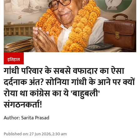
इतिहास
गांधी परिवार के सबसे वफादार का ऐसा
दर्दनाक अंत? सोनिया गांधी के आने पर क्यों
रोया था कांग्रेस का ये 'बाहुबली'
संगठनकर्ता!
Author:
Sarita Prasad
Published on
:
27 Jun 2026, 2:30 am