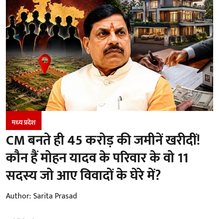
मध्‍य प्रदेश
CM बनते ही 45 करोड़ की जमीनें खरीदीं!
कौन हैं मोहन यादव के परिवार के वो 11
सदस्य जो आए विवादों के घेरे में?
Author:
Sarita Prasad