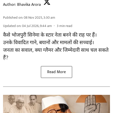
Author:
Bhavika Arora
Published on
:
08 Nov 2025, 3:30 am
Updated on
:
04 Jul 2026, 9:44 am
3
min read
कैसे भोजपुरी सिनेमा के स्टार नेता बनने की राह पर हैं।
उनके विवादित गाने, बयानों और मामलों की सच्चाई।
जनता का सवाल, क्या ग्लैमर और जिम्मेदारी साथ चल सकते
हैं?
Read More