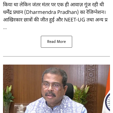
किया था लेकिन जंतर मंतर पर एक ही आवाज़ गूंज रही थी
धर्मेंद्र प्रधान (Dharmendra Pradhan) का रेजिग्नेशन।
आखिरकार छात्रों की जीत हुई और NEET-UG तथा अन्य प्र
...
Read More