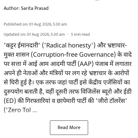
Author:
Sarita Prasad
Published on
:
01 Aug 2026, 5:30 am
Updated on
:
01 Aug 2026, 5:30 am
5
min read
'कट्टर ईमानदारी' ('Radical honesty') और भ्रष्टाचार-
मुक्त शासन (Corruption-free Governance) के वादे
पर सत्ता में आई आम आदमी पार्टी (AAP) पंजाब में लगातार
अपने ही नेताओं और मंत्रियों पर लग रहे भ्रष्टाचार के आरोपों
से घिरी हुई है। एक तरफ जहां पार्टी इसे केंद्रीय एजेंसियों का
दुरुपयोग बताती है, वहीं दूसरी तरफ विजिलेंस ब्यूरो और ईडी
(ED) की गिरफ्तारियां व छापेमारी पार्टी की 'जीरो टॉलरेंस'
('Zero Tol ...
Read More