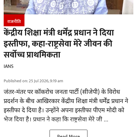
राजनीति
केंद्रीय शिक्षा मंत्री धर्मेंद्र प्रधान ने दिया
इस्तीफा, कहा-राष्ट्रसेवा मेरे जीवन की
सर्वोच्च प्राथमिकता
IANS
Published on
:
25 Jul 2026, 9:19 am
जंतर-मंतर पर
कॉकरोच जनता पार्टी (सीजेपी)
के विरोध
प्रदर्शन के बीच आखिरकार केंद्रीय शिक्षा मंत्री धर्मेंद्र प्रधान ने
इस्तीफा दे दिया है। उन्होंने अपना इस्तीफा पीएम मोदी को
भेज दिया है। प्रधान ने कहा कि राष्ट्रसेवा मेरे जी ...
Read More