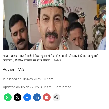
भाजपा सांसद मनोज तिवारी ने बिहार चुनाव में तेजस्वी यादव की घोषणाओं को बताया ‘चुनावी
लॉलीपॉप’, INDIA गठबंधन पर साधा निशाना।
IANS
Author:
IANS
Published on
:
05 Nov 2025, 3:07 am
Updated on
:
05 Nov 2025, 3:07 am
2
min read