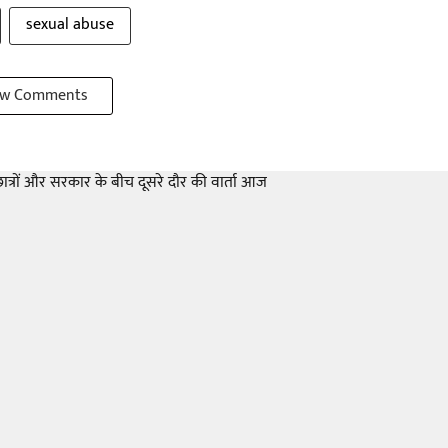
sexual abuse
w Comments