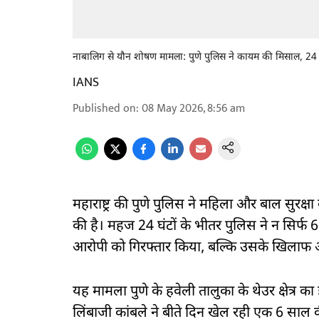
नाबालिग से यौन शोषण मामला: पुणे पुलिस ने कायम की मिसाल, 24 घं
IANS
Published on
:
08 May 2026, 8:56 am
महाराष्ट्र की पुणे पुलिस ने महिला और बाल सुरक्ष
की है। महज 24 घंटों के भीतर पुलिस ने न सिर्फ 6 
आरोपी को गिरफ्तार किया, बल्कि उसके खिलाफ अ
यह मामला पुणे के हवेली तालुका के थेउर क्षेत्र का
लिंबाजी कांबले ने बीते दिन खेल रही एक 6 सा