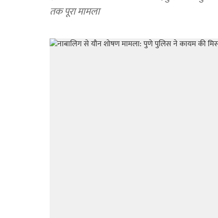
तक पूरा मामला