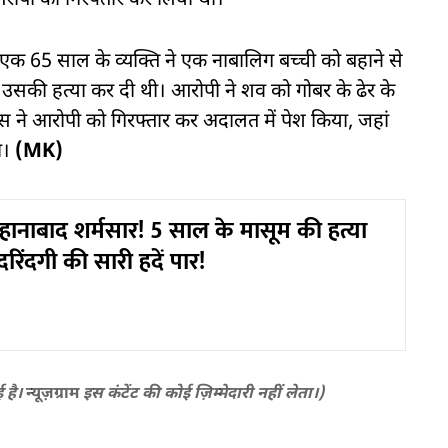
े आरोपी को गिरफ्तार कर लिया था।
 एक 65 साल के व्यक्ति ने एक नाबालिग बच्ची को बहाने से
उसकी हत्या कर दी थी। आरोपी ने शव को गोबर के ढेर के
िस ने आरोपी को गिरफ्तार कर अदालत में पेश किया, जहां
ा।
(MK)
हानाबाद शर्मसार! 5 साल के मासूम की हत्या
रिंदगी की सारी हदें पार!
ई है।
न्यूज़ग्राम
इस कंटेंट की कोई ज़िम्मेदारी नहीं लेता।)