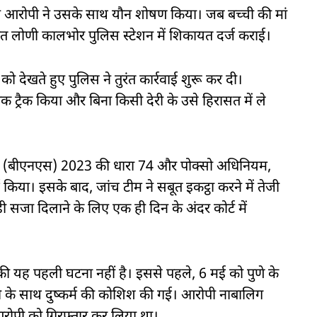
ुए आरोपी ने उसके साथ यौन शोषण किया। जब बच्ची की मां
रंत लोणी कालभोर पुलिस स्टेशन में शिकायत दर्ज कराई।
 देखते हुए पुलिस ने तुरंत कार्रवाई शुरू कर दी।
ट्रैक किया और बिना किसी देरी के उसे हिरासत में ले
ता (बीएनएस) 2023 की धारा 74 और पोक्सो अधिनियम,
या। इसके बाद, जांच टीम ने सबूत इकट्ठा करने में तेजी
सजा दिलाने के लिए एक ही दिन के अंदर कोर्ट में
ण की यह पहली घटना नहीं है। इससे पहले, 6 मई को पुणे के
ची के साथ दुष्कर्म की कोशिश की गई। आरोपी नाबालिग