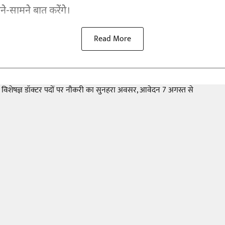
े-सामने बात करेंगे।
Read More