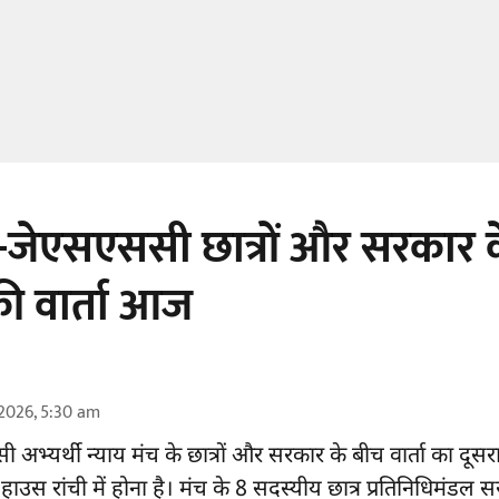
जेएसएससी छात्रों और सरकार 
की वार्ता आज
2026, 5:30 am
 अभ्यर्थी
न्याय मंच के छात्रों और सरकार के बीच वार्ता का दूस
 हाउस रांची में होना है। मंच के 8 सदस्यीय छात्र प्रतिनिधिमंडल स