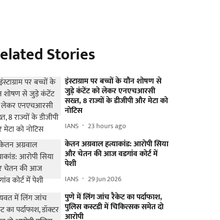
elated Stories
इंस्टाग्राम पर बच्चों के यौन शोषण से
जुड़े कंटेंट को लेकर एनएचआरसी
सख्त, 8 राज्यों के डीजीपी और मेटा को
नोटिस
IANS
23 hours ago
केतन अग्रवाल हत्याकांड: आरोपी सिया
और चेतन की आज वडगांव कोर्ट में
पेशी
IANS
29 Jun 2026
पुणे में लिंग जांच रैकेट का पर्दाफाश,
पुलिस कस्टडी में चिकित्सक समेत दो
आरोपी