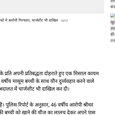
टे में आरोपी गिरफ्तार, चार्जशीट भी दाखिल
ians
ा के प्रति अपनी प्रतिबद्धता दोहराते हुए एक मिसाल कायम
वर्षीय मासूम बच्ची के साथ यौन दुर्व्यवहार करने वाले
दालत में चार्जशीट भी दाखिल कर दी।
 है। पुलिस रिपोर्ट के अनुसार, 46 वर्षीय आरोपी श्रीधर
ल की बच्ची को खाने की चीज का लालच देकर अपने पास