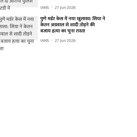
IANS
27 Jun 2026
पुणे मर्डर केस में नया खुलासा: सिया ने
केतन अग्रवाल से शादी तोड़ने की
बजाय हत्या का चुना रास्ता
IANS
27 Jun 2026