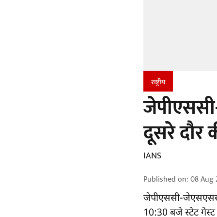
राष्ट्रीय
जेपीएससी-
दूसरे दौर 
IANS
Published on
:
08 Aug 
जेपीएससी-जेएसएससी
10:30 बजे स्टेट गेस्ट