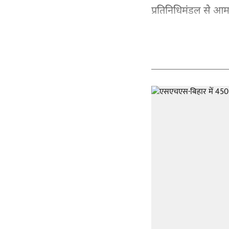
प्रतिनिधिमंडल से आमन