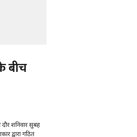
के बीच
रा दौर शनिवार सुबह
रकार द्वारा गठित