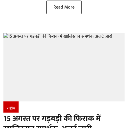
Read More
राष्ट्रीय
15 अगस्त पर गड़बड़ी की फिराक में