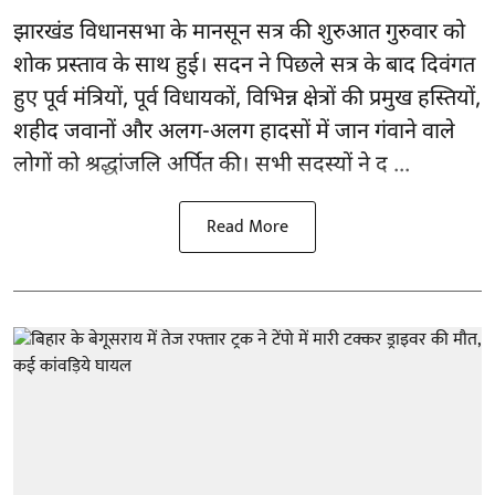
झारखंड
विधानसभा के मानसून सत्र की शुरुआत गुरुवार को
शोक प्रस्ताव के साथ हुई। सदन ने पिछले सत्र के बाद दिवंगत
हुए पूर्व मंत्रियों, पूर्व विधायकों, विभिन्न क्षेत्रों की प्रमुख हस्तियों,
शहीद जवानों और अलग-अलग हादसों में जान गंवाने वाले
लोगों को श्रद्धांजलि अर्पित की। सभी सदस्यों ने द ...
Read More