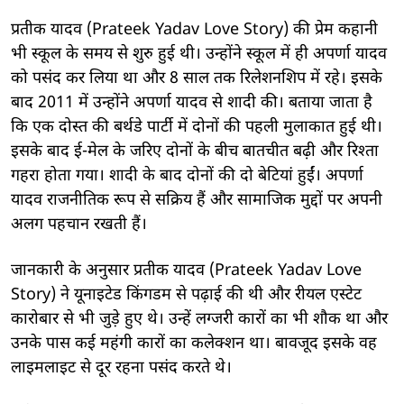
प्रतीक यादव (Prateek Yadav Love Story) की प्रेम कहानी
भी स्कूल के समय से शुरु हुई थी। उन्होंने स्कूल में ही अपर्णा यादव
को पसंद कर लिया था और 8 साल तक रिलेशनशिप में रहे। इसके
बाद 2011 में उन्होंने अपर्णा यादव से शादी की। बताया जाता है
कि एक दोस्त की बर्थडे पार्टी में दोनों की पहली मुलाकात हुई थी।
इसके बाद ई-मेल के जरिए दोनों के बीच बातचीत बढ़ी और रिश्ता
गहरा होता गया। शादी के बाद दोनों की दो बेटियां हुईं। अपर्णा
यादव राजनीतिक रूप से सक्रिय हैं और सामाजिक मुद्दों पर अपनी
अलग पहचान रखती हैं।
जानकारी के अनुसार प्रतीक यादव (Prateek Yadav Love
Story) ने यूनाइटेड किंगडम से पढ़ाई की थी और रीयल एस्टेट
कारोबार से भी जुड़े हुए थे। उन्हें लग्जरी कारों का भी शौक था और
उनके पास कई महंगी कारों का कलेक्शन था। बावजूद इसके वह
लाइमलाइट से दूर रहना पसंद करते थे।