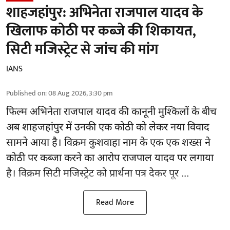
शाहजहांपुर: अभिनेता राजपाल यादव के
खिलाफ कोठी पर कब्जे की शिकायत,
सिटी मजिस्ट्रेट से जांच की मांग
IANS
Published on
:
08 Aug 2026, 3:30 pm
फिल्म अभिनेता
राजपाल यादव
की कानूनी मुश्किलों के बीच
अब शाहजहांपुर में उनकी एक कोठी को लेकर नया विवाद
सामने आया है। विक्रम कुशवाहा नाम के एक एक शख्स ने
कोठी पर कब्जा करने का आरोप राजपाल यादव पर लगाया
है। विक्रम सिटी मजिस्ट्रेट को प्रार्थना पत्र देकर पूर ...
Read More