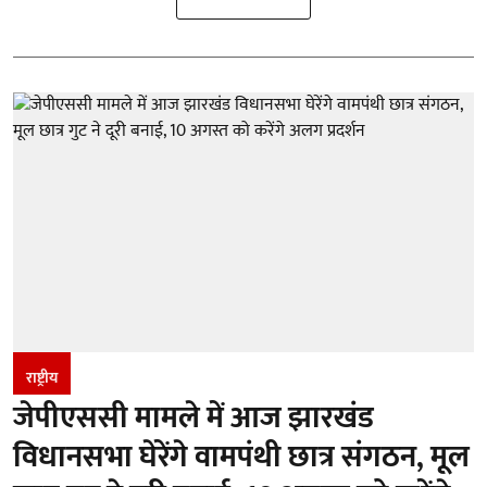
राष्ट्रीय
जेपीएससी मामले में आज झारखंड
विधानसभा घेरेंगे वामपंथी छात्र संगठन, मूल