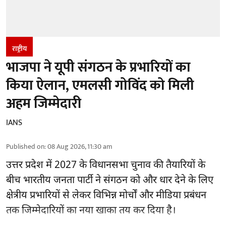
राष्ट्रीय
भाजपा ने यूपी संगठन के प्रभारियों का
किया ऐलान, एमलसी गोविंद को मिली
अहम जिम्मेदारी
IANS
Published on
:
08 Aug 2026, 11:30 am
उत्तर प्रदेश में 2027 के विधानसभा चुनाव की तैयारियों के
बीच भारतीय जनता पार्टी ने संगठन को और धार देने के लिए
क्षेत्रीय प्रभारियों से लेकर विभिन्न मोर्चों और मीडिया प्रबंधन
तक जिम्मेदारियों का नया खाका तय कर दिया है।