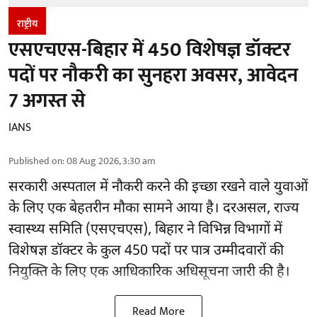
राष्ट्रीय
एसएचएस-बिहार में 450 विशेषज्ञ डॉक्टर
पदों पर नौकरी का सुनहरा अवसर, आवेदन
7 अगस्त से
IANS
Published on
:
08 Aug 2026, 3:30 am
सरकारी अस्पताल में नौकरी करने की इच्छा रखने वाले युवाओं
के लिए एक बेहतरीन मौका सामने आया है। दरअसल, राज्य
स्वास्थ्य समिति (एसएचएस), बिहार ने विभिन्न विभागों में
विशेषज्ञ डॉक्टर के कुल 450 पदों पर पात्र उम्मीदवारों की
नियुक्ति के लिए एक आधिकारिक अधिसूचना जारी की है।
Read More