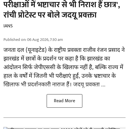
परीक्षाओं में भष्टाचार से भी निराश हैं छात्र',
रांची प्रोटेस्ट पर बोले जदयू प्रवक्ता
IANS
Published on
:
06 Aug 2026, 7:30 am
जनता दल (यूनाइटेड) के राष्ट्रीय प्रवक्ता राजीव रंजन प्रसाद ने
झारखंड में छात्रों के प्रदर्शन पर कहा है कि झारखंड का
आंदोलन सिर्फ
जेपीएससी
के खिलाफ नहीं है, बल्कि राज्य में
हाल के वर्षों में जितनी भी परीक्षाएं हुईं, उनके भ्रष्टाचार के
खिलाफ भी प्रदर्शनकारी नाराज हैं। जदयू प्रवक्ता ...
Read More