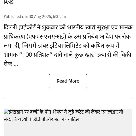
IANS
Published on
:
08 Aug 2026, 1:30 am
दिल्ली हाईकोर्ट ने शुक्रवार को भारतीय खाद्य सुरक्षा एवं मानक
प्राधिकरण
(एफएसएसएआई)
के उस प्रतिबंध आदेश पर रोक
लगा दी, जिसमें डाबर इंडिया लिमिटेड को कथित रूप से
भ्रामक “100 प्रतिशत” दावे वाले कुछ खाद्य उत्पादों की बिक्री
रोक ...
Read More