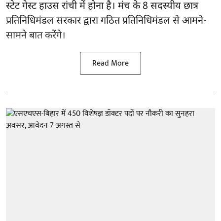
स्टेट गेस्ट हाउस रांची में होना है। मंच के 8 सदस्यीय छात्र
प्रतिनिधिमंडल सरकार द्वारा गठित प्रतिनिधिमंडल से आमने-
सामने बात करेंगे।
Read More