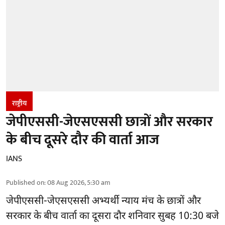
राष्ट्रीय
जेपीएससी-जेएसएससी छात्रों और सरकार
के बीच दूसरे दौर की वार्ता आज
IANS
Published on
:
08 Aug 2026, 5:30 am
जेपीएससी-जेएसएससी अभ्यर्थी
न्याय मंच के छात्रों और
सरकार के बीच वार्ता का दूसरा दौर शनिवार सुबह 10:30 बजे