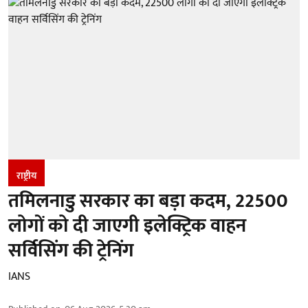
राष्ट्रीय
तमिलनाडु सरकार का बड़ा कदम, 22500
लोगों को दी जाएगी इलेक्ट्रिक वाहन
सर्विसिंग की ट्रेनिंग
IANS