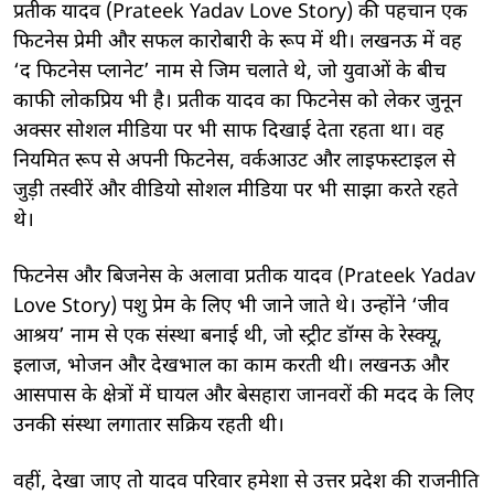
प्रतीक यादव (Prateek Yadav Love Story) की पहचान एक
फिटनेस प्रेमी और सफल कारोबारी के रूप में थी। लखनऊ में वह
‘द फिटनेस प्लानेट’ नाम से जिम चलाते थे, जो युवाओं के बीच
काफी लोकप्रिय भी है। प्रतीक यादव का फिटनेस को लेकर जुनून
अक्सर सोशल मीडिया पर भी साफ दिखाई देता रहता था। वह
नियमित रूप से अपनी फिटनेस, वर्कआउट और लाइफस्टाइल से
जुड़ी तस्वीरें और वीडियो सोशल मीडिया पर भी साझा करते रहते
थे।
फिटनेस और बिजनेस के अलावा प्रतीक यादव (Prateek Yadav
Love Story) पशु प्रेम के लिए भी जाने जाते थे। उन्होंने ‘जीव
आश्रय’ नाम से एक संस्था बनाई थी, जो स्ट्रीट डॉग्स के रेस्क्यू,
इलाज, भोजन और देखभाल का काम करती थी। लखनऊ और
आसपास के क्षेत्रों में घायल और बेसहारा जानवरों की मदद के लिए
उनकी संस्था लगातार सक्रिय रहती थी।
वहीं, देखा जाए तो यादव परिवार हमेशा से उत्तर प्रदेश की राजनीति