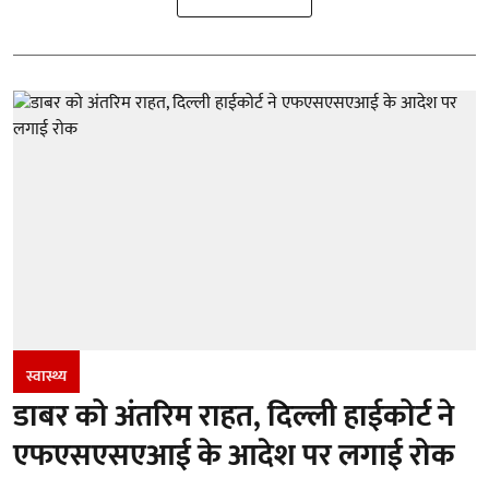
स्वास्थ्य
डाबर को अंतरिम राहत, दिल्ली हाईकोर्ट ने
एफएसएसएआई के आदेश पर लगाई रोक