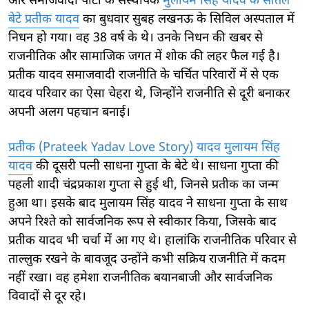
और समाजवादी पार्टी के संस्थापक
मुलायम सिंह यादव के सौतेले
बेटे प्रतीक यादव
का बुधवार सुबह लखनऊ के सिविल अस्पताल में
निधन हो गया। वह 38 वर्ष के थे। उनके निधन की खबर से
राजनीतिक और सामाजिक जगत में शोक की लहर फैल गई है।
प्रतीक यादव समाजवादी राजनीति के चर्चित परिवारों में से एक
यादव परिवार का ऐसा चेहरा थे, जिन्होंने राजनीति से दूरी बनाकर
अपनी अलग पहचान बनाई।
प्रतीक (Prateek Yadav Love Story) यादव मुलायम सिंह
यादव
की दूसरी पत्नी साधना गुप्ता के बेटे थे। साधना गुप्ता की
पहली शादी चंद्रप्रकाश गुप्ता से हुई थी, जिनसे प्रतीक का जन्म
हुआ था। इसके बाद मुलायम सिंह यादव ने साधना गुप्ता के साथ
अपने रिश्ते को सार्वजनिक रूप से स्वीकार किया, जिसके बाद
प्रतीक यादव भी चर्चा में आ गए थे। हालांकि राजनीतिक परिवार से
ताल्लुक रखने के बावजूद उन्होंने कभी सक्रिय राजनीति में कदम
नहीं रखा। वह हमेशा राजनीतिक बयानबाजी और सार्वजनिक
विवादों से दूर रहे।