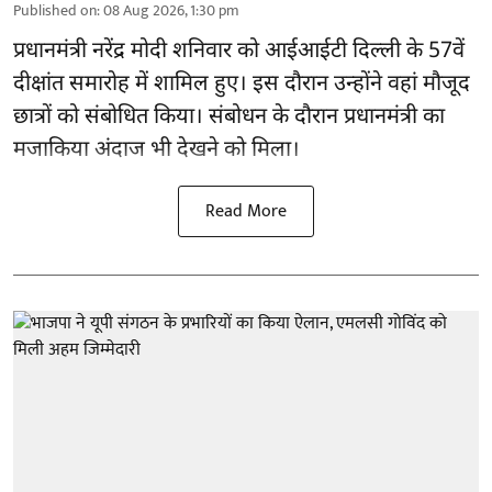
Published on
:
08 Aug 2026, 1:30 pm
प्रधानमंत्री नरेंद्र मोदी शनिवार को आईआईटी
दिल्ली
के 57वें
दीक्षांत समारोह में शामिल हुए। इस दौरान उन्होंने वहां मौजूद
छात्रों को संबोधित किया। संबोधन के दौरान प्रधानमंत्री का
मजाकिया अंदाज भी देखने को मिला।
Read More