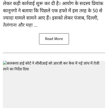
लेकर कड़ी कार्रवाई शुरू कर दी है। आयोग के सदस्य प्रियांक
कानूनगो ने बताया कि पिछले एक हफ्ते में इस तरह के 50 से
ज्यादा मामले सामने आए हैं। इसको लेकर पंजाब, दिल्ली,
तेलंगाना और महा ...
Read More