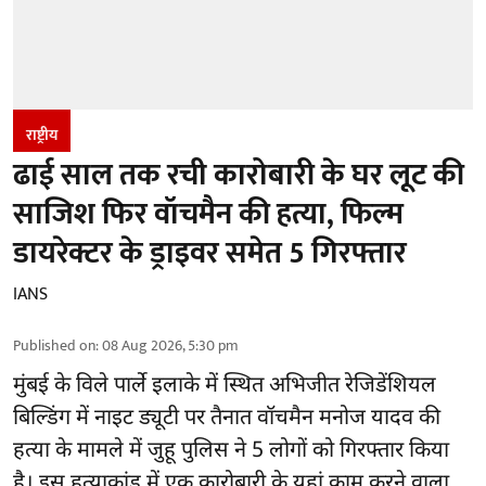
राष्ट्रीय
ढाई साल तक रची कारोबारी के घर लूट की
साजिश फिर वॉचमैन की हत्या, फिल्म
डायरेक्टर के ड्राइवर समेत 5 गिरफ्तार
IANS
Published on
:
08 Aug 2026, 5:30 pm
मुंबई के विले पार्ले इलाके में स्थित अभिजीत रेजिडेंशियल
बिल्डिंग में नाइट ड्यूटी पर तैनात वॉचमैन मनोज यादव की
हत्या के मामले में जुहू पुलिस ने 5 लोगों को गिरफ्तार किया
है। इस हत्याकांड में एक कारोबारी के यहां काम करने वाला