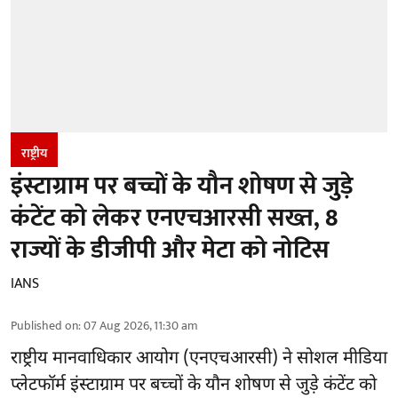
राष्ट्रीय
इंस्टाग्राम पर बच्चों के यौन शोषण से जुड़े
कंटेंट को लेकर एनएचआरसी सख्त, 8
राज्यों के डीजीपी और मेटा को नोटिस
IANS
Published on
:
07 Aug 2026, 11:30 am
राष्ट्रीय मानवाधिकार आयोग
(एनएचआरसी)
ने सोशल मीडिया
प्लेटफॉर्म इंस्टाग्राम पर बच्चों के यौन शोषण से जुड़े कंटेंट को