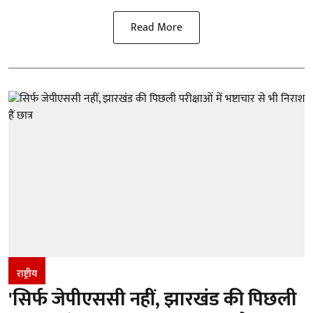
Read More
राष्ट्रीय
'सिर्फ जेपीएससी नहीं, झारखंड की पिछली