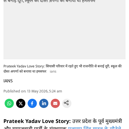
Prateek Yadav Love Story: सियासी परिवार में रहते हुए भी राजनीति से बनाई दूरी, स्कूल की
दोस्त अपर्णा को बनाया था हमसफर
ians
IANS
Published on
:
13 May 2026, 5:24 am
Prateek Yadav Love Story:
उत्तर प्रदेश के पूर्व मुख्यमंत्री