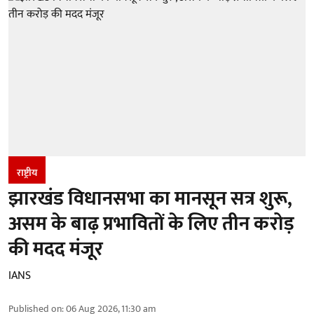
राष्ट्रीय
झारखंड विधानसभा का मानसून सत्र शुरू,
असम के बाढ़ प्रभावितों के लिए तीन करोड़
की मदद मंजूर
IANS
Published on
:
06 Aug 2026, 11:30 am