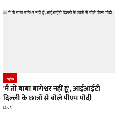
राष्ट्रीय
'मैं तो बाबा बागेश्वर नहीं हूं', आईआईटी
दिल्ली के छात्रों से बोले पीएम मोदी
IANS