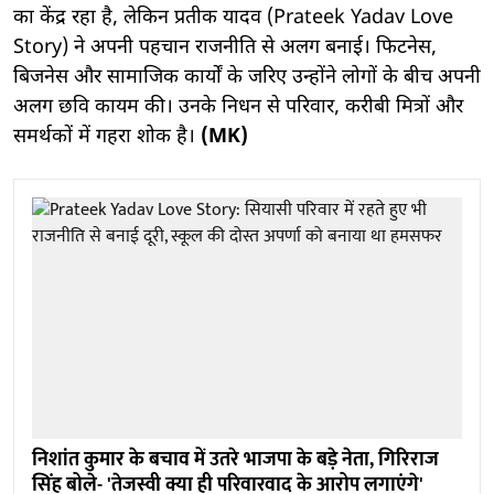
का केंद्र रहा है, लेकिन प्रतीक यादव (Prateek Yadav Love
Story) ने अपनी पहचान राजनीति से अलग बनाई। फिटनेस,
बिजनेस और सामाजिक कार्यों के जरिए उन्होंने लोगों के बीच अपनी
अलग छवि कायम की। उनके निधन से परिवार, करीबी मित्रों और
समर्थकों में गहरा शोक है।
(MK)
निशांत कुमार के बचाव में उतरे भाजपा के बड़े नेता, गिरिराज
सिंह बोले- 'तेजस्वी क्या ही परिवारवाद के आरोप लगाएंगे'