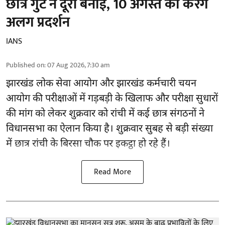
छात्र गुट ने दूरी बनाई, 10 अगस्त को करेंगे
अलग प्रदर्शन
IANS
Published on
:
07 Aug 2026, 7:30 am
झारखंड
लोक सेवा आयोग और झारखंड कर्मचारी चयन
आयोग की परीक्षाओं में गड़बड़ी के खिलाफ और परीक्षा सुधारों
की मांग को लेकर शुक्रवार को रांची में कई छात्र संगठनों ने
विधानसभा का ऐलान किया है। शुक्रवार सुबह से बड़ी संख्या
में छात्र रांची के बिरसा चौक पर इकट्ठा हो रहे हैं।
Read More