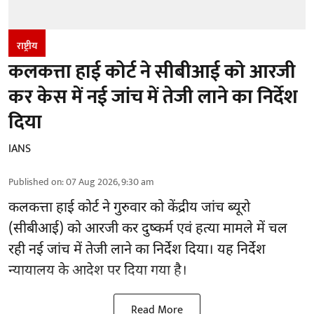
राष्ट्रीय
कलकत्ता हाई कोर्ट ने सीबीआई को आरजी
कर केस में नई जांच में तेजी लाने का निर्देश
दिया
IANS
Published on
:
07 Aug 2026, 9:30 am
कलकत्ता हाई कोर्ट ने गुरुवार को केंद्रीय जांच ब्यूरो
(सीबीआई) को
आरजी कर दुष्कर्म एवं हत्या मामले
में चल
रही नई जांच में तेजी लाने का निर्देश दिया। यह निर्देश
न्यायालय के आदेश पर दिया गया है।
Read More