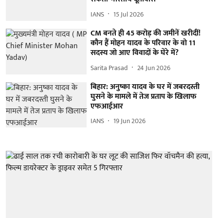
IANS
15 Jul 2026
CM बनते ही 45 करोड़ की जमीनें खरीदीं!
कौन हैं मोहन यादव के परिवार के वो 11
सदस्य जो आए विवादों के घेरे में?
Sarita Prasad
24 Jun 2026
बिहार: अनुष्का यादव के घर में जबरदस्ती
घुसने के मामले में तेज प्रताप के खिलाफ
एफआईआर
IANS
19 Jun 2026