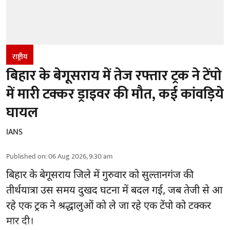
राष्ट्रीय
बिहार के बेगूसराय में तेज रफ्तार ट्रक ने टेंपो
में मारी टक्कर ड्राइवर की मौत, कई कांवड़िये
घायल
IANS
Published on
:
06 Aug 2026, 9:30 am
बिहार
के बेगूसराय जिले में गुरुवार को सुल्तानगंज की
तीर्थयात्रा उस समय दुखद घटना में बदल गई, जब तेजी से आ
रहे एक ट्रक ने श्रद्धालुओं को ले जा रहे एक टेंपो को टक्कर
मार दी।