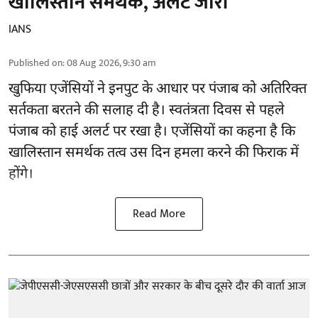
खालिस्तान समर्थक, अलर्ट जारी
IANS
Published on
:
08 Aug 2026, 9:30 am
खुफिया एजेंसियों ने इनपुट के आधार पर पंजाब को अतिरिक्त
सर्तकता बरतने की सलाह दी है। स्वतंत्रता दिवस से पहले
पंजाब
को हाई अलर्ट पर रखा है। एजेंसियों का कहना है कि
खालिस्तान समर्थक तत्व उस दिन हमला करने की फिराक में
होंगे।
Read More