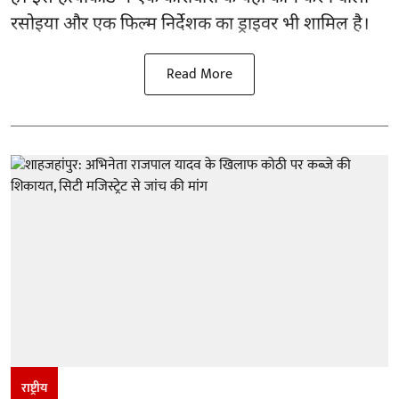
रसोइया और एक फिल्म निर्देशक का ड्राइवर भी शामिल है।
Read More
राष्ट्रीय