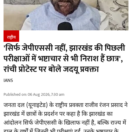
राष्ट्रीय
'सिर्फ जेपीएससी नहीं, झारखंड की पिछली
परीक्षाओं में भष्टाचार से भी निराश हैं छात्र',
रांची प्रोटेस्ट पर बोले जदयू प्रवक्ता
IANS
Published on
:
06 Aug 2026, 7:30 am
जनता दल (यूनाइटेड) के राष्ट्रीय प्रवक्ता राजीव रंजन प्रसाद ने
झारखंड में छात्रों के प्रदर्शन पर कहा है कि झारखंड का
आंदोलन सिर्फ
जेपीएससी
के खिलाफ नहीं है, बल्कि राज्य में
हाल के वर्षों में जितनी भी परीक्षाएं हुईं, उनके भ्रष्टाचार के