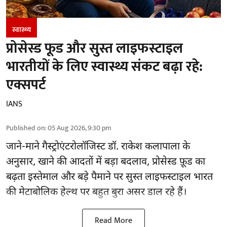
स्वास्थ्य
प्रोसेस्ड फूड और सुस्त लाइफस्टाइल
भारतीयों के लिए स्वास्थ्य संकट बढ़ा रहे:
एक्सपर्ट
IANS
Published on
:
05 Aug 2026, 9:30 pm
जाने-माने गैस्ट्रोएंटरोलॉजिस्ट डॉ. राकेश कलापाला के
अनुसार,
खाने की आदतों
में बड़ा बदलाव, प्रोसेस्ड फ़ूड का
बढ़ता इस्तेमाल और बड़े पैमाने पर सुस्त लाइफस्टाइल भारत
की मेटाबोलिक हेल्थ पर बहुत बुरा असर डाल रहे हैं।
Read More