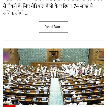
से रोकने के लिए मेडिकल कैंपों के जरिए 1.74 लाख से
अधिक लोगों ...
Read More