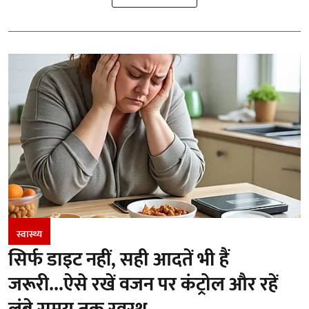
स्वास्थ्य
सिर्फ डाइट नहीं, सही आदतें भी हैं
जरूरी...ऐसे रखें वजन पर कंट्रोल और रहें