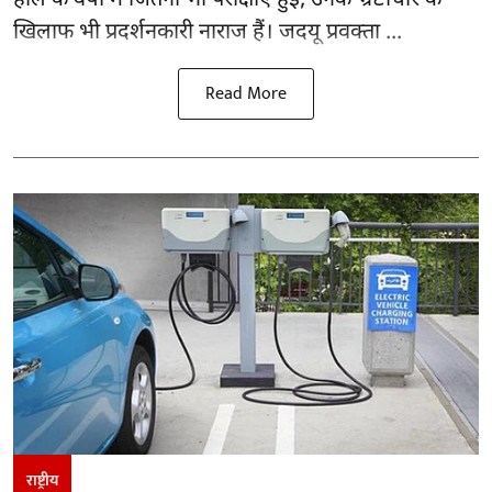
खिलाफ भी प्रदर्शनकारी नाराज हैं। जदयू प्रवक्ता ...
Read More
राष्ट्रीय