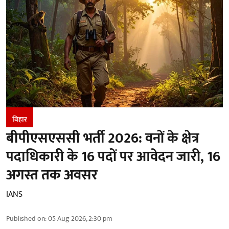
बिहार
बीपीएसएससी भर्ती 2026: वनों के क्षेत्र
पदाधिकारी के 16 पदों पर आवेदन जारी, 16
अगस्त तक अवसर
IANS
Published on
:
05 Aug 2026, 2:30 pm