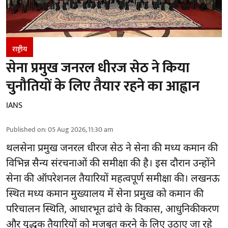
राष्ट्रीय
सेना प्रमुख जनरल धीरज सेठ ने किया
चुनौतियों के लिए तैयार रहने का आह्वान
IANS
Published on
:
05 Aug 2026, 11:30 am
थलसेना प्रमुख जनरल धीरज सेठ ने सेना की मध्य कमान की
विभिन्न सैन्य संरचनाओं की समीक्षा की है। इस दौरान उन्होंने
सेना की ऑपरेशनल तैयारियों महत्वपूर्ण समीक्षा की। लखनऊ
स्थित मध्य कमान मुख्यालय में सेना प्रमुख को कमान की
परिचालन स्थिति, आधारभूत ढांचे के विकास, आधुनिकीकरण
और युद्धक तैयारियों को मजबूत करने के लिए उठाए जा रहे