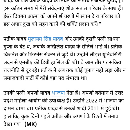
यादव के पति प्रतीक यादव के निधन का समाचार अत्यंत दुखद है।
इस कठिन समय में मेरी संवेदनाएं शोक संतप्त परिवार के साथ हैं।
ईश्वर दिवंगत आत्मा को अपने श्रीचरणों में स्थान दें व परिवार को
इस अपार दुख को सहन करने की शक्ति प्रदान करें।"
प्रतीक यादव
मुलायम सिंह यादव
और उनकी दूसरी पत्नी साधना
गुप्ता के बेटे थे, जबकि अखिलेश यादव के सौतेले भाई थे। प्रतीक
बिजनेस और फिटनेस सेक्टर से जुड़े थे। उन्होंने लीड्स यूनिवर्सिटी
लंदन से एमबीए की डिग्री हासिल की थी। वे आम तौर पर सक्रिय
राजनीति से दूर रहे। प्रतीक ने अब तक कोई चुनाव नहीं लड़ा और न
समाजवादी पार्टी में कोई बड़ा पद संभाला था।
उनकी पत्नी अपर्णा यादव
भाजपा
नेता हैं। अपर्णा वर्तमान में उत्तर
प्रदेश महिला आयोग की उपाध्यक्ष हैं। उन्होंने 2022 में भाजपा का
दामन थामा था। प्रतीक यादव से उनकी शादी 2011 में हुई थी।
हालांकि, कुछ दिनों पहले प्रतीक और अपर्णा के रिश्तों में तनाव
देखा गया।
(MK)