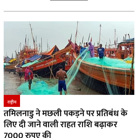
राष्ट्रीय
तमिलनाडु ने मछली पकड़ने पर प्रतिबंध के
लिए दी जाने वाली राहत राशि बढ़ाकर
7000 रुपए की