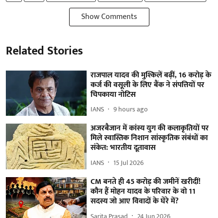
Show Comments
Related Stories
राजपाल यादव की मुश्किलें बढ़ीं, 16 करोड़ के
कर्ज की वसूली के लिए बैंक ने संपत्तियों पर
चिपकाया नोटिस
IANS
9 hours ago
अजरबैजान में कांस्य युग की कलाकृतियों पर
मिले स्वास्तिक निशान सांस्कृतिक संबंधों का
संकेत: भारतीय दूतावास
IANS
15 Jul 2026
CM बनते ही 45 करोड़ की जमीनें खरीदीं!
कौन हैं मोहन यादव के परिवार के वो 11
सदस्य जो आए विवादों के घेरे में?
Sarita Prasad
24 Jun 2026