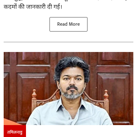
कदमों की जानकारी दी गई।
Read More
तमिलनाडु