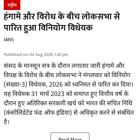
राष्ट्रीय
हंगामे और विरोध के बीच लोकसभा से
पारित हुआ विनियोग विधेयक
IANS
Published on
:
04 Aug 2026, 1:30 pm
संसद के मानसून सत्र के दौरान लगातार जारी हंगामे और
विपक्ष के विरोध के बीच लोकसभा ने मंगलवार को विनियोग
(संख्या-3) विधेयक, 2026 को ध्वनिमत से पारित कर दिया।
यह विधेयक 31 मार्च 2023 को समाप्त हुए वित्तीय वर्ष के
दौरान हुए अतिरिक्त सरकारी खर्च को भारत की संचित निधि
(कंसोलिडेटेड फंड ऑफ इंडिया) से अधिकृत करने से संबंधित
है।
Read More