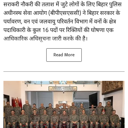
सराकरी नौकरी की तलाश में जुटे लोगों के लिए बिहार पुलिस
अधीनस्थ सेवा आयोग (बीपीएसएससी) ने बिहार सरकार के
पर्यावरण, वन एवं जलवायु परिवर्तन विभाग में वनों के क्षेत्र
पदाधिकारी के कुल 16
पदों पर रिक्तियों की घोषणा
एक
आधिकारिक अधिसूचना जारी करके की है।
Read More