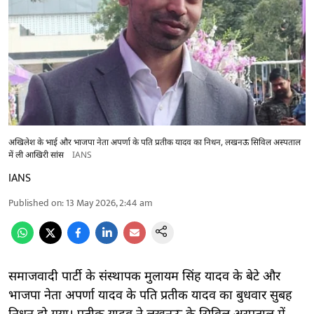
अखिलेश के भाई और भाजपा नेता अपर्णा के पति प्रतीक यादव का निधन, लखनऊ सिविल अस्पताल
में ली आखिरी सांस
IANS
IANS
Published on
:
13 May 2026, 2:44 am
समाजवादी पार्टी के संस्थापक मुलायम सिंह यादव के बेटे और
भाजपा नेता अपर्णा यादव के पति प्रतीक यादव का बुधवार सुबह