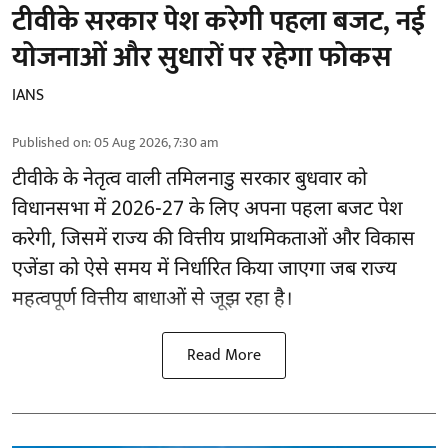
टीवीके सरकार पेश करेगी पहला बजट, नई
योजनाओं और सुधारों पर रहेगा फोकस
IANS
Published on
:
05 Aug 2026, 7:30 am
टीवीके के नेतृत्व वाली
तमिलनाडु सरकार
बुधवार को
विधानसभा में 2026-27 के लिए अपना पहला बजट पेश
करेगी, जिसमें राज्य की वित्तीय प्राथमिकताओं और विकास
एजेंडा को ऐसे समय में निर्धारित किया जाएगा जब राज्य
महत्वपूर्ण वित्तीय बाधाओं से जूझ रहा है।
Read More