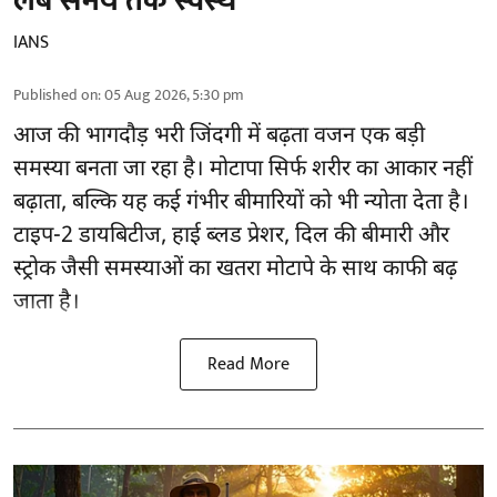
लंबे समय तक स्वस्थ
IANS
Published on
:
05 Aug 2026, 5:30 pm
आज की भागदौड़ भरी जिंदगी में बढ़ता वजन एक बड़ी
समस्या बनता जा रहा है। मोटापा सिर्फ शरीर का आकार नहीं
बढ़ाता, बल्कि यह कई गंभीर बीमारियों को भी न्योता देता है।
टाइप-2 डायबिटीज, हाई ब्लड प्रेशर, दिल की बीमारी और
स्ट्रोक जैसी समस्याओं का खतरा मोटापे के साथ काफी बढ़
जाता है।
Read More