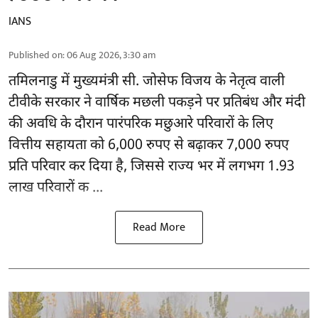
IANS
Published on
:
06 Aug 2026, 3:30 am
तमिलनाडु
में मुख्यमंत्री सी. जोसेफ विजय के नेतृत्व वाली
टीवीके सरकार ने वार्षिक मछली पकड़ने पर प्रतिबंध और मंदी
की अवधि के दौरान पारंपरिक मछुआरे परिवारों के लिए
वित्तीय सहायता को 6,000 रुपए से बढ़ाकर 7,000 रुपए
प्रति परिवार कर दिया है, जिससे राज्य भर में लगभग 1.93
लाख परिवारों क ...
Read More