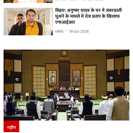
बिहार: अनुष्का यादव के घर में जबरदस्ती
घुसने के मामले में तेज प्रताप के खिलाफ
एफआईआर
IANS
19 Jun 2026
राष्ट्रीय