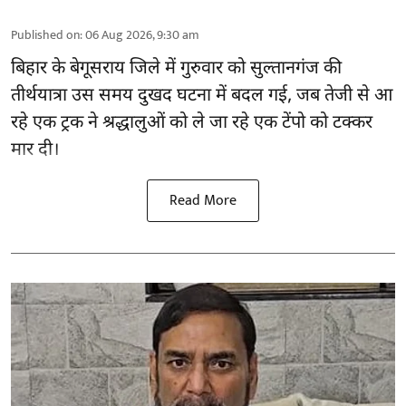
Published on
:
06 Aug 2026, 9:30 am
बिहार
के बेगूसराय जिले में गुरुवार को सुल्तानगंज की
तीर्थयात्रा उस समय दुखद घटना में बदल गई, जब तेजी से आ
रहे एक ट्रक ने श्रद्धालुओं को ले जा रहे एक टेंपो को टक्कर
मार दी।
Read More