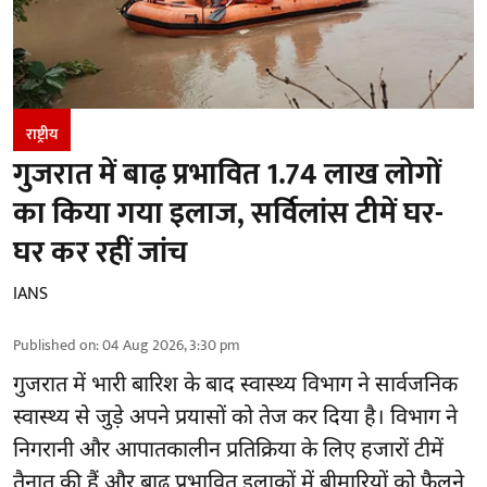
राष्ट्रीय
गुजरात में बाढ़ प्रभावित 1.74 लाख लोगों
का किया गया इलाज, सर्विलांस टीमें घर-
घर कर रहीं जांच
IANS
Published on
:
04 Aug 2026, 3:30 pm
गुजरात
में भारी बारिश के बाद स्वास्थ्य विभाग ने सार्वजनिक
स्वास्थ्य से जुड़े अपने प्रयासों को तेज कर दिया है। विभाग ने
निगरानी और आपातकालीन प्रतिक्रिया के लिए हजारों टीमें
तैनात की हैं और बाढ़ प्रभावित इलाकों में बीमारियों को फैलने