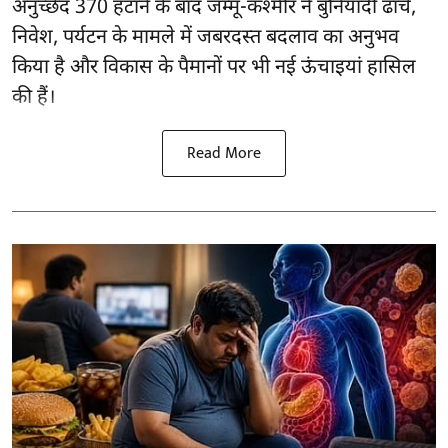
अनुच्छेद 370 हटाने के बाद
जम्मू-कश्मीर ने बुनियादी ढांचे,
निवेश, पर्यटन के मामले में जबरदस्त बदलाव का अनुभव
किया है और विकास के पैमानों पर भी नई ऊंचाइयां हासिल
की हैं।
Read More