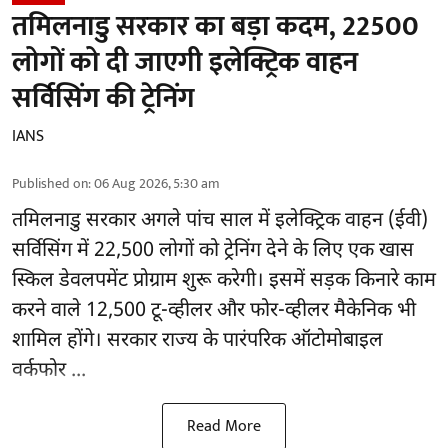
तमिलनाडु सरकार का बड़ा कदम, 22500
लोगों को दी जाएगी इलेक्ट्रिक वाहन
सर्विसिंग की ट्रेनिंग
IANS
Published on
:
06 Aug 2026, 5:30 am
तमिलनाडु सरकार
अगले पांच साल में इलेक्ट्रिक वाहन (ईवी)
सर्विसिंग में 22,500 लोगों को ट्रेनिंग देने के लिए एक खास
स्किल डेवलपमेंट प्रोग्राम शुरू करेगी। इसमें सड़क किनारे काम
करने वाले 12,500 टू-व्हीलर और फोर-व्हीलर मैकेनिक भी
शामिल होंगे। सरकार राज्य के पारंपरिक ऑटोमोबाइल
वर्कफोर ...
Read More