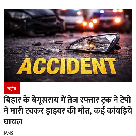
राष्ट्रीय
बिहार के बेगूसराय में तेज रफ्तार ट्रक ने टेंपो
में मारी टक्कर ड्राइवर की मौत, कई कांवड़िये
घायल
IANS