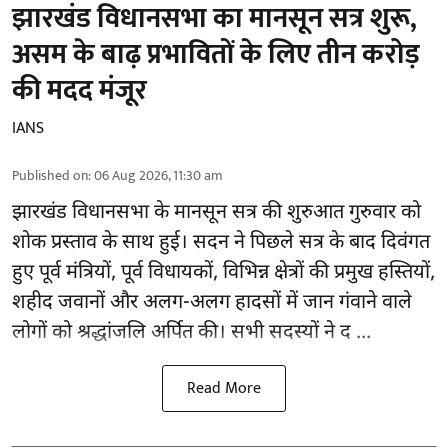
झारखंड विधानसभा का मानसून सत्र शुरू,
असम के बाढ़ प्रभावितों के लिए तीन करोड़
की मदद मंजूर
IANS
Published on
:
06 Aug 2026, 11:30 am
झारखंड
विधानसभा के मानसून सत्र की शुरुआत गुरुवार को
शोक प्रस्ताव के साथ हुई। सदन ने पिछले सत्र के बाद दिवंगत
हुए पूर्व मंत्रियों, पूर्व विधायकों, विभिन्न क्षेत्रों की प्रमुख हस्तियों,
शहीद जवानों और अलग-अलग हादसों में जान गंवाने वाले
लोगों को श्रद्धांजलि अर्पित की। सभी सदस्यों ने द ...
Read More