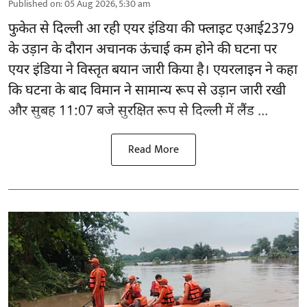
Published on
:
05 Aug 2026, 5:30 am
फुकेत से
दिल्ली
आ रही एयर इंडिया की फ्लाइट एआई2379
के उड़ान के दौरान अचानक ऊंचाई कम होने की घटना पर
एयर इंडिया ने विस्तृत बयान जारी किया है। एयरलाइन ने कहा
कि घटना के बाद विमान ने सामान्य रूप से उड़ान जारी रखी
और सुबह 11:07 बजे सुरक्षित रूप से दिल्ली में लैंड ...
Read More