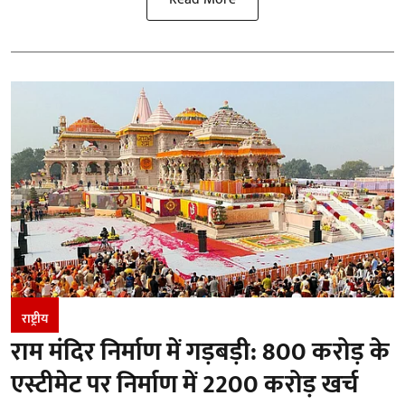
राष्ट्रीय
राम मंदिर निर्माण में गड़बड़ी: 800 करोड़ के
एस्टीमेट पर निर्माण में 2200 करोड़ खर्च