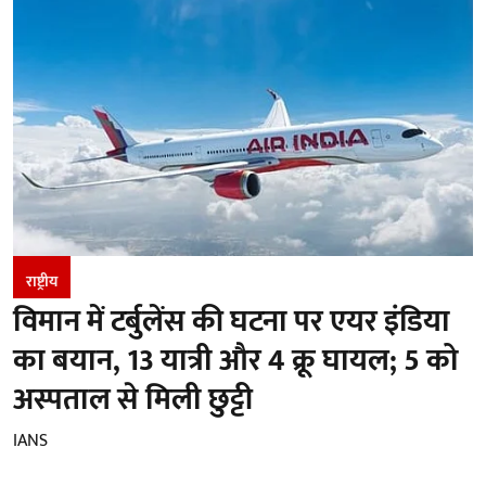
राष्ट्रीय
विमान में टर्बुलेंस की घटना पर एयर इंडिया
का बयान, 13 यात्री और 4 क्रू घायल; 5 को
अस्पताल से मिली छुट्टी
IANS