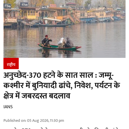
राष्ट्रीय
अनुच्छेद-370 हटने के सात साल : जम्मू-
कश्मीर में बुनियादी ढांचे, निवेश, पर्यटन के
क्षेत्र में जबरदस्त बदलाव
IANS
Published on
:
05 Aug 2026, 11:30 pm