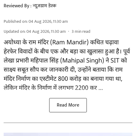
Reviewed By :
न्यूज़ग्राम डेस्क
Published on
:
04 Aug 2026, 11:30 am
Updated on
:
04 Aug 2026, 11:30 am
3
min read
अयोध्या के राम मंदिर
(Ram Mandir)
कथित चढ़ावा
हेरफेर विवादों के बीच एक और बड़ा का खुलासा हुआ है। पूर्व
लेखा प्रभारी महिपाल सिंह (Mahipal Singh) ने SIT को
साक्ष्य सबूत सौप कर जानकारी दी, उन्होंने बताया कि राम
मंदिर निर्माण का एस्टीमेट 800 करोड़ का बनाया गया था,
लेकिन मंदिर के निर्माण में लगभग 2200 कर ...
Read More