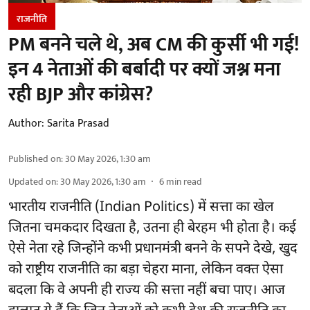
राजनीति
PM बनने चले थे, अब CM की कुर्सी भी गई!
इन 4 नेताओं की बर्बादी पर क्यों जश्न मना
रही BJP और कांग्रेस?
Author:
Sarita Prasad
Published on
:
30 May 2026, 1:30 am
Updated on
:
30 May 2026, 1:30 am
6
min read
भारतीय राजनीति (Indian Politics) में सत्ता का खेल
जितना चमकदार दिखता है, उतना ही बेरहम भी होता है। कई
ऐसे नेता रहे जिन्होंने कभी प्रधानमंत्री बनने के सपने देखे, खुद
को राष्ट्रीय राजनीति का बड़ा चेहरा माना, लेकिन वक्त ऐसा
बदला कि वे अपनी ही राज्य की सत्ता नहीं बचा पाए। आज