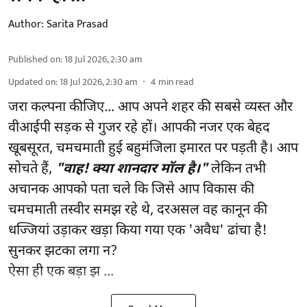
Author:
Sarita Prasad
Published on
:
18 Jul 2026, 2:30 am
Updated on
:
18 Jul 2026, 2:30 am
4
min read
जरा कल्पना कीजिए... आप अपने शहर की सबसे व्यस्त और
वीआईपी सड़क से गुजर रहे हों। आपकी नजर एक बेहद
खूबसूरत, चमचमाती हुई बहुमंजिला इमारत पर पड़ती है। आप
सोचते हैं,
"वाह! क्या शानदार मॉल है।"
लेकिन तभी
अचानक आपको पता चले कि जिसे आप विकास की
चमचमाती तस्वीर समझ रहे थे, दरअसल वह कानून की
धज्जियां उड़ाकर खड़ा किया गया एक 'अवैध' ढांचा है!
सुनकर झटका लगा न?
ऐसा ही एक बड़ा झ ...