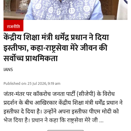
राजनीति
केंद्रीय शिक्षा मंत्री धर्मेंद्र प्रधान ने दिया
इस्तीफा, कहा-राष्ट्रसेवा मेरे जीवन की
सर्वोच्च प्राथमिकता
IANS
Published on
:
25 Jul 2026, 9:19 am
जंतर-मंतर पर
कॉकरोच जनता पार्टी (सीजेपी)
के विरोध
प्रदर्शन के बीच आखिरकार केंद्रीय शिक्षा मंत्री धर्मेंद्र प्रधान ने
इस्तीफा दे दिया है। उन्होंने अपना इस्तीफा पीएम मोदी को
भेज दिया है। प्रधान ने कहा कि राष्ट्रसेवा मेरे जी ...