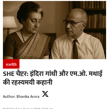
राजनीति
SHE चैप्टर: इंदिरा गांधी और एम.ओ. मथाई
की रहस्यमयी कहानी
Author:
Bhavika Arora