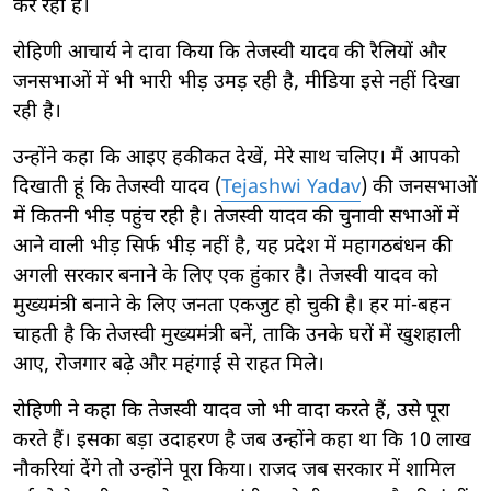
कर रही है।
रोहिणी आचार्य ने दावा किया कि तेजस्वी यादव की रैलियों और
जनसभाओं में भी भारी भीड़ उमड़ रही है, मीडिया इसे नहीं दिखा
रही है।
उन्होंने कहा कि आइए हकीकत देखें, मेरे साथ चलिए। मैं आपको
दिखाती हूं कि तेजस्वी यादव (
Tejashwi Yadav
) की जनसभाओं
में कितनी भीड़ पहुंच रही है। तेजस्वी यादव की चुनावी सभाओं में
आने वाली भीड़ सिर्फ भीड़ नहीं है, यह प्रदेश में महागठबंधन की
अगली सरकार बनाने के लिए एक हुंकार है। तेजस्वी यादव को
मुख्यमंत्री बनाने के लिए जनता एकजुट हो चुकी है। हर मां-बहन
चाहती है कि तेजस्वी मुख्यमंत्री बनें, ताकि उनके घरों में खुशहाली
आए, रोजगार बढ़े और महंगाई से राहत मिले।
रोहिणी ने कहा कि तेजस्वी यादव जो भी वादा करते हैं, उसे पूरा
करते हैं। इसका बड़ा उदाहरण है जब उन्होंने कहा था कि 10 लाख
नौकरियां देंगे तो उन्होंने पूरा किया। राजद जब सरकार में शामिल