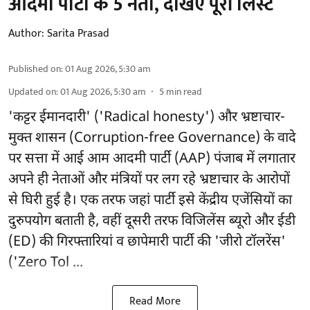
आदमी पार्टी के 5 नेता, देखिए पूरी लिस्ट
Author:
Sarita Prasad
Published on
:
01 Aug 2026, 5:30 am
Updated on
:
01 Aug 2026, 5:30 am
5
min read
'कट्टर ईमानदारी' ('Radical honesty') और भ्रष्टाचार-
मुक्त शासन (Corruption-free Governance) के वादे
पर सत्ता में आई आम आदमी पार्टी (AAP) पंजाब में लगातार
अपने ही नेताओं और मंत्रियों पर लग रहे भ्रष्टाचार के आरोपों
से घिरी हुई है। एक तरफ जहां पार्टी इसे केंद्रीय एजेंसियों का
दुरुपयोग बताती है, वहीं दूसरी तरफ विजिलेंस ब्यूरो और ईडी
(ED) की गिरफ्तारियां व छापेमारी पार्टी की 'जीरो टॉलरेंस'
('Zero Tol ...
Read More