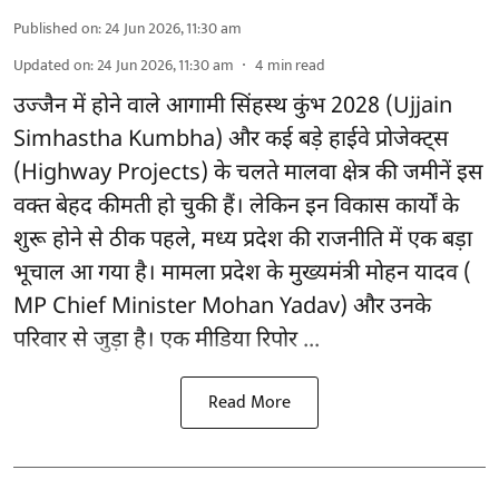
Published on
:
24 Jun 2026, 11:30 am
Updated on
:
24 Jun 2026, 11:30 am
4
min read
उज्जैन में होने वाले आगामी सिंहस्थ कुंभ 2028 (Ujjain
Simhastha Kumbha) और कई बड़े हाईवे प्रोजेक्ट्स
(Highway Projects) के चलते मालवा क्षेत्र की जमीनें इस
वक्त बेहद कीमती हो चुकी हैं। लेकिन इन विकास कार्यों के
शुरू होने से ठीक पहले, मध्य प्रदेश की राजनीति में एक बड़ा
भूचाल आ गया है। मामला प्रदेश के मुख्यमंत्री मोहन यादव (
MP Chief Minister Mohan Yadav) और उनके
परिवार से जुड़ा है। एक मीडिया रिपोर ...
Read More