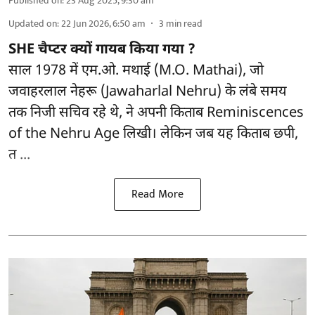
Published on
:
23 Aug 2025, 9:30 am
Updated on
:
22 Jun 2026, 6:50 am
3
min read
SHE चैप्टर क्यों गायब किया गया ?
साल 1978 में एम.ओ. मथाई (M.O. Mathai), जो
जवाहरलाल नेहरू (Jawaharlal Nehru) के लंबे समय
तक निजी सचिव रहे थे, ने अपनी किताब
Reminiscences
of the Nehru Age
लिखी। लेकिन जब यह किताब छपी,
त ...
Read More