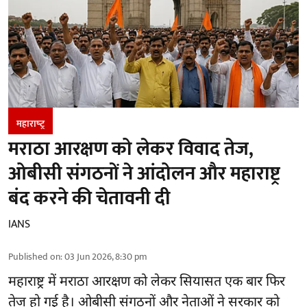
महाराष्‍ट्र
मराठा आरक्षण को लेकर विवाद तेज,
ओबीसी संगठनों ने आंदोलन और महाराष्ट्र
बंद करने की चेतावनी दी
IANS
Published on
:
03 Jun 2026, 8:30 pm
महाराष्ट्र में मराठा आरक्षण को लेकर सियासत एक बार फिर
तेज हो गई है। ओबीसी संगठनों और नेताओं ने सरकार को