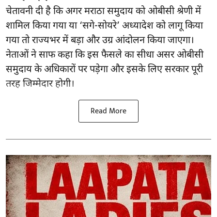
चेतावनी दी है कि अगर मराठा समुदाय को ओबीसी श्रेणी में
शामिल किया गया या ‘सगे-सोयरे’ अध्यादेश को लागू किया
गया तो राज्यभर में बड़ा और उग्र आंदोलन किया जाएगा।
नेताओं ने साफ कहा कि इस फैसले का सीधा असर ओबीसी
समुदाय के अधिकारों पर पड़ेगा और इसके लिए सरकार पूरी
तरह जिम्मेदार होगी।
Read More