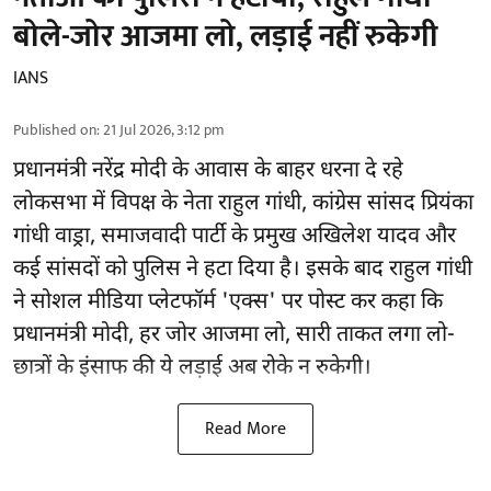
बोले-जोर आजमा लो, लड़ाई नहीं रुकेगी
IANS
Published on
:
21 Jul 2026, 3:12 pm
प्रधानमंत्री नरेंद्र मोदी के आवास के बाहर धरना दे रहे
लोकसभा में विपक्ष के नेता राहुल गांधी, कांग्रेस सांसद प्रियंका
गांधी वाड्रा, समाजवादी पार्टी के प्रमुख अखिलेश यादव और
कई सांसदों को पुलिस ने हटा दिया है। इसके बाद राहुल गांधी
ने सोशल मीडिया प्लेटफॉर्म 'एक्स' पर पोस्ट कर कहा कि
प्रधानमंत्री मोदी, हर जोर आजमा लो, सारी ताकत लगा लो-
छात्रों के इंसाफ की ये लड़ाई अब रोके न रुकेगी।
Read More