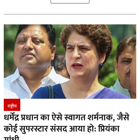
राष्ट्रीय
धर्मेंद्र प्रधान का ऐसे स्वागत शर्मनाक, जैसे
कोई सुपरस्टार संसद आया हो: प्रियंका