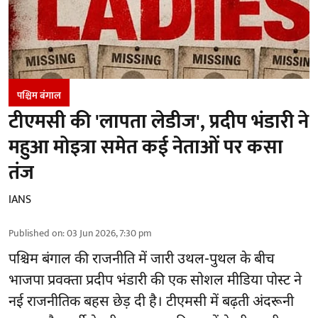
पश्चिम बंगाल
टीएमसी की 'लापता लेडीज', प्रदीप भंडारी ने
महुआ मोइत्रा समेत कई नेताओं पर कसा
तंज
IANS
Published on
:
03 Jun 2026, 7:30 pm
पश्चिम बंगाल की राजनीति में जारी उथल-पुथल के बीच
भाजपा प्रवक्ता प्रदीप भंडारी की एक सोशल मीडिया पोस्ट ने
नई राजनीतिक बहस छेड़ दी है। टीएमसी में बढ़ती अंदरूनी