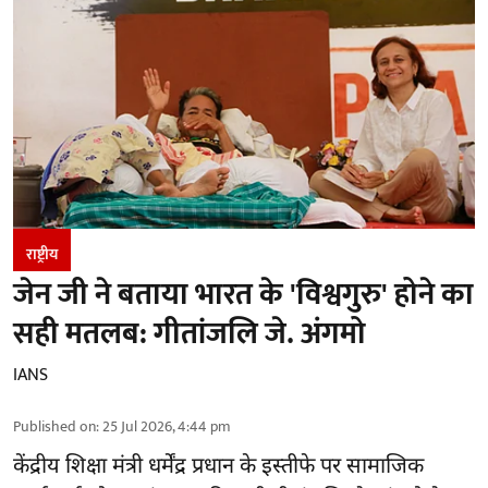
राष्ट्रीय
जेन जी ने बताया भारत के 'विश्वगुरु' होने का
सही मतलब: गीतांजलि जे. अंगमो
IANS
Published on
:
25 Jul 2026, 4:44 pm
केंद्रीय शिक्षा मंत्री धर्मेंद्र प्रधान के इस्तीफे पर सामाजिक