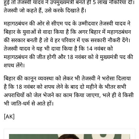
हुई तो तेजस्वी यादव ने उपमुख्यमंत्री बनते ही 5 लाख नौकरियां दीं।
तेजस्वी जो कहते हैं, उसे करके दिखाते हैं।
महागठबंधन की ओर से सीएम पद के उम्मीदवार तेजस्वी यादव ने
बिहार के युवाओं से वादा किया है कि अगर बिहार में महागठबंधन
की सरकार बनती है तो वे हर परिवार में एक सरकारी नौकरी देंगे।
तेजस्वी यादव ने यह भी दावा किया है कि 14 नवंबर को
महागठबंधन की जीत होगी और 18 नवंबर को वे मुख्यमंत्री पद की
शपथ लेंगे।
बिहार की कानून व्यवस्था को लेकर भी तेजस्वी ने भरोसा दिलाया
है कि 18 नवंबर को शपथ लेने के बाद दो महीने के भीतर सभी
अपराधियों को जेल भेजने का काम किया जाएगा, भले ही वे किसी
भी जाति-धर्म से आते हों।
[AK]