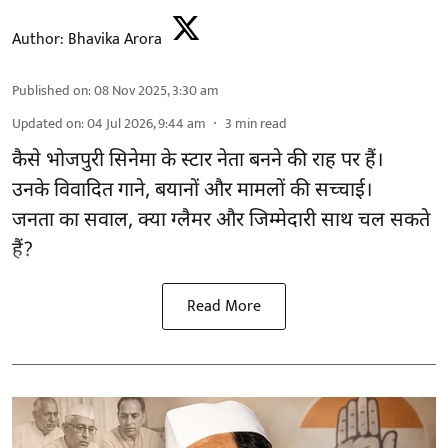
Author:
Bhavika Arora
Published on
:
08 Nov 2025, 3:30 am
Updated on
:
04 Jul 2026, 9:44 am
3
min read
कैसे भोजपुरी सिनेमा के स्टार नेता बनने की राह पर हैं।
उनके विवादित गाने, बयानों और मामलों की सच्चाई।
जनता का सवाल, क्या ग्लैमर और जिम्मेदारी साथ चल सकते
हैं?
Read More