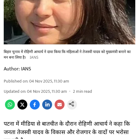
बिहार चुनाव में रोहिणी आचार्य ने दावा किया कि महिलाओं ने तेजस्वी यादव को मुख्यमंत्री बनाने का
मन बना लिया है।
IANS
Author:
IANS
Published on
:
04 Nov 2025, 11:30 am
Updated on
:
04 Nov 2025, 11:30 am
2
min read
पटना में मीडिया से बातचीत के दौरान रोहिणी आचार्य ने कहा कि
जनता तेजस्वी यादव के विकास और रोजगार के वादों पर भरोसा