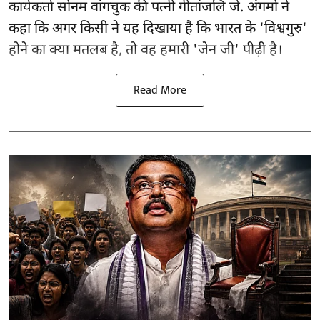
कार्यकर्ता सोनम वांगचुक की पत्नी गीतांजलि जे. अंगमो ने
कहा कि अगर किसी ने यह दिखाया है कि भारत के 'विश्वगुरु'
होने का क्या मतलब है, तो वह हमारी 'जेन जी' पीढ़ी है।
Read More