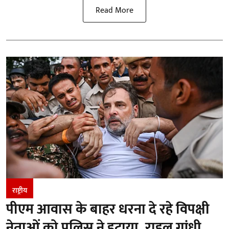
Read More
राष्ट्रीय
पीएम आवास के बाहर धरना दे रहे विपक्षी
नेताओं को पुलिस ने हटाया, राहुल गांधी