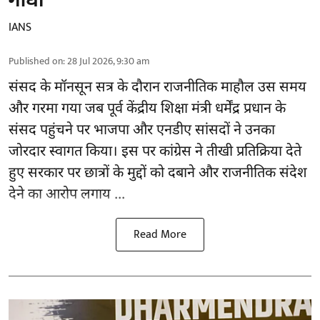
गांधी
IANS
Published on
:
28 Jul 2026, 9:30 am
संसद के मॉनसून सत्र के दौरान राजनीतिक माहौल उस समय
और गरमा गया जब पूर्व केंद्रीय शिक्षा मंत्री
धर्मेंद्र प्रधान
के
संसद पहुंचने पर भाजपा और एनडीए सांसदों ने उनका
जोरदार स्वागत किया। इस पर कांग्रेस ने तीखी प्रतिक्रिया देते
हुए सरकार पर छात्रों के मुद्दों को दबाने और राजनीतिक संदेश
देने का आरोप लगाय ...
Read More