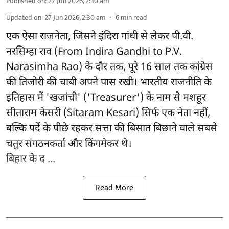
Published on
:
27 Jun 2026, 2:30 am
Updated on
:
27 Jun 2026, 2:30 am
6
min read
एक ऐसा राजनेता, जिसने इंदिरा गांधी से लेकर पी.वी.
नरसिम्हा राव (From Indira Gandhi to P.V.
Narasimha Rao) के दौर तक, पूरे 16 साल तक कांग्रेस
की तिजोरी की चाबी अपने पास रखी। भारतीय राजनीति के
इतिहास में 'खजांची' ('Treasurer') के नाम से मशहूर
सीताराम केसरी (Sitaram Kesari) सिर्फ एक नेता नहीं,
बल्कि पर्दे के पीछे रहकर सत्ता की बिसात बिछाने वाले सबसे
चतुर संगठनकर्ता और किंगमेकर थे।
बिहार के द ...
Read More