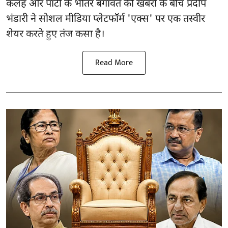
कलह और पार्टी के भीतर बगावत की खबरों के बीच प्रदीप
भंडारी ने सोशल मीडिया प्लेटफॉर्म 'एक्स' पर एक तस्वीर
शेयर करते हुए तंज कसा है।
Read More