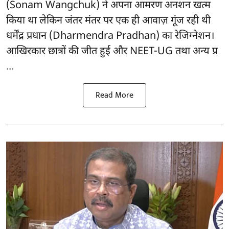
(Sonam Wangchuk) ने अपना आमरण अनशन खत्म
किया था लेकिन जंतर मंतर पर एक ही आवाज़ गूंज रही थी
धर्मेंद्र प्रधान (Dharmendra Pradhan) का रेजिग्नेशन।
आखिरकार छात्रों की जीत हुई और NEET-UG तथा अन्य प्र
...
Read More