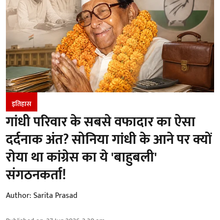
इतिहास
गांधी परिवार के सबसे वफादार का ऐसा
दर्दनाक अंत? सोनिया गांधी के आने पर क्यों
रोया था कांग्रेस का ये 'बाहुबली'
संगठनकर्ता!
Author:
Sarita Prasad