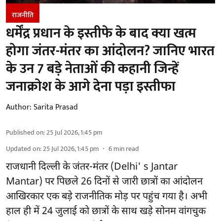
राजनीति
धर्मेंद्र प्रधान के इस्तीफे के बाद क्या खत्म
होगा जंतर-मंतर का आंदोलन? जानिए भारत
के उन 7 बड़े नेताओं की कहानी जिन्हें
जनाक्रोश के आगे देना पड़ा इस्तीफा
Author:
Sarita Prasad
Published on
:
25 Jul 2026, 1:45 pm
Updated on
:
25 Jul 2026, 1:45 pm
6
min read
राजधानी दिल्ली के जंतर-मंतर (Delhi' s Jantar
Mantar) पर पिछले 26 दिनों से जारी छात्रों का आंदोलन
आखिरकार एक बड़े राजनीतिक मोड़ पर पहुंच गया है। अभी
हाल ही में 24 जुलाई को छात्रों के साथ खड़े सोनम वांगचुक