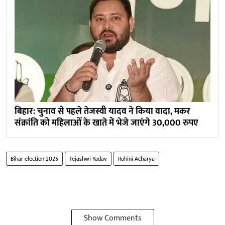
बिहार: चुनाव से पहले तेजस्वी यादव ने किया वादा, मकर
संक्रांति को महिलाओं के खाते में भेजे जाएंगे 30,000 रुपए
Bihar election 2025
Tejashwi Yadav
Rohini Acharya
Show Comments