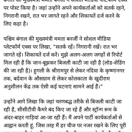
बंगाल की मुख्यमंत्री ममता बनर्जी ने सोशल मीडिया प्लेटफॉर्म एक्स
पर पोस्ट किया है। जहां उन्होंने अपने कार्यकर्ताओं को सतर्क रहने,
निगरानी रखने, रात भर जागते रहने और शिकायतें दर्ज करने के
लिए कहा है।
पश्चिम बंगाल की मुख्यमंत्री ममता बनर्जी ने सोशल मीडिया
प्लेटफॉर्म एक्स पर लिखा, "सतर्क रहें। निगरानी रखें। रात भर
जागते रहें। शिकायतें दर्ज करें। मुझे अलग-अलग जगहों से रिपोर्ट
मिल रही हैं कि जान-बूझकर बिजली काटी जा रही है (लोड-शेडिंग
की जा रही है)। हुगली के श्रीरामपुर से लेकर नदिया के कृष्णानगर
तक, बर्दवान के औसग्राम से लेकर कोलकाता के खुदीराम
अनुशीलन केंद्र तक ऐसी कई घटनाएं सामने आई हैं।"
उन्होंने आगे लिखा कि जहां चरणबद्ध तरीके से बिजली काटी जा
रही है, सीसीटीवी कैमरे बंद किए जा रहे हैं और स्ट्रॉन्ग रूम के
अंदर-बाहर गाड़ियां आ-जा रही हैं। मैं अपने पार्टी कार्यकर्ताओं से
आह्वान करती हूं, जिस तरह मैं हर चीज पर नजर रखने के लिए पूरी