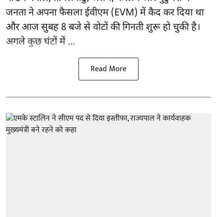
जनता ने अपना फैसला ईवीएम (EVM) में कैद कर दिया था
और आज सुबह 8 बजे से वोटों की गिनती शुरू हो चुकी है।
अगले कुछ घंटों में ...
Read More