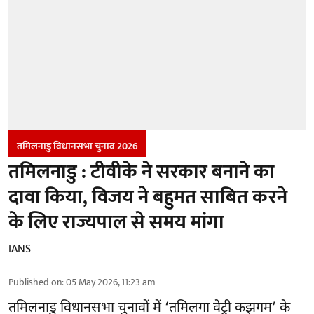
तमिलनाडु विधानसभा चुनाव 2026
तमिलनाडु : टीवीके ने सरकार बनाने का
दावा किया, विजय ने बहुमत साबित करने
के लिए राज्यपाल से समय मांगा
IANS
Published on
:
05 May 2026, 11:23 am
तमिलनाडु विधानसभा चुनावों में ‘तमिलगा वेट्री कझगम’ के