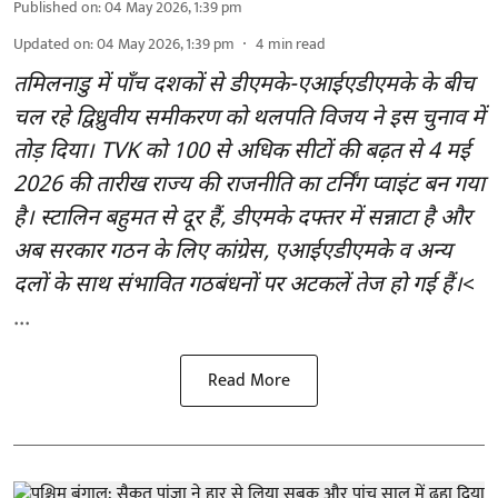
Published on
:
04 May 2026, 1:39 pm
Updated on
:
04 May 2026, 1:39 pm
4
min read
तमिलनाडु में पाँच दशकों से डीएमके-एआईएडीएमके के बीच
चल रहे द्विध्रुवीय समीकरण को थलपति विजय ने इस चुनाव में
तोड़ दिया। TVK को 100 से अधिक सीटों की बढ़त से 4 मई
2026 की तारीख राज्य की राजनीति का टर्निंग प्वाइंट बन गया
है। स्टालिन बहुमत से दूर हैं, डीएमके दफ्तर में सन्नाटा है और
अब सरकार गठन के लिए कांग्रेस, एआईएडीएमके व अन्य
दलों के साथ संभावित गठबंधनों पर अटकलें तेज हो गई हैं।
<
...
Read More