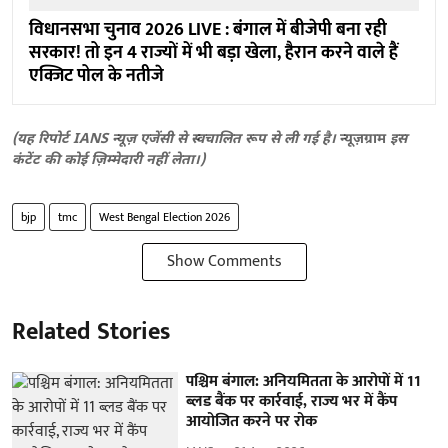
विधानसभा चुनाव 2026 LIVE : बंगाल में बीजेपी बना रही
सरकार! तो इन 4 राज्यों में भी बड़ा खेला, हैरान करने वाले हैं
एक्जिट पोल के नतीजे
(यह रिपोर्ट IANS न्यूज़ एजेंसी से स्वचालित रूप से ली गई है।
न्यूज़ग्राम
इस
कंटेंट की कोई ज़िम्मेदारी नहीं लेता।)
bjp
tmc
West Bengal Election 2026
Show Comments
Related Stories
पश्चिम बंगाल: अनियमितता के आरोपों में 11
ब्लड बैंक पर कार्रवाई, राज्य भर में कैंप
आयोजित करने पर रोक