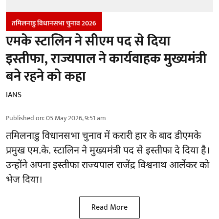
तमिलनाडु विधानसभा चुनाव 2026
एमके स्टालिन ने सीएम पद से दिया
इस्तीफा, राज्यपाल ने कार्यवाहक मुख्यमंत्री
बने रहने को कहा
IANS
Published on
:
05 May 2026, 9:51 am
तमिलनाडु विधानसभा चुनाव में करारी हार के बाद डीएमके
प्रमुख एम.के. स्टालिन ने मुख्यमंत्री पद से इस्तीफा दे दिया है।
उन्होंने अपना इस्तीफा राज्यपाल राजेंद्र विश्वनाथ आर्लेकर को
भेज दिया।
Read More