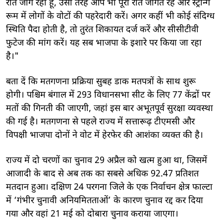
रात जाग रही हूं, उसी तरह आप भी पूरी रात जागते रहें और स्ट्रॉन्ग
रूम में लोगों के वोटों की पहरेदारी करें। अगर कहीं भी कोई संदिग्ध
स्थिति पैदा होती है, तो तुरंत शिकायत दर्ज करें और सीसीटीवी
फुटेज की मांग करें। यह सब भाजपा के इशारे पर किया जा रहा
है।"
बता दें कि मतगणना प्रक्रिया सुबह डाक मतपत्रों के साथ शुरू
होगी। पश्चिम बंगाल में 293 विधानसभा सीट के लिए 77 केंद्रों पर
मतों की गिनती की जाएगी, जहां इस बार अभूतपूर्व सुरक्षा व्यवस्था
की गई है। मतगणना से पहले राज्य में सत्तारूढ़ टीएमसी और
विपक्षी भाजपा दोनों ने वोट में हेरफेर की आशंका व्यक्त की है।
राज्य में दो चरणों का चुनाव 29 अप्रैल को खत्म हुआ था, जिसमें
आजादी के बाद से अब तक का सबसे अधिक 92.47 प्रतिशत
मतदान हुआ। दक्षिण 24 परगना जिले के एक निर्वाचन क्षेत्र फाल्टा
में ‘गंभीर चुनावी अनियमितताओं’ के कारण चुनाव रद्द कर दिया
गया और वहां 21 मई को दोबारा चुनाव कराया जाएगा।