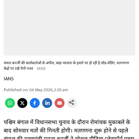
ममता बनर्जी की कार्यकर्ताओं से अपील, कहा-भाजपा के इशारे पर हो रही है लोड-शेडिंग, मतगणना
केंद्रों पर रखें पैनी नजर
IANS
IANS
Published on
:
04 May 2026, 2:26 am
पश्चिम बंगाल में विधानसभा चुनाव के दौरान रोमांचक मुकाबले के
बाद सोमवार मतों की गिनती होगी। मतगणना शुरू होने से पहले