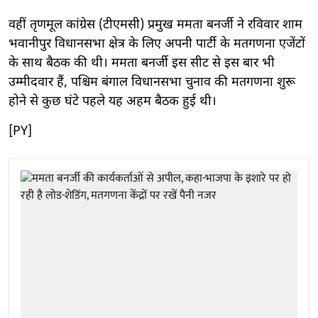
वहीं तृणमूल कांग्रेस (टीएमसी) प्रमुख ममता बनर्जी ने रविवार शाम
भवानीपुर विधानसभा क्षेत्र के लिए अपनी पार्टी के मतगणना एजेंटों
के साथ बैठक की थी। ममता बनर्जी इस सीट से इस बार भी
उम्मीदवार हैं, पश्चिम बंगाल विधानसभा चुनाव की मतगणना शुरू
होने से कुछ घंटे पहले यह अहम बैठक हुई थी।
[PY]