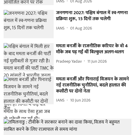
IANS
01 Aug 2026
जनगणना 2027: पश्चिम बंगाल में स्व-गणना
प्रक्रिया शुरू, 15 दिनों तक चलेगी
IANS
01 Aug 2026
ममता बनर्जी के राजनीतिक करियर के वो 4
मौके जब पड़ गईं थीं बिल्कुल अलग-थलग
Pradeep Yadav
11 Jun 2026
ममता बनर्जी और पिनाराई विजयन के सामने
नई राजनीतिक चुनौतियां, बदले हालात की
कसौटी पर दोनों नेता
IANS
10 Jun 2026