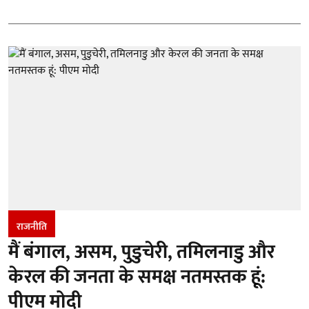
राजनीति
मैं बंगाल, असम, पुडुचेरी, तमिलनाडु और
केरल की जनता के समक्ष नतमस्तक हूं:
पीएम मोदी