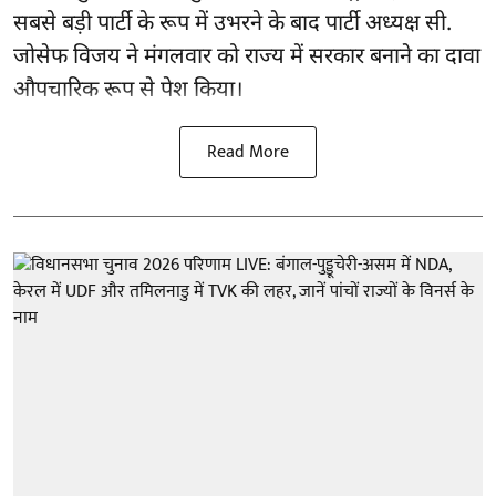
सबसे बड़ी पार्टी के रूप में उभरने के बाद पार्टी अध्यक्ष सी.
जोसेफ विजय ने मंगलवार को राज्य में सरकार बनाने का दावा
औपचारिक रूप से पेश किया।
Read More