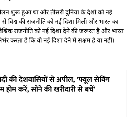
ंदोलन शुरू हुआ था और तीसरी दुनिया के देशों को नई
लन से विश्व की राजनीति को नई दिशा मिली और भारत का
वैश्विक राजनीति को नई दिशा देने की जरूरत है और भारत
्भर करता है कि वो नई दिशा देने में सक्षम है या नहीं।
 मोदी की देशवासियों से अपील, 'फ्यूल सेविंग
म होम करें, सोने की खरीदारी से बचें'