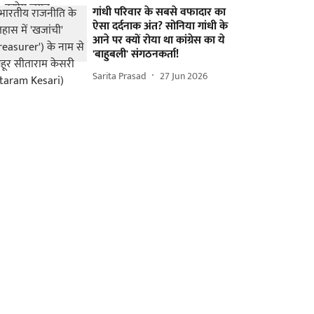
गांधी परिवार के सबसे वफादार का
ऐसा दर्दनाक अंत? सोनिया गांधी के
आने पर क्यों रोया था कांग्रेस का ये
'बाहुबली' संगठनकर्ता!
Sarita Prasad
27 Jun 2026