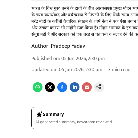
भारत के विश्व गुरु' बनने के दावों के बीच आरएसएस प्रमुख मोहन भ
के चरम यथार्थवाद और वर्चस्ववाद से निपटने के लिए सिर्फ समय आना
नरेंद्र मोदी के करीबी वैचारिक संगठन के शीर्ष नेता ने एक ऐसा बया
और उसका कारण भी उन्होंने स्पष्ट किया है। मोहन भागवत के इस बयान
संतुष्ट नहीं हैं और सरकार को एक तरह से चेतावनी व सलाह देने की 
Author:
Pradeep Yadav
Published on
:
05 Jun 2026, 2:30 pm
Updated on
:
05 Jun 2026, 2:30 pm
3
min read
Summary
AI generated summary, newsroom reviewed