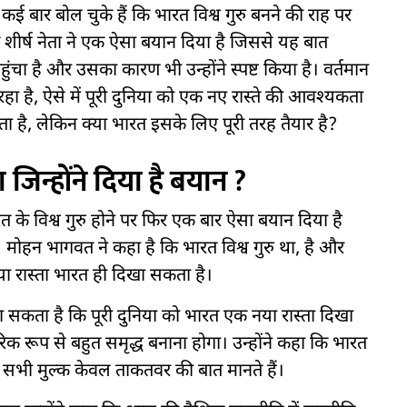
पर कई बार बोल चुके हैं कि भारत विश्व गुरु बनने की राह पर
के शीर्ष नेता ने एक ऐसा बयान दिया है जिससे यह बात
चा है और उसका कारण भी उन्होंने स्पष्ट किया है। वर्तमान
रहा है, ऐसे में पूरी दुनिया को एक नए रास्ते की आवश्यकता
ता है, लेकिन क्या भारत इसके लिए पूरी तरह तैयार है?
ा जिन्होंने दिया है बयान ?
विश्व गुरु होने पर फिर एक बार ऐसा बयान दिया है
। मोहन भागवत ने कहा है कि भारत विश्व गुरु था, है और
या रास्ता भारत ही दिखा सकता है।
ा सकता है कि पूरी दुनिया को भारत एक नया रास्ता दिखा
 रूप से बहुत समृद्ध बनाना होगा। उन्होंने कहा कि भारत
 सभी मुल्क केवल ताकतवर की बात मानते हैं।