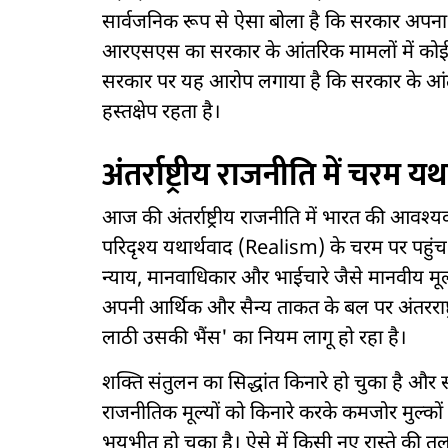
सार्वजनिक रूप से ऐसा बोला है कि सरकार अ
आरएसएस का सरकार के आंतरिक मामलों में कोई प्रत्
सरकार पर यह आरोप लगाया है कि सरकार के आ
हस्तक्षेप रहता है।
अंतर्राष्ट्रीय राजनीति में चरम यथ
आज की अंतर्राष्ट्रीय राजनीति में भारत की आवश्
परिदृश्य यथार्थवाद (Realism) के चरम पर पहुंच चु
न्याय, मानवाधिकार और भाईचारे जैसे मानवीय मूल्
अपनी आर्थिक और सैन्य ताकत के बल पर अंतरराष्ट्र
लाठी उसकी भैंस' का नियम लागू हो रहा है।
शक्ति संतुलन का सिद्धांत किनारे हो चुका है और स
राजनीतिक मूल्यों को किनारे करके कमजोर मुल्कों प
भयभीत हो चुका है। ऐसे में किसी नए रास्ते की त