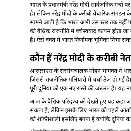
भारत के प्रधानमंत्री नरेंद्र मोदी सार्वजनिक मंचों 
है। लेकिन नरेंद्र मोदी के करीबी वैचारिक संगठन 
सामने आती है कि भारत अभी उस स्तर तक नहीं पहुं
की वैश्विक राजनीति में वर्चस्ववाद कायम होता जा 
है। ऐसे वक्त में भारत निर्णायक भूमिका निभा सक
कौन हैं नरेंद्र मोदी के करीबी नेत
आरएसएस के सरसंघचालक मोहन भागवत ने भारत के 
जिससे राजनीतिक गलियारों में चर्चा तेज हो गई है
पूरी दुनिया को एक नए रास्ते की जरूरत है। यह न
आज के वैश्विक परिदृश्य को देखते हुए यह कहा ज
सकता है, लेकिन इसके लिए भारत को पहले आंतरिक
को शक्तिशाली इसलिए बनना है क्योंकि दुनिया के