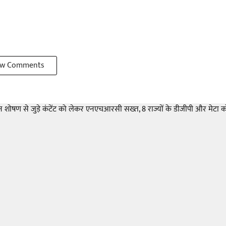
w Comments