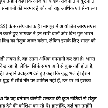
ते हुए उन्होंने कहा कि आज की वैश्विक राजनीति में कूटनीति
ंसाधनों की भरमार है और जो राष्ट्र आर्थिक एवं सैन्य रूप
ंघ (RSS) के सरसंघचालक हैं। नागपुर में आयोजित आरएसएस
ित करते हुए भागवत ने इन सारी बातों और विश्व गुरु भारत
विश्व का नेतृत्व जरूर करेगा, लेकिन इसके लिए भारत को
बड़ी ताकत है, वह उतना अधिक मनमानी कर रहा है। भारत
ख रहा है, लेकिन सिर्फ समय आने से कुछ नहीं होता है,
। उन्होंने उदाहरण देते हुए कहा कि युद्ध भले ही ईरान
युद्ध में सीधे तौर पर शामिल नहीं हैं, उन पर भी इसका
 कि वह वर्तमान बीजेपी सरकार की कुछ नीतियों से संतुष्ट
 देने की कोशिश कर रहे थे। हालांकि, कई बार उन्होंने