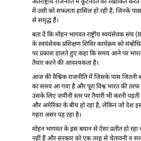
अंतर्राष्ट्रीय राजनीति में कूटनीति को रेखांकित कर
में उसी को सफलता हासिल हो रही है, जिनके पास स
से समृद्ध हैं।
बता दें कि मोहन भागवत राष्ट्रीय स्वयंसेवक स
के स्वयंसेवक प्रशिक्षण शिविर कार्यक्रम को संबोध
पर प्रकाश डालते हुए कहा कि समय आने पर भारत 
तैयार करने की आवश्यकता है।
आज की वैश्विक राजनीति में जिसके पास जितनी 
का समय आ गया है और पूरा विश्व भारत की तरफ दे
उसके लिए जमीनी स्तर पर तैयारी भी करनी पड़ती है
और अमेरिका के बीच हो रहा है, लेकिन जो देश इस 
गहरा असर पड़ रहा है।
मोहन भागवत के इस बयान से ऐसा प्रतीत हो रहा था
नहीं हैं और सरकार को एक तरह से चेतावनी व सलाह