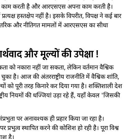
पना काम करती है और आरएसएस अपना काम करती है।
यक्ष हस्तक्षेप नहीं है। इसके विपरीत, विपक्ष ने कई बार
ंतरिक और नीतिगत मामलों में आरएसएस का सीधा
ार्थवाद और मूल्यों की उपेक्षा !
यकता को नकारा नहीं जा सकता, लेकिन वर्तमान वैश्विक
का है। आज की अंतरराष्ट्रीय राजनीति में वैश्विक शांति,
यों को पूरी तरह किनारे कर दिया गया है। शक्तिशाली देश
ीय नियमों की धज्जियां उड़ा रहे हैं, यहाँ केवल 'जिसकी
ंप्रभुता पर अनावश्यक ही प्रहार किया जा रहा है।
र प्रभुत्व स्थापित करने की कोशिश हो रही है। पूरा विश्व
लाश है।