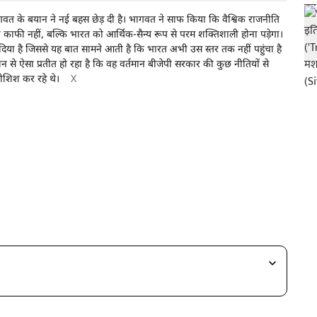
ागवत के बयान ने नई बहस छेड़ दी है। भागवत ने साफ किया कि वैश्विक राजनीति
 काफी नहीं, बल्कि भारत को आर्थिक-सैन्य रूप से परम शक्तिशाली होना पड़ेगा।
न दिया है जिससे यह बात सामने आती है कि भारत अभी उस स्तर तक नहीं पहुंचा है
 से ऐसा प्रतीत हो रहा है कि वह वर्तमान बीजेपी सरकार की कुछ नीतियों से
कोशिश कर रहे थे।
X