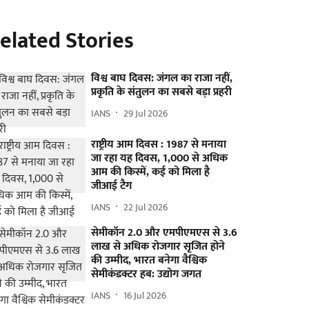
elated Stories
विश्व बाघ दिवस: जंगल का राजा नहीं,
प्रकृति के संतुलन का सबसे बड़ा प्रहरी
IANS
29 Jul 2026
राष्ट्रीय आम दिवस : 1987 से मनाया
जा रहा यह दिवस, 1,000 से अधिक
आम की किस्में, कई को मिला है
जीआई टैग
IANS
22 Jul 2026
सेमीकॉन 2.0 और एमपीएमएस से 3.6
लाख से अधिक रोजगार सृजित होने
की उम्मीद, भारत बनेगा वैश्विक
सेमीकंडक्टर हब: उद्योग जगत
IANS
16 Jul 2026