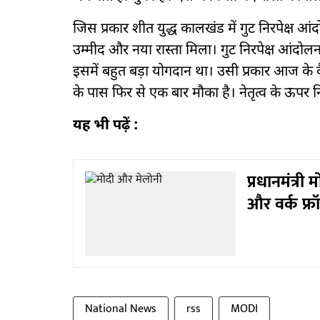
जिस प्रकार शीत युद्ध कालखंड में गुट निरपेक्ष आ
उम्मीद और नया रास्ता मिला। गुट निरपेक्ष आंदो
इसमें बहुत बड़ा योगदान था। उसी प्रकार आज के 
के पास फिर से एक बार मौका है। नेतृत्व के ऊपर निर
यह भी पढ़ें :
प्रधानमंत्री
और वर्क फ्रॉ
National News
rss
MODI