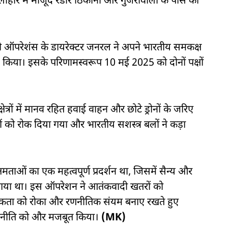
ाहौर में मौजूद रडार ठिकानों और गुजरांवाला के पास की
्री ऑपरेशंस के डायरेक्टर जनरल ने अपने भारतीय समकक्ष
रह किया। इसके परिणामस्वरूप 10 मई 2025 को दोनों पक्षों
त्रों में मानव रहित हवाई वाहन और छोटे ड्रोनों के जरिए
ों को रोक दिया गया और भारतीय सशस्त्र बलों ने कड़ा
ताओं का एक महत्वपूर्ण प्रदर्शन था, जिसमें सैन्य और
िया गया था। इस ऑपरेशन ने आतंकवादी खतरों को
मकता को रोका और रणनीतिक संयम बनाए रखते हुए
की नीति को और मजबूत किया।
(MK)