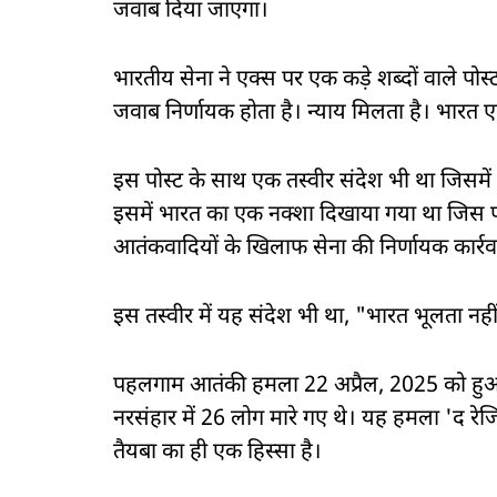
जवाब दिया जाएगा।
भारतीय सेना ने एक्स पर एक कड़े शब्दों वाले पोस्
जवाब निर्णायक होता है। न्याय मिलता है। भारत 
इस पोस्ट के साथ एक तस्वीर संदेश भी था जिसमे
इसमें भारत का एक नक्शा दिखाया गया था जिस प
आतंकवादियों के खिलाफ सेना की निर्णायक कार्रव
इस तस्वीर में यह संदेश भी था, "भारत भूलता नही
पहलगाम आतंकी हमला 22 अप्रैल, 2025 को हुआ 
नरसंहार में 26 लोग मारे गए थे। यह हमला 'द रेजिस
तैयबा का ही एक हिस्सा है।