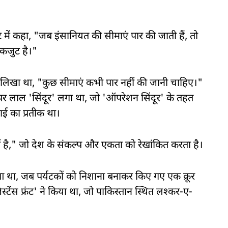
ट में कहा, "जब इंसानियत की सीमाएं पार की जाती हैं, तो
एकजुट है।"
ं लिखा था, "कुछ सीमाएं कभी पार नहीं की जानी चाहिए।"
र लाल 'सिंदूर' लगा था, जो 'ऑपरेशन सिंदूर' के तहत
ाई का प्रतीक था।
ं है," जो देश के संकल्प और एकता को रेखांकित करता है।
था, जब पर्यटकों को निशाना बनाकर किए गए एक क्रूर
्टेंस फ्रंट' ने किया था, जो पाकिस्तान स्थित लश्कर-ए-