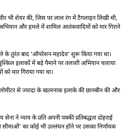
वीर भी शेयर की, जिस पर लाल रंग में टैगलाइन लिखी थी,
ियान और हमले में शामिल आतंकवादियों को मार गिराने
े के तुरंत बाद ‘ऑपरेशन महादेव’ शुरू किया गया था।
श्किल इलाकों में बड़े पैमाने पर तलाशी अभियान चलाया
ं को मार गिराया गया था।
 किलोमीटर से ज्यादा के खतरनाक इलाके की छानबीन की और
ेना ने न्याय के प्रति अपनी पक्की प्रतिबद्धता दोहराई
 सीमाओं' का कोई भी उल्लंघन होने पर उसका निर्णायक