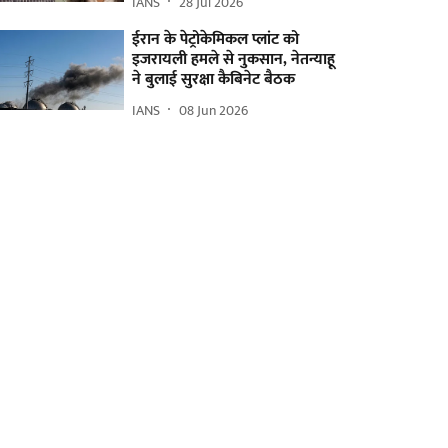
IANS
28 Jul 2026
ईरान के पेट्रोकेमिकल प्लांट को
इजरायली हमले से नुकसान, नेतन्याहू
ने बुलाई सुरक्षा कैबिनेट बैठक
IANS
08 Jun 2026