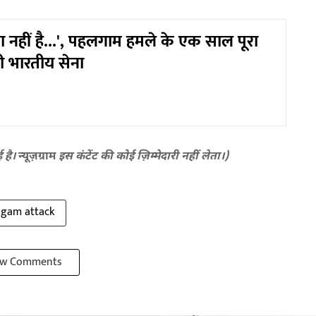
 नहीं है...', पहलगाम हमले के एक साल पूरा
ी भारतीय सेना
ई है।
न्यूज़ग्राम
इस कंटेंट की कोई ज़िम्मेदारी नहीं लेता।)
lgam attack
w Comments