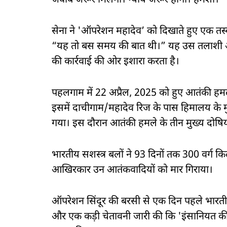
जवाब जरूर मिलेगा। न्याय जरूर होगा। हमेशा।”
सेना ने 'ऑपरेशन महादेव’ को दिखाते हुए एक तस्
“यह तो बस समय की बात थी।” यह उस तलाशी अभ
की कार्रवाई की ओर इशारा करता है।
पहलगाम में 22 अप्रैल, 2025 को हुए आतंकी हमल
इसमें दाचीगाम/महादेव रिज के पास हिमालय के मु
गया। इस दौरान आतंकी हमले के तीन मुख्य दोषियो
भारतीय सशस्त्र बलों ने 93 दिनों तक 300 वर्ग
आखिरकार उन आतंकवादियों को मार गिराया।
ऑपरेशन सिंदूर की बरसी से एक दिन पहले भारतीय स
और एक कड़ी चेतावनी जारी की कि 'इंसानियत की