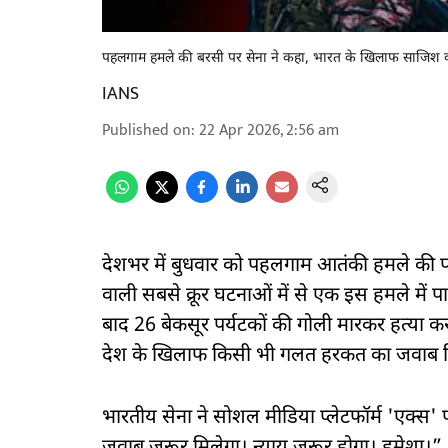
पहलगाम हमले की बरसी पर सेना ने कहा, भारत के खिलाफ साजिश का
IANS
Published on
:
22 Apr 2026, 2:56 am
देशभर में बुधवार को पहलगाम आतंकी हमले की पहली
वाली सबसे क्रूर घटनाओं में से एक इस हमले में 
बाद 26 बेकसूर पर्यटकों की गोली मारकर हत्या क
देश के खिलाफ किसी भी गलत हरकत का जवाब द
भारतीय सेना ने सोशल मीडिया प्लेटफॉर्म 'एक्स