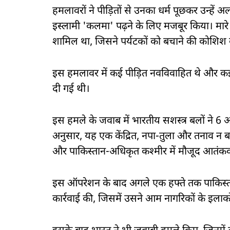
हमलावरों ने पीड़ितों से उनका धर्म पूछकर उन्हें
इस्लामी 'कलमा' पढ़ने के लिए मजबूर किया। मारे
शामिल था, जिसने पर्यटकों को बचाने की कोशिश
इस हमलावर में कई पीड़ित नवविवाहित थे और कई 
दी गई थी।
इस हमले के जवाब में भारतीय सशस्त्र बलों ने 6
अनुसार, यह एक केंद्रित, नपा-तुला और तनाव न बढ
और पाकिस्तान-अधिकृत कश्मीर में मौजूद आतंकवादि
इस ऑपरेशन के बाद अगले एक हफ्ते तक पाकिस्तान
कार्रवाई की, जिसमें उसने आम नागरिकों के इलाकों