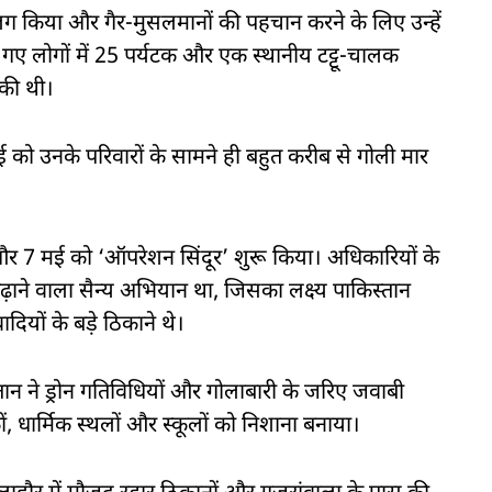
 अलग किया और गैर-मुसलमानों की पहचान करने के लिए उन्हें
 गए लोगों में 25 पर्यटक और एक स्थानीय टट्टू-चालक
 की थी।
को उनके परिवारों के सामने ही बहुत करीब से गोली मार
 और 7 मई को ‘ऑपरेशन सिंदूर’ शुरू किया। अधिकारियों के
़ाने वाला सैन्य अभियान था, जिसका लक्ष्य पाकिस्तान
यों के बड़े ठिकाने थे।
 ने ड्रोन गतिविधियों और गोलाबारी के जरिए जवाबी
, धार्मिक स्थलों और स्कूलों को निशाना बनाया।