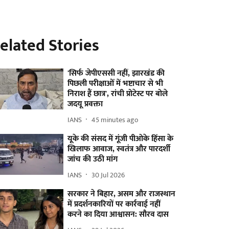
elated Stories
'सिर्फ जेपीएससी नहीं, झारखंड की
पिछली परीक्षाओं में भष्टाचार से भी
निराश हैं छात्र', रांची प्रोटेस्ट पर बोले
जदयू प्रवक्ता
IANS
45 minutes ago
यूके की संसद में गूंजी पीओके हिंसा के
खिलाफ आवाज, स्वतंत्र और पारदर्शी
जांच की उठी मांग
IANS
30 Jul 2026
सरकार ने बिहार, असम और राजस्थान
में प्रदर्शनकारियों पर कार्रवाई नहीं
करने का दिया आश्वासन: सौरव दास