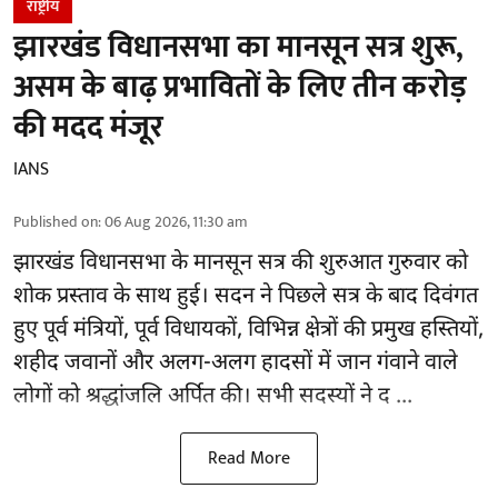
राष्ट्रीय
झारखंड विधानसभा का मानसून सत्र शुरू,
असम के बाढ़ प्रभावितों के लिए तीन करोड़
की मदद मंजूर
IANS
Published on
:
06 Aug 2026, 11:30 am
झारखंड
विधानसभा के मानसून सत्र की शुरुआत गुरुवार को
शोक प्रस्ताव के साथ हुई। सदन ने पिछले सत्र के बाद दिवंगत
हुए पूर्व मंत्रियों, पूर्व विधायकों, विभिन्न क्षेत्रों की प्रमुख हस्तियों,
शहीद जवानों और अलग-अलग हादसों में जान गंवाने वाले
लोगों को श्रद्धांजलि अर्पित की। सभी सदस्यों ने द ...
Read More