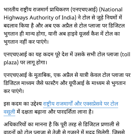
भारतीय राष्ट्रीय राजमार्ग प्राधिकरण (एनएचएआई) (National
Highways Authority of India) ने टोल से जुड़े नियमों में
बदलाव किया है और अब एक अप्रैल से टोल प्लाजा पर डिजिटल
भुगतान ही मान्य होगा, यानी अब हाइवे यूजर्स कैश में टोल का
भुगतान नहीं कर पाएंगे।
एनएचएआई का यह कदम पूरे देश में उसके सभी टोल प्लाजा (toll
plaza) पर लागू होगा।
एनएचएआई के मुताबिक, एक अप्रैल से यात्री केवल टोल प्लाजा पर
डिजिटल माध्यम जैसे फास्टैग और यूपीआई के माध्यम से भुगतान
कर पाएंगे।
इस कदम का उद्देश्य
राष्ट्रीय राजमार्गों और एक्सप्रेसवे पर टोल
वसूली
में दक्षता बढ़ाना और पारदर्शिता लाना है।
अधिकारियों का मानना ​​है कि पूरी तरह से डिजिटल प्रणाली से
वाहनों को टोल प्लाजा से तेजी से गुजरने में मदद मिलेगी, जिससे