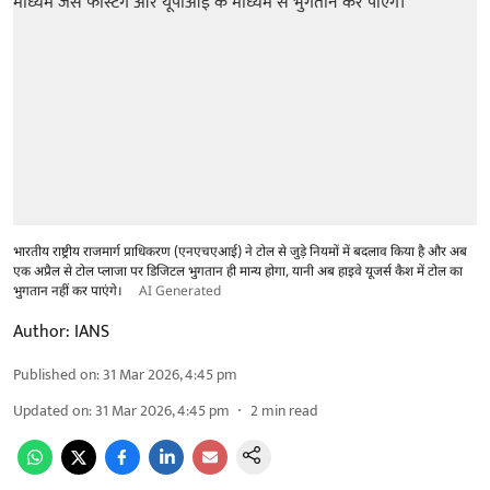
भारतीय राष्ट्रीय राजमार्ग प्राधिकरण (एनएचएआई) ने टोल से जुड़े नियमों में बदलाव किया है और अब
एक अप्रैल से टोल प्लाजा पर डिजिटल भुगतान ही मान्य होगा, यानी अब हाइवे यूजर्स कैश में टोल का
भुगतान नहीं कर पाएंगे।
AI Generated
Author:
IANS
Published on
:
31 Mar 2026, 4:45 pm
Updated on
:
31 Mar 2026, 4:45 pm
2
min read