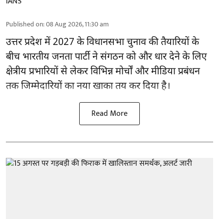
IANS
Published on
:
08 Aug 2026, 11:30 am
उत्तर प्रदेश में 2027 के विधानसभा चुनाव की तैयारियों के
बीच भारतीय जनता पार्टी ने संगठन को और धार देने के लिए
क्षेत्रीय प्रभारियों से लेकर विभिन्न मोर्चों और मीडिया प्रबंधन
तक जिम्मेदारियों का नया खाका तय कर दिया है।
Read More