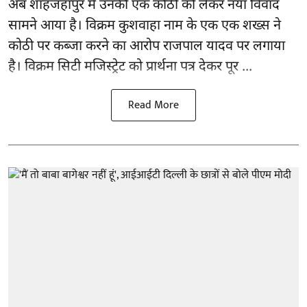
अब शाहजहांपुर में उनकी एक कोठी को लेकर नया विवाद
सामने आया है। विक्रम कुशवाहा नाम के एक एक शख्स ने
कोठी पर कब्जा करने का आरोप राजपाल यादव पर लगाया
है। विक्रम सिटी मजिस्ट्रेट को प्रार्थना पत्र देकर पूर ...
Read More