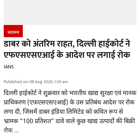
स्वास्थ्य
डाबर को अंतरिम राहत, दिल्ली हाईकोर्ट ने
एफएसएसएआई के आदेश पर लगाई रोक
IANS
Published on
:
08 Aug 2026, 1:30 am
दिल्ली हाईकोर्ट ने शुक्रवार को भारतीय खाद्य सुरक्षा एवं मानक
प्राधिकरण
(एफएसएसएआई)
के उस प्रतिबंध आदेश पर रोक
लगा दी, जिसमें डाबर इंडिया लिमिटेड को कथित रूप से
भ्रामक “100 प्रतिशत” दावे वाले कुछ खाद्य उत्पादों की बिक्री
रोक ...