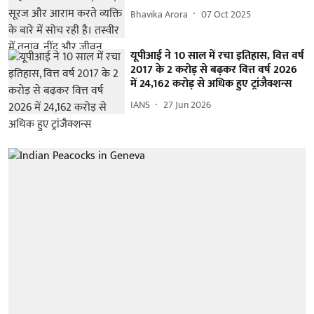
Bhavika Arora
07 Oct 2025
यूपीआई ने 10 साल में रचा इतिहास, वित्त वर्ष
2017 के 2 करोड़ से बढ़कर वित्त वर्ष 2026
में 24,162 करोड़ से अधिक हुए ट्रांजैक्शन्स
IANS
27 Jun 2026