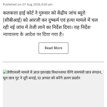
Published on
:
07 Aug 2026, 9:30 am
कलकत्ता हाई कोर्ट ने गुरुवार को केंद्रीय जांच ब्यूरो
(सीबीआई) को
आरजी कर दुष्कर्म एवं हत्या मामले
में चल
रही नई जांच में तेजी लाने का निर्देश दिया। यह निर्देश
न्यायालय के आदेश पर दिया गया है।
Read More