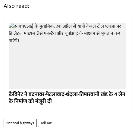
Also read:
कैबिनेट ने बदनावर-पेटलावाद-थंदला-तिमारवानी खंड के 4 लेन
के निर्माण को मंजूरी दी
National highways
Toll Tax