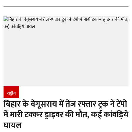
राष्ट्रीय
बिहार के बेगूसराय में तेज रफ्तार ट्रक ने टेंपो
में मारी टक्कर ड्राइवर की मौत, कई कांवड़िये
घायल