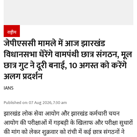
राष्ट्रीय
जेपीएससी मामले में आज झारखंड
विधानसभा घेरेंगे वामपंथी छात्र संगठन, मूल
छात्र गुट ने दूरी बनाई, 10 अगस्त को करेंगे
अलग प्रदर्शन
IANS
Published on
:
07 Aug 2026, 7:30 am
झारखंड
लोक सेवा आयोग और झारखंड कर्मचारी चयन
आयोग की परीक्षाओं में गड़बड़ी के खिलाफ और परीक्षा सुधारों
की मांग को लेकर शुक्रवार को रांची में कई छात्र संगठनों ने