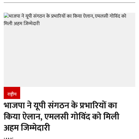
राष्ट्रीय
भाजपा ने यूपी संगठन के प्रभारियों का
किया ऐलान, एमलसी गोविंद को मिली
अहम जिम्मेदारी