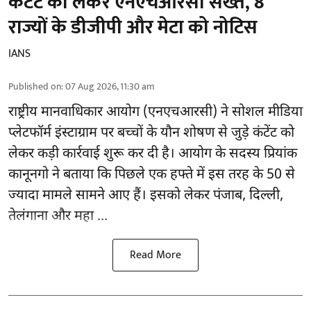
कंटेंट को लेकर एनएचआरसी सख्त, 8
राज्यों के डीजीपी और मेटा को नोटिस
IANS
Published on
:
07 Aug 2026, 11:30 am
राष्ट्रीय मानवाधिकार आयोग
(एनएचआरसी)
ने सोशल मीडिया
प्लेटफॉर्म इंस्टाग्राम पर बच्चों के यौन शोषण से जुड़े कंटेंट को
लेकर कड़ी कार्रवाई शुरू कर दी है। आयोग के सदस्य प्रियांक
कानूनगो ने बताया कि पिछले एक हफ्ते में इस तरह के 50 से
ज्यादा मामले सामने आए हैं। इसको लेकर पंजाब, दिल्ली,
तेलंगाना और महा ...
Read More