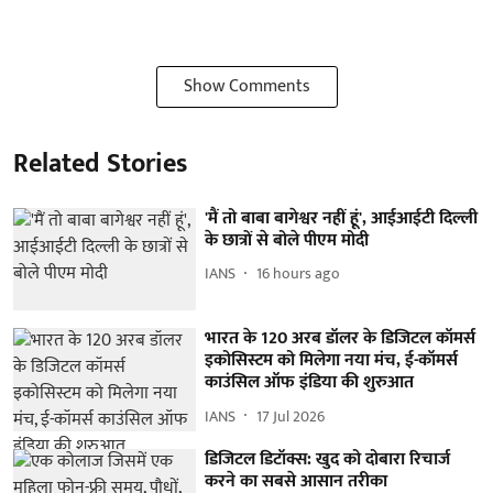
Show Comments
Related Stories
'मैं तो बाबा बागेश्वर नहीं हूं', आईआईटी दिल्ली
के छात्रों से बोले पीएम मोदी
IANS
16 hours ago
भारत के 120 अरब डॉलर के डिजिटल कॉमर्स
इकोसिस्टम को मिलेगा नया मंच, ई-कॉमर्स
काउंसिल ऑफ इंडिया की शुरुआत
IANS
17 Jul 2026
डिजिटल डिटॉक्स: खुद को दोबारा रिचार्ज
करने का सबसे आसान तरीका