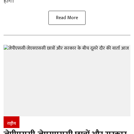
होंगे।
Read More
राष्ट्रीय