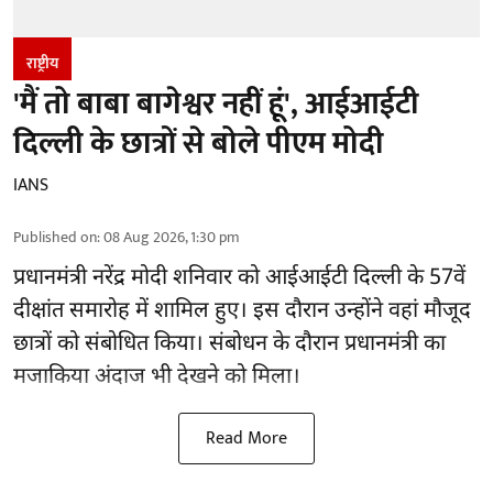
राष्ट्रीय
'मैं तो बाबा बागेश्वर नहीं हूं', आईआईटी
दिल्ली के छात्रों से बोले पीएम मोदी
IANS
Published on
:
08 Aug 2026, 1:30 pm
प्रधानमंत्री नरेंद्र मोदी शनिवार को आईआईटी
दिल्ली
के 57वें
दीक्षांत समारोह में शामिल हुए। इस दौरान उन्होंने वहां मौजूद
छात्रों को संबोधित किया। संबोधन के दौरान प्रधानमंत्री का
मजाकिया अंदाज भी देखने को मिला।
Read More