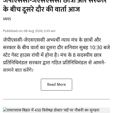
जेपीएससी-जेएसएससी छात्रों और सरकार
के बीच दूसरे दौर की वार्ता आज
IANS
Published on
:
08 Aug 2026, 5:30 am
जेपीएससी-जेएसएससी अभ्यर्थी
न्याय मंच के छात्रों और
सरकार के बीच वार्ता का दूसरा दौर शनिवार सुबह 10:30 बजे
स्टेट गेस्ट हाउस रांची में होना है। मंच के 8 सदस्यीय छात्र
प्रतिनिधिमंडल सरकार द्वारा गठित प्रतिनिधिमंडल से आमने-
सामने बात करेंगे।
Read More