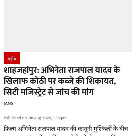
राष्ट्रीय
शाहजहांपुर: अभिनेता राजपाल यादव के
खिलाफ कोठी पर कब्जे की शिकायत,
सिटी मजिस्ट्रेट से जांच की मांग
IANS
Published on
:
08 Aug 2026, 3:30 pm
फिल्म अभिनेता
राजपाल यादव
की कानूनी मुश्किलों के बीच