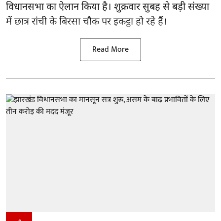
विधानसभा का ऐलान किया है। शुक्रवार सुबह से बड़ी संख्या
में छात्र रांची के बिरसा चौक पर इकट्ठा हो रहे हैं।
Read More