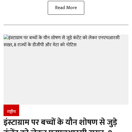
Read More
राष्ट्रीय
इंस्टाग्राम पर बच्चों के यौन शोषण से जुड़े