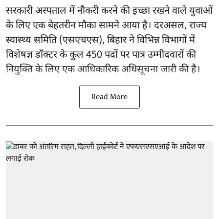
सरकारी अस्पताल में नौकरी करने की इच्छा रखने वाले युवाओं
के लिए एक बेहतरीन मौका सामने आया है। दरअसल, राज्य
स्वास्थ्य समिति (एसएचएस), बिहार ने विभिन्न विभागों में
विशेषज्ञ डॉक्टर के कुल 450 पदों पर पात्र उम्मीदवारों की
नियुक्ति के लिए एक आधिकारिक अधिसूचना जारी की है।
Read More