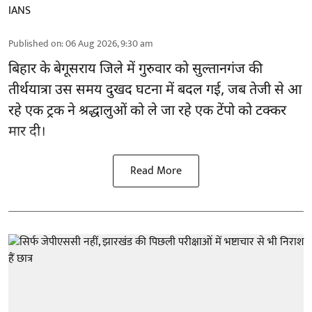
IANS
Published on
:
06 Aug 2026, 9:30 am
बिहार
के बेगूसराय जिले में गुरुवार को सुल्तानगंज की
तीर्थयात्रा उस समय दुखद घटना में बदल गई, जब तेजी से आ
रहे एक ट्रक ने श्रद्धालुओं को ले जा रहे एक टेंपो को टक्कर
मार दी।
Read More