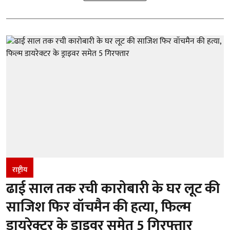
राष्ट्रीय
ढाई साल तक रची कारोबारी के घर लूट की
साजिश फिर वॉचमैन की हत्या, फिल्म
डायरेक्टर के ड्राइवर समेत 5 गिरफ्तार