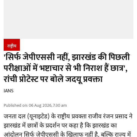
राष्ट्रीय
'सिर्फ जेपीएससी नहीं, झारखंड की पिछली
परीक्षाओं में भष्टाचार से भी निराश हैं छात्र',
रांची प्रोटेस्ट पर बोले जदयू प्रवक्ता
IANS
Published on
:
06 Aug 2026, 7:30 am
जनता दल (यूनाइटेड) के राष्ट्रीय प्रवक्ता राजीव रंजन प्रसाद ने
झारखंड में छात्रों के प्रदर्शन पर कहा है कि झारखंड का
आंदोलन सिर्फ
जेपीएससी
के खिलाफ नहीं है, बल्कि राज्य में