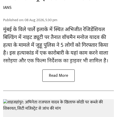
IANS
Published on
:
08 Aug 2026, 5:30 pm
मुंबई के विले पार्ले इलाके में स्थित अभिजीत रेजिडेंशियल
बिल्डिंग में नाइट ड्यूटी पर तैनात वॉचमैन मनोज यादव की
हत्या के मामले में जुहू पुलिस ने 5 लोगों को गिरफ्तार किया
है। इस हत्याकांड में एक कारोबारी के यहां काम करने वाला
रसोइया और एक फिल्म निर्देशक का ड्राइवर भी शामिल है।
Read More