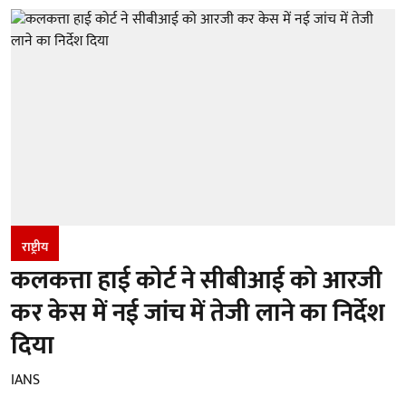
राष्ट्रीय
कलकत्ता हाई कोर्ट ने सीबीआई को आरजी
कर केस में नई जांच में तेजी लाने का निर्देश
दिया
IANS