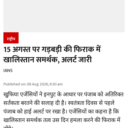
राष्ट्रीय
15 अगस्त पर गड़बड़ी की फिराक में
खालिस्तान समर्थक, अलर्ट जारी
IANS
Published on
:
08 Aug 2026, 9:30 am
खुफिया एजेंसियों ने इनपुट के आधार पर पंजाब को अतिरिक्त
सर्तकता बरतने की सलाह दी है। स्वतंत्रता दिवस से पहले
पंजाब
को हाई अलर्ट पर रखा है। एजेंसियों का कहना है कि
खालिस्तान समर्थक तत्व उस दिन हमला करने की फिराक में