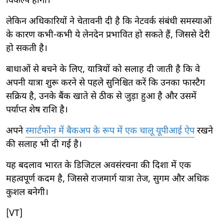
विकल्प होगा।
लेकिन अधिकारियों ने चेतावनी दी है कि नेटवर्क संबंधी समस्याओं
के कारण कभी-कभी ये लेनदेन प्रभावित हो सकते हैं, जिससे देरी
हो सकती है।
बाधाओं से बचने के लिए, यात्रियों को सलाह दी जाती है कि वे
अपनी यात्रा शुरू करने से पहले सुनिश्चित करें कि उनका फास्टैग
सक्रिय है, उनके बैंक खाते से ठीक से जुड़ा हुआ है और उसमें
पर्याप्त शेष राशि है।
अपने
स्मार्टफोन में बैकअप के रूप में एक चालू यूपीआई ऐप
रखने
की सलाह भी दी गई है।
यह बदलाव भारत के डिजिटल अवसंरचना की दिशा में एक
महत्वपूर्ण कदम है, जिससे राजमार्ग यात्रा तेज, सुगम और अधिक
कुशल बनेगी।
[VT]