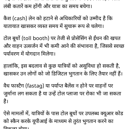
लंबी कतारें कम होंगी और यात्रा का समय बचेगा।
कैश (cash) लेन को हटाने से अधिकारियों को उम्मीद है कि
यातायात खासकर व्यस्त समय में सुचारू रूप से चलेगा।
टोल बूथों (toll booth) पर तेजी से प्रोसेसिंग से ईंधन की खपत
और वाहन उत्सर्जन में भी कमी आने की संभावना है, जिससे स्वच्छ
पर्यावरण में योगदान मिलेगा।
हालांकि, इस बदलाव से कुछ यात्रियों को असुविधा हो सकती है,
खासकर उन लोगों को जो डिजिटल भुगतान के लिए तैयार नहीं हैं।
वैध फास्टैग (fastag) या पर्याप्त बैलेंस न होने पर वाहनों पर
जुर्माना लग सकता है या उन्हें टोल प्लाजा पर रोका भी जा सकता
है।
ऐसे मामलों में, यात्रियों के पास टोल बूथों पर उपलब्ध क्यूआर कोड
को स्कैन करके यूपीआई के माध्यम से तुरंत भुगतान करने का