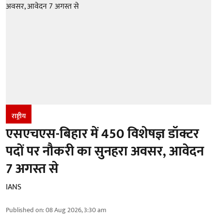
राष्ट्रीय
एसएचएस-बिहार में 450 विशेषज्ञ डॉक्टर
पदों पर नौकरी का सुनहरा अवसर, आवेदन
7 अगस्त से
IANS
Published on
:
08 Aug 2026, 3:30 am