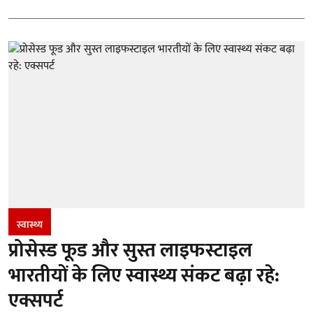
स्वास्थ्य
प्रोसेस्ड फूड और सुस्त लाइफस्टाइल
भारतीयों के लिए स्वास्थ्य संकट बढ़ा रहे:
एक्सपर्ट