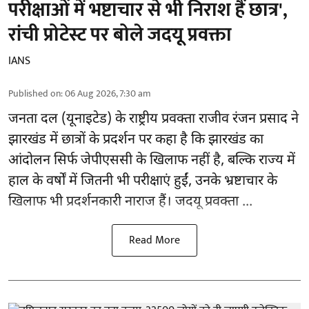
परीक्षाओं में भष्टाचार से भी निराश हैं छात्र',
रांची प्रोटेस्ट पर बोले जदयू प्रवक्ता
IANS
Published on
:
06 Aug 2026, 7:30 am
जनता दल (यूनाइटेड) के राष्ट्रीय प्रवक्ता राजीव रंजन प्रसाद ने
झारखंड में छात्रों के प्रदर्शन पर कहा है कि झारखंड का
आंदोलन सिर्फ
जेपीएससी
के खिलाफ नहीं है, बल्कि राज्य में
हाल के वर्षों में जितनी भी परीक्षाएं हुईं, उनके भ्रष्टाचार के
खिलाफ भी प्रदर्शनकारी नाराज हैं। जदयू प्रवक्ता ...
Read More