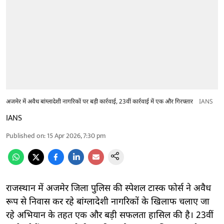
अजमेर में अवैध बांग्लादेशी नागरिकों पर बड़ी कार्रवाई, 23वीं कार्रवाई में एक और गिरफ्तार
IANS
IANS
Published on
:
15 Apr 2026, 7:30 pm
राजस्थान में अजमेर जिला पुलिस की स्पेशल टास्क फोर्स ने अवैध
रूप से निवास कर रहे बांग्लादेशी नागरिकों के खिलाफ चलाए जा
रहे अभियान के तहत एक और बड़ी सफलता हासिल की है। 23वीं