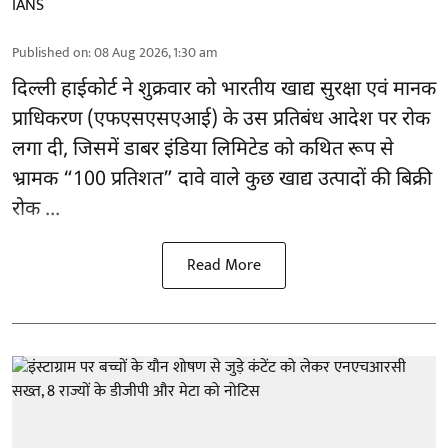
IANS
Published on
:
08 Aug 2026, 1:30 am
दिल्ली हाईकोर्ट ने शुक्रवार को भारतीय खाद्य सुरक्षा एवं मानक
प्राधिकरण
(एफएसएसएआई)
के उस प्रतिबंध आदेश पर रोक
लगा दी, जिसमें डाबर इंडिया लिमिटेड को कथित रूप से
भ्रामक “100 प्रतिशत” दावे वाले कुछ खाद्य उत्पादों की बिक्री
रोक ...
Read More