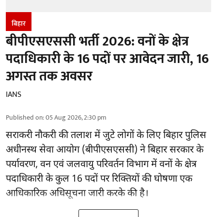
बिहार
बीपीएसएससी भर्ती 2026: वनों के क्षेत्र
पदाधिकारी के 16 पदों पर आवेदन जारी, 16
अगस्त तक अवसर
IANS
Published on
:
05 Aug 2026, 2:30 pm
सराकरी नौकरी की तलाश में जुटे लोगों के लिए बिहार पुलिस
अधीनस्थ सेवा आयोग (बीपीएसएससी) ने बिहार सरकार के
पर्यावरण, वन एवं जलवायु परिवर्तन विभाग में वनों के क्षेत्र
पदाधिकारी के कुल 16
पदों पर रिक्तियों की घोषणा
एक
आधिकारिक अधिसूचना जारी करके की है।