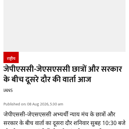
राष्ट्रीय
जेपीएससी-जेएसएससी छात्रों और सरकार
के बीच दूसरे दौर की वार्ता आज
IANS
Published on
:
08 Aug 2026, 5:30 am
जेपीएससी-जेएसएससी अभ्यर्थी
न्याय मंच के छात्रों और
सरकार के बीच वार्ता का दूसरा दौर शनिवार सुबह 10:30 बजे