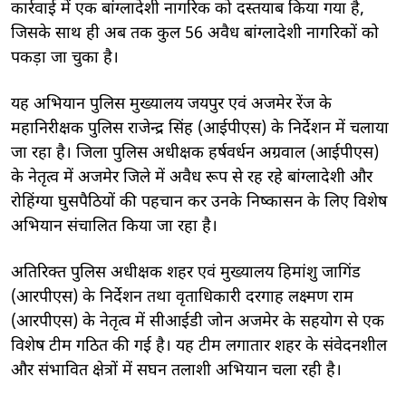
कार्रवाई में एक बांग्लादेशी नागरिक को दस्तयाब किया गया है,
जिसके साथ ही अब तक कुल 56 अवैध बांग्लादेशी नागरिकों को
पकड़ा जा चुका है।
यह अभियान पुलिस मुख्यालय जयपुर एवं अजमेर रेंज के
महानिरीक्षक पुलिस राजेन्द्र सिंह (आईपीएस) के निर्देशन में चलाया
जा रहा है। जिला पुलिस अधीक्षक हर्षवर्धन अग्रवाल (आईपीएस)
के नेतृत्व में अजमेर जिले में अवैध रूप से रह रहे बांग्लादेशी और
रोहिंग्या घुसपैठियों की पहचान कर उनके निष्कासन के लिए विशेष
अभियान संचालित किया जा रहा है।
अतिरिक्त पुलिस अधीक्षक शहर एवं मुख्यालय हिमांशु जागिंड
(आरपीएस) के निर्देशन तथा वृताधिकारी दरगाह लक्ष्मण राम
(आरपीएस) के नेतृत्व में सीआईडी जोन अजमेर के सहयोग से एक
विशेष टीम गठित की गई है। यह टीम लगातार शहर के संवेदनशील
और संभावित क्षेत्रों में सघन तलाशी अभियान चला रही है।