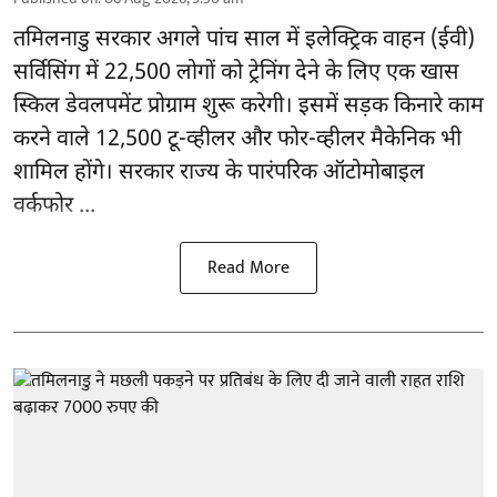
तमिलनाडु सरकार
अगले पांच साल में इलेक्ट्रिक वाहन (ईवी)
सर्विसिंग में 22,500 लोगों को ट्रेनिंग देने के लिए एक खास
स्किल डेवलपमेंट प्रोग्राम शुरू करेगी। इसमें सड़क किनारे काम
करने वाले 12,500 टू-व्हीलर और फोर-व्हीलर मैकेनिक भी
शामिल होंगे। सरकार राज्य के पारंपरिक ऑटोमोबाइल
वर्कफोर ...
Read More