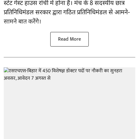
स्टेट गेस्ट हाउस रांची में होना है। मंच के 8 सदस्यीय छात्र
प्रतिनिधिमंडल सरकार द्वारा गठित प्रतिनिधिमंडल से आमने-
सामने बात करेंगे।
Read More