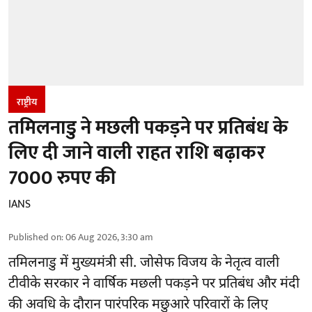
राष्ट्रीय
तमिलनाडु ने मछली पकड़ने पर प्रतिबंध के
लिए दी जाने वाली राहत राशि बढ़ाकर
7000 रुपए की
IANS
Published on
:
06 Aug 2026, 3:30 am
तमिलनाडु
में मुख्यमंत्री सी. जोसेफ विजय के नेतृत्व वाली
टीवीके सरकार ने वार्षिक मछली पकड़ने पर प्रतिबंध और मंदी
की अवधि के दौरान पारंपरिक मछुआरे परिवारों के लिए