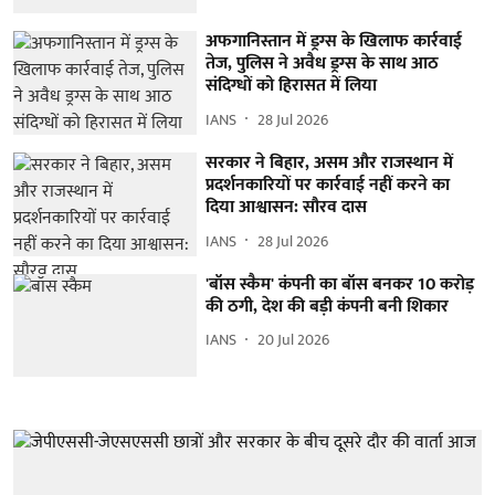
अफगानिस्तान में ड्रग्स के खिलाफ कार्रवाई
तेज, पुलिस ने अवैध ड्रग्स के साथ आठ
संदिग्धों को हिरासत में लिया
IANS
28 Jul 2026
सरकार ने बिहार, असम और राजस्थान में
प्रदर्शनकारियों पर कार्रवाई नहीं करने का
दिया आश्वासन: सौरव दास
IANS
28 Jul 2026
'बॉस स्कैम' कंपनी का बॉस बनकर 10 करोड़
की ठगी, देश की बड़ी कंपनी बनी शिकार
IANS
20 Jul 2026