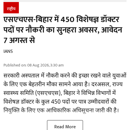
राष्ट्रीय
एसएचएस-बिहार में 450 विशेषज्ञ डॉक्टर
पदों पर नौकरी का सुनहरा अवसर, आवेदन
7 अगस्त से
IANS
Published on
:
08 Aug 2026, 3:30 am
सरकारी अस्पताल में नौकरी करने की इच्छा रखने वाले युवाओं
के लिए एक बेहतरीन मौका सामने आया है। दरअसल, राज्य
स्वास्थ्य समिति (एसएचएस), बिहार ने विभिन्न विभागों में
विशेषज्ञ डॉक्टर के कुल 450 पदों पर पात्र उम्मीदवारों की
नियुक्ति के लिए एक आधिकारिक अधिसूचना जारी की है।
Read More