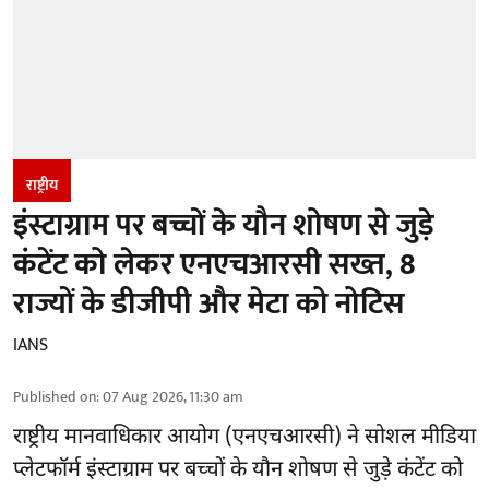
राष्ट्रीय
इंस्टाग्राम पर बच्चों के यौन शोषण से जुड़े
कंटेंट को लेकर एनएचआरसी सख्त, 8
राज्यों के डीजीपी और मेटा को नोटिस
IANS
Published on
:
07 Aug 2026, 11:30 am
राष्ट्रीय मानवाधिकार आयोग
(एनएचआरसी)
ने सोशल मीडिया
प्लेटफॉर्म इंस्टाग्राम पर बच्चों के यौन शोषण से जुड़े कंटेंट को