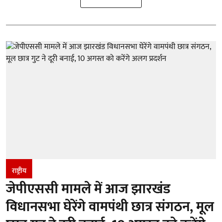
राष्ट्रीय
जेपीएससी मामले में आज झारखंड
विधानसभा घेरेंगे वामपंथी छात्र संगठन, मूल