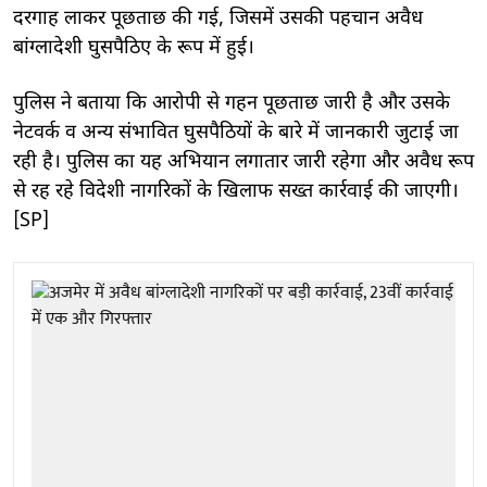
दरगाह लाकर पूछताछ की गई, जिसमें उसकी पहचान अवैध
बांग्लादेशी घुसपैठिए के रूप में हुई।
पुलिस ने बताया कि आरोपी से गहन पूछताछ जारी है और उसके
नेटवर्क व अन्य संभावित घुसपैठियों के बारे में जानकारी जुटाई जा
रही है। पुलिस का यह अभियान लगातार जारी रहेगा और अवैध रूप
से रह रहे विदेशी नागरिकों के खिलाफ सख्त कार्रवाई की जाएगी।
[SP]