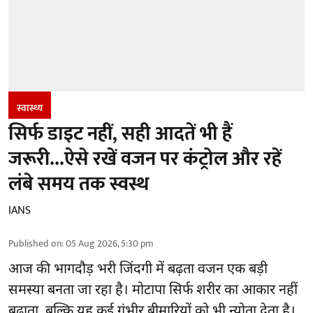
स्वास्थ्य
सिर्फ डाइट नहीं, सही आदतें भी हैं
जरूरी...ऐसे रखें वजन पर कंट्रोल और रहें
लंबे समय तक स्वस्थ
IANS
Published on
:
05 Aug 2026, 5:30 pm
आज की भागदौड़ भरी जिंदगी में बढ़ता वजन एक बड़ी
समस्या बनता जा रहा है। मोटापा सिर्फ शरीर का आकार नहीं
बढ़ाता, बल्कि यह कई गंभीर बीमारियों को भी न्योता देता है।