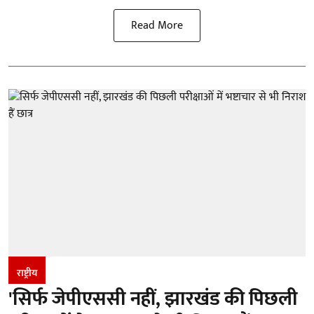
Read More
राष्ट्रीय
'सिर्फ जेपीएससी नहीं, झारखंड की पिछली