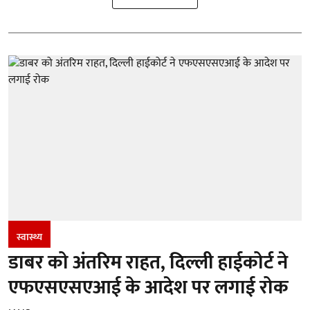
स्वास्थ्य
डाबर को अंतरिम राहत, दिल्ली हाईकोर्ट ने
एफएसएसएआई के आदेश पर लगाई रोक