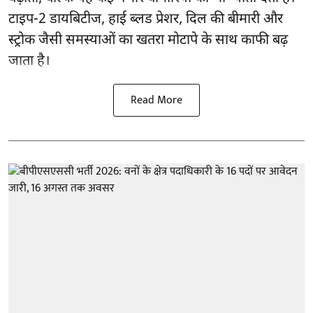
टाइप-2 डायबिटीज, हाई ब्लड प्रेशर, दिल की बीमारी और
स्ट्रोक जैसी समस्याओं का खतरा मोटापे के साथ काफी बढ़
जाता है।
Read More