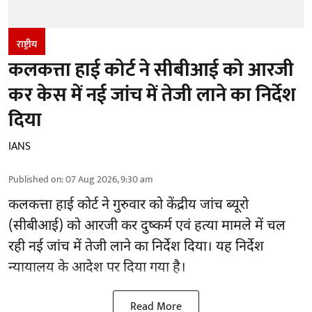
राष्ट्रीय
कलकत्ता हाई कोर्ट ने सीबीआई को आरजी
कर केस में नई जांच में तेजी लाने का निर्देश
दिया
IANS
Published on
:
07 Aug 2026, 9:30 am
कलकत्ता हाई कोर्ट ने गुरुवार को केंद्रीय जांच ब्यूरो
(सीबीआई) को
आरजी कर दुष्कर्म एवं हत्या मामले
में चल
रही नई जांच में तेजी लाने का निर्देश दिया। यह निर्देश
न्यायालय के आदेश पर दिया गया है।
Read More