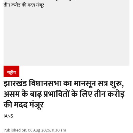
राष्ट्रीय
झारखंड विधानसभा का मानसून सत्र शुरू,
असम के बाढ़ प्रभावितों के लिए तीन करोड़
की मदद मंजूर
IANS
Published on
:
06 Aug 2026, 11:30 am