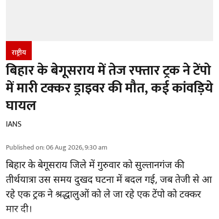
राष्ट्रीय
बिहार के बेगूसराय में तेज रफ्तार ट्रक ने टेंपो
में मारी टक्कर ड्राइवर की मौत, कई कांवड़िये
घायल
IANS
Published on
:
06 Aug 2026, 9:30 am
बिहार
के बेगूसराय जिले में गुरुवार को सुल्तानगंज की
तीर्थयात्रा उस समय दुखद घटना में बदल गई, जब तेजी से आ
रहे एक ट्रक ने श्रद्धालुओं को ले जा रहे एक टेंपो को टक्कर
मार दी।