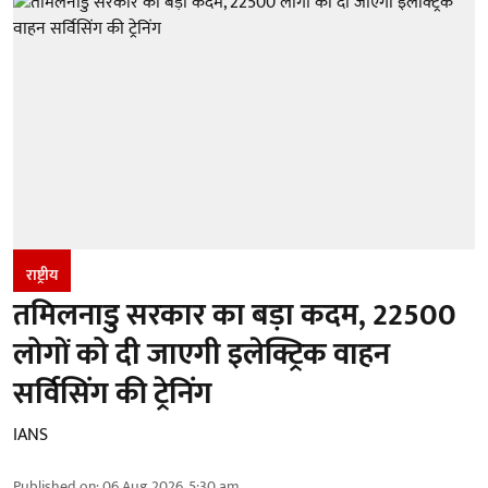
राष्ट्रीय
तमिलनाडु सरकार का बड़ा कदम, 22500
लोगों को दी जाएगी इलेक्ट्रिक वाहन
सर्विसिंग की ट्रेनिंग
IANS
Published on
:
06 Aug 2026, 5:30 am