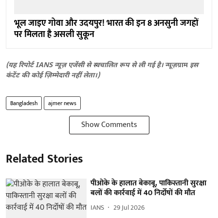
भूल जाइए गोवा और उदयपुर! भारत की इन 8 अनसुनी जगहों
पर मिलता है असली सुकून
(यह रिपोर्ट IANS न्यूज़ एजेंसी से स्वचालित रूप से ली गई है।
न्यूज़ग्राम
इस
कंटेंट की कोई ज़िम्मेदारी नहीं लेता।)
Bangladesh
ajmer news
Show Comments
Related Stories
पीओके के हालात बेकाबू, पाकिस्तानी सुरक्षा
बलों की कार्रवाई में 40 निर्दोषों की मौत
IANS
29 Jul 2026