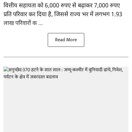
वित्तीय सहायता को 6,000 रुपए से बढ़ाकर 7,000 रुपए
प्रति परिवार कर दिया है, जिससे राज्य भर में लगभग 1.93
लाख परिवारों क ...
Read More