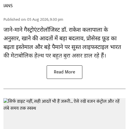
IANS
Published on
:
05 Aug 2026, 9:30 pm
जाने-माने गैस्ट्रोएंटरोलॉजिस्ट डॉ. राकेश कलापाला के
अनुसार,
खाने की आदतों
में बड़ा बदलाव, प्रोसेस्ड फ़ूड का
बढ़ता इस्तेमाल और बड़े पैमाने पर सुस्त लाइफस्टाइल भारत
की मेटाबोलिक हेल्थ पर बहुत बुरा असर डाल रहे हैं।
Read More