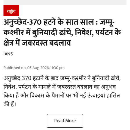
राष्ट्रीय
अनुच्छेद-370 हटने के सात साल : जम्मू-
कश्मीर में बुनियादी ढांचे, निवेश, पर्यटन के
क्षेत्र में जबरदस्त बदलाव
IANS
Published on
:
05 Aug 2026, 11:30 pm
अनुच्छेद 370 हटाने के बाद
जम्मू-कश्मीर ने बुनियादी ढांचे,
निवेश, पर्यटन के मामले में जबरदस्त बदलाव का अनुभव
किया है और विकास के पैमानों पर भी नई ऊंचाइयां हासिल
की हैं।
Read More