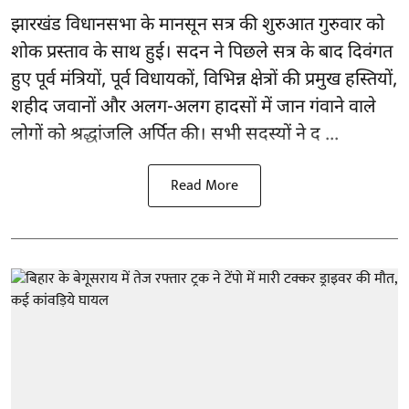
झारखंड
विधानसभा के मानसून सत्र की शुरुआत गुरुवार को
शोक प्रस्ताव के साथ हुई। सदन ने पिछले सत्र के बाद दिवंगत
हुए पूर्व मंत्रियों, पूर्व विधायकों, विभिन्न क्षेत्रों की प्रमुख हस्तियों,
शहीद जवानों और अलग-अलग हादसों में जान गंवाने वाले
लोगों को श्रद्धांजलि अर्पित की। सभी सदस्यों ने द ...
Read More