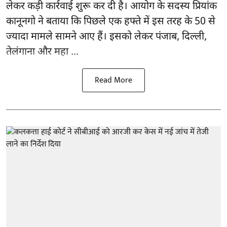
लेकर कड़ी कार्रवाई शुरू कर दी है। आयोग के सदस्य प्रियांक
कानूनगो ने बताया कि पिछले एक हफ्ते में इस तरह के 50 से
ज्यादा मामले सामने आए हैं। इसको लेकर पंजाब, दिल्ली,
तेलंगाना और महा ...
Read More