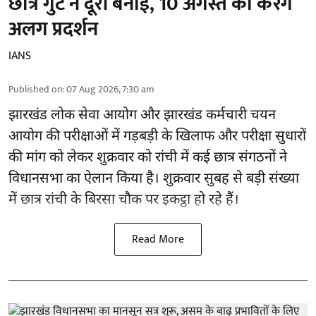
छात्र गुट ने दूरी बनाई, 10 अगस्त को करेंगे
अलग प्रदर्शन
IANS
Published on
:
07 Aug 2026, 7:30 am
झारखंड
लोक सेवा आयोग और झारखंड कर्मचारी चयन
आयोग की परीक्षाओं में गड़बड़ी के खिलाफ और परीक्षा सुधारों
की मांग को लेकर शुक्रवार को रांची में कई छात्र संगठनों ने
विधानसभा का ऐलान किया है। शुक्रवार सुबह से बड़ी संख्या
में छात्र रांची के बिरसा चौक पर इकट्ठा हो रहे हैं।
Read More