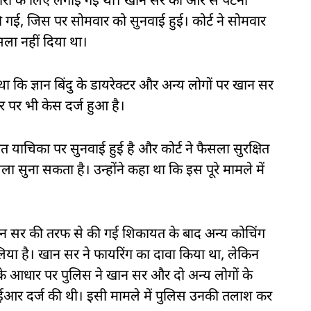
तारी के लिए लगाई गई थी। खान सर की ओर से पटना
 गई, जिस पर सोमवार को सुनवाई हुई। कोर्ट ने सोमवार
ला नहीं दिया था।
कि ज्ञान बिंदु के डायरेक्टर और अन्य लोगों पर खान सर
र पर भी केस दर्ज हुआ है।
 याचिका पर सुनवाई हुई है और कोर्ट ने फैसला सुरक्षित
 सुना सकता है। उन्होंने कहा था कि इस पूरे मामले में
 खान सर की तरफ से की गई शिकायत के बाद अन्य कोचिंग
िया है। खान सर ने फायरिंग का दावा किया था, लेकिन
ं के आधार पर पुलिस ने खान सर और दो अन्य लोगों के
र दर्ज की थी। इसी मामले में पुलिस उनकी तलाश कर