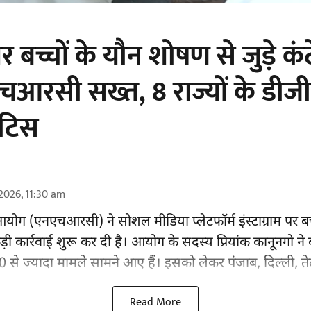
 पर बच्चों के यौन शोषण से जुड़े कं
आरसी सख्त, 8 राज्यों के डीज
ोटिस
2026, 11:30 am
 आयोग
(एनएचआरसी)
ने सोशल मीडिया प्लेटफॉर्म इंस्टाग्राम पर 
 कड़ी कार्रवाई शुरू कर दी है। आयोग के सदस्य प्रियांक कानूनगो 
50 से ज्यादा मामले सामने आए हैं। इसको लेकर पंजाब, दिल्ली, त
Read More