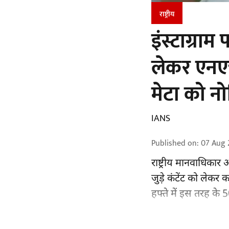
राष्ट्रीय
इंस्टाग्राम
लेकर एनएच
मेटा को न
IANS
Published on
:
07 Aug 
राष्ट्रीय मानवाधिकार
जुड़े कंटेंट को लेकर
हफ्ते में इस तरह के 