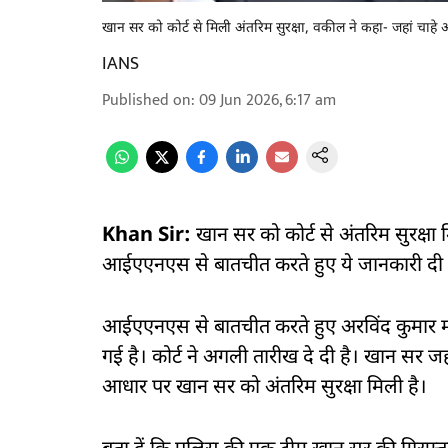
खान सर को कोर्ट से मिली अंतरिम सुरक्षा, वकील ने कहा- जहां चाहे
IANS
Published on
:
09 Jun 2026, 6:17 am
Khan Sir:
खान सर को कोर्ट से अंतरिम सुरक्ष
आईएएनएस से बातचीत करते हुए ये जानकारी दी 
आईएएनएस से बातचीत करते हुए अरविंद कुमार महु
गई है। कोर्ट ने अगली तारीख दे दी है। खान सर ज
आधार पर खान सर को अंतरिम सुरक्षा मिली है।