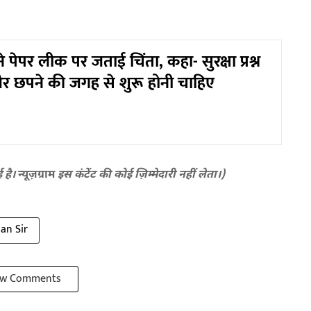
 पेपर लीक पर जताई चिंता, कहा- सुरक्षा प्रश्न
 और छपने की जगह से शुरू होनी चाहिए
ई है।
न्यूज़ग्राम
इस कंटेंट की कोई ज़िम्मेदारी नहीं लेता।)
an Sir
w Comments