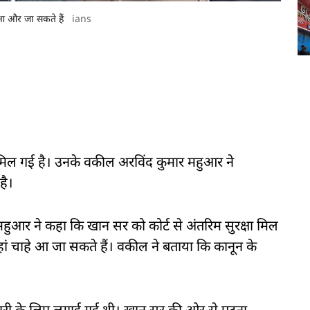
 आ और जा सकते हैं
ians
ा मिल गई है। उनके वकील अरविंद कुमार महुआर ने
है।
आर ने कहा कि खान सर को कोर्ट से अंतरिम सुरक्षा मिल
हां चाहे आ जा सकते हैं। वकील ने बताया कि कानून के