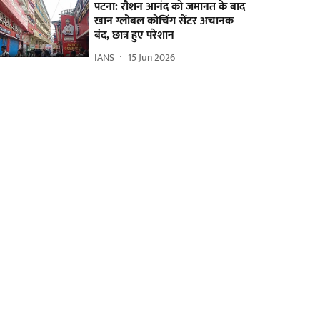
पटना: रौशन आनंद को जमानत के बाद
खान ग्लोबल कोचिंग सेंटर अचानक
बंद, छात्र हुए परेशान
IANS
15 Jun 2026