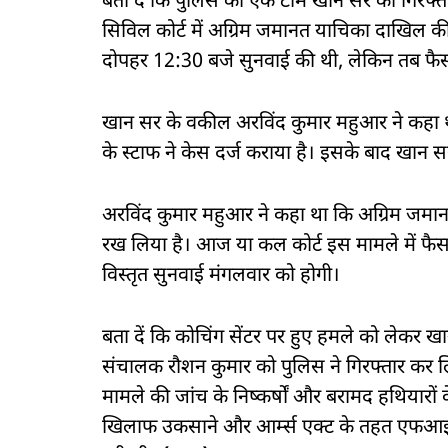
बता दें कि पुलिस की एक टीम खान सर की गिरफ्
सिविल कोर्ट में अग्रिम जमानत याचिका दाखिल की
दोपहर 12:30 बजे सुनवाई की थी, लेकिन तब फैस
खान सर के वकील अरविंद कुमार महुआर ने कहा था 
के स्टाफ ने केस दर्ज कराया है। इसके बाद खान स
अरविंद कुमार महुआर ने कहा था कि अग्रिम जमानत
रख लिया है। आज या कल कोर्ट इस मामले में फैसला
विस्तृत सुनवाई मंगलवार को होगी।
बता दें कि कोचिंग सेंटर पर हुए हमले को लेकर
संचालक रौशन कुमार को पुलिस ने गिरफ्तार कर ल
मामले की जांच के निष्कर्षों और बरामद हथियारो
खिलाफ उकसाने और आर्म्स एक्ट के तहत एफआईआ