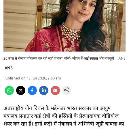
20 साल से रोजाना योगासन कर रहीं जूही चावला, बोलीं- जीवन में आई स्पष्टता और मजबूती
IANS
IANS
Published on
:
13 Jun 2026, 2:30 am
अंतरराष्ट्रीय योग दिवस के मद्देनजर भारत सरकार का आयुष
मंत्रालय लगातार कई क्षेत्रों की हस्तियों के प्रेरणादायक वीडियोज
शेयर कर रहा है। इसी कड़ी में मंत्रालय ने अभिनेत्री जूही चावला का