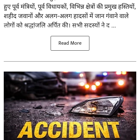
हुए पूर्व मंत्रियों, पूर्व विधायकों, विभिन्न क्षेत्रों की प्रमुख हस्तियों,
शहीद जवानों और अलग-अलग हादसों में जान गंवाने वाले
लोगों को श्रद्धांजलि अर्पित की। सभी सदस्यों ने द ...
Read More