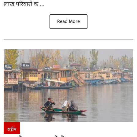
लाख परिवारों क ...
Read More
राष्ट्रीय