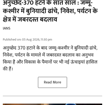
अनुच्छेद-370 हटने के सात साल : जम्मू-
कश्मीर में बुनियादी ढांचे, निवेश, पर्यटन के
क्षेत्र में जबरदस्त बदलाव
IANS
Published on
:
05 Aug 2026, 11:30 pm
अनुच्छेद 370 हटाने के बाद
जम्मू-कश्मीर ने बुनियादी ढांचे,
निवेश, पर्यटन के मामले में जबरदस्त बदलाव का अनुभव
किया है और विकास के पैमानों पर भी नई ऊंचाइयां हासिल
की हैं।
Read More