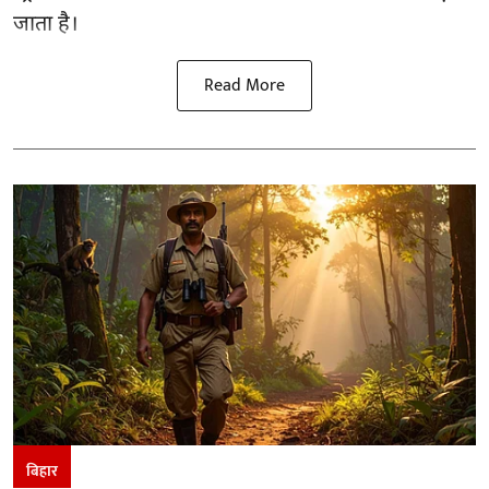
जाता है।
Read More
बिहार