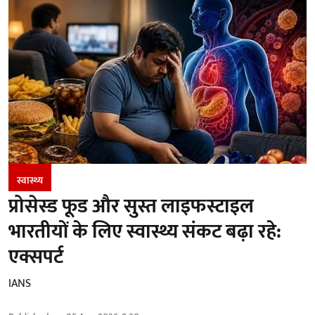
स्वास्थ्य
प्रोसेस्ड फूड और सुस्त लाइफस्टाइल
भारतीयों के लिए स्वास्थ्य संकट बढ़ा रहे:
एक्सपर्ट
IANS