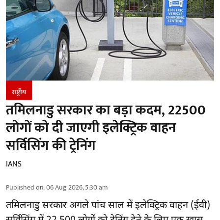
राष्ट्रीय
तमिलनाडु सरकार का बड़ा कदम, 22500
लोगों को दी जाएगी इलेक्ट्रिक वाहन
सर्विसिंग की ट्रेनिंग
IANS
Published on
:
06 Aug 2026, 5:30 am
तमिलनाडु सरकार
अगले पांच साल में इलेक्ट्रिक वाहन (ईवी)