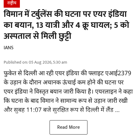
राष्ट्रीय
विमान में टर्बुलेंस की घटना पर एयर इंडिया
का बयान, 13 यात्री और 4 क्रू घायल; 5 को
अस्पताल से मिली छुट्टी
IANS
Published on
:
05 Aug 2026, 5:30 am
फुकेत से
दिल्ली
आ रही एयर इंडिया की फ्लाइट एआई2379
के उड़ान के दौरान अचानक ऊंचाई कम होने की घटना पर
एयर इंडिया ने विस्तृत बयान जारी किया है। एयरलाइन ने कहा
कि घटना के बाद विमान ने सामान्य रूप से उड़ान जारी रखी
और सुबह 11:07 बजे सुरक्षित रूप से दिल्ली में लैंड ...
Read More