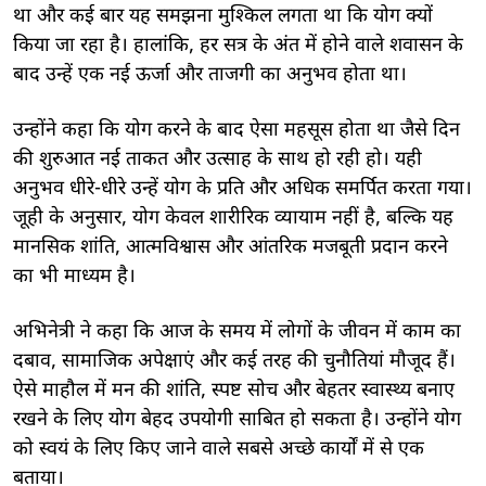
था और कई बार यह समझना मुश्किल लगता था कि योग क्यों
किया जा रहा है। हालांकि, हर सत्र के अंत में होने वाले शवासन के
बाद उन्हें एक नई ऊर्जा और ताजगी का अनुभव होता था।
उन्होंने कहा कि योग करने के बाद ऐसा महसूस होता था जैसे दिन
की शुरुआत नई ताकत और उत्साह के साथ हो रही हो। यही
अनुभव धीरे-धीरे उन्हें योग के प्रति और अधिक समर्पित करता गया।
जूही के अनुसार, योग केवल शारीरिक व्यायाम नहीं है, बल्कि यह
मानसिक शांति, आत्मविश्वास और आंतरिक मजबूती प्रदान करने
का भी माध्यम है।
अभिनेत्री ने कहा कि आज के समय में लोगों के जीवन में काम का
दबाव, सामाजिक अपेक्षाएं और कई तरह की चुनौतियां मौजूद हैं।
ऐसे माहौल में मन की शांति, स्पष्ट सोच और बेहतर स्वास्थ्य बनाए
रखने के लिए योग बेहद उपयोगी साबित हो सकता है। उन्होंने योग
को स्वयं के लिए किए जाने वाले सबसे अच्छे कार्यों में से एक
बताया।