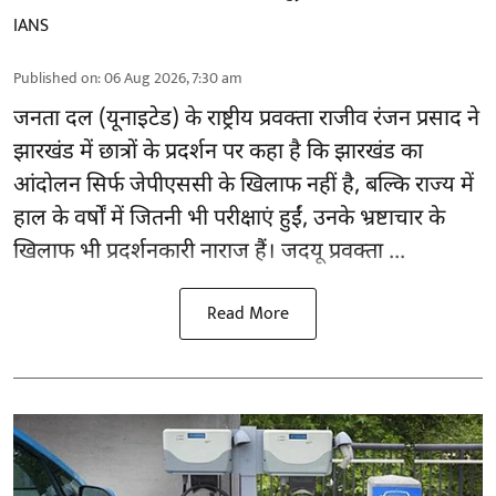
IANS
Published on
:
06 Aug 2026, 7:30 am
जनता दल (यूनाइटेड) के राष्ट्रीय प्रवक्ता राजीव रंजन प्रसाद ने
झारखंड में छात्रों के प्रदर्शन पर कहा है कि झारखंड का
आंदोलन सिर्फ
जेपीएससी
के खिलाफ नहीं है, बल्कि राज्य में
हाल के वर्षों में जितनी भी परीक्षाएं हुईं, उनके भ्रष्टाचार के
खिलाफ भी प्रदर्शनकारी नाराज हैं। जदयू प्रवक्ता ...
Read More