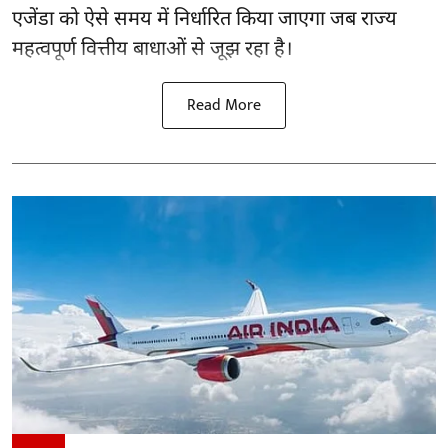
एजेंडा को ऐसे समय में निर्धारित किया जाएगा जब राज्य
महत्वपूर्ण वित्तीय बाधाओं से जूझ रहा है।
Read More