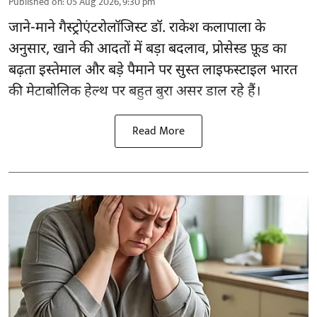
Published on
:
05 Aug 2026, 9:30 pm
जाने-माने गैस्ट्रोएंटरोलॉजिस्ट डॉ. राकेश कलापाला के
अनुसार,
खाने की आदतों
में बड़ा बदलाव, प्रोसेस्ड फ़ूड का
बढ़ता इस्तेमाल और बड़े पैमाने पर सुस्त लाइफस्टाइल भारत
की मेटाबोलिक हेल्थ पर बहुत बुरा असर डाल रहे हैं।
Read More