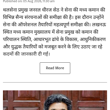
Published on
:
05 Aug 2026, 11:30 am
थलसेना प्रमुख जनरल धीरज सेठ ने सेना की मध्य कमान की
विभिन्न सैन्य संरचनाओं की समीक्षा की है। इस दौरान उन्होंने
सेना की ऑपरेशनल तैयारियों महत्वपूर्ण समीक्षा की। लखनऊ
स्थित मध्य कमान मुख्यालय में सेना प्रमुख को कमान की
परिचालन स्थिति, आधारभूत ढांचे के विकास, आधुनिकीकरण
और युद्धक तैयारियों को मजबूत करने के लिए उठाए जा रहे
कदमों की जानकारी दी गई।
Read More