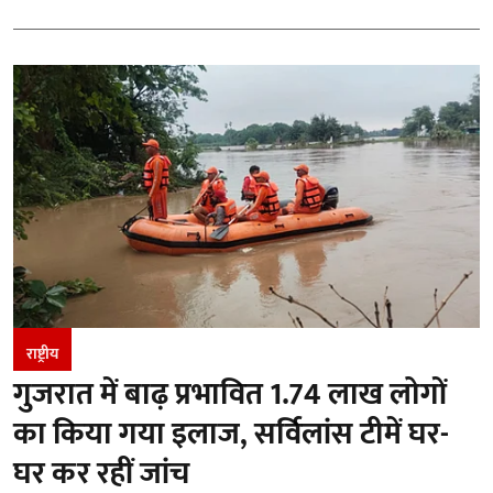
राष्ट्रीय
गुजरात में बाढ़ प्रभावित 1.74 लाख लोगों
का किया गया इलाज, सर्विलांस टीमें घर-
घर कर रहीं जांच