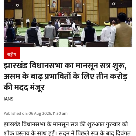
राष्ट्रीय
झारखंड विधानसभा का मानसून सत्र शुरू,
असम के बाढ़ प्रभावितों के लिए तीन करोड़
की मदद मंजूर
IANS
Published on
:
06 Aug 2026, 11:30 am
झारखंड
विधानसभा के मानसून सत्र की शुरुआत गुरुवार को
शोक प्रस्ताव के साथ हुई। सदन ने पिछले सत्र के बाद दिवंगत