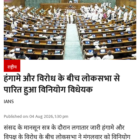
राष्ट्रीय
हंगामे और विरोध के बीच लोकसभा से
पारित हुआ विनियोग विधेयक
IANS
Published on
:
04 Aug 2026, 1:30 pm
संसद के मानसून सत्र के दौरान लगातार जारी हंगामे और
विपक्ष के विरोध के बीच लोकसभा ने मंगलवार को विनियोग