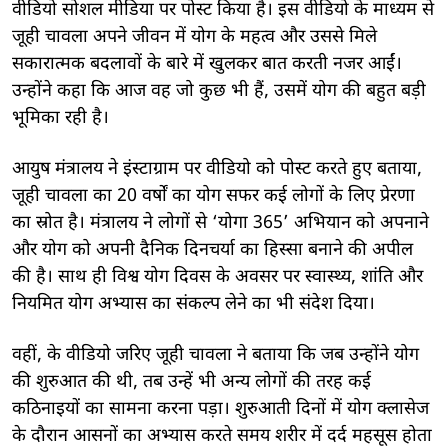
वीडियो सोशल मीडिया पर पोस्ट किया है। इस वीडियो के माध्यम से
जूही चावला अपने जीवन में योग के महत्व और उससे मिले
सकारात्मक बदलावों के बारे में खुलकर बात करती नजर आईं।
उन्होंने कहा कि आज वह जो कुछ भी हैं, उसमें योग की बहुत बड़ी
भूमिका रही है।
आयुष मंत्रालय ने इंस्टाग्राम पर वीडियो को पोस्ट करते हुए बताया,
जूही चावला का 20 वर्षों का योग सफर कई लोगों के लिए प्रेरणा
का स्रोत है। मंत्रालय ने लोगों से ‘योगा 365’ अभियान को अपनाने
और योग को अपनी दैनिक दिनचर्या का हिस्सा बनाने की अपील
की है। साथ ही विश्व योग दिवस के अवसर पर स्वास्थ्य, शांति और
नियमित योग अभ्यास का संकल्प लेने का भी संदेश दिया।
वहीं, के वीडियो जरिए जूही चावला ने बताया कि जब उन्होंने योग
की शुरुआत की थी, तब उन्हें भी अन्य लोगों की तरह कई
कठिनाइयों का सामना करना पड़ा। शुरुआती दिनों में योग क्लासेज
के दौरान आसनों का अभ्यास करते समय शरीर में दर्द महसूस होता