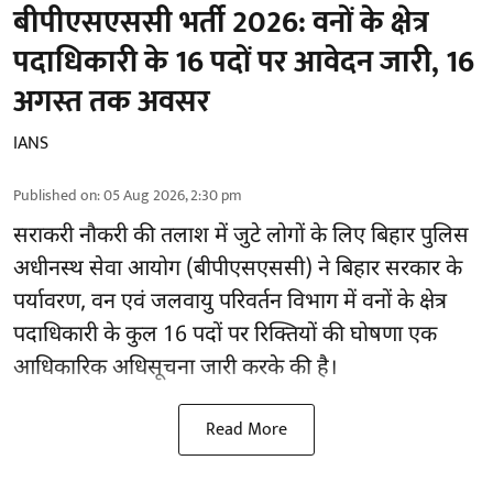
बीपीएसएससी भर्ती 2026: वनों के क्षेत्र
पदाधिकारी के 16 पदों पर आवेदन जारी, 16
अगस्त तक अवसर
IANS
Published on
:
05 Aug 2026, 2:30 pm
सराकरी नौकरी की तलाश में जुटे लोगों के लिए बिहार पुलिस
अधीनस्थ सेवा आयोग (बीपीएसएससी) ने बिहार सरकार के
पर्यावरण, वन एवं जलवायु परिवर्तन विभाग में वनों के क्षेत्र
पदाधिकारी के कुल 16
पदों पर रिक्तियों की घोषणा
एक
आधिकारिक अधिसूचना जारी करके की है।
Read More