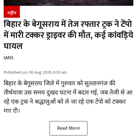
राष्ट्रीय
बिहार के बेगूसराय में तेज रफ्तार ट्रक ने टेंपो
में मारी टक्कर ड्राइवर की मौत, कई कांवड़िये
घायल
IANS
Published on
:
06 Aug 2026, 9:30 am
बिहार
के बेगूसराय जिले में गुरुवार को सुल्तानगंज की
तीर्थयात्रा उस समय दुखद घटना में बदल गई, जब तेजी से आ
रहे एक ट्रक ने श्रद्धालुओं को ले जा रहे एक टेंपो को टक्कर
मार दी।
Read More