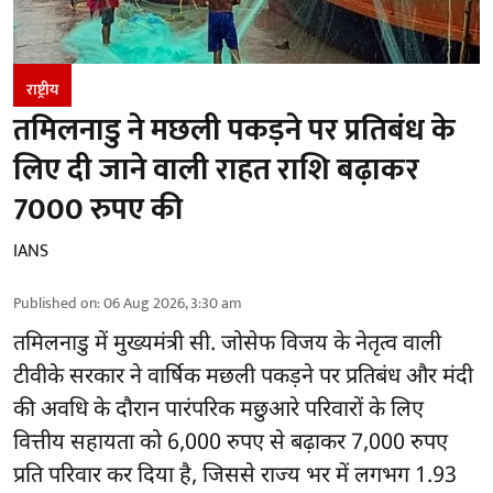
राष्ट्रीय
तमिलनाडु ने मछली पकड़ने पर प्रतिबंध के
लिए दी जाने वाली राहत राशि बढ़ाकर
7000 रुपए की
IANS
Published on
:
06 Aug 2026, 3:30 am
तमिलनाडु
में मुख्यमंत्री सी. जोसेफ विजय के नेतृत्व वाली
टीवीके सरकार ने वार्षिक मछली पकड़ने पर प्रतिबंध और मंदी
की अवधि के दौरान पारंपरिक मछुआरे परिवारों के लिए
वित्तीय सहायता को 6,000 रुपए से बढ़ाकर 7,000 रुपए
प्रति परिवार कर दिया है, जिससे राज्य भर में लगभग 1.93