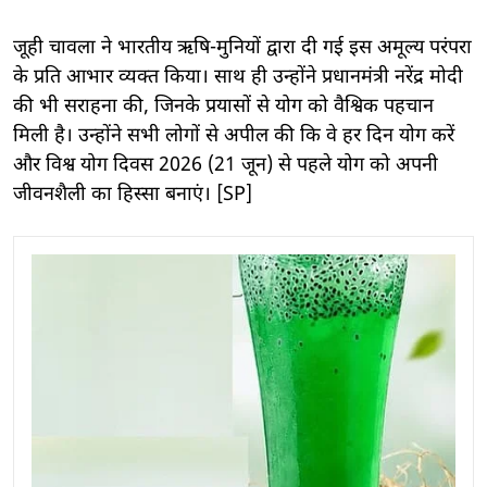
जूही चावला ने भारतीय ऋषि-मुनियों द्वारा दी गई इस अमूल्य परंपरा
के प्रति आभार व्यक्त किया। साथ ही उन्होंने प्रधानमंत्री नरेंद्र मोदी
की भी सराहना की, जिनके प्रयासों से योग को वैश्विक पहचान
मिली है। उन्होंने सभी लोगों से अपील की कि वे हर दिन योग करें
और विश्व योग दिवस 2026 (21 जून) से पहले योग को अपनी
जीवनशैली का हिस्सा बनाएं। [SP]