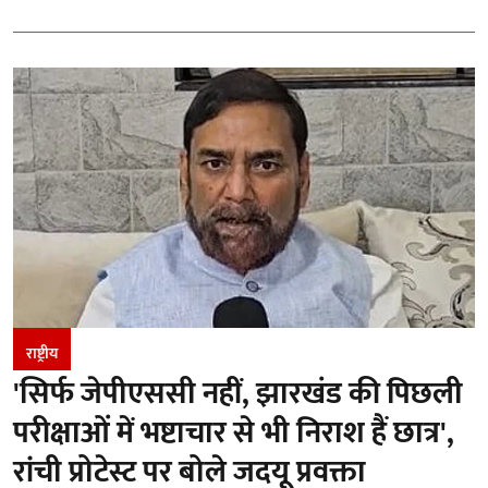
राष्ट्रीय
'सिर्फ जेपीएससी नहीं, झारखंड की पिछली
परीक्षाओं में भष्टाचार से भी निराश हैं छात्र',
रांची प्रोटेस्ट पर बोले जदयू प्रवक्ता