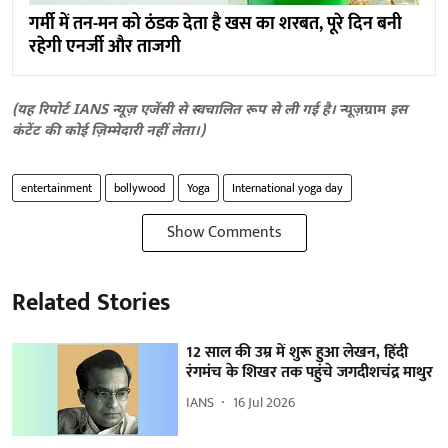
गर्मी में तन-मन को ठंडक देता है खस का शरबत, पूरे दिन बनी
रहेगी एनर्जी और ताजगी
(यह रिपोर्ट IANS न्यूज़ एजेंसी से स्वचालित रूप से ली गई है।
न्यूज़ग्राम
इस
कंटेंट की कोई ज़िम्मेदारी नहीं लेता।)
entertainment
bollywood
Yoga
International yoga day
Show Comments
Related Stories
12 साल की उम्र में शुरू हुआ लेखन, हिंदी
रंगमंच के शिखर तक पहुंचे जगदीशचंद्र माथुर
IANS
16 Jul 2026