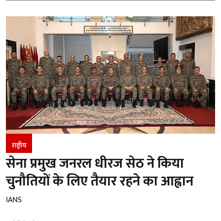
राष्ट्रीय
सेना प्रमुख जनरल धीरज सेठ ने किया
चुनौतियों के लिए तैयार रहने का आह्वान
IANS