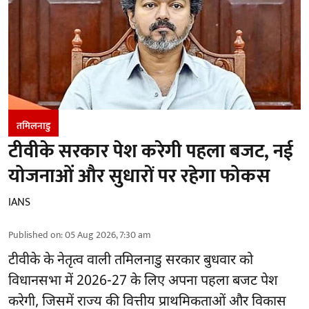
तमिलनाडु
टीवीके सरकार पेश करेगी पहला बजट, नई
योजनाओं और सुधारों पर रहेगा फोकस
IANS
Published on
:
05 Aug 2026, 7:30 am
टीवीके के नेतृत्व वाली
तमिलनाडु सरकार
बुधवार को
विधानसभा में 2026-27 के लिए अपना पहला बजट पेश
करेगी, जिसमें राज्य की वित्तीय प्राथमिकताओं और विकास