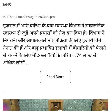
IANS
Published on
:
04 Aug 2026, 3:30 pm
गुजरात
में भारी बारिश के बाद स्वास्थ्य विभाग ने सार्वजनिक
स्वास्थ्य से जुड़े अपने प्रयासों को तेज कर दिया है। विभाग ने
निगरानी और आपातकालीन प्रतिक्रिया के लिए हजारों टीमें
तैनात की हैं और बाढ़ प्रभावित इलाकों में बीमारियों को फैलने
से रोकने के लिए मेडिकल कैंपों के जरिए 1.74 लाख से
अधिक लोगों ...
Read More