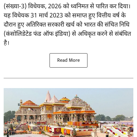
(संख्या-3) विधेयक, 2026 को ध्वनिमत से पारित कर दिया।
यह विधेयक 31 मार्च 2023 को समाप्त हुए वित्तीय वर्ष के
दौरान हुए अतिरिक्त सरकारी खर्च को भारत की संचित निधि
(कंसोलिडेटेड फंड ऑफ इंडिया) से अधिकृत करने से संबंधित
है।
Read More