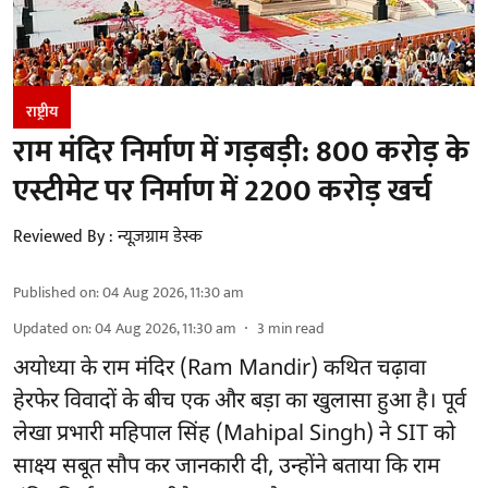
राष्ट्रीय
राम मंदिर निर्माण में गड़बड़ी: 800 करोड़ के
एस्टीमेट पर निर्माण में 2200 करोड़ खर्च
Reviewed By :
न्यूज़ग्राम डेस्क
Published on
:
04 Aug 2026, 11:30 am
Updated on
:
04 Aug 2026, 11:30 am
3
min read
अयोध्या के राम मंदिर
(Ram Mandir)
कथित चढ़ावा
हेरफेर विवादों के बीच एक और बड़ा का खुलासा हुआ है। पूर्व
लेखा प्रभारी महिपाल सिंह (Mahipal Singh) ने SIT को
साक्ष्य सबूत सौप कर जानकारी दी, उन्होंने बताया कि राम