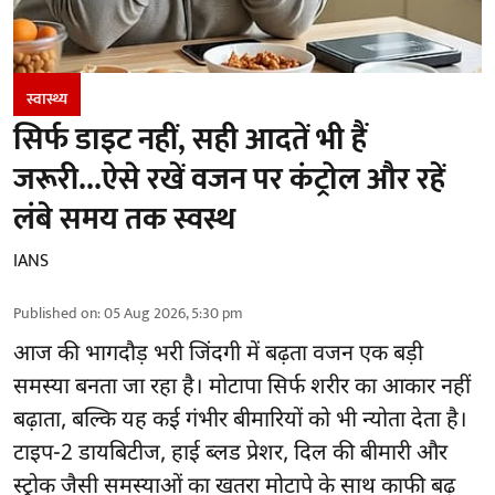
स्वास्थ्य
सिर्फ डाइट नहीं, सही आदतें भी हैं
जरूरी...ऐसे रखें वजन पर कंट्रोल और रहें
लंबे समय तक स्वस्थ
IANS
Published on
:
05 Aug 2026, 5:30 pm
आज की भागदौड़ भरी जिंदगी में बढ़ता वजन एक बड़ी
समस्या बनता जा रहा है। मोटापा सिर्फ शरीर का आकार नहीं
बढ़ाता, बल्कि यह कई गंभीर बीमारियों को भी न्योता देता है।
टाइप-2 डायबिटीज, हाई ब्लड प्रेशर, दिल की बीमारी और
स्ट्रोक जैसी समस्याओं का खतरा मोटापे के साथ काफी बढ़