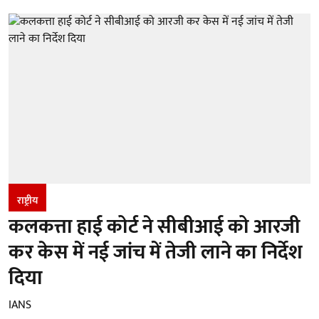
राष्ट्रीय
कलकत्ता हाई कोर्ट ने सीबीआई को आरजी
कर केस में नई जांच में तेजी लाने का निर्देश
दिया
IANS