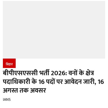
बिहार
बीपीएसएससी भर्ती 2026: वनों के क्षेत्र
पदाधिकारी के 16 पदों पर आवेदन जारी, 16
अगस्त तक अवसर
IANS