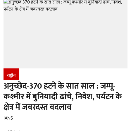
राष्ट्रीय
अनुच्छेद-370 हटने के सात साल : जम्मू-
कश्मीर में बुनियादी ढांचे, निवेश, पर्यटन के
क्षेत्र में जबरदस्त बदलाव
IANS