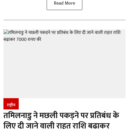
Read More
राष्ट्रीय
तमिलनाडु ने मछली पकड़ने पर प्रतिबंध के
लिए दी जाने वाली राहत राशि बढ़ाकर