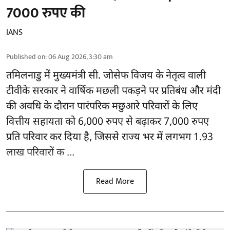
7000 रुपए की
IANS
Published on
:
06 Aug 2026, 3:30 am
तमिलनाडु
में मुख्यमंत्री सी. जोसेफ विजय के नेतृत्व वाली
टीवीके सरकार ने वार्षिक मछली पकड़ने पर प्रतिबंध और मंदी
की अवधि के दौरान पारंपरिक मछुआरे परिवारों के लिए
वित्तीय सहायता को 6,000 रुपए से बढ़ाकर 7,000 रुपए
प्रति परिवार कर दिया है, जिससे राज्य भर में लगभग 1.93
लाख परिवारों क ...
Read More