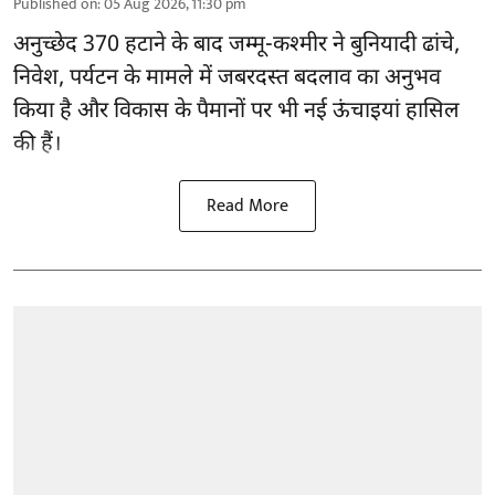
Published on
:
05 Aug 2026, 11:30 pm
अनुच्छेद 370 हटाने के बाद
जम्मू-कश्मीर ने बुनियादी ढांचे,
निवेश, पर्यटन के मामले में जबरदस्त बदलाव का अनुभव
किया है और विकास के पैमानों पर भी नई ऊंचाइयां हासिल
की हैं।
Read More