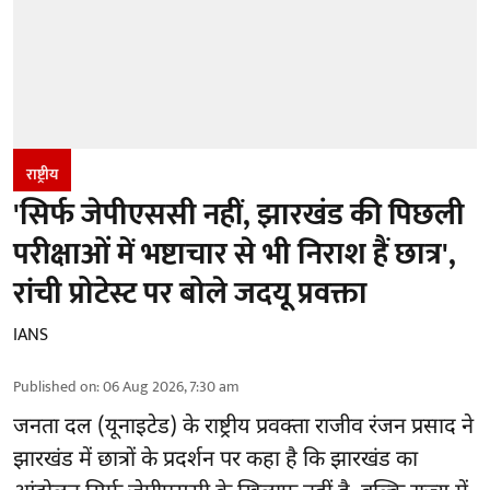
राष्ट्रीय
'सिर्फ जेपीएससी नहीं, झारखंड की पिछली
परीक्षाओं में भष्टाचार से भी निराश हैं छात्र',
रांची प्रोटेस्ट पर बोले जदयू प्रवक्ता
IANS
Published on
:
06 Aug 2026, 7:30 am
जनता दल (यूनाइटेड) के राष्ट्रीय प्रवक्ता राजीव रंजन प्रसाद ने
झारखंड में छात्रों के प्रदर्शन पर कहा है कि झारखंड का