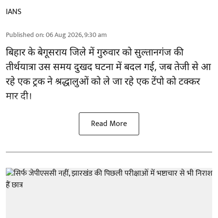
IANS
Published on
:
06 Aug 2026, 9:30 am
बिहार
के बेगूसराय जिले में गुरुवार को सुल्तानगंज की
तीर्थयात्रा उस समय दुखद घटना में बदल गई, जब तेजी से आ
रहे एक ट्रक ने श्रद्धालुओं को ले जा रहे एक टेंपो को टक्कर
मार दी।
Read More