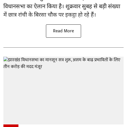
विधानसभा का ऐलान किया है। शुक्रवार सुबह से बड़ी संख्या
में छात्र रांची के बिरसा चौक पर इकट्ठा हो रहे हैं।
Read More