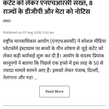
कंटेंट को लेकर एनएचआरसी सख्त, 8
राज्यों के डीजीपी और मेटा को नोटिस
IANS
Published on
:
07 Aug 2026, 11:30 am
राष्ट्रीय मानवाधिकार आयोग
(एनएचआरसी)
ने सोशल मीडिया
प्लेटफॉर्म इंस्टाग्राम पर बच्चों के यौन शोषण से जुड़े कंटेंट को
लेकर कड़ी कार्रवाई शुरू कर दी है। आयोग के सदस्य प्रियांक
कानूनगो ने बताया कि पिछले एक हफ्ते में इस तरह के 50 से
ज्यादा मामले सामने आए हैं। इसको लेकर पंजाब, दिल्ली,
तेलंगाना और महा ...
Read More