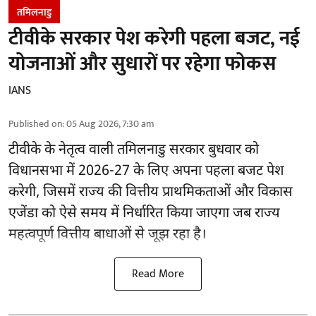
तमिलनाडु
टीवीके सरकार पेश करेगी पहला बजट, नई
योजनाओं और सुधारों पर रहेगा फोकस
IANS
Published on
:
05 Aug 2026, 7:30 am
टीवीके के नेतृत्व वाली
तमिलनाडु सरकार
बुधवार को
विधानसभा में 2026-27 के लिए अपना पहला बजट पेश
करेगी, जिसमें राज्य की वित्तीय प्राथमिकताओं और विकास
एजेंडा को ऐसे समय में निर्धारित किया जाएगा जब राज्य
महत्वपूर्ण वित्तीय बाधाओं से जूझ रहा है।
Read More