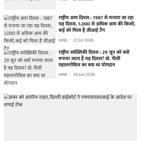
राष्ट्रीय आम दिवस : 1987 से मनाया जा रहा
यह दिवस, 1,000 से अधिक आम की किस्में,
कई को मिला है जीआई टैग
IANS
22 Jul 2026
राष्ट्रीय सांख्यिकी दिवस : 29 जून को क्यों
मनाया जाता है यह दिवस? प्रो. पीसी
महालनोबिस का क्या था योगदान
IANS
28 Jun 2026