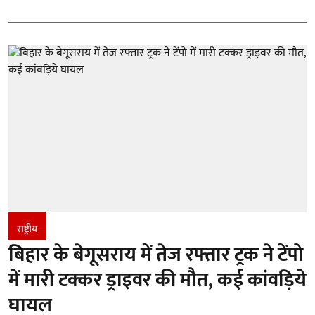
राष्ट्रीय
बिहार के बेगूसराय में तेज रफ्तार ट्रक ने टेंपो
में मारी टक्कर ड्राइवर की मौत, कई कांवड़िये
घायल