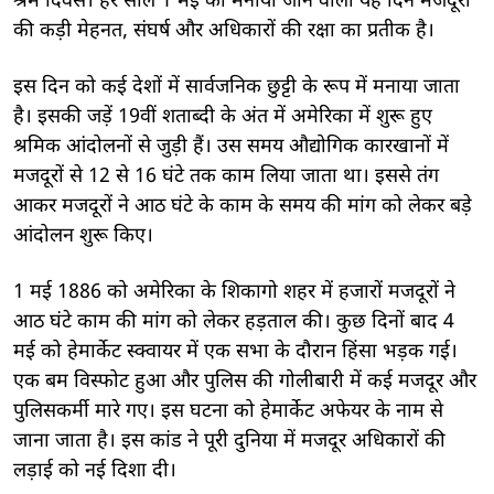
श्रम दिवस। हर साल 1 मई को मनाया जाने वाला यह दिन मजदूरों
की कड़ी मेहनत, संघर्ष और अधिकारों की रक्षा का प्रतीक है।
इस दिन को कई देशों में सार्वजनिक छुट्टी के रूप में मनाया जाता
है। इसकी जड़ें 19वीं शताब्दी के अंत में अमेरिका में शुरू हुए
श्रमिक आंदोलनों से जुड़ी हैं। उस समय औद्योगिक कारखानों में
मजदूरों से 12 से 16 घंटे तक काम लिया जाता था। इससे तंग
आकर मजदूरों ने आठ घंटे के काम के समय की मांग को लेकर बड़े
आंदोलन शुरू किए।
1 मई 1886 को अमेरिका के शिकागो शहर में हजारों मजदूरों ने
आठ घंटे काम की मांग को लेकर हड़ताल की। कुछ दिनों बाद 4
मई को हेमार्केट स्क्वायर में एक सभा के दौरान हिंसा भड़क गई।
एक बम विस्फोट हुआ और पुलिस की गोलीबारी में कई मजदूर और
पुलिसकर्मी मारे गए। इस घटना को हेमार्केट अफेयर के नाम से
जाना जाता है। इस कांड ने पूरी दुनिया में मजदूर अधिकारों की
लड़ाई को नई दिशा दी।