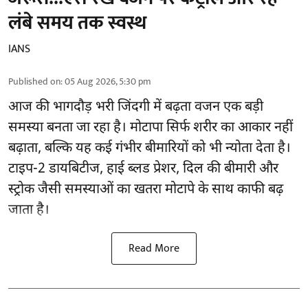
लंबे समय तक स्वस्थ
IANS
Published on
:
05 Aug 2026, 5:30 pm
आज की भागदौड़ भरी जिंदगी में बढ़ता वजन एक बड़ी
समस्या बनता जा रहा है। मोटापा सिर्फ शरीर का आकार नहीं
बढ़ाता, बल्कि यह कई गंभीर बीमारियों को भी न्योता देता है।
टाइप-2 डायबिटीज, हाई ब्लड प्रेशर, दिल की बीमारी और
स्ट्रोक जैसी समस्याओं का खतरा मोटापे के साथ काफी बढ़
जाता है।
Read More