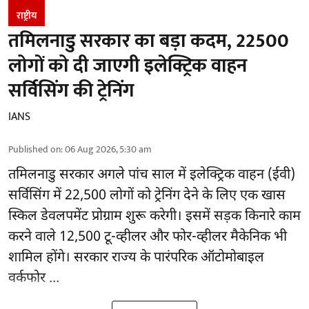
राष्ट्रीय
तमिलनाडु सरकार का बड़ा कदम, 22500
लोगों को दी जाएगी इलेक्ट्रिक वाहन
सर्विसिंग की ट्रेनिंग
IANS
Published on
:
06 Aug 2026, 5:30 am
तमिलनाडु सरकार
अगले पांच साल में इलेक्ट्रिक वाहन (ईवी)
सर्विसिंग में 22,500 लोगों को ट्रेनिंग देने के लिए एक खास
स्किल डेवलपमेंट प्रोग्राम शुरू करेगी। इसमें सड़क किनारे काम
करने वाले 12,500 टू-व्हीलर और फोर-व्हीलर मैकेनिक भी
शामिल होंगे। सरकार राज्य के पारंपरिक ऑटोमोबाइल
वर्कफोर ...