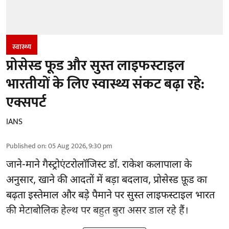
स्वास्थ्य
प्रोसेस्ड फूड और सुस्त लाइफस्टाइल
भारतीयों के लिए स्वास्थ्य संकट बढ़ा रहे:
एक्सपर्ट
IANS
Published on
:
05 Aug 2026, 9:30 pm
जाने-माने गैस्ट्रोएंटरोलॉजिस्ट डॉ. राकेश कलापाला के
अनुसार,
खाने की आदतों
में बड़ा बदलाव, प्रोसेस्ड फ़ूड का
बढ़ता इस्तेमाल और बड़े पैमाने पर सुस्त लाइफस्टाइल भारत
की मेटाबोलिक हेल्थ पर बहुत बुरा असर डाल रहे हैं।