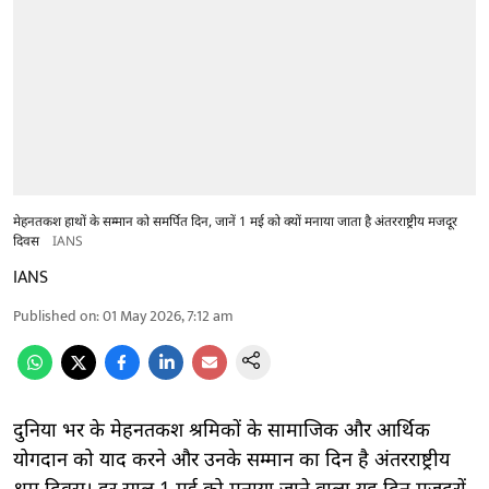
मेहनतकश हाथों के सम्मान को समर्पित दिन, जानें 1 मई को क्यों मनाया जाता है अंतरराष्ट्रीय मजदूर
दिवस
IANS
IANS
Published on
:
01 May 2026, 7:12 am
दुनिया भर के मेहनतकश श्रमिकों के सामाजिक और आर्थिक
योगदान को याद करने और उनके सम्मान का दिन है अंतरराष्ट्रीय