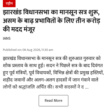
राष्ट्रीय
झारखंड विधानसभा का मानसून सत्र शुरू,
असम के बाढ़ प्रभावितों के लिए तीन करोड़
की मदद मंजूर
IANS
Published on
:
06 Aug 2026, 11:30 am
झारखंड
विधानसभा के मानसून सत्र की शुरुआत गुरुवार को
शोक प्रस्ताव के साथ हुई। सदन ने पिछले सत्र के बाद दिवंगत
हुए पूर्व मंत्रियों, पूर्व विधायकों, विभिन्न क्षेत्रों की प्रमुख हस्तियों,
शहीद जवानों और अलग-अलग हादसों में जान गंवाने वाले
लोगों को श्रद्धांजलि अर्पित की। सभी सदस्यों ने द ...
Read More