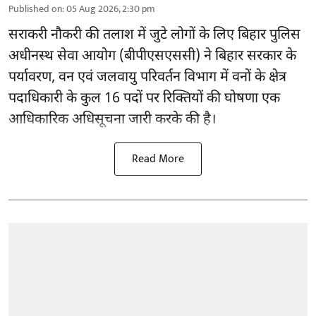
Published on
:
05 Aug 2026, 2:30 pm
सराकरी नौकरी की तलाश में जुटे लोगों के लिए बिहार पुलिस
अधीनस्थ सेवा आयोग (बीपीएसएससी) ने बिहार सरकार के
पर्यावरण, वन एवं जलवायु परिवर्तन विभाग में वनों के क्षेत्र
पदाधिकारी के कुल 16
पदों पर रिक्तियों की घोषणा
एक
आधिकारिक अधिसूचना जारी करके की है।
Read More