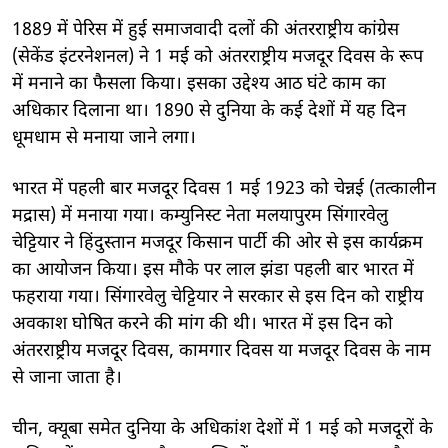
1889 में पेरिस में हुई समाजवादी दलों की अंतरराष्ट्रीय कांग्रेस
(सेकेंड इंटरनेशनल) ने 1 मई को अंतरराष्ट्रीय मजदूर दिवस के रूप
में मनाने का फैसला किया। इसका उद्देश्य आठ घंटे काम का
अधिकार दिलाना था। 1890 से दुनिया के कई देशों में यह दिन
धूमधाम से मनाया जाने लगा।
भारत में पहली बार मजदूर दिवस 1 मई 1923 को चेन्नई (तत्कालीन
मद्रास) में मनाया गया। कम्युनिस्ट नेता मलयापुरम सिंगारवेलु
चेट्टियार ने हिंदुस्तान मजदूर किसान पार्टी की ओर से इस कार्यक्रम
का आयोजन किया। इस मौके पर लाल झंडा पहली बार भारत में
फहराया गया। सिंगारवेलु चेट्टियार ने सरकार से इस दिन को राष्ट्रीय
अवकाश घोषित करने की मांग की थी। भारत में इस दिन को
अंतरराष्ट्रीय मजदूर दिवस, कामगार दिवस या मजदूर दिवस के नाम
से जाना जाता है।
चीन, क्यूबा समेत दुनिया के अधिकांश देशों में 1 मई को मजदूरों के