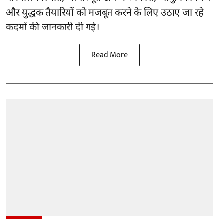
और युद्धक तैयारियों को मजबूत करने के लिए उठाए जा रहे
कदमों की जानकारी दी गई।
Read More