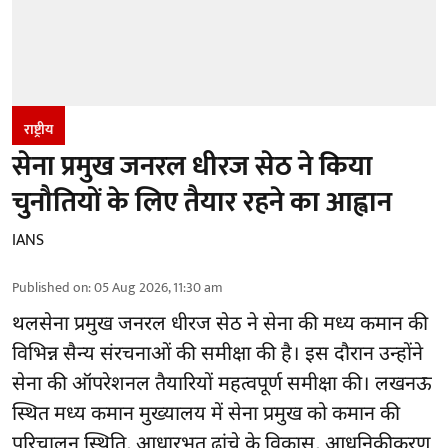
राष्ट्रीय
सेना प्रमुख जनरल धीरज सेठ ने किया
चुनौतियों के लिए तैयार रहने का आह्वान
IANS
Published on
:
05 Aug 2026, 11:30 am
थलसेना प्रमुख जनरल धीरज सेठ ने सेना की मध्य कमान की
विभिन्न सैन्य संरचनाओं की समीक्षा की है। इस दौरान उन्होंने
सेना की ऑपरेशनल तैयारियों महत्वपूर्ण समीक्षा की। लखनऊ
स्थित मध्य कमान मुख्यालय में सेना प्रमुख को कमान की
परिचालन स्थिति, आधारभूत ढांचे के विकास, आधुनिकीकरण