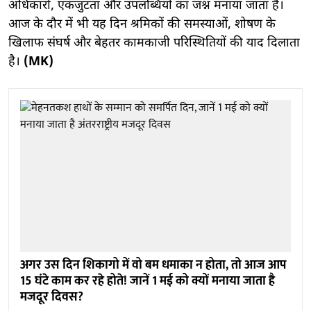
अधिकारों, एकजुटता और उपलब्धियों का जश्न मनाया जाता है।
आज के दौर में भी यह दिन श्रमिकों की समस्याओं, शोषण के
खिलाफ संघर्ष और बेहतर कामकाजी परिस्थितियों की याद दिलाता
है।
(MK)
अगर उस दिन शिकागो में वो बम धमाका न होता, तो आज आप
15 घंटे काम कर रहे होते! जानें 1 मई को क्यों मनाया जाता है
मजदूर दिवस?