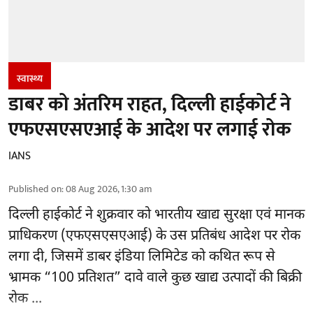
स्वास्थ्य
डाबर को अंतरिम राहत, दिल्ली हाईकोर्ट ने
एफएसएसएआई के आदेश पर लगाई रोक
IANS
Published on
:
08 Aug 2026, 1:30 am
दिल्ली हाईकोर्ट ने शुक्रवार को भारतीय खाद्य सुरक्षा एवं मानक
प्राधिकरण
(एफएसएसएआई)
के उस प्रतिबंध आदेश पर रोक
लगा दी, जिसमें डाबर इंडिया लिमिटेड को कथित रूप से
भ्रामक “100 प्रतिशत” दावे वाले कुछ खाद्य उत्पादों की बिक्री
रोक ...