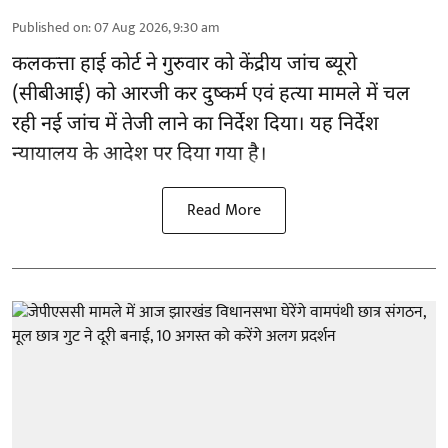
Published on
:
07 Aug 2026, 9:30 am
कलकत्ता हाई कोर्ट ने गुरुवार को केंद्रीय जांच ब्यूरो
(सीबीआई) को
आरजी कर दुष्कर्म एवं हत्या मामले
में चल
रही नई जांच में तेजी लाने का निर्देश दिया। यह निर्देश
न्यायालय के आदेश पर दिया गया है।
Read More