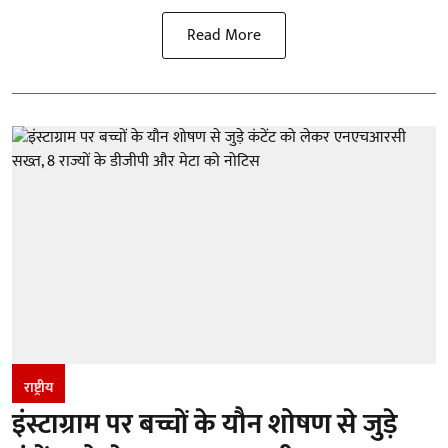
Read More
राष्ट्रीय
इंस्टाग्राम पर बच्चों के यौन शोषण से जुड़े