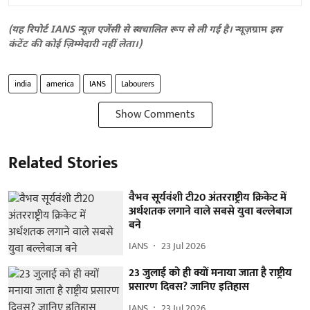
(यह रिपोर्ट IANS न्यूज़ एजेंसी से स्वचालित रूप से ली गई है।
न्यूज़ग्राम
इस
कंटेंट की कोई ज़िम्मेदारी नहीं लेता।)
india
america
IANS
Labourers
Show Comments
Related Stories
वैभव सूर्यवंशी टी20 अंतरराष्ट्रीय क्रिकेट में
अर्धशतक लगाने वाले सबसे युवा बल्लेबाज
बने
IANS
23 Jul 2026
23 जुलाई को ही क्यों मनाया जाता है राष्ट्रीय
प्रसारण दिवस? जानिए इतिहास
IANS
23 Jul 2026