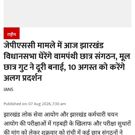
राष्ट्रीय
जेपीएससी मामले में आज झारखंड
विधानसभा घेरेंगे वामपंथी छात्र संगठन, मूल
छात्र गुट ने दूरी बनाई, 10 अगस्त को करेंगे
अलग प्रदर्शन
IANS
Published on
:
07 Aug 2026, 7:30 am
झारखंड
लोक सेवा आयोग और झारखंड कर्मचारी चयन
आयोग की परीक्षाओं में गड़बड़ी के खिलाफ और परीक्षा सुधारों
की मांग को लेकर शुक्रवार को रांची में कई छात्र संगठनों ने