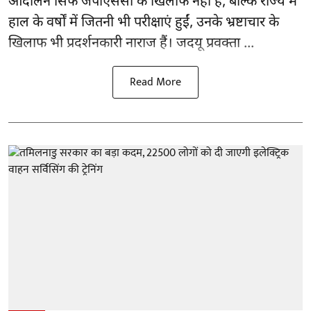
आंदोलन सिर्फ
जेपीएससी
के खिलाफ नहीं है, बल्कि राज्य में
हाल के वर्षों में जितनी भी परीक्षाएं हुईं, उनके भ्रष्टाचार के
खिलाफ भी प्रदर्शनकारी नाराज हैं। जदयू प्रवक्ता ...
Read More