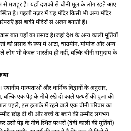
से मशहूर है। यहाँ दशकों से चीनी मूल के लोग रहते आए
स्थित है। पहली नज़र में यह मंदिर किसी भी अन्य मंदिर
पराएँ इसे बाकी मंदिरों से अलग बनाती हैं।
ात यहाँ का प्रसाद है।जहां देश के अन्य काली मूर्तियों
भक्तों को प्रसाद के रूप में आटा, चाउमीन, मोमोज और अन्य
े वाले लोग भी केवल भारतीय ही नहीं, बल्कि चीनी समुदाय के
 कथा
। स्थानीय मान्यताओं और धार्मिक विद्वानों के अनुसार,
 बल्कि एक पेड़ के नीचे रखे दो काले पत्थरों की पूजा की
 पहले, इस इलाके में रहने वाले एक चीनी परिवार का
 उम्मीद छोड़ दी थी और बच्चे के बचने की उम्मीद लगभग
उसी पेड़ के नीचे स्थित पत्थरों (देवी काली की मूर्तियों)