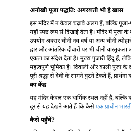
अनोखी पूजा पद्धति: अगरबत्ती भी है खास
इस मंदिर में न केवल चढ़ावे अलग हैं, बल्कि पूजा-प
यहाँ स्पष्ट रूप से दिखाई देता है। मंदिर में पूजा
उपयोग अक्सर चीनी नव वर्ष या अन्य चीनी त्योहारो
द्वार और आंतरिक दीवारों पर भी चीनी वास्तुकला
एकता का संदेश देता है। मुख्य पुजारी हिंदू हैं, 
महत्वपूर्ण भूमिका है। दिवाली और काली पूजा के 
पूरी श्रद्धा से देवी के सामने घुटने टेकते हैं, प्रार्
का केंद्र
यह मंदिर केवल एक धार्मिक स्थल नहीं है, बल्कि
दूर से यह देखने आते हैं कि कैसे
एक प्राचीन भार
कैसे पहुँचें?