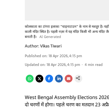
कोलकाता का टांगरा इलाका "चाइनाटाउन" के नाम से मशहूर है। यहाँ 
काली मंदिर स्थित है। पहली नज़र में यह मंदिर किसी भी अन्य मंदिर 
बनाती हैं।
AI Generated
Author:
Vikas Tiwari
Published on
:
18 Apr 2026, 4:15 pm
Updated on
:
18 Apr 2026, 4:15 pm
4
min read
West Bengal Assembly Elections 2026: पश
दो चरणों में होगा। पहले चरण का मतदान 23 अप्