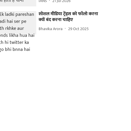
IANS
21 Jul 2026
सोशल मीडिया ट्रेंड्स को फॉलो करना
क्यों बंद करना चाहिए
Bhavika Arora
29 Oct 2025