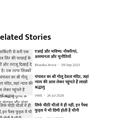
elated Stories
एआई और भविष्य: नौकरियां,
असमानता और चुनौतियाँ
Bhavika Arora
09 Sep 2025
चंपावत का श्री गोलू देवता मंदिर, जहां
न्याय की आस लेकर पहुंचते हैं लाखों
श्रद्धालु
IANS
24 Jul 2026
सिर्फ मीठी चीजों में ही नहीं, इन पैक्ड
फूड्स में भी छिपी होती है चीनी