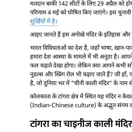
मतदान बाकी 142 सीटों के लिए 29 अप्रैल को हो
परिणाम 4 मई को घोषित किए जाएंगे। इस चुनावी
सुर्खियों में है।
आइए जानते हैं इस अनोखे मंदिर के इतिहास और इस
भारत विविधताओं का देश है, जहाँ भाषा, खान-पा
हमारा देश आस्था के मामले में भी अनूठा है। आपने अ
फल चढ़ाते देखा होगा। लेकिन क्या आपने कभी सोच
नूडल्स और स्प्रिंग रोल भी चढ़ाए जाते हैं? जी हा
है, जो दुनिया भर में "चीनी काली मंदिर" के नाम से 
कोलकाता के टांगरा क्षेत्र में स्थित यह मंदिर न केव
(Indian-Chinese culture) के अद्भुत संगम क
टांगरा का चाइनीज काली मंदिर