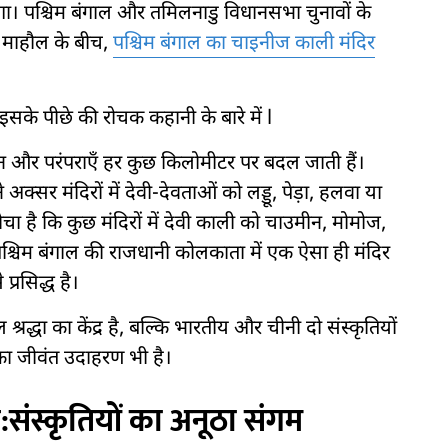
गा। पश्चिम बंगाल और तमिलनाडु विधानसभा चुनावों के
 माहौल के बीच,
पश्चिम बंगाल का चाइनीज काली मंदिर
के पीछे की रोचक कहानी के बारे में l
न और परंपराएँ हर कुछ किलोमीटर पर बदल जाती हैं।
क्सर मंदिरों में देवी-देवताओं को लड्डू, पेड़ा, हलवा या
ा है कि कुछ मंदिरों में देवी काली को चाउमीन, मोमोज,
ँ, पश्चिम बंगाल की राजधानी कोलकाता में एक ऐसा ही मंदिर
प्रसिद्ध है।
ल श्रद्धा का केंद्र है, बल्कि भारतीय और चीनी दो संस्कृतियों
ा जीवंत उदाहरण भी है।
:संस्कृतियों का अनूठा संगम