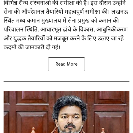
विभिन्न सैन्य संरचनाओं की समीक्षा की है। इस दौरान उन्होंने
सेना की ऑपरेशनल तैयारियों महत्वपूर्ण समीक्षा की। लखनऊ
स्थित मध्य कमान मुख्यालय में सेना प्रमुख को कमान की
परिचालन स्थिति, आधारभूत ढांचे के विकास, आधुनिकीकरण
और युद्धक तैयारियों को मजबूत करने के लिए उठाए जा रहे
कदमों की जानकारी दी गई।
Read More