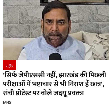
राष्ट्रीय
'सिर्फ जेपीएससी नहीं, झारखंड की पिछली
परीक्षाओं में भष्टाचार से भी निराश हैं छात्र',
रांची प्रोटेस्ट पर बोले जदयू प्रवक्ता
IANS