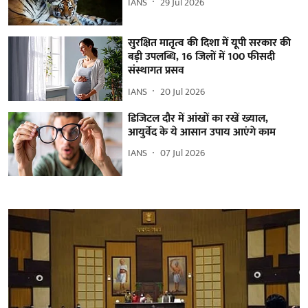
IANS
29 Jul 2026
सुरक्षित मातृत्व की दिशा में यूपी सरकार की
बड़ी उपलब्धि, 16 जिलों में 100 फीसदी
संस्थागत प्रसव
IANS
20 Jul 2026
डिजिटल दौर में आंखों का रखें ख्याल,
आयुर्वेद के ये आसान उपाय आएंगे काम
IANS
07 Jul 2026