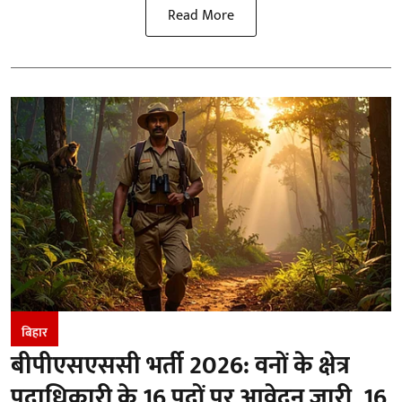
Read More
बिहार
बीपीएसएससी भर्ती 2026: वनों के क्षेत्र
पदाधिकारी के 16 पदों पर आवेदन जारी, 16