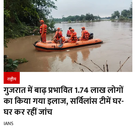
राष्ट्रीय
गुजरात में बाढ़ प्रभावित 1.74 लाख लोगों
का किया गया इलाज, सर्विलांस टीमें घर-
घर कर रहीं जांच
IANS