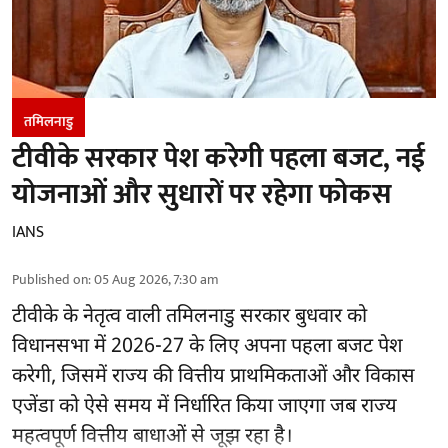
तमिलनाडु
टीवीके सरकार पेश करेगी पहला बजट, नई
योजनाओं और सुधारों पर रहेगा फोकस
IANS
Published on
:
05 Aug 2026, 7:30 am
टीवीके के नेतृत्व वाली
तमिलनाडु सरकार
बुधवार को
विधानसभा में 2026-27 के लिए अपना पहला बजट पेश
करेगी, जिसमें राज्य की वित्तीय प्राथमिकताओं और विकास
एजेंडा को ऐसे समय में निर्धारित किया जाएगा जब राज्य
महत्वपूर्ण वित्तीय बाधाओं से जूझ रहा है।