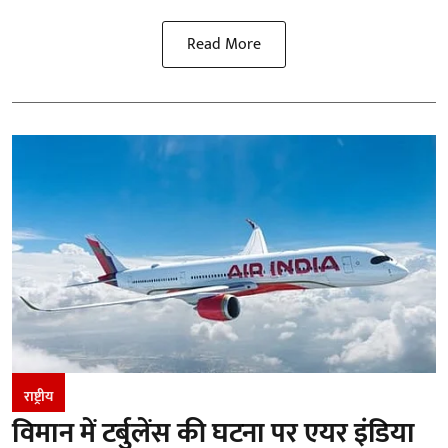
Read More
राष्ट्रीय
विमान में टर्बुलेंस की घटना पर एयर इंडिया