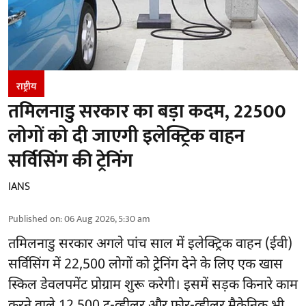
राष्ट्रीय
तमिलनाडु सरकार का बड़ा कदम, 22500
लोगों को दी जाएगी इलेक्ट्रिक वाहन
सर्विसिंग की ट्रेनिंग
IANS
Published on
:
06 Aug 2026, 5:30 am
तमिलनाडु सरकार
अगले पांच साल में इलेक्ट्रिक वाहन (ईवी)
सर्विसिंग में 22,500 लोगों को ट्रेनिंग देने के लिए एक खास
स्किल डेवलपमेंट प्रोग्राम शुरू करेगी। इसमें सड़क किनारे काम