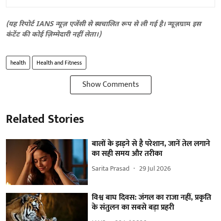
(यह रिपोर्ट IANS न्यूज़ एजेंसी से स्वचालित रूप से ली गई है।
न्यूज़ग्राम
इस
कंटेंट की कोई ज़िम्मेदारी नहीं लेता।)
health
Health and Fitness
Show Comments
Related Stories
बालों के झड़ने से है परेशान, जानें तेल लगाने
का सही समय और तरीका
Sarita Prasad
29 Jul 2026
विश्व बाघ दिवस: जंगल का राजा नहीं, प्रकृति
के संतुलन का सबसे बड़ा प्रहरी