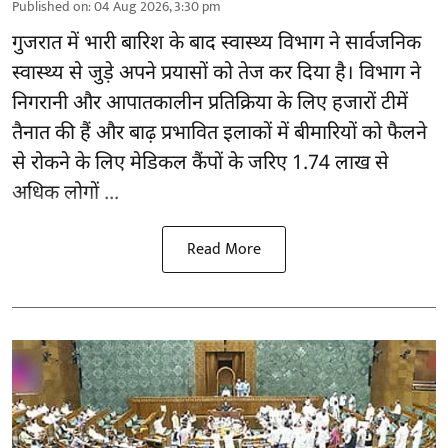
Published on
:
04 Aug 2026, 3:30 pm
गुजरात
में भारी बारिश के बाद स्वास्थ्य विभाग ने सार्वजनिक
स्वास्थ्य से जुड़े अपने प्रयासों को तेज कर दिया है। विभाग ने
निगरानी और आपातकालीन प्रतिक्रिया के लिए हजारों टीमें
तैनात की हैं और बाढ़ प्रभावित इलाकों में बीमारियों को फैलने
से रोकने के लिए मेडिकल कैंपों के जरिए 1.74 लाख से
अधिक लोगों ...
Read More