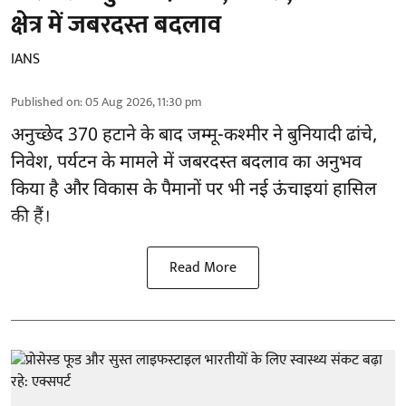
क्षेत्र में जबरदस्त बदलाव
IANS
Published on
:
05 Aug 2026, 11:30 pm
अनुच्छेद 370 हटाने के बाद
जम्मू-कश्मीर ने बुनियादी ढांचे,
निवेश, पर्यटन के मामले में जबरदस्त बदलाव का अनुभव
किया है और विकास के पैमानों पर भी नई ऊंचाइयां हासिल
की हैं।
Read More