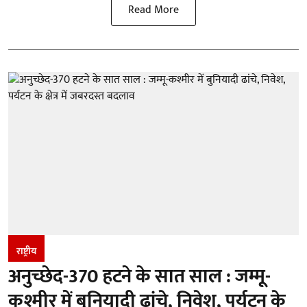
Read More
राष्ट्रीय
अनुच्छेद-370 हटने के सात साल : जम्मू-
कश्मीर में बुनियादी ढांचे, निवेश, पर्यटन के