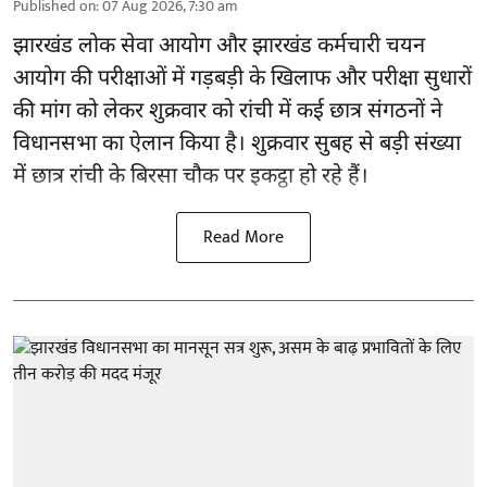
Published on
:
07 Aug 2026, 7:30 am
झारखंड
लोक सेवा आयोग और झारखंड कर्मचारी चयन
आयोग की परीक्षाओं में गड़बड़ी के खिलाफ और परीक्षा सुधारों
की मांग को लेकर शुक्रवार को रांची में कई छात्र संगठनों ने
विधानसभा का ऐलान किया है। शुक्रवार सुबह से बड़ी संख्या
में छात्र रांची के बिरसा चौक पर इकट्ठा हो रहे हैं।
Read More