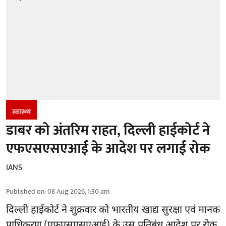
स्वास्थ्य
डाबर को अंतरिम राहत, दिल्ली हाईकोर्ट ने
एफएसएसएआई के आदेश पर लगाई रोक
IANS
Published on
:
08 Aug 2026, 1:30 am
दिल्ली हाईकोर्ट ने शुक्रवार को भारतीय खाद्य सुरक्षा एवं मानक
प्राधिकरण
(एफएसएसएआई)
के उस प्रतिबंध आदेश पर रोक