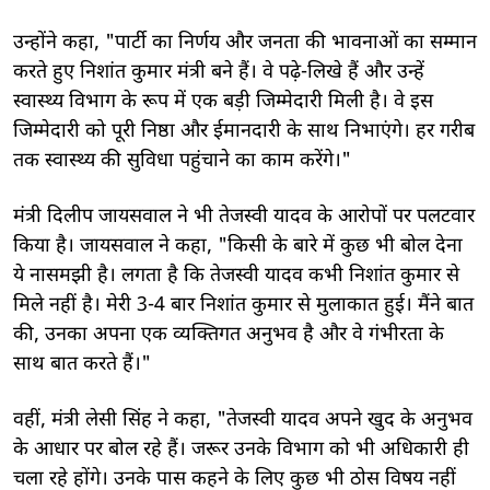
उन्होंने कहा, "पार्टी का निर्णय और जनता की भावनाओं का सम्मान
करते हुए निशांत कुमार मंत्री बने हैं। वे पढ़े-लिखे हैं और उन्हें
स्वास्थ्य विभाग के रूप में एक बड़ी जिम्मेदारी मिली है। वे इस
जिम्मेदारी को पूरी निष्ठा और ईमानदारी के साथ निभाएंगे। हर गरीब
तक स्वास्थ्य की सुविधा पहुंचाने का काम करेंगे।"
मंत्री दिलीप जायसवाल ने भी तेजस्वी यादव के आरोपों पर पलटवार
किया है। जायसवाल ने कहा, "किसी के बारे में कुछ भी बोल देना
ये नासमझी है। लगता है कि तेजस्वी यादव कभी निशांत कुमार से
मिले नहीं है। मेरी 3-4 बार निशांत कुमार से मुलाकात हुई। मैंने बात
की, उनका अपना एक व्यक्तिगत अनुभव है और वे गंभीरता के
साथ बात करते हैं।"
वहीं, मंत्री लेसी सिंह ने कहा, "तेजस्वी यादव अपने खुद के अनुभव
के आधार पर बोल रहे हैं। जरूर उनके विभाग को भी अधिकारी ही
चला रहे होंगे। उनके पास कहने के लिए कुछ भी ठोस विषय नहीं