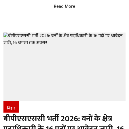
Read More
बिहार
बीपीएसएससी भर्ती 2026: वनों के क्षेत्र