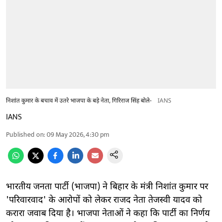
निशांत कुमार के बचाव में उतरे भाजपा के बड़े नेता, गिरिराज सिंह बोले-
IANS
IANS
Published on
:
09 May 2026, 4:30 pm
भारतीय जनता पार्टी (भाजपा) ने बिहार के मंत्री निशांत कुमार पर
'परिवारवाद' के आरोपों को लेकर राजद नेता तेजस्वी यादव को
करारा जवाब दिया है। भाजपा नेताओं ने कहा कि पार्टी का निर्णय