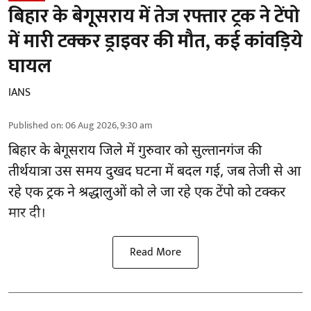
बिहार के बेगूसराय में तेज रफ्तार ट्रक ने टेंपो
में मारी टक्कर ड्राइवर की मौत, कई कांवड़िये
घायल
IANS
Published on
:
06 Aug 2026, 9:30 am
बिहार
के बेगूसराय जिले में गुरुवार को सुल्तानगंज की
तीर्थयात्रा उस समय दुखद घटना में बदल गई, जब तेजी से आ
रहे एक ट्रक ने श्रद्धालुओं को ले जा रहे एक टेंपो को टक्कर
मार दी।
Read More