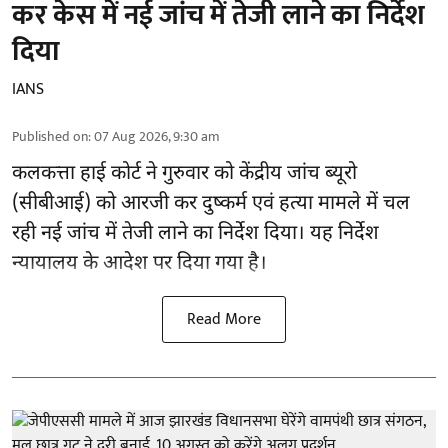
कर केस में नई जांच में तेजी लाने का निर्देश
दिया
IANS
Published on
:
07 Aug 2026, 9:30 am
कलकत्ता हाई कोर्ट ने गुरुवार को केंद्रीय जांच ब्यूरो
(सीबीआई) को
आरजी कर दुष्कर्म एवं हत्या मामले
में चल
रही नई जांच में तेजी लाने का निर्देश दिया। यह निर्देश
न्यायालय के आदेश पर दिया गया है।
Read More