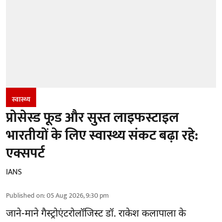
स्वास्थ्य
प्रोसेस्ड फूड और सुस्त लाइफस्टाइल
भारतीयों के लिए स्वास्थ्य संकट बढ़ा रहे:
एक्सपर्ट
IANS
Published on
:
05 Aug 2026, 9:30 pm
जाने-माने गैस्ट्रोएंटरोलॉजिस्ट डॉ. राकेश कलापाला के