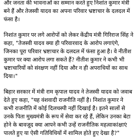
और जनता की भावनाओं का सम्मान करते हुए निशांत कुमार मंत्री
बने हैं और तेजस्वी यादव का अपना परिवार भ्रष्टाचार के दलदल में
फंसा है।
निशांत कुमार पर लगे आरोपों को लेकर केंद्रीय मंत्री गिरिराज सिंह ने
कहा, "तेजस्वी यादव क्या ही परिवारवाद के आरोप लगाएंगे,
जिनका पूरा परिवार भ्रष्टाचार के दलदल में फंसा हुआ है। वे नीतीश
कुमार पर क्या आरोप लगा सकते हैं? नीतीश कुमार ने कभी भी
भ्रष्टाचारियों को संरक्षण नहीं दिया और न ही अपराधियों का साथ
दिया।"
बिहार सरकार में मंत्री राम कृपाल यादव ने तेजस्वी यादव को जवाब
देते हुए कहा, "यह वंशवादी राजनीति नहीं है। निशांत कुमार ने
कभी राजनीति में कोई दिलचस्पी नहीं दिखाई है। इतने सालों से
उनके पिता मुख्यमंत्री के रूप में सेवा कर रहे हैं, लेकिन उनका बेटा
होने के बावजूद क्या आपने कभी उन्हें राजनीतिक महत्वाकांक्षाएं
पालते हुए या ऐसी गतिविधियों में शामिल होते हुए देखा है?"