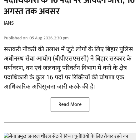
पदाधिकारी के 16 पदों पर आवेदन जारी, 16
अगस्त तक अवसर
IANS
Published on
:
05 Aug 2026, 2:30 pm
सराकरी नौकरी की तलाश में जुटे लोगों के लिए बिहार पुलिस
अधीनस्थ सेवा आयोग (बीपीएसएससी) ने बिहार सरकार के
पर्यावरण, वन एवं जलवायु परिवर्तन विभाग में वनों के क्षेत्र
पदाधिकारी के कुल 16
पदों पर रिक्तियों की घोषणा
एक
आधिकारिक अधिसूचना जारी करके की है।
Read More