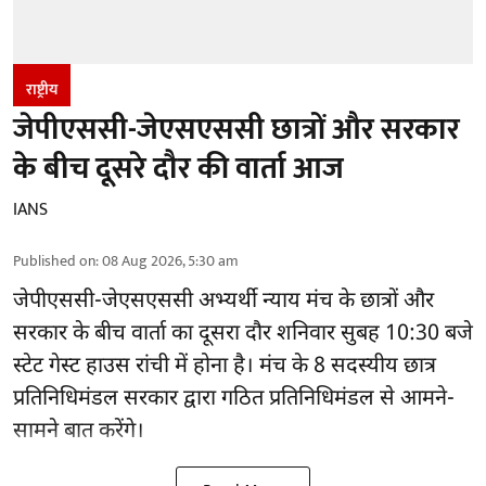
राष्ट्रीय
जेपीएससी-जेएसएससी छात्रों और सरकार
के बीच दूसरे दौर की वार्ता आज
IANS
Published on
:
08 Aug 2026, 5:30 am
जेपीएससी-जेएसएससी अभ्यर्थी
न्याय मंच के छात्रों और
सरकार के बीच वार्ता का दूसरा दौर शनिवार सुबह 10:30 बजे
स्टेट गेस्ट हाउस रांची में होना है। मंच के 8 सदस्यीय छात्र
प्रतिनिधिमंडल सरकार द्वारा गठित प्रतिनिधिमंडल से आमने-
सामने बात करेंगे।