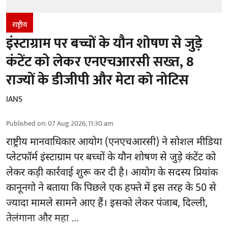
राष्ट्रीय
इंस्टाग्राम पर बच्चों के यौन शोषण से जुड़े
कंटेंट को लेकर एनएचआरसी सख्त, 8
राज्यों के डीजीपी और मेटा को नोटिस
IANS
Published on
:
07 Aug 2026, 11:30 am
राष्ट्रीय मानवाधिकार आयोग
(एनएचआरसी)
ने सोशल मीडिया
प्लेटफॉर्म इंस्टाग्राम पर बच्चों के यौन शोषण से जुड़े कंटेंट को
लेकर कड़ी कार्रवाई शुरू कर दी है। आयोग के सदस्य प्रियांक
कानूनगो ने बताया कि पिछले एक हफ्ते में इस तरह के 50 से
ज्यादा मामले सामने आए हैं। इसको लेकर पंजाब, दिल्ली,
तेलंगाना और महा ...