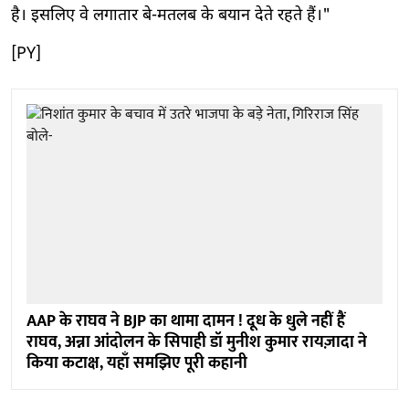
है। इसलिए वे लगातार बे-मतलब के बयान देते रहते हैं।"
[PY]
AAP के राघव ने BJP का थामा दामन ! दूध के धुले नहीं हैं
राघव, अन्ना आंदोलन के सिपाही डॉ मुनीश कुमार रायज़ादा ने
किया कटाक्ष, यहाँ समझिए पूरी कहानी