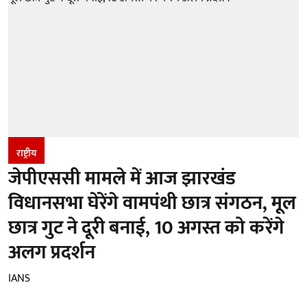
राष्ट्रीय
जेपीएससी मामले में आज झारखंड
विधानसभा घेरेंगे वामपंथी छात्र संगठन, मूल
छात्र गुट ने दूरी बनाई, 10 अगस्त को करेंगे
अलग प्रदर्शन
IANS