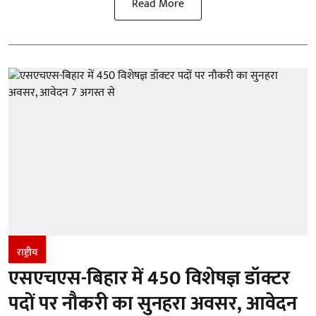
Read More
राष्ट्रीय
एसएचएस-बिहार में 450 विशेषज्ञ डॉक्टर
पदों पर नौकरी का सुनहरा अवसर, आवेदन