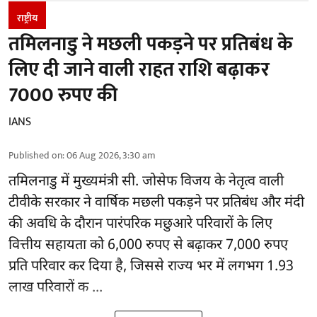
राष्ट्रीय
तमिलनाडु ने मछली पकड़ने पर प्रतिबंध के
लिए दी जाने वाली राहत राशि बढ़ाकर
7000 रुपए की
IANS
Published on
:
06 Aug 2026, 3:30 am
तमिलनाडु
में मुख्यमंत्री सी. जोसेफ विजय के नेतृत्व वाली
टीवीके सरकार ने वार्षिक मछली पकड़ने पर प्रतिबंध और मंदी
की अवधि के दौरान पारंपरिक मछुआरे परिवारों के लिए
वित्तीय सहायता को 6,000 रुपए से बढ़ाकर 7,000 रुपए
प्रति परिवार कर दिया है, जिससे राज्य भर में लगभग 1.93
लाख परिवारों क ...