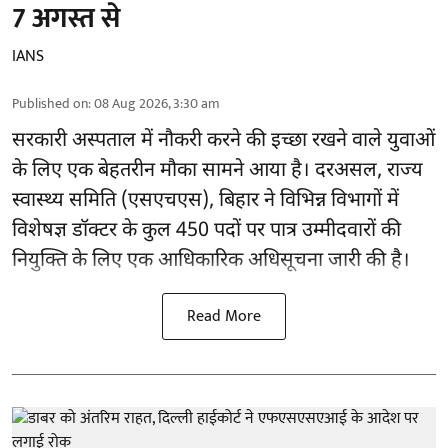
7 अगस्त से
IANS
Published on
:
08 Aug 2026, 3:30 am
सरकारी अस्पताल में नौकरी करने की इच्छा रखने वाले युवाओं
के लिए एक बेहतरीन मौका सामने आया है। दरअसल, राज्य
स्वास्थ्य समिति (एसएचएस), बिहार ने विभिन्न विभागों में
विशेषज्ञ डॉक्टर के कुल 450 पदों पर पात्र उम्मीदवारों की
नियुक्ति के लिए एक आधिकारिक अधिसूचना जारी की है।
Read More