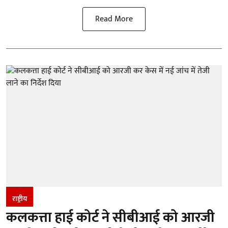
Read More
राष्ट्रीय
कलकत्ता हाई कोर्ट ने सीबीआई को आरजी