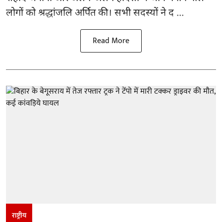
लोगों को श्रद्धांजलि अर्पित की। सभी सदस्यों ने द ...
Read More
राष्ट्रीय