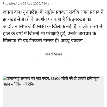
Published on
:
06 Aug 2026, 7:30 am
जनता दल (यूनाइटेड) के राष्ट्रीय प्रवक्ता राजीव रंजन प्रसाद ने
झारखंड में छात्रों के प्रदर्शन पर कहा है कि झारखंड का
आंदोलन सिर्फ
जेपीएससी
के खिलाफ नहीं है, बल्कि राज्य में
हाल के वर्षों में जितनी भी परीक्षाएं हुईं, उनके भ्रष्टाचार के
खिलाफ भी प्रदर्शनकारी नाराज हैं। जदयू प्रवक्ता ...
Read More