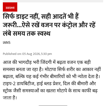
स्वास्थ्य
सिर्फ डाइट नहीं, सही आदतें भी हैं
जरूरी...ऐसे रखें वजन पर कंट्रोल और रहें
लंबे समय तक स्वस्थ
IANS
Published on
:
05 Aug 2026, 5:30 pm
आज की भागदौड़ भरी जिंदगी में बढ़ता वजन एक बड़ी
समस्या बनता जा रहा है। मोटापा सिर्फ शरीर का आकार नहीं
बढ़ाता, बल्कि यह कई गंभीर बीमारियों को भी न्योता देता है।
टाइप-2 डायबिटीज, हाई ब्लड प्रेशर, दिल की बीमारी और
स्ट्रोक जैसी समस्याओं का खतरा मोटापे के साथ काफी बढ़
जाता है।