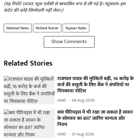
(यह रिपोर्ट IANS न्यूज़ एजेंसी से स्वचालित रूप से ली गई है।
न्यूज़ग्राम
इस
कंटेंट की कोई ज़िम्मेदारी नहीं लेता।)
National News
Nishant Kumar
Tejaswi Yadav
Show Comments
Related Stories
राजपाल यादव की मुश्किलें बढ़ीं, 16 करोड़ के
कर्ज की वसूली के लिए बैंक ने संपत्तियों पर
चिपकाया नोटिस
IANS
06 Aug 2026
क्या पीरियड्स में भी रखा जा सकता है सावन
के सोमवार का व्रत? जानिए मान्यता और
नियम
IANS
01 Aug 2026