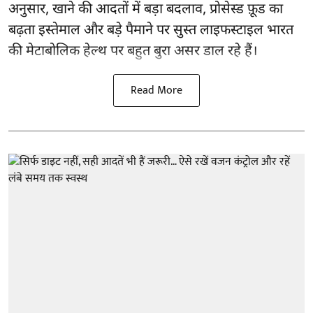
अनुसार,
खाने की आदतों
में बड़ा बदलाव, प्रोसेस्ड फ़ूड का
बढ़ता इस्तेमाल और बड़े पैमाने पर सुस्त लाइफस्टाइल भारत
की मेटाबोलिक हेल्थ पर बहुत बुरा असर डाल रहे हैं।
Read More