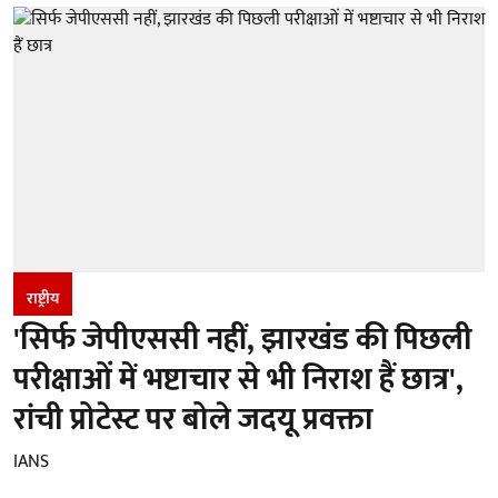
राष्ट्रीय
'सिर्फ जेपीएससी नहीं, झारखंड की पिछली
परीक्षाओं में भष्टाचार से भी निराश हैं छात्र',
रांची प्रोटेस्ट पर बोले जदयू प्रवक्ता
IANS