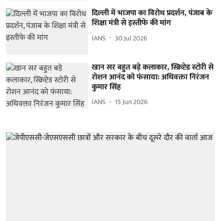
दिल्ली में भाजपा का विरोध प्रदर्शन, पंजाब के
शिक्षा मंत्री से इस्तीफे की मांग
IANS
30 Jul 2026
खान सर बहुत बड़े कलाकार, स्क्रिप्टेड स्टोरी से
रोशन आनंद को फंसाया: अधिवक्ता निरंजन
कुमार सिंह
IANS
15 Jun 2026