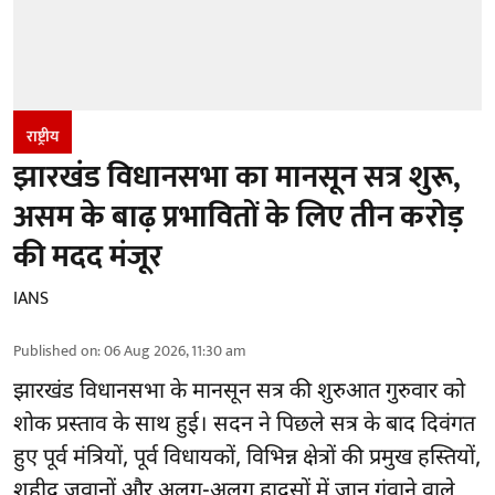
राष्ट्रीय
झारखंड विधानसभा का मानसून सत्र शुरू,
असम के बाढ़ प्रभावितों के लिए तीन करोड़
की मदद मंजूर
IANS
Published on
:
06 Aug 2026, 11:30 am
झारखंड
विधानसभा के मानसून सत्र की शुरुआत गुरुवार को
शोक प्रस्ताव के साथ हुई। सदन ने पिछले सत्र के बाद दिवंगत
हुए पूर्व मंत्रियों, पूर्व विधायकों, विभिन्न क्षेत्रों की प्रमुख हस्तियों,
शहीद जवानों और अलग-अलग हादसों में जान गंवाने वाले