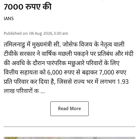
7000 रुपए की
IANS
Published on
:
06 Aug 2026, 3:30 am
तमिलनाडु
में मुख्यमंत्री सी. जोसेफ विजय के नेतृत्व वाली
टीवीके सरकार ने वार्षिक मछली पकड़ने पर प्रतिबंध और मंदी
की अवधि के दौरान पारंपरिक मछुआरे परिवारों के लिए
वित्तीय सहायता को 6,000 रुपए से बढ़ाकर 7,000 रुपए
प्रति परिवार कर दिया है, जिससे राज्य भर में लगभग 1.93
लाख परिवारों क ...
Read More