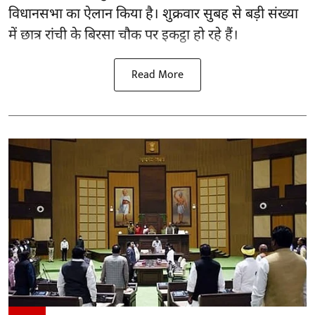
विधानसभा का ऐलान किया है। शुक्रवार सुबह से बड़ी संख्या
में छात्र रांची के बिरसा चौक पर इकट्ठा हो रहे हैं।
Read More