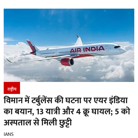
राष्ट्रीय
विमान में टर्बुलेंस की घटना पर एयर इंडिया
का बयान, 13 यात्री और 4 क्रू घायल; 5 को
अस्पताल से मिली छुट्टी
IANS