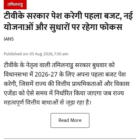
तमिलनाडु
टीवीके सरकार पेश करेगी पहला बजट, नई
योजनाओं और सुधारों पर रहेगा फोकस
IANS
Published on
:
05 Aug 2026, 7:30 am
टीवीके के नेतृत्व वाली
तमिलनाडु सरकार
बुधवार को
विधानसभा में 2026-27 के लिए अपना पहला बजट पेश
करेगी, जिसमें राज्य की वित्तीय प्राथमिकताओं और विकास
एजेंडा को ऐसे समय में निर्धारित किया जाएगा जब राज्य
महत्वपूर्ण वित्तीय बाधाओं से जूझ रहा है।
Read More