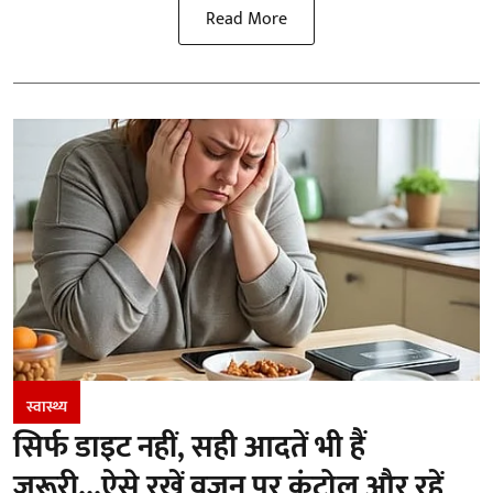
Read More
स्वास्थ्य
सिर्फ डाइट नहीं, सही आदतें भी हैं
जरूरी...ऐसे रखें वजन पर कंट्रोल और रहें