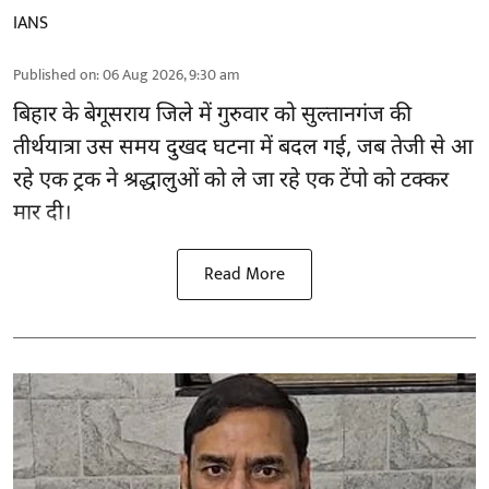
IANS
Published on
:
06 Aug 2026, 9:30 am
बिहार
के बेगूसराय जिले में गुरुवार को सुल्तानगंज की
तीर्थयात्रा उस समय दुखद घटना में बदल गई, जब तेजी से आ
रहे एक ट्रक ने श्रद्धालुओं को ले जा रहे एक टेंपो को टक्कर
मार दी।
Read More