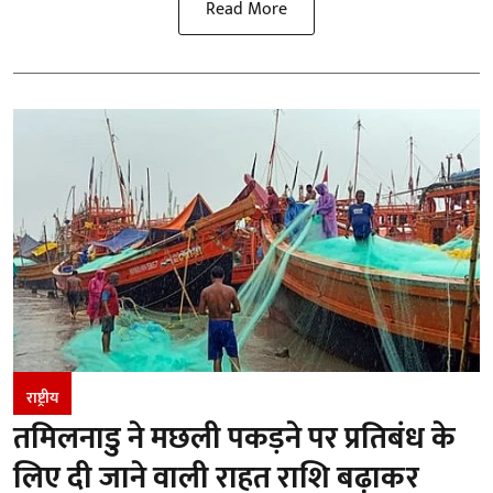
Read More
राष्ट्रीय
तमिलनाडु ने मछली पकड़ने पर प्रतिबंध के
लिए दी जाने वाली राहत राशि बढ़ाकर