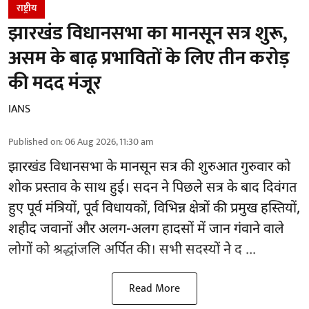
राष्ट्रीय
झारखंड विधानसभा का मानसून सत्र शुरू,
असम के बाढ़ प्रभावितों के लिए तीन करोड़
की मदद मंजूर
IANS
Published on
:
06 Aug 2026, 11:30 am
झारखंड
विधानसभा के मानसून सत्र की शुरुआत गुरुवार को
शोक प्रस्ताव के साथ हुई। सदन ने पिछले सत्र के बाद दिवंगत
हुए पूर्व मंत्रियों, पूर्व विधायकों, विभिन्न क्षेत्रों की प्रमुख हस्तियों,
शहीद जवानों और अलग-अलग हादसों में जान गंवाने वाले
लोगों को श्रद्धांजलि अर्पित की। सभी सदस्यों ने द ...
Read More