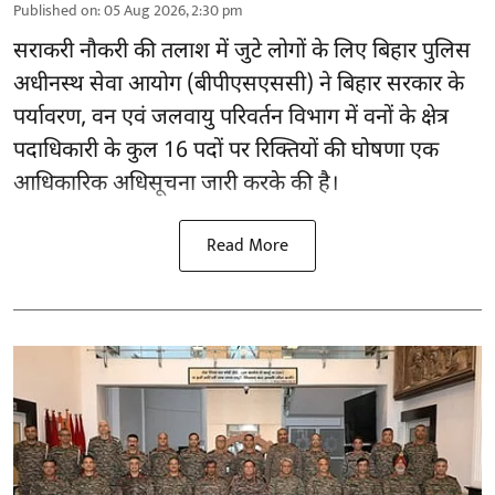
Published on
:
05 Aug 2026, 2:30 pm
सराकरी नौकरी की तलाश में जुटे लोगों के लिए बिहार पुलिस
अधीनस्थ सेवा आयोग (बीपीएसएससी) ने बिहार सरकार के
पर्यावरण, वन एवं जलवायु परिवर्तन विभाग में वनों के क्षेत्र
पदाधिकारी के कुल 16
पदों पर रिक्तियों की घोषणा
एक
आधिकारिक अधिसूचना जारी करके की है।
Read More