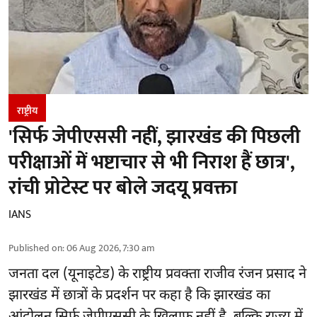
राष्ट्रीय
'सिर्फ जेपीएससी नहीं, झारखंड की पिछली
परीक्षाओं में भष्टाचार से भी निराश हैं छात्र',
रांची प्रोटेस्ट पर बोले जदयू प्रवक्ता
IANS
Published on
:
06 Aug 2026, 7:30 am
जनता दल (यूनाइटेड) के राष्ट्रीय प्रवक्ता राजीव रंजन प्रसाद ने
झारखंड में छात्रों के प्रदर्शन पर कहा है कि झारखंड का
आंदोलन सिर्फ
जेपीएससी
के खिलाफ नहीं है, बल्कि राज्य में