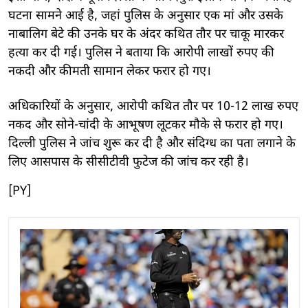
घटना सामने आई है, जहां पुलिस के अनुसार एक मां और उसके
नाबालिग बेटे की उनके घर के अंदर कथित तौर पर चाकू मारकर
हत्या कर दी गई। पुलिस ने बताया कि आरोपी लाखों रुपए की
नकदी और कीमती सामान लेकर फरार हो गए।
अधिकारियों के अनुसार, आरोपी कथित तौर पर 10-12 लाख रुपए
नकद और सोने-चांदी के आभूषण लूटकर मौके से फरार हो गए।
दिल्ली पुलिस ने जांच शुरू कर दी है और संदिग्ध का पता लगाने के
लिए आसपास के सीसीटीवी फुटेज की जांच कर रही है।
[PY]