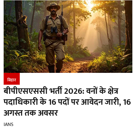
बिहार
बीपीएसएससी भर्ती 2026: वनों के क्षेत्र
पदाधिकारी के 16 पदों पर आवेदन जारी, 16
अगस्त तक अवसर
IANS