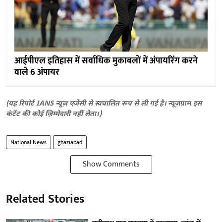
आईपीएल इतिहास में सर्वाधिक मुकाबलों में अंपायरिंग करने
वाले 6 अंपायर
(यह रिपोर्ट IANS न्यूज़ एजेंसी से स्वचालित रूप से ली गई है।
न्यूज़ग्राम
इस
कंटेंट की कोई ज़िम्मेदारी नहीं लेता।)
National News
ghaziabad
Show Comments
Related Stories