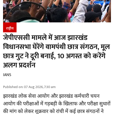
राष्ट्रीय
जेपीएससी मामले में आज झारखंड
विधानसभा घेरेंगे वामपंथी छात्र संगठन, मूल
छात्र गुट ने दूरी बनाई, 10 अगस्त को करेंगे
अलग प्रदर्शन
IANS
Published on
:
07 Aug 2026, 7:30 am
झारखंड
लोक सेवा आयोग और झारखंड कर्मचारी चयन
आयोग की परीक्षाओं में गड़बड़ी के खिलाफ और परीक्षा सुधारों
की मांग को लेकर शुक्रवार को रांची में कई छात्र संगठनों ने