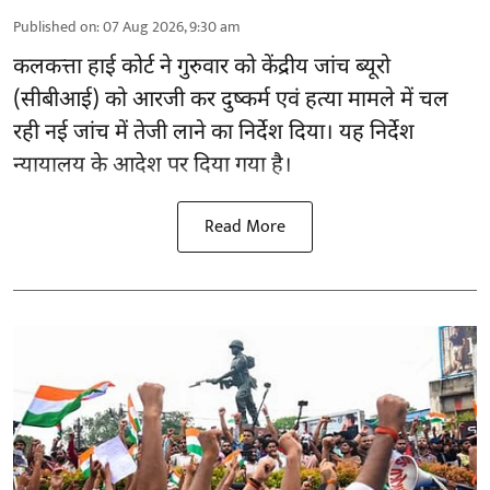
Published on
:
07 Aug 2026, 9:30 am
कलकत्ता हाई कोर्ट ने गुरुवार को केंद्रीय जांच ब्यूरो
(सीबीआई) को
आरजी कर दुष्कर्म एवं हत्या मामले
में चल
रही नई जांच में तेजी लाने का निर्देश दिया। यह निर्देश
न्यायालय के आदेश पर दिया गया है।
Read More