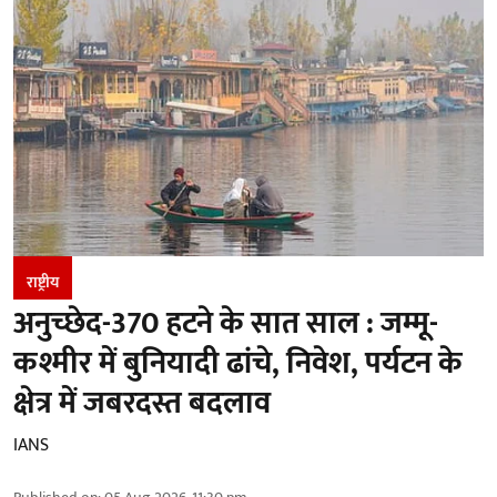
राष्ट्रीय
अनुच्छेद-370 हटने के सात साल : जम्मू-
कश्मीर में बुनियादी ढांचे, निवेश, पर्यटन के
क्षेत्र में जबरदस्त बदलाव
IANS