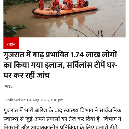
राष्ट्रीय
गुजरात में बाढ़ प्रभावित 1.74 लाख लोगों
का किया गया इलाज, सर्विलांस टीमें घर-
घर कर रहीं जांच
IANS
Published on
:
04 Aug 2026, 3:30 pm
गुजरात
में भारी बारिश के बाद स्वास्थ्य विभाग ने सार्वजनिक
स्वास्थ्य से जुड़े अपने प्रयासों को तेज कर दिया है। विभाग ने
निगरानी और आपातकालीन प्रतिक्रिया के लिए हजारों टीमें