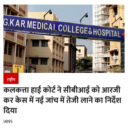
राष्ट्रीय
कलकत्ता हाई कोर्ट ने सीबीआई को आरजी
कर केस में नई जांच में तेजी लाने का निर्देश
दिया
IANS