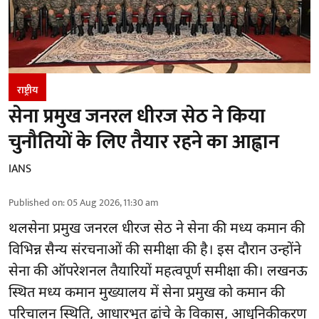
राष्ट्रीय
सेना प्रमुख जनरल धीरज सेठ ने किया
चुनौतियों के लिए तैयार रहने का आह्वान
IANS
Published on
:
05 Aug 2026, 11:30 am
थलसेना प्रमुख जनरल धीरज सेठ ने सेना की मध्य कमान की
विभिन्न सैन्य संरचनाओं की समीक्षा की है। इस दौरान उन्होंने
सेना की ऑपरेशनल तैयारियों महत्वपूर्ण समीक्षा की। लखनऊ
स्थित मध्य कमान मुख्यालय में सेना प्रमुख को कमान की
परिचालन स्थिति, आधारभूत ढांचे के विकास, आधुनिकीकरण