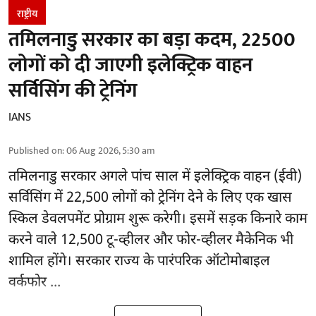
राष्ट्रीय
तमिलनाडु सरकार का बड़ा कदम, 22500
लोगों को दी जाएगी इलेक्ट्रिक वाहन
सर्विसिंग की ट्रेनिंग
IANS
Published on
:
06 Aug 2026, 5:30 am
तमिलनाडु सरकार
अगले पांच साल में इलेक्ट्रिक वाहन (ईवी)
सर्विसिंग में 22,500 लोगों को ट्रेनिंग देने के लिए एक खास
स्किल डेवलपमेंट प्रोग्राम शुरू करेगी। इसमें सड़क किनारे काम
करने वाले 12,500 टू-व्हीलर और फोर-व्हीलर मैकेनिक भी
शामिल होंगे। सरकार राज्य के पारंपरिक ऑटोमोबाइल
वर्कफोर ...