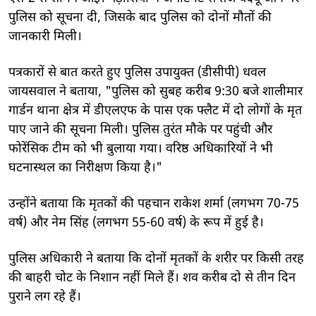
पुलिस को सूचना दी, जिसके बाद पुलिस को दोनों मौतों की
जानकारी मिली।
पत्रकारों से बात करते हुए पुलिस उपायुक्त (डीसीपी) धवल
जायसवाल ने बताया, "पुलिस को सुबह करीब 9:30 बजे शालीमार
गार्डन थाना क्षेत्र में डीएलएफ के पास एक फ्लैट में दो लोगों के मृत
पाए जाने की सूचना मिली। पुलिस तुरंत मौके पर पहुंची और
फोरेंसिक टीम को भी बुलाया गया। वरिष्ठ अधिकारियों ने भी
घटनास्थल का निरीक्षण किया है।"
उन्होंने बताया कि मृतकों की पहचान राकेश शर्मा (लगभग 70-75
वर्ष) और नेम सिंह (लगभग 55-60 वर्ष) के रूप में हुई है।
पुलिस अधिकारी ने बताया कि दोनों मृतकों के शरीर पर किसी तरह
की बाहरी चोट के निशान नहीं मिले हैं। शव करीब दो से तीन दिन
पुराने लग रहे हैं।