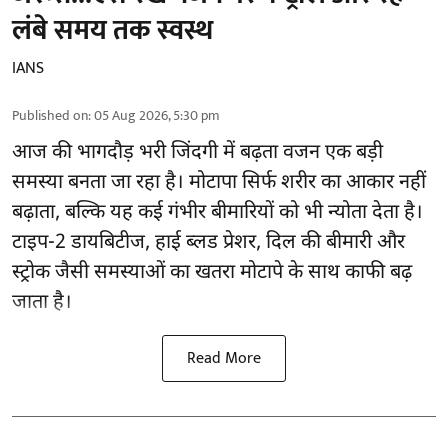
लंबे समय तक स्वस्थ
IANS
Published on
:
05 Aug 2026, 5:30 pm
आज की भागदौड़ भरी जिंदगी में बढ़ता वजन एक बड़ी
समस्या बनता जा रहा है। मोटापा सिर्फ शरीर का आकार नहीं
बढ़ाता, बल्कि यह कई गंभीर बीमारियों को भी न्योता देता है।
टाइप-2 डायबिटीज, हाई ब्लड प्रेशर, दिल की बीमारी और
स्ट्रोक जैसी समस्याओं का खतरा मोटापे के साथ काफी बढ़
जाता है।
Read More