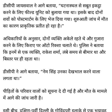
डीसीपी जायसवाल ने आगे बताया, “घटनास्थल से सबूत इकट्ठा
करने के लिए फील्ड यूनिट को बुलाया गया था। इसके बाद दोनों
शवों को पोस्टमार्टम के लिए भेज दिया गया। शुरुआती जांच में मौत
का कारण प्राकृतिक प्रतीत हो रहा है।”
अधिकारियों के अनुसार, दोनों व्यक्ति अकेले रहते थे और गुजारा
करने के लिए किराए पर ऑटो रिक्शा चलाते थे। पुलिस ने बताया
कि इनमें से एक व्यक्ति, राकेश शर्मा, लंबे समय से बीमार था और
बिस्तर पर ही रहता था।
डीसीपी ने आगे बताया, “नेम सिंह उनका देखभाल करने वाला
लगता था।”
पीड़ितों के परिवार वालों को सूचना दे दी गई है और मौत के मामले
में आगे की जांच जारी है।
इसी बीच, दक्षिण-पूर्वी दिल्ली के गोविंदपुरी इलाके से एक भयावह