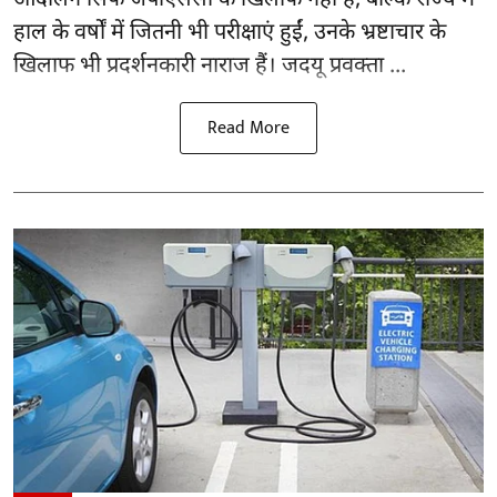
हाल के वर्षों में जितनी भी परीक्षाएं हुईं, उनके भ्रष्टाचार के
खिलाफ भी प्रदर्शनकारी नाराज हैं। जदयू प्रवक्ता ...
Read More