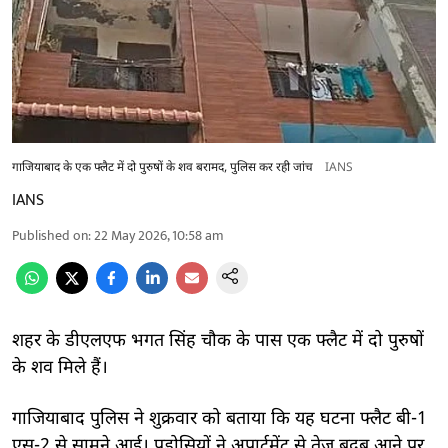
गाजियाबाद के एक फ्लैट में दो पुरुषों के शव बरामद, पुलिस कर रही जांच
IANS
IANS
Published on
:
22 May 2026, 10:58 am
शहर के डीएलएफ भगत सिंह चौक के पास एक फ्लैट में दो पुरुषों
के शव मिले हैं।
गाजियाबाद पुलिस ने शुक्रवार को बताया कि यह घटना फ्लैट बी-1
एस-2 से सामने आई। पड़ोसियों ने अपार्टमेंट से तेज बदबू आने पर