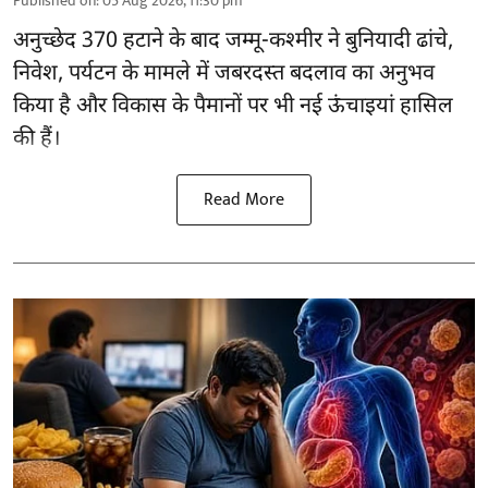
Published on
:
05 Aug 2026, 11:30 pm
अनुच्छेद 370 हटाने के बाद
जम्मू-कश्मीर ने बुनियादी ढांचे,
निवेश, पर्यटन के मामले में जबरदस्त बदलाव का अनुभव
किया है और विकास के पैमानों पर भी नई ऊंचाइयां हासिल
की हैं।
Read More