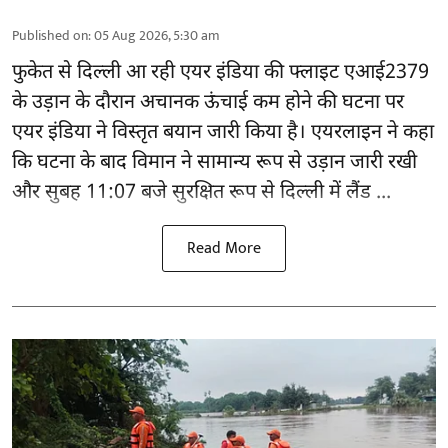
Published on
:
05 Aug 2026, 5:30 am
फुकेत से
दिल्ली
आ रही एयर इंडिया की फ्लाइट एआई2379
के उड़ान के दौरान अचानक ऊंचाई कम होने की घटना पर
एयर इंडिया ने विस्तृत बयान जारी किया है। एयरलाइन ने कहा
कि घटना के बाद विमान ने सामान्य रूप से उड़ान जारी रखी
और सुबह 11:07 बजे सुरक्षित रूप से दिल्ली में लैंड ...
Read More