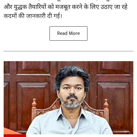
और युद्धक तैयारियों को मजबूत करने के लिए उठाए जा रहे
कदमों की जानकारी दी गई।
Read More