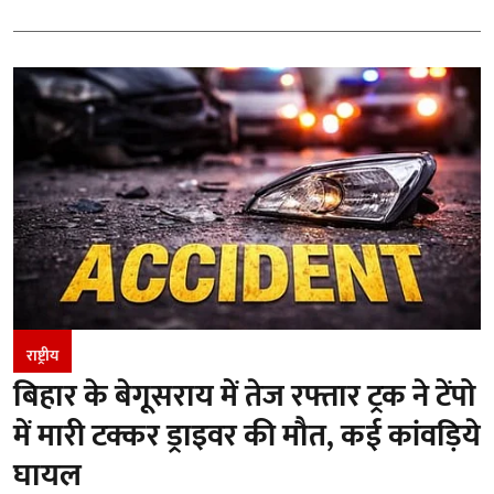
राष्ट्रीय
बिहार के बेगूसराय में तेज रफ्तार ट्रक ने टेंपो
में मारी टक्कर ड्राइवर की मौत, कई कांवड़िये
घायल