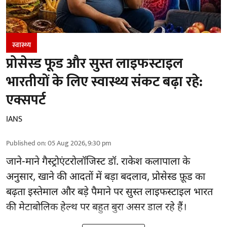
स्वास्थ्य
प्रोसेस्ड फूड और सुस्त लाइफस्टाइल
भारतीयों के लिए स्वास्थ्य संकट बढ़ा रहे:
एक्सपर्ट
IANS
Published on
:
05 Aug 2026, 9:30 pm
जाने-माने गैस्ट्रोएंटरोलॉजिस्ट डॉ. राकेश कलापाला के
अनुसार,
खाने की आदतों
में बड़ा बदलाव, प्रोसेस्ड फ़ूड का
बढ़ता इस्तेमाल और बड़े पैमाने पर सुस्त लाइफस्टाइल भारत
की मेटाबोलिक हेल्थ पर बहुत बुरा असर डाल रहे हैं।