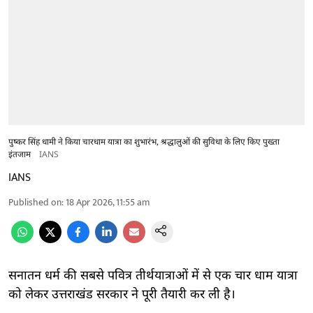
पुष्कर सिंह धामी ने किया चारधाम यात्रा का शुभारंभ, श्रद्धालुओं की सुविधा के लिए किए पुख्ता
इंतजाम
IANS
IANS
Published on
:
18 Apr 2026, 11:55 am
सनातन धर्म की सबसे पवित्र तीर्थयात्राओं में से एक चार धाम यात्रा
को लेकर उत्तराखंड सरकार ने पूरी तैयारी कर ली है।