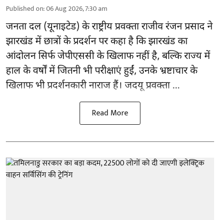
Published on
:
06 Aug 2026, 7:30 am
जनता दल (यूनाइटेड) के राष्ट्रीय प्रवक्ता राजीव रंजन प्रसाद ने
झारखंड में छात्रों के प्रदर्शन पर कहा है कि झारखंड का
आंदोलन सिर्फ
जेपीएससी
के खिलाफ नहीं है, बल्कि राज्य में
हाल के वर्षों में जितनी भी परीक्षाएं हुईं, उनके भ्रष्टाचार के
खिलाफ भी प्रदर्शनकारी नाराज हैं। जदयू प्रवक्ता ...
Read More