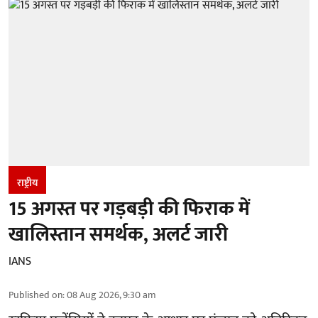
राष्ट्रीय
15 अगस्त पर गड़बड़ी की फिराक में
खालिस्तान समर्थक, अलर्ट जारी
IANS
Published on
:
08 Aug 2026, 9:30 am