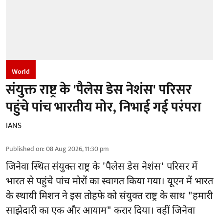
World
संयुक्त राष्ट्र के 'पैलेस डेस नेशंस' परिसर
पहुंचे पांच भारतीय मोर, निभाई गई परंपरा
IANS
Published on
:
08 Aug 2026, 11:30 pm
जिनेवा स्थित
संयुक्त राष्ट्र
के 'पैलेस डेस नेशंस' परिसर में
भारत से पहुंचे पांच मोरों का स्वागत किया गया। यूएन में भारत
के स्थायी मिशन ने इस तोहफे को संयुक्त राष्ट्र के साथ "हमारी
साझेदारी का एक और आयाम" करार दिया। वहीं जिनेवा