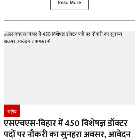
Read More
राष्ट्रीय
एसएचएस-बिहार में 450 विशेषज्ञ डॉक्टर
पदों पर नौकरी का सुनहरा अवसर, आवेदन