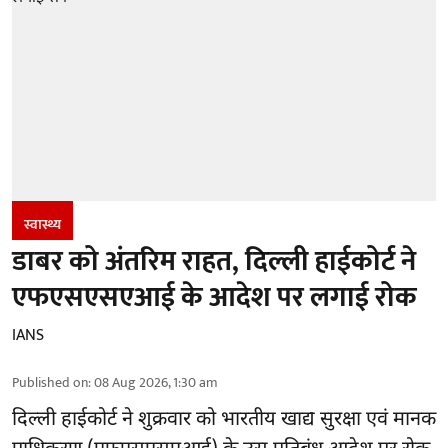
स्वास्थ्य
डाबर को अंतरिम राहत, दिल्ली हाईकोर्ट ने
एफएसएसएआई के आदेश पर लगाई रोक
IANS
Published on
:
08 Aug 2026, 1:30 am
दिल्ली हाईकोर्ट ने शुक्रवार को भारतीय खाद्य सुरक्षा एवं मानक