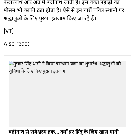
केदारनाथ और अंत में बद्रीनाथ जाती है। इस वक्त पहाड़ों का
मौसम भी काफी ठंडा होता है। ऐसे से इन चारों पवित्र स्थानों पर
श्रद्धालुओं के लिए पुख्ता इंतजाम किए जा रहे हैं।
[VT]
Also read:
बद्रीनाथ से रामेश्वरम तक… क्यों हर हिंदू के लिए खास मानी