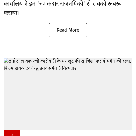
कार्यालय ने इन 'चमकदार राजनयिकों' से सबको रूबरू
कराया।
Read More