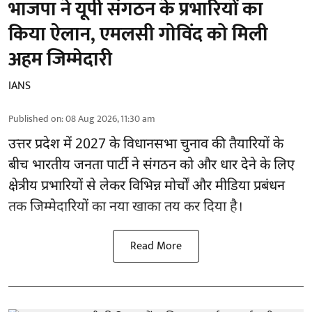
भाजपा ने यूपी संगठन के प्रभारियों का
किया ऐलान, एमलसी गोविंद को मिली
अहम जिम्मेदारी
IANS
Published on
:
08 Aug 2026, 11:30 am
उत्तर प्रदेश में 2027 के विधानसभा चुनाव की तैयारियों के
बीच भारतीय जनता पार्टी ने संगठन को और धार देने के लिए
क्षेत्रीय प्रभारियों से लेकर विभिन्न मोर्चों और मीडिया प्रबंधन
तक जिम्मेदारियों का नया खाका तय कर दिया है।
Read More