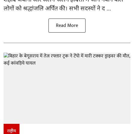
लोगों को श्रद्धांजलि अर्पित की। सभी सदस्यों ने द ...
Read More
राष्ट्रीय