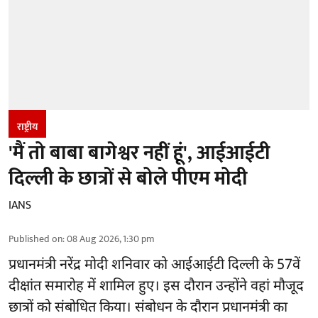
राष्ट्रीय
'मैं तो बाबा बागेश्वर नहीं हूं', आईआईटी
दिल्ली के छात्रों से बोले पीएम मोदी
IANS
Published on
:
08 Aug 2026, 1:30 pm
प्रधानमंत्री नरेंद्र मोदी शनिवार को आईआईटी
दिल्ली
के 57वें
दीक्षांत समारोह में शामिल हुए। इस दौरान उन्होंने वहां मौजूद
छात्रों को संबोधित किया। संबोधन के दौरान प्रधानमंत्री का