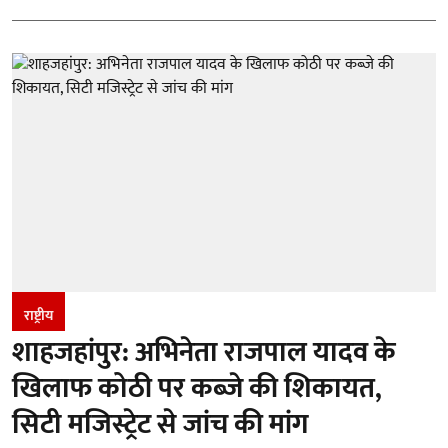
राष्ट्रीय
शाहजहांपुर: अभिनेता राजपाल यादव के
खिलाफ कोठी पर कब्जे की शिकायत,
सिटी मजिस्ट्रेट से जांच की मांग