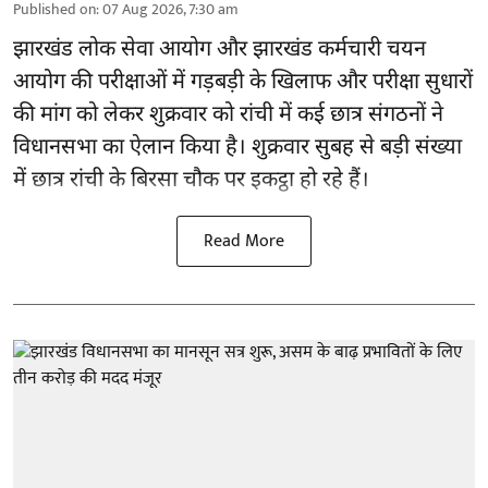
Published on
:
07 Aug 2026, 7:30 am
झारखंड
लोक सेवा आयोग और झारखंड कर्मचारी चयन
आयोग की परीक्षाओं में गड़बड़ी के खिलाफ और परीक्षा सुधारों
की मांग को लेकर शुक्रवार को रांची में कई छात्र संगठनों ने
विधानसभा का ऐलान किया है। शुक्रवार सुबह से बड़ी संख्या
में छात्र रांची के बिरसा चौक पर इकट्ठा हो रहे हैं।
Read More