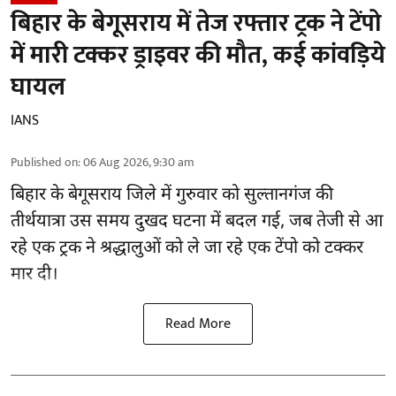
बिहार के बेगूसराय में तेज रफ्तार ट्रक ने टेंपो
में मारी टक्कर ड्राइवर की मौत, कई कांवड़िये
घायल
IANS
Published on
:
06 Aug 2026, 9:30 am
बिहार
के बेगूसराय जिले में गुरुवार को सुल्तानगंज की
तीर्थयात्रा उस समय दुखद घटना में बदल गई, जब तेजी से आ
रहे एक ट्रक ने श्रद्धालुओं को ले जा रहे एक टेंपो को टक्कर
मार दी।
Read More