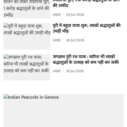
तैयारियां पूरी, एक करोड़ श्रद्धालुओं के आने
की उम्मीद
IANS
29 Jul 2026
पुरी में बहुदा यात्रा शुरू, लाखों श्रद्धालुओं की
उमड़ी भीड़
IANS
24 Jul 2026
जगन्नाथ पुरी रथ यात्रा : बारिश भी लाखों
श्रद्धालुओं के उत्साह को कम नहीं कर सकी
IANS
16 Jul 2026