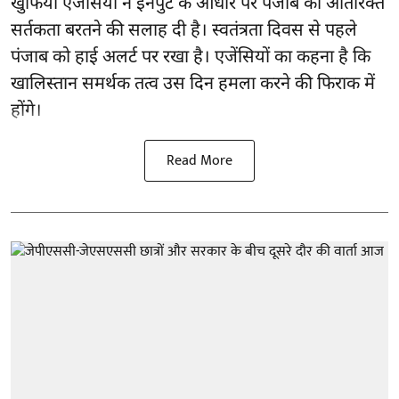
खुफिया एजेंसियों ने इनपुट के आधार पर पंजाब को अतिरिक्त
सर्तकता बरतने की सलाह दी है। स्वतंत्रता दिवस से पहले
पंजाब
को हाई अलर्ट पर रखा है। एजेंसियों का कहना है कि
खालिस्तान समर्थक तत्व उस दिन हमला करने की फिराक में
होंगे।
Read More