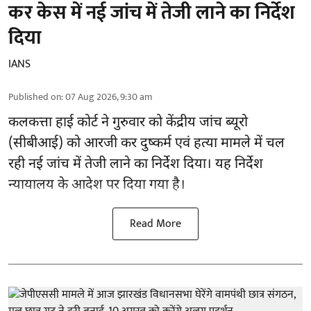
कर केस में नई जांच में तेजी लाने का निर्देश
दिया
IANS
Published on
:
07 Aug 2026, 9:30 am
कलकत्ता हाई कोर्ट ने गुरुवार को केंद्रीय जांच ब्यूरो
(सीबीआई) को
आरजी कर दुष्कर्म एवं हत्या मामले
में चल
रही नई जांच में तेजी लाने का निर्देश दिया। यह निर्देश
न्यायालय के आदेश पर दिया गया है।
Read More