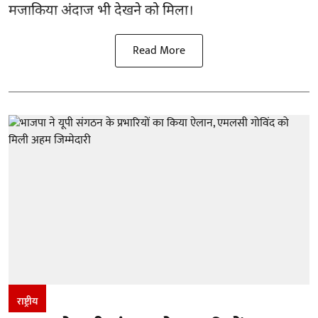
मजाकिया अंदाज भी देखने को मिला।
Read More
राष्ट्रीय