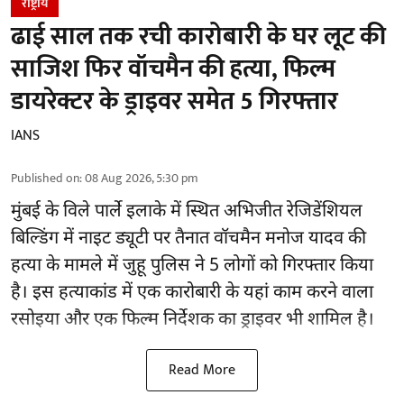
राष्ट्रीय
ढाई साल तक रची कारोबारी के घर लूट की
साजिश फिर वॉचमैन की हत्या, फिल्म
डायरेक्टर के ड्राइवर समेत 5 गिरफ्तार
IANS
Published on
:
08 Aug 2026, 5:30 pm
मुंबई के विले पार्ले इलाके में स्थित अभिजीत रेजिडेंशियल
बिल्डिंग में नाइट ड्यूटी पर तैनात वॉचमैन मनोज यादव की
हत्या के मामले में जुहू पुलिस ने 5 लोगों को गिरफ्तार किया
है। इस हत्याकांड में एक कारोबारी के यहां काम करने वाला
रसोइया और एक फिल्म निर्देशक का ड्राइवर भी शामिल है।
Read More