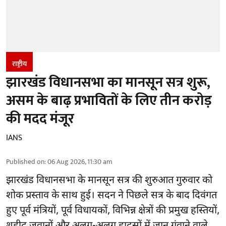
राष्ट्रीय
झारखंड विधानसभा का मानसून सत्र शुरू,
असम के बाढ़ प्रभावितों के लिए तीन करोड़
की मदद मंजूर
IANS
Published on
:
06 Aug 2026, 11:30 am
झारखंड
विधानसभा के मानसून सत्र की शुरुआत गुरुवार को
शोक प्रस्ताव के साथ हुई। सदन ने पिछले सत्र के बाद दिवंगत
हुए पूर्व मंत्रियों, पूर्व विधायकों, विभिन्न क्षेत्रों की प्रमुख हस्तियों,
शहीद जवानों और अलग-अलग हादसों में जान गंवाने वाले