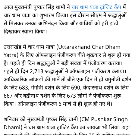
आज मुख्यमंत्री पुष्कर सिंह धामी ने
चार धाम यात्रा ट्रांजिट कैंप
में
चार धाम यात्रा का शुभारंभ किया। इस दौरान सीएम ने श्रद्धालुओं
से मिलकर उनका अभिनंदन किया और यात्रियों को हरी झंडी
दिखाकर रवाना किया।
उत्तराखंड में चार धाम यात्रा (Uttarakhand Char Dham
Yatra) के लिए ऑफलाइन पंजीकरण बीते शुक्रवार से शुरू हो गया
है। पहले ही दिन श्रद्धालुओं ने बड़ी संख्या में पंजीकरण कराया।
पहले ही दिन 2,713 श्रद्धालुओं ने ऑफलाइन पंजीकरण कराया।
आधिकारिक आंकड़ों की मानें तो बीते एक दिन में ही यमुनोत्री दर्शन
के लिए 683, गंगोत्री दर्शन के लिए 690, केदारनाथ दर्शन के लिए
667 और बद्रीनाथ दर्शन के लिए 673 लोगों ने पंजीकरण शुरू
किया। ऑनलाइन पंजीकरण 6 मार्च से ही शुरू हो गए थे।
शनिवार को मुख्यमंत्री पुष्कर सिंह धामी (CM Pushkar Singh
Dhami) ने चार धाम यात्रा ट्रांजिट कैंप का जायजा भी लिया। यहां