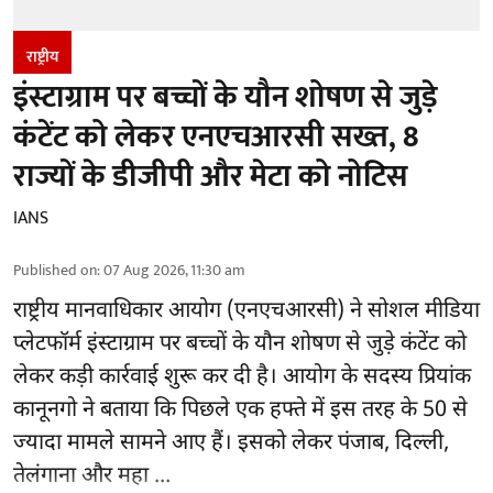
राष्ट्रीय
इंस्टाग्राम पर बच्चों के यौन शोषण से जुड़े
कंटेंट को लेकर एनएचआरसी सख्त, 8
राज्यों के डीजीपी और मेटा को नोटिस
IANS
Published on
:
07 Aug 2026, 11:30 am
राष्ट्रीय मानवाधिकार आयोग
(एनएचआरसी)
ने सोशल मीडिया
प्लेटफॉर्म इंस्टाग्राम पर बच्चों के यौन शोषण से जुड़े कंटेंट को
लेकर कड़ी कार्रवाई शुरू कर दी है। आयोग के सदस्य प्रियांक
कानूनगो ने बताया कि पिछले एक हफ्ते में इस तरह के 50 से
ज्यादा मामले सामने आए हैं। इसको लेकर पंजाब, दिल्ली,
तेलंगाना और महा ...