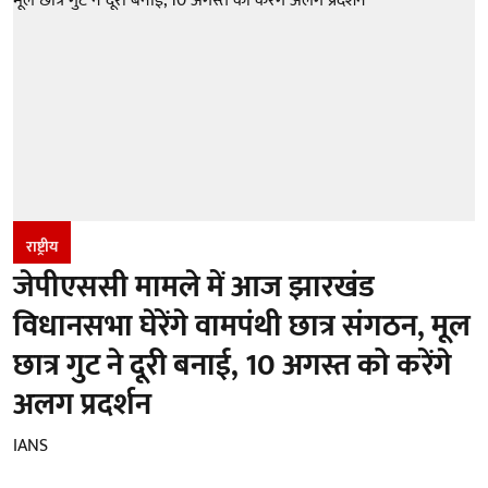
राष्ट्रीय
जेपीएससी मामले में आज झारखंड
विधानसभा घेरेंगे वामपंथी छात्र संगठन, मूल
छात्र गुट ने दूरी बनाई, 10 अगस्त को करेंगे
अलग प्रदर्शन
IANS