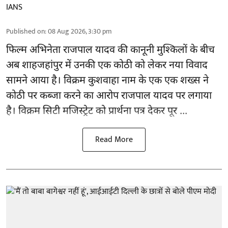
IANS
Published on
:
08 Aug 2026, 3:30 pm
फिल्म अभिनेता
राजपाल यादव
की कानूनी मुश्किलों के बीच
अब शाहजहांपुर में उनकी एक कोठी को लेकर नया विवाद
सामने आया है। विक्रम कुशवाहा नाम के एक एक शख्स ने
कोठी पर कब्जा करने का आरोप राजपाल यादव पर लगाया
है। विक्रम सिटी मजिस्ट्रेट को प्रार्थना पत्र देकर पूर ...
Read More