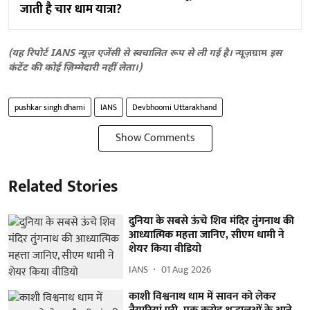
जाती है चार धाम यात्रा?
(यह रिपोर्ट IANS न्यूज़ एजेंसी से स्वचालित रूप से ली गई है।
न्यूज़ग्राम
इस
कंटेंट की कोई ज़िम्मेदारी नहीं लेता।)
pushkar singh dhami
IANS
Devbhoomi Uttarakhand
Show Comments
Related Stories
दुनिया के सबसे ऊंचे शिव मंदिर तुंगनाथ की
आध्यात्मिक महत्ता जानिए, सीएम धामी ने
शेयर किया वीडियो
IANS
01 Aug 2026
काशी विश्वनाथ धाम में सावन को लेकर