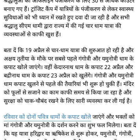
श्रद्धालुओं की ऑफलाइन पंजीकरण के लिए 30 से अधिक काउंटर
बनाए गए हैं। ट्रांजिट कैंप में यात्रियों के पंजीकरण से लेकर स्वास्थ्य
सुविधाओं को भी ध्यान में रखते हुए दवा दी जा रही है और सभी
श्रद्धालु सीएम धामी द्वारा राज्य में की गई चार धाम यात्रा की
व्यवस्थाओं से काफी खुश हैं।
बता दें कि 19 अप्रैल से चार-धाम यात्रा की शुरुआत हो रही है और
अक्षय तृतीया के मौके पर सबसे पहले गंगोत्री और यमुनोत्री धाम के
कपाट खोले जाएंगे। वहीं केदारनाथ धाम के कपाट 22 अप्रैल और
बद्रीनाथ धाम के कपाट 23 अप्रैल को खुलेंगे। गंगोत्री और यमुनोत्री
धाम कपाट खुलने से पहले की तैयारियां भी शुरू हो चुकी हैं। मंदिर
को फूलों से सजाने का काम काफी समय से किया जा रहा है और
सुरक्षा को चाक-चौबंद रखने के लिए सारी व्यवस्था कर ली गई है।
रविवार को दोनों पवित्र धामों के कपाट खोले
जाएंगे और भक्तों को
मां गंगोत्री और यमुनोत्री के दर्शन करने का शुभ फल मिलेगा। बता दें
कि यह यात्रा हरिद्वार या ऋषिकेश से शुरू होकर, यमुनोत्री, गंगोत्री,