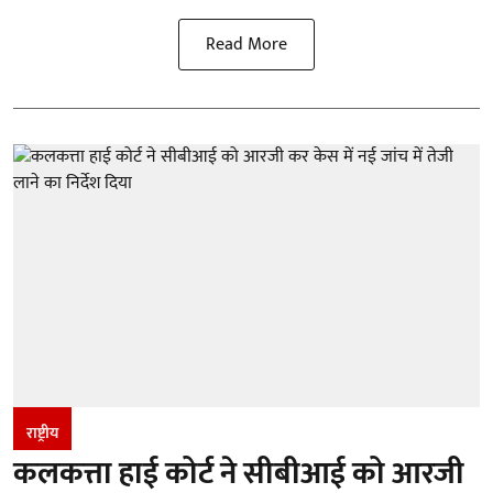
Read More
राष्ट्रीय
कलकत्ता हाई कोर्ट ने सीबीआई को आरजी