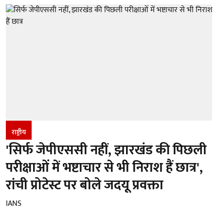
राष्ट्रीय
'सिर्फ जेपीएससी नहीं, झारखंड की पिछली
परीक्षाओं में भष्टाचार से भी निराश हैं छात्र',
रांची प्रोटेस्ट पर बोले जदयू प्रवक्ता
IANS