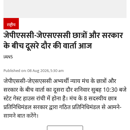
राष्ट्रीय
जेपीएससी-जेएसएससी छात्रों और सरकार
के बीच दूसरे दौर की वार्ता आज
IANS
Published on
:
08 Aug 2026, 5:30 am
जेपीएससी-जेएसएससी अभ्यर्थी
न्याय मंच के छात्रों और
सरकार के बीच वार्ता का दूसरा दौर शनिवार सुबह 10:30 बजे
स्टेट गेस्ट हाउस रांची में होना है। मंच के 8 सदस्यीय छात्र
प्रतिनिधिमंडल सरकार द्वारा गठित प्रतिनिधिमंडल से आमने-
सामने बात करेंगे।