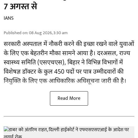
7 अगस्त से
IANS
Published on
:
08 Aug 2026, 3:30 am
सरकारी अस्पताल में नौकरी करने की इच्छा रखने वाले युवाओं
के लिए एक बेहतरीन मौका सामने आया है। दरअसल, राज्य
स्वास्थ्य समिति (एसएचएस), बिहार ने विभिन्न विभागों में
विशेषज्ञ डॉक्टर के कुल 450 पदों पर पात्र उम्मीदवारों की
नियुक्ति के लिए एक आधिकारिक अधिसूचना जारी की है।
Read More