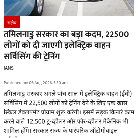
राष्ट्रीय
तमिलनाडु सरकार का बड़ा कदम, 22500
लोगों को दी जाएगी इलेक्ट्रिक वाहन
सर्विसिंग की ट्रेनिंग
IANS
Published on
:
06 Aug 2026, 5:30 am
तमिलनाडु सरकार
अगले पांच साल में इलेक्ट्रिक वाहन (ईवी)
सर्विसिंग में 22,500 लोगों को ट्रेनिंग देने के लिए एक खास
स्किल डेवलपमेंट प्रोग्राम शुरू करेगी। इसमें सड़क किनारे काम
करने वाले 12,500 टू-व्हीलर और फोर-व्हीलर मैकेनिक भी
शामिल होंगे। सरकार राज्य के पारंपरिक ऑटोमोबाइल