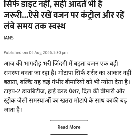
सिर्फ डाइट नहीं, सही आदतें भी हैं
जरूरी...ऐसे रखें वजन पर कंट्रोल और रहें
लंबे समय तक स्वस्थ
IANS
Published on
:
05 Aug 2026, 5:30 pm
आज की भागदौड़ भरी जिंदगी में बढ़ता वजन एक बड़ी
समस्या बनता जा रहा है। मोटापा सिर्फ शरीर का आकार नहीं
बढ़ाता, बल्कि यह कई गंभीर बीमारियों को भी न्योता देता है।
टाइप-2 डायबिटीज, हाई ब्लड प्रेशर, दिल की बीमारी और
स्ट्रोक जैसी समस्याओं का खतरा मोटापे के साथ काफी बढ़
जाता है।
Read More