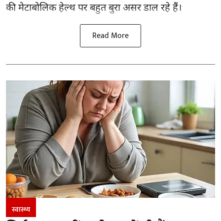
की मेटाबोलिक हेल्थ पर बहुत बुरा असर डाल रहे हैं।
Read More
स्वास्थ्य