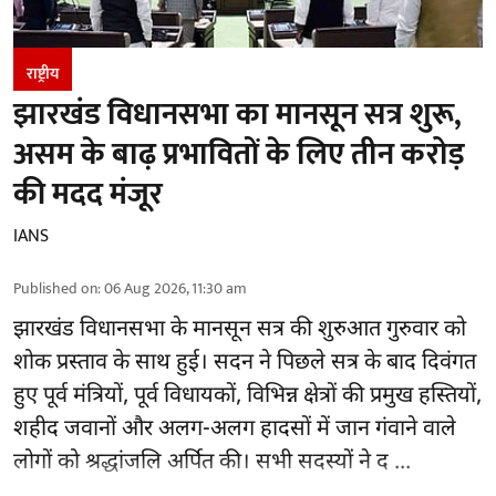
राष्ट्रीय
झारखंड विधानसभा का मानसून सत्र शुरू,
असम के बाढ़ प्रभावितों के लिए तीन करोड़
की मदद मंजूर
IANS
Published on
:
06 Aug 2026, 11:30 am
झारखंड
विधानसभा के मानसून सत्र की शुरुआत गुरुवार को
शोक प्रस्ताव के साथ हुई। सदन ने पिछले सत्र के बाद दिवंगत
हुए पूर्व मंत्रियों, पूर्व विधायकों, विभिन्न क्षेत्रों की प्रमुख हस्तियों,
शहीद जवानों और अलग-अलग हादसों में जान गंवाने वाले
लोगों को श्रद्धांजलि अर्पित की। सभी सदस्यों ने द ...