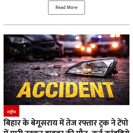
Read More
राष्ट्रीय
बिहार के बेगूसराय में तेज रफ्तार ट्रक ने टेंपो