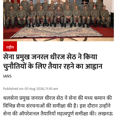
राष्ट्रीय
सेना प्रमुख जनरल धीरज सेठ ने किया
चुनौतियों के लिए तैयार रहने का आह्वान
IANS
Published on
:
05 Aug 2026, 11:30 am
थलसेना प्रमुख जनरल धीरज सेठ ने सेना की मध्य कमान की
विभिन्न सैन्य संरचनाओं की समीक्षा की है। इस दौरान उन्होंने
सेना की ऑपरेशनल तैयारियों महत्वपूर्ण समीक्षा की। लखनऊ