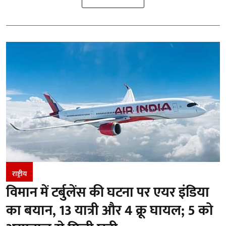
राष्ट्रीय
विमान में टर्बुलेंस की घटना पर एयर इंडिया
का बयान, 13 यात्री और 4 क्रू घायल; 5 को