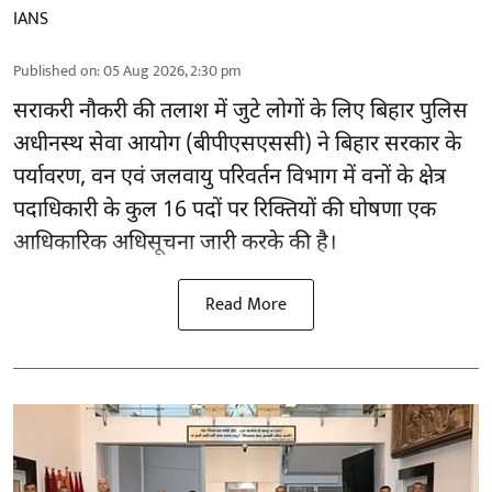
IANS
Published on
:
05 Aug 2026, 2:30 pm
सराकरी नौकरी की तलाश में जुटे लोगों के लिए बिहार पुलिस
अधीनस्थ सेवा आयोग (बीपीएसएससी) ने बिहार सरकार के
पर्यावरण, वन एवं जलवायु परिवर्तन विभाग में वनों के क्षेत्र
पदाधिकारी के कुल 16
पदों पर रिक्तियों की घोषणा
एक
आधिकारिक अधिसूचना जारी करके की है।
Read More