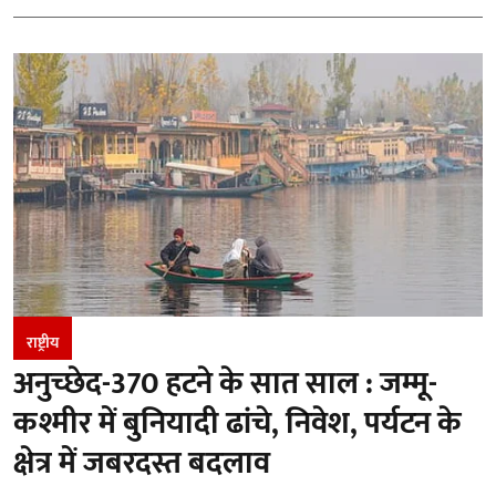
राष्ट्रीय
अनुच्छेद-370 हटने के सात साल : जम्मू-
कश्मीर में बुनियादी ढांचे, निवेश, पर्यटन के
क्षेत्र में जबरदस्त बदलाव