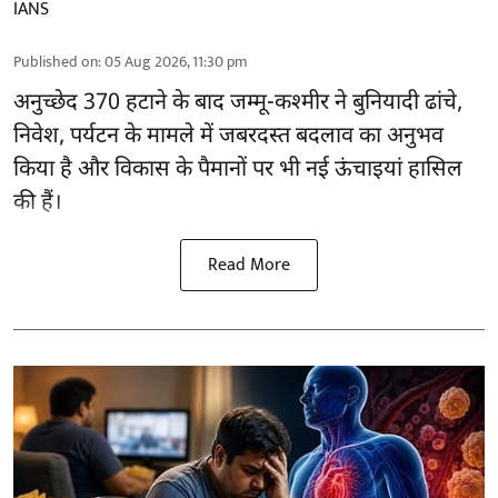
IANS
Published on
:
05 Aug 2026, 11:30 pm
अनुच्छेद 370 हटाने के बाद
जम्मू-कश्मीर ने बुनियादी ढांचे,
निवेश, पर्यटन के मामले में जबरदस्त बदलाव का अनुभव
किया है और विकास के पैमानों पर भी नई ऊंचाइयां हासिल
की हैं।
Read More