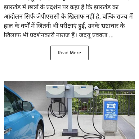
झारखंड में छात्रों के प्रदर्शन पर कहा है कि झारखंड का
आंदोलन सिर्फ
जेपीएससी
के खिलाफ नहीं है, बल्कि राज्य में
हाल के वर्षों में जितनी भी परीक्षाएं हुईं, उनके भ्रष्टाचार के
खिलाफ भी प्रदर्शनकारी नाराज हैं। जदयू प्रवक्ता ...
Read More