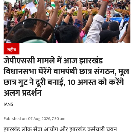
राष्ट्रीय
जेपीएससी मामले में आज झारखंड
विधानसभा घेरेंगे वामपंथी छात्र संगठन, मूल
छात्र गुट ने दूरी बनाई, 10 अगस्त को करेंगे
अलग प्रदर्शन
IANS
Published on
:
07 Aug 2026, 7:30 am
झारखंड
लोक सेवा आयोग और झारखंड कर्मचारी चयन