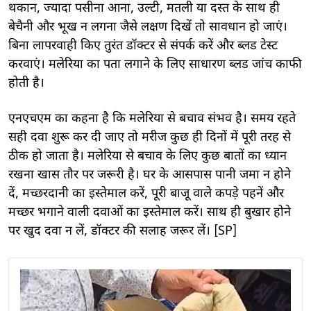
थकान, ज्यादा पसीना आना, उल्टी, मतली या दस्त के साथ ही
बेचैनी और भूख न लगना जैसे लक्षण दिखें तो सावधान हो जाएं।
बिना लापरवाही किए तुरंत डॉक्टर से संपर्क करें और ब्लड टेस्ट
करवाएं। मलेरिया का पता लगाने के लिए साधारण ब्लड जांच काफी
होती है।
एनएचएम का कहना है कि मलेरिया से बचाव संभव है। समय रहते
सही दवा शुरू कर दी जाए तो मरीज कुछ ही दिनों में पूरी तरह से
ठीक हो जाता है। मलेरिया से बचाव के लिए कुछ बातों का ध्यान
रखना खास तौर पर जरूरी है। घर के आसपास पानी जमा न होने
दें, मच्छरदानी का इस्तेमाल करें, पूरी बाजू वाले कपड़े पहनें और
मच्छर भगाने वाली दवाओं का इस्तेमाल करें। साथ ही बुखार होने
पर खुद दवा न लें, डॉक्टर की सलाह जरूर लें। [SP]