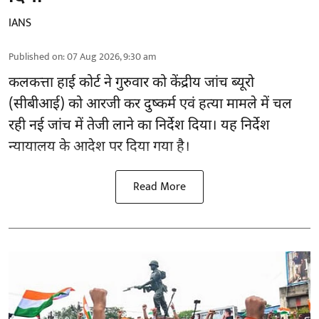
IANS
Published on
:
07 Aug 2026, 9:30 am
कलकत्ता हाई कोर्ट ने गुरुवार को केंद्रीय जांच ब्यूरो
(सीबीआई) को
आरजी कर दुष्कर्म एवं हत्या मामले
में चल
रही नई जांच में तेजी लाने का निर्देश दिया। यह निर्देश
न्यायालय के आदेश पर दिया गया है।
Read More