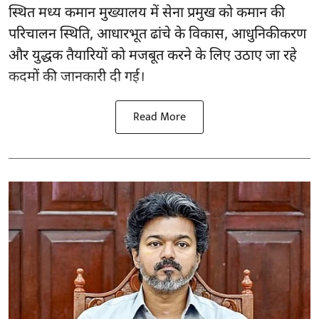
स्थित मध्य कमान मुख्यालय में सेना प्रमुख को कमान की
परिचालन स्थिति, आधारभूत ढांचे के विकास, आधुनिकीकरण
और युद्धक तैयारियों को मजबूत करने के लिए उठाए जा रहे
कदमों की जानकारी दी गई।
Read More