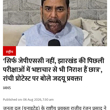
राष्ट्रीय
'सिर्फ जेपीएससी नहीं, झारखंड की पिछली
परीक्षाओं में भष्टाचार से भी निराश हैं छात्र',
रांची प्रोटेस्ट पर बोले जदयू प्रवक्ता
IANS
Published on
:
06 Aug 2026, 7:30 am
जनता दल (यूनाइटेड) के राष्ट्रीय प्रवक्ता राजीव रंजन प्रसाद ने