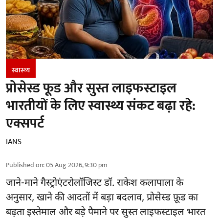
स्वास्थ्य
प्रोसेस्ड फूड और सुस्त लाइफस्टाइल
भारतीयों के लिए स्वास्थ्य संकट बढ़ा रहे:
एक्सपर्ट
IANS
Published on
:
05 Aug 2026, 9:30 pm
जाने-माने गैस्ट्रोएंटरोलॉजिस्ट डॉ. राकेश कलापाला के
अनुसार,
खाने की आदतों
में बड़ा बदलाव, प्रोसेस्ड फ़ूड का
बढ़ता इस्तेमाल और बड़े पैमाने पर सुस्त लाइफस्टाइल भारत