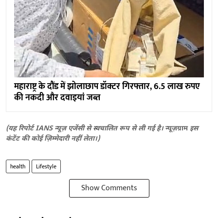
महाराष्ट्र के दौंड में झोलाछाप डॉक्टर गिरफ्तार, 6.5 लाख रुपए
की नकदी और दवाइयां जब्त
(यह रिपोर्ट IANS न्यूज़ एजेंसी से स्वचालित रूप से ली गई है।
न्यूज़ग्राम
इस
कंटेंट की कोई ज़िम्मेदारी नहीं लेता।)
health
Lifestyle
Show Comments