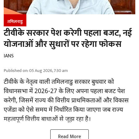
तमिलनाडु
टीवीके सरकार पेश करेगी पहला बजट, नई
योजनाओं और सुधारों पर रहेगा फोकस
IANS
Published on
:
05 Aug 2026, 7:30 am
टीवीके के नेतृत्व वाली
तमिलनाडु सरकार
बुधवार को
विधानसभा में 2026-27 के लिए अपना पहला बजट पेश
करेगी, जिसमें राज्य की वित्तीय प्राथमिकताओं और विकास
एजेंडा को ऐसे समय में निर्धारित किया जाएगा जब राज्य
महत्वपूर्ण वित्तीय बाधाओं से जूझ रहा है।
Read More