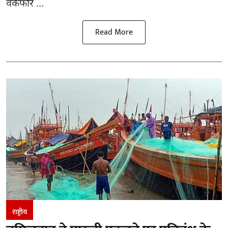
वर्कफोर ...
Read More
राष्ट्रीय