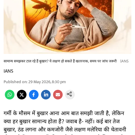
सामान्य समझकर टाल रहे हैं बुखार? ये लक्षण हो सकते हैं खतरनाक, समय पर जांच जरूरी
IANS
IANS
Published on
:
29 May 2026, 8:30 pm
गर्मी के मौसम में बुखार आना आम बात समझी जाती है, लेकिन
क्या हर बुखार सामान्य होता है? जवाब है- नहीं। कई बार तेज
बुखार, ठंड लगना और कमजोरी जैसे लक्षण मलेरिया की चेतावनी