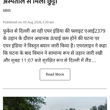
अस्पताल से मिली छुट्टी
IANS
Published on
:
05 Aug 2026, 5:30 am
फुकेत से
दिल्ली
आ रही एयर इंडिया की फ्लाइट एआई2379
के उड़ान के दौरान अचानक ऊंचाई कम होने की घटना पर
एयर इंडिया ने विस्तृत बयान जारी किया है। एयरलाइन ने कहा
कि घटना के बाद विमान ने सामान्य रूप से उड़ान जारी रखी
और सुबह 11:07 बजे सुरक्षित रूप से दिल्ली में लैंड ...
Read More