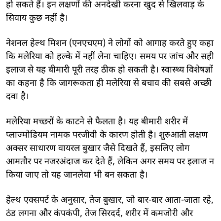
हो सकते हैं। इन लक्षणों की अनदेखी करना खुद से खिलवाड़ के
सिवाय कुछ नहीं है।
नेशनल हेल्थ मिशन (एनएचएम) ने लोगों को आगाह करते हुए कहा
कि मलेरिया को हल्के में नहीं लेना चाहिए। समय पर जांच और सही
इलाज से यह बीमारी पूरी तरह ठीक हो सकती है। स्वास्थ्य विशेषज्ञों
का कहना है कि जागरूकता ही मलेरिया से बचाव की सबसे अच्छी
दवा है।
मलेरिया मच्छरों के काटने से फैलता है। यह बीमारी शरीर में
प्लाज्मोडियम नामक परजीवी के कारण होती है। शुरुआती लक्षण
अक्सर साधारण वायरल बुखार जैसे दिखते हैं, इसलिए लोग
आमतौर पर नजरअंदाज कर देते हैं, लेकिन अगर समय पर इलाज न
किया जाए तो यह जानलेवा भी बन सकता है।
हेल्थ एक्सपर्ट के अनुसार, तेज बुखार, जो बार-बार आता-जाता रहे,
ठंड लगना और कंपकंपी, तेज सिरदर्द, शरीर में कमजोरी और