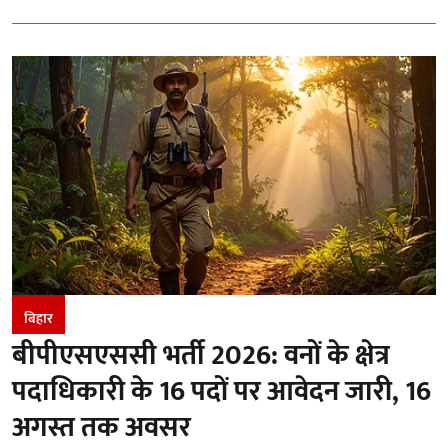
बिहार
बीपीएसएससी भर्ती 2026: वनों के क्षेत्र
पदाधिकारी के 16 पदों पर आवेदन जारी, 16
अगस्त तक अवसर