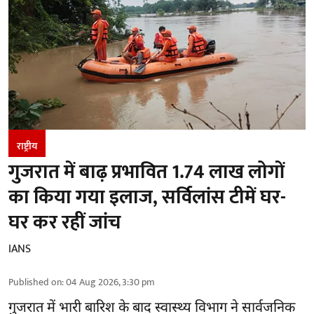
राष्ट्रीय
गुजरात में बाढ़ प्रभावित 1.74 लाख लोगों
का किया गया इलाज, सर्विलांस टीमें घर-
घर कर रहीं जांच
IANS
Published on
:
04 Aug 2026, 3:30 pm
गुजरात
में भारी बारिश के बाद स्वास्थ्य विभाग ने सार्वजनिक