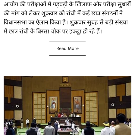
आयोग की परीक्षाओं में गड़बड़ी के खिलाफ और परीक्षा सुधारों
की मांग को लेकर शुक्रवार को रांची में कई छात्र संगठनों ने
विधानसभा का ऐलान किया है। शुक्रवार सुबह से बड़ी संख्या
में छात्र रांची के बिरसा चौक पर इकट्ठा हो रहे हैं।
Read More