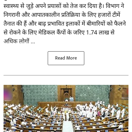
स्वास्थ्य से जुड़े अपने प्रयासों को तेज कर दिया है। विभाग ने
निगरानी और आपातकालीन प्रतिक्रिया के लिए हजारों टीमें
तैनात की हैं और बाढ़ प्रभावित इलाकों में बीमारियों को फैलने
से रोकने के लिए मेडिकल कैंपों के जरिए 1.74 लाख से
अधिक लोगों ...
Read More