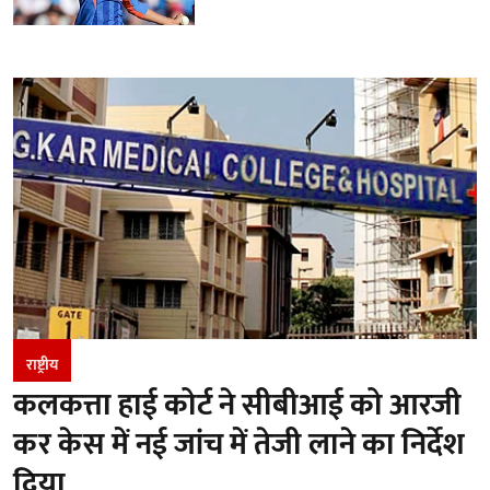
राष्ट्रीय
कलकत्ता हाई कोर्ट ने सीबीआई को आरजी
कर केस में नई जांच में तेजी लाने का निर्देश
दिया