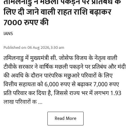
तमिलनाडु ने मछली पकड़ने पर प्रतिबंध के
लिए दी जाने वाली राहत राशि बढ़ाकर
7000 रुपए की
IANS
Published on
:
06 Aug 2026, 3:30 am
तमिलनाडु
में मुख्यमंत्री सी. जोसेफ विजय के नेतृत्व वाली
टीवीके सरकार ने वार्षिक मछली पकड़ने पर प्रतिबंध और मंदी
की अवधि के दौरान पारंपरिक मछुआरे परिवारों के लिए
वित्तीय सहायता को 6,000 रुपए से बढ़ाकर 7,000 रुपए
प्रति परिवार कर दिया है, जिससे राज्य भर में लगभग 1.93
लाख परिवारों क ...
Read More