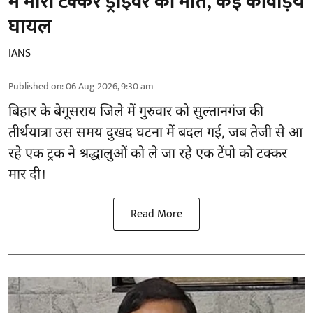
में मारी टक्कर ड्राइवर की मौत, कई कांवड़िये
घायल
IANS
Published on
:
06 Aug 2026, 9:30 am
बिहार
के बेगूसराय जिले में गुरुवार को सुल्तानगंज की
तीर्थयात्रा उस समय दुखद घटना में बदल गई, जब तेजी से आ
रहे एक ट्रक ने श्रद्धालुओं को ले जा रहे एक टेंपो को टक्कर
मार दी।
Read More