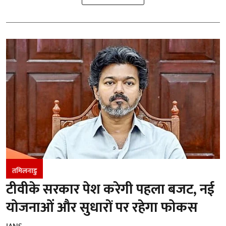
तमिलनाडु
टीवीके सरकार पेश करेगी पहला बजट, नई
योजनाओं और सुधारों पर रहेगा फोकस