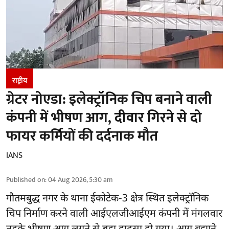
राष्ट्रीय
ग्रेटर नोएडा: इलेक्ट्रॉनिक चिप बनाने वाली
कंपनी में भीषण आग, दीवार गिरने से दो
फायर कर्मियों की दर्दनाक मौत
IANS
Published on
:
04 Aug 2026, 5:30 am
गौतमबुद्ध नगर
के थाना ईकोटेक-3 क्षेत्र स्थित इलेक्ट्रॉनिक
चिप निर्माण करने वाली आईएलजीआईएम कंपनी में मंगलवार