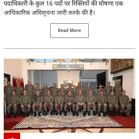
पदाधिकारी के कुल 16
पदों पर रिक्तियों की घोषणा
एक
आधिकारिक अधिसूचना जारी करके की है।
Read More