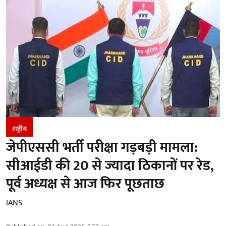
राष्ट्रीय
जेपीएससी भर्ती परीक्षा गड़बड़ी मामला:
सीआईडी की 20 से ज्यादा ठिकानों पर रेड,
पूर्व अध्यक्ष से आज फिर पूछताछ
IANS