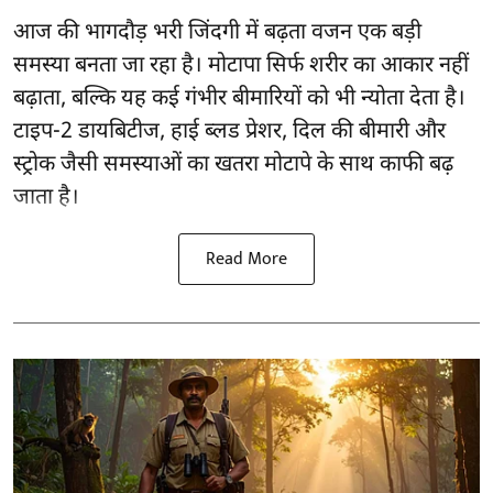
आज की भागदौड़ भरी जिंदगी में बढ़ता वजन एक बड़ी
समस्या बनता जा रहा है। मोटापा सिर्फ शरीर का आकार नहीं
बढ़ाता, बल्कि यह कई गंभीर बीमारियों को भी न्योता देता है।
टाइप-2 डायबिटीज, हाई ब्लड प्रेशर, दिल की बीमारी और
स्ट्रोक जैसी समस्याओं का खतरा मोटापे के साथ काफी बढ़
जाता है।
Read More