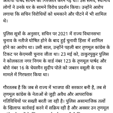
आरोपी पार्षद सचिन को गिरफ्तार करने गई थी। उस समय, स्थानीय
लोगों ने उनके घर के सामने विरोध प्रदर्शन किया। उन्होंने आरोप
लगाया कि सचिन विरोधियों को धमकाने और पीटने में भी शामिल
थे।
पुलिस सूत्रों के अनुसार, सचिन पर 2021 में राज्य विधानसभा
चुनाव के नतीजे घोषित होने के बाद हुई चुनावी हिंसा में शामिल
होने का आरोप था। उसी साल, उन्होंने पहली बार तृणमूल कांग्रेस के
टिकट पर केएमसी चुनाव जीता था। 23 मई को, ठाकुरपुकुर पुलिस
ने कोलकाता नगर निगम के वार्ड नंबर 123 के तृणमूल पार्षद और
बोरो नंबर 16 के चेयरमैन सुदीप पोले को जबरन वसूली के एक
मामले में गिरफ्तार किया था।
गौरतलब है कि जब से राज्य में भाजपा की सरकार बनी है, तब से
तृणमूल कांग्रेस के नेताओं से जुड़ी अवैध और आपराधिक
गतिविधियों पर सख्ती बरती जा रही है। पुलिस असामाजिक तत्वों
के खिलाफ कार्रवाई करने में सक्रिय रही है और अक्सर उन तृणमूल