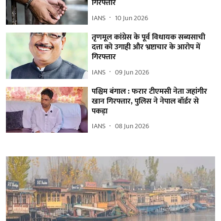
गिरफ्तार
IANS
10 Jun 2026
तृणमूल कांग्रेस के पूर्व विधायक सब्यसाची
दत्ता को उगाही और भ्रष्टाचार के आरोप में
गिरफ्तार
IANS
09 Jun 2026
पश्चिम बंगाल : फरार टीएमसी नेता जहांगीर
खान गिरफ्तार, पुलिस ने नेपाल बॉर्डर से
पकड़ा
IANS
08 Jun 2026