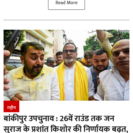
Read More
राष्ट्रीय
बांकीपुर उपचुनाव : 26वें राउंड तक जन
सुराज के प्रशांत किशोर की निर्णायक बढ़त,