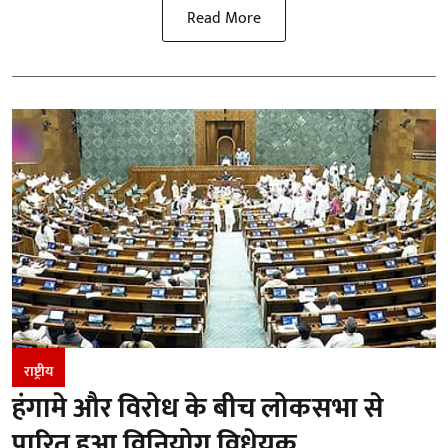
Read More
राष्ट्रीय
हंगामे और विरोध के बीच लोकसभा से
पारित हुआ विनियोग विधेयक