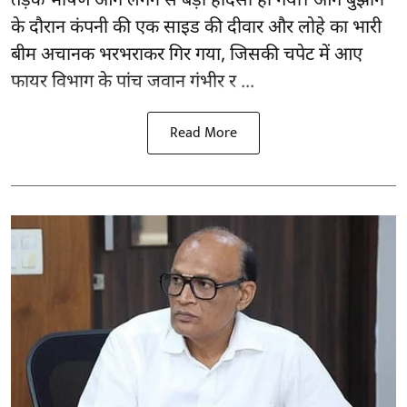
तड़के भीषण आग लगने से बड़ा हादसा हो गया। आग बुझाने
के दौरान कंपनी की एक साइड की दीवार और लोहे का भारी
बीम अचानक भरभराकर गिर गया, जिसकी चपेट में आए
फायर विभाग के पांच जवान गंभीर र ...
Read More