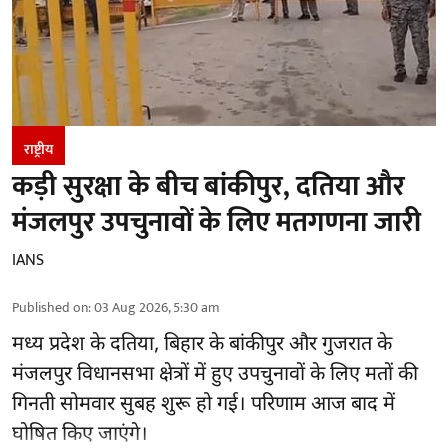
राष्ट्रीय
कड़ी सुरक्षा के बीच बांकीपुर, दतिया और
मंजलपुर उपचुनावों के लिए मतगणना जारी
IANS
Published on
:
03 Aug 2026, 5:30 am
मध्य प्रदेश के दतिया, बिहार के बांकीपुर और गुजरात के
मंजलपुर विधानसभा क्षेत्रों में हुए उपचुनावों के लिए मतों की
गिनती सोमवार सुबह शुरू हो गई। परिणाम आज बाद में
घोषित किए जाएंगे।