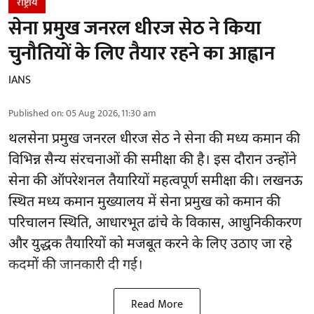
राष्ट्रीय
सेना प्रमुख जनरल धीरज सेठ ने किया
चुनौतियों के लिए तैयार रहने का आह्वान
IANS
Published on
:
05 Aug 2026, 11:30 am
थलसेना प्रमुख जनरल धीरज सेठ ने सेना की मध्य कमान की
विभिन्न सैन्य संरचनाओं की समीक्षा की है। इस दौरान उन्होंने
सेना की ऑपरेशनल तैयारियों महत्वपूर्ण समीक्षा की। लखनऊ
स्थित मध्य कमान मुख्यालय में सेना प्रमुख को कमान की
परिचालन स्थिति, आधारभूत ढांचे के विकास, आधुनिकीकरण
और युद्धक तैयारियों को मजबूत करने के लिए उठाए जा रहे
कदमों की जानकारी दी गई।
Read More