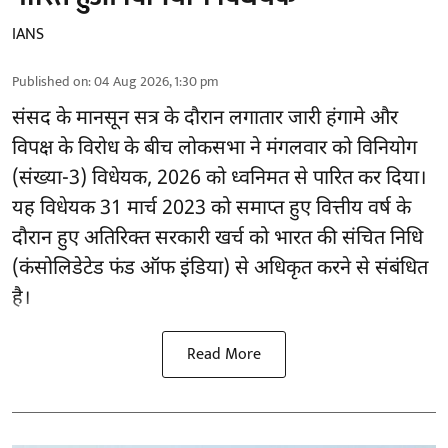
IANS
Published on
:
04 Aug 2026, 1:30 pm
संसद के मानसून सत्र के दौरान लगातार जारी हंगामे और
विपक्ष के विरोध के बीच लोकसभा ने मंगलवार को विनियोग
(संख्या-3) विधेयक, 2026 को ध्वनिमत से पारित कर दिया।
यह विधेयक 31 मार्च 2023 को समाप्त हुए वित्तीय वर्ष के
दौरान हुए अतिरिक्त सरकारी खर्च को भारत की संचित निधि
(कंसोलिडेटेड फंड ऑफ इंडिया) से अधिकृत करने से संबंधित
है।
Read More