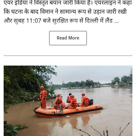
एयर इंडिया ने विस्तृत बयान जारी किया है। एयरलाइन ने कहा
कि घटना के बाद विमान ने सामान्य रूप से उड़ान जारी रखी
और सुबह 11:07 बजे सुरक्षित रूप से दिल्ली में लैंड ...
Read More