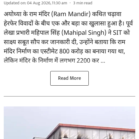
Updated on
:
04 Aug 2026, 11:30 am
3
min read
अयोध्या के राम मंदिर
(Ram Mandir)
कथित चढ़ावा
हेरफेर विवादों के बीच एक और बड़ा का खुलासा हुआ है। पूर्व
लेखा प्रभारी महिपाल सिंह (Mahipal Singh) ने SIT को
साक्ष्य सबूत सौप कर जानकारी दी, उन्होंने बताया कि राम
मंदिर निर्माण का एस्टीमेट 800 करोड़ का बनाया गया था,
लेकिन मंदिर के निर्माण में लगभग 2200 कर ...
Read More