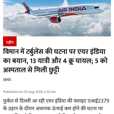
राष्ट्रीय
विमान में टर्बुलेंस की घटना पर एयर इंडिया
का बयान, 13 यात्री और 4 क्रू घायल; 5 को
अस्पताल से मिली छुट्टी
IANS
Published on
:
05 Aug 2026, 5:30 am
फुकेत से
दिल्ली
आ रही एयर इंडिया की फ्लाइट एआई2379
के उड़ान के दौरान अचानक ऊंचाई कम होने की घटना पर