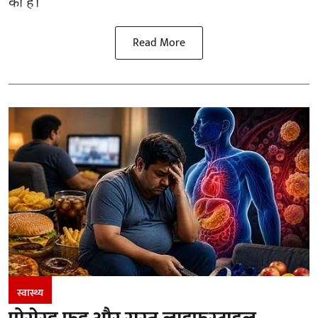
की हैं।
Read More
स्वास्थ्य