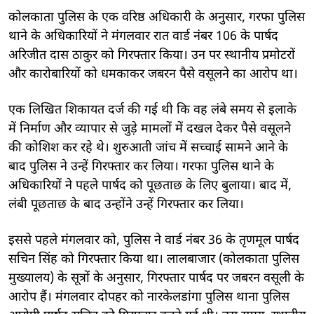
कोलकाता पुलिस के एक वरिष्ठ अधिकारी के अनुसार, गरफा पुलिस
थाने के अधिकारियों ने मंगलवार रात वार्ड नंबर 106 के पार्षद
अरिजीत दास ठाकुर को गिरफ्तार किया। उन पर स्थानीय प्रमोटरों
और कारोबारियों को धमकाकर जबरन पैसे वसूलने का आरोप था।
एक लिखित शिकायत दर्ज की गई थी कि वह लंबे समय से इलाके
में निर्माण और व्यापार से जुड़े मामलों में दखल देकर पैसे वसूलने
की कोशिश कर रहे थे। शुरुआती जांच में सच्चाई सामने आने के
बाद पुलिस ने उन्हें गिरफ्तार कर लिया। गरफा पुलिस थाने के
अधिकारियों ने पहले पार्षद को पूछताछ के लिए बुलाया। बाद में,
लंबी पूछताछ के बाद उन्होंने उन्हें गिरफ्तार कर लिया।
इससे पहले मंगलवार को, पुलिस ने वार्ड नंबर 36 के तृणमूल पार्षद
सचिन सिंह को गिरफ्तार किया था। लालबाजार (कोलकाता पुलिस
मुख्यालय) के सूत्रों के अनुसार, गिरफ्तार पार्षद पर जबरन वसूली के
आरोप हैं। मंगलवार दोपहर को नारकेलडांगा पुलिस थाना पुलिस