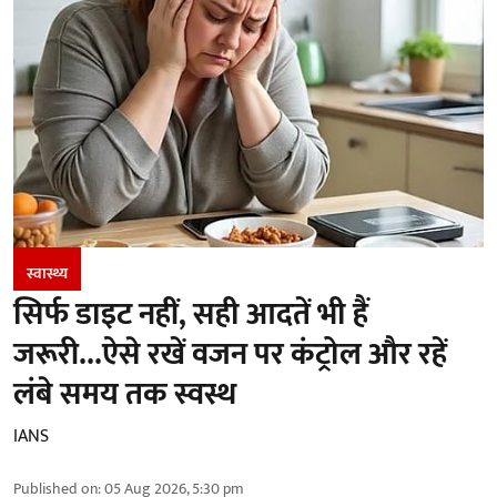
स्वास्थ्य
सिर्फ डाइट नहीं, सही आदतें भी हैं
जरूरी...ऐसे रखें वजन पर कंट्रोल और रहें
लंबे समय तक स्वस्थ
IANS
Published on
:
05 Aug 2026, 5:30 pm