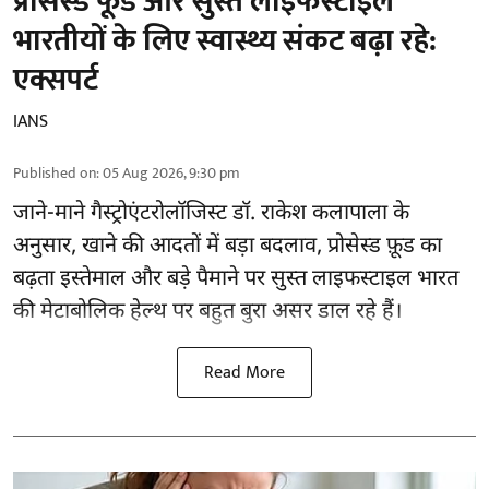
प्रोसेस्ड फूड और सुस्त लाइफस्टाइल
भारतीयों के लिए स्वास्थ्य संकट बढ़ा रहे:
एक्सपर्ट
IANS
Published on
:
05 Aug 2026, 9:30 pm
जाने-माने गैस्ट्रोएंटरोलॉजिस्ट डॉ. राकेश कलापाला के
अनुसार,
खाने की आदतों
में बड़ा बदलाव, प्रोसेस्ड फ़ूड का
बढ़ता इस्तेमाल और बड़े पैमाने पर सुस्त लाइफस्टाइल भारत
की मेटाबोलिक हेल्थ पर बहुत बुरा असर डाल रहे हैं।
Read More