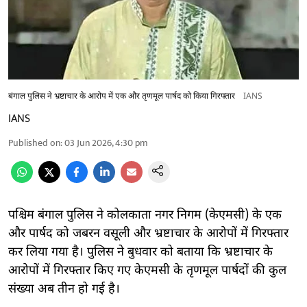
बंगाल पुलिस ने भ्रष्टाचार के आरोप में एक और तृणमूल पार्षद को किया गिरफ्तार
IANS
IANS
Published on
:
03 Jun 2026, 4:30 pm
पश्चिम बंगाल पुलिस ने कोलकाता नगर निगम (केएमसी) के एक
और पार्षद को जबरन वसूली और भ्रष्टाचार के आरोपों में गिरफ्तार
कर लिया गया है। पुलिस ने बुधवार को बताया कि भ्रष्टाचार के
आरोपों में गिरफ्तार किए गए केएमसी के तृणमूल पार्षदों की कुल
संख्या अब तीन हो गई है।