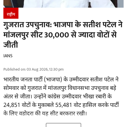
राष्ट्रीय
गुजरात उपचुनाव: भाजपा के सतीश पटेल ने
मांजलपुर सीट 30,000 से ज्यादा वोटों से
जीती
IANS
Published on
:
03 Aug 2026, 12:30 pm
भारतीय जनता पार्टी (भाजपा) के उम्मीदवार सतीश पटेल ने
सोमवार को गुजरात में मांजलपुर
विधानसभा उपचुनाव
बड़े
अंतर से जीता। उन्होंने कांग्रेस उम्मीदवार भीखा रबारी के
24,851 वोटों के मुकाबले 55,481 वोट हासिल करके पार्टी
के लिए वडोदरा की यह सीट बरकरार रखी।