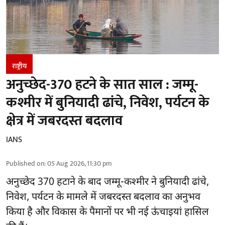
राष्ट्रीय
अनुच्छेद-370 हटने के सात साल : जम्मू-
कश्मीर में बुनियादी ढांचे, निवेश, पर्यटन के
क्षेत्र में जबरदस्त बदलाव
IANS
Published on
:
05 Aug 2026, 11:30 pm
अनुच्छेद 370 हटाने के बाद
जम्मू-कश्मीर ने बुनियादी ढांचे,
निवेश, पर्यटन के मामले में जबरदस्त बदलाव का अनुभव
किया है और विकास के पैमानों पर भी नई ऊंचाइयां हासिल