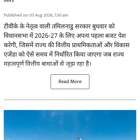
IANS
Published on
:
05 Aug 2026, 7:30 am
टीवीके के नेतृत्व वाली
तमिलनाडु सरकार
बुधवार को
विधानसभा में 2026-27 के लिए अपना पहला बजट पेश
करेगी, जिसमें राज्य की वित्तीय प्राथमिकताओं और विकास
एजेंडा को ऐसे समय में निर्धारित किया जाएगा जब राज्य
महत्वपूर्ण वित्तीय बाधाओं से जूझ रहा है।
Read More