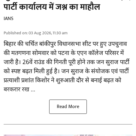
पार्टी कार्यालय में जश्न का माहौल
IANS
Published on
:
03 Aug 2026, 11:30 am
बिहार
की चर्चित बांकीपुर विधानसभा सीट पर हुए उपचुनाव
की मतगणना सोमवार को पटना के एएन कॉलेज परिसर में
जारी है। 26वें राउंड की गिनती पूरी होने तक जन सुराज पार्टी
को स्पष्ट बढ़त मिली हुई है। जन सुराज के संयोजक एवं पार्टी
प्रत्याशी प्रशांत किशोर ने शुरुआती दौर से बनाई बढ़त को
बरकरार रख ...
Read More