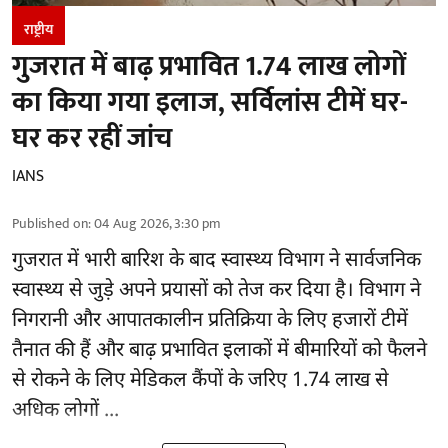
राष्ट्रीय
गुजरात में बाढ़ प्रभावित 1.74 लाख लोगों
का किया गया इलाज, सर्विलांस टीमें घर-
घर कर रहीं जांच
IANS
Published on
:
04 Aug 2026, 3:30 pm
गुजरात
में भारी बारिश के बाद स्वास्थ्य विभाग ने सार्वजनिक
स्वास्थ्य से जुड़े अपने प्रयासों को तेज कर दिया है। विभाग ने
निगरानी और आपातकालीन प्रतिक्रिया के लिए हजारों टीमें
तैनात की हैं और बाढ़ प्रभावित इलाकों में बीमारियों को फैलने
से रोकने के लिए मेडिकल कैंपों के जरिए 1.74 लाख से
अधिक लोगों ...