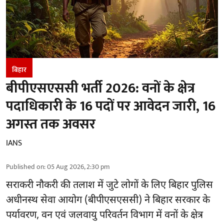
बिहार
बीपीएसएससी भर्ती 2026: वनों के क्षेत्र
पदाधिकारी के 16 पदों पर आवेदन जारी, 16
अगस्त तक अवसर
IANS
Published on
:
05 Aug 2026, 2:30 pm
सराकरी नौकरी की तलाश में जुटे लोगों के लिए बिहार पुलिस
अधीनस्थ सेवा आयोग (बीपीएसएससी) ने बिहार सरकार के
पर्यावरण, वन एवं जलवायु परिवर्तन विभाग में वनों के क्षेत्र