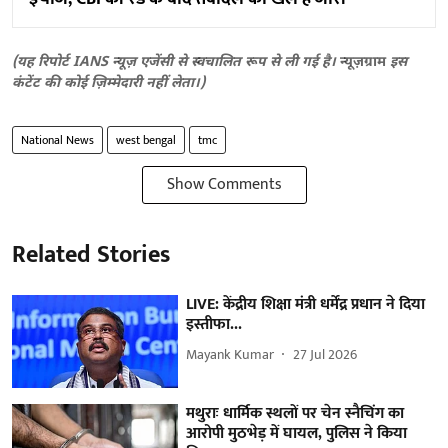
(यह रिपोर्ट IANS न्यूज़ एजेंसी से स्वचालित रूप से ली गई है।
न्यूज़ग्राम
इस
कंटेंट की कोई ज़िम्मेदारी नहीं लेता।)
National News
west bengal
tmc
Show Comments
Related Stories
LIVE: केंद्रीय शिक्षा मंत्री धर्मेंद्र प्रधान ने दिया
इस्तीफा...
Mayank Kumar
27 Jul 2026
मथुराः धार्मिक स्थलों पर चेन स्नैचिंग का
आरोपी मुठभेड़ में घायल, पुलिस ने किया