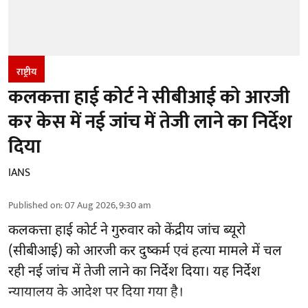
राष्ट्रीय
कलकत्ता हाई कोर्ट ने सीबीआई को आरजी
कर केस में नई जांच में तेजी लाने का निर्देश
दिया
IANS
Published on
:
07 Aug 2026, 9:30 am
कलकत्ता हाई कोर्ट ने गुरुवार को केंद्रीय जांच ब्यूरो
(सीबीआई) को
आरजी कर दुष्कर्म एवं हत्या मामले
में चल
रही नई जांच में तेजी लाने का निर्देश दिया। यह निर्देश
न्यायालय के आदेश पर दिया गया है।