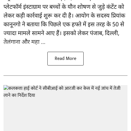
प्लेटफॉर्म इंस्टाग्राम पर बच्चों के यौन शोषण से जुड़े कंटेंट को
लेकर कड़ी कार्रवाई शुरू कर दी है। आयोग के सदस्य प्रियांक
कानूनगो ने बताया कि पिछले एक हफ्ते में इस तरह के 50 से
ज्यादा मामले सामने आए हैं। इसको लेकर पंजाब, दिल्ली,
तेलंगाना और महा ...
Read More