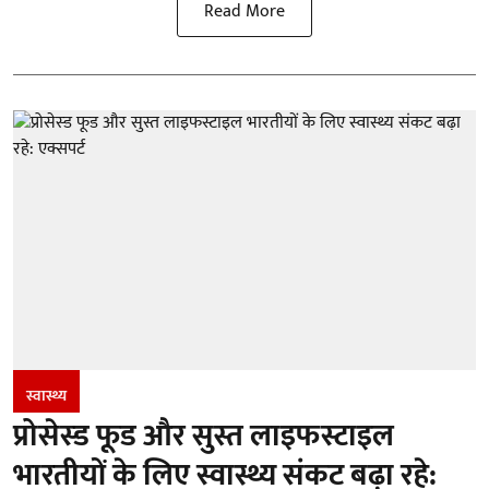
Read More
स्वास्थ्य
प्रोसेस्ड फूड और सुस्त लाइफस्टाइल
भारतीयों के लिए स्वास्थ्य संकट बढ़ा रहे: