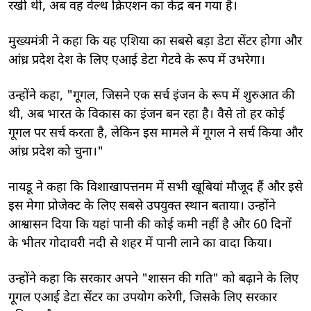
रखी थी, अब वह वेल्थ क्रिएशन का केंद्र बन गया है।
मुख्यमंत्री ने कहा कि यह एशिया का सबसे बड़ा डेटा सेंटर होगा और
आंध्र प्रदेश देश के लिए एआई डेटा गेटवे के रूप में उभरेगा।
उन्होंने कहा, "गूगल, जिसने एक सर्च इंजन के रूप में शुरुआत की
थी, अब भारत के विकास का इंजन बन रहा है। वैसे तो हर कोई
गूगल पर सर्च करता है, लेकिन इस मामले में गूगल ने सर्च किया और
आंध्र प्रदेश को चुना।"
नायडू ने कहा कि विशाखापत्तनम में सभी खूबियां मौजूद हैं और इसे
इस मेगा प्रोजेक्ट के लिए सबसे उपयुक्त स्थान बताया। उन्होंने
आश्वासन दिया कि यहां पानी की कोई कमी नहीं है और 60 दिनों
के भीतर गोदावरी नदी से शहर में पानी लाने का वादा किया।
उन्होंने कहा कि सरकार अपने "शासन की गति" को बढ़ाने के लिए
गूगल एआई डेटा सेंटर का उपयोग करेगी, जिसके लिए सरकार