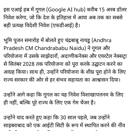
इस एआई हब में गूगल (Google AI hub) करीब 15 अरब डॉलर
निवेश करेगा, जो कि देश के इतिहास में आया अब तक का सबसे
बड़ी प्रत्यक्ष विदेशी निवेश (एफडीआई) है।
भूमि पूजन समारोह में बोलते हुए चंद्रबाबू नायडू (Andhra
Pradesh CM Chandrababu Naidu) ने गूगल और
परियोजना में उसके साझेदारों, अदाणीकनेक्स और एयरटेल नेक्सट्रा
से सितंबर 2028 तक परियोजना को पूरा करके उद्घाटन करने का
आग्रह किया। साथ ही, उन्होंने परियोजना के शीघ्र पूरा होने के लिए
राज्य सरकार की ओर से हर संभव सहायता का आश्वासन दिया।
उन्होंने आगे कहा कि गूगल का यह निवेश विशाखापत्तनम के लिए
ही नहीं, बल्कि पूरे राज्य के लिए एक गेम चेंजर है।
उन्होंने याद करते हुए कहा कि 30 साल पहले, जब उन्होंने
साइबराबाद को एक आईटी सिटी के रूप में स्थापित करने की नींव