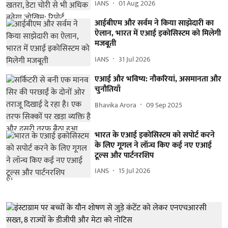
IANS
01 Aug 2026
आईबीएम और सर्वम ने किया साझेदारी का
ऐलान, भारत में एआई इकोसिस्टम को मिलेगी
मजबूती
IANS
31 Jul 2026
एआई और भविष्य: नौकरियां, असमानता और
चुनौतियाँ
Bhavika Arora
09 Sep 2025
भारत के एआई इकोसिस्टम को सपोर्ट करने
के लिए गूगल ने लॉन्च किए कई नए एआई
टूल्स और पार्टनरशिप
IANS
15 Jul 2026