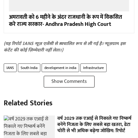
अमरावती को 6 महीने के अंदर राजधानी के रूप में विकसित
करे राज्य सरकार- Andhra Pradesh High Court
(यह रिपोर्ट IANS न्यूज़ एजेंसी से स्वचालित रूप से ली गई है।
न्यूज़ग्राम
इस
कंटेंट की कोई ज़िम्मेदारी नहीं लेता।)
IANS
South India
development in india
Infrastructure
Show Comments
Related Stories
वर्ष 2029 तक एआई से निकाले गए निष्कर्ष
बनेंगे निजता के लिए सबसे बड़ा खतरा, डेटा
चोरी से भी अधिक बढ़ेगा जोखिम: रिपोर्ट