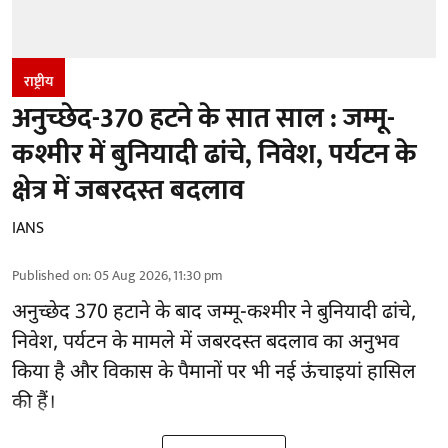
राष्ट्रीय
अनुच्छेद-370 हटने के सात साल : जम्मू-
कश्मीर में बुनियादी ढांचे, निवेश, पर्यटन के
क्षेत्र में जबरदस्त बदलाव
IANS
Published on
:
05 Aug 2026, 11:30 pm
अनुच्छेद 370 हटाने के बाद
जम्मू-कश्मीर ने बुनियादी ढांचे,
निवेश, पर्यटन के मामले में जबरदस्त बदलाव का अनुभव
किया है और विकास के पैमानों पर भी नई ऊंचाइयां हासिल
की हैं।