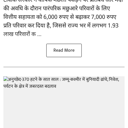
टीवीके सरकार ने वार्षिक मछली पकड़ने पर प्रतिबंध और मंदी
की अवधि के दौरान पारंपरिक मछुआरे परिवारों के लिए
वित्तीय सहायता को 6,000 रुपए से बढ़ाकर 7,000 रुपए
प्रति परिवार कर दिया है, जिससे राज्य भर में लगभग 1.93
लाख परिवारों क ...
Read More