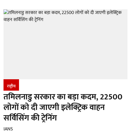
राष्ट्रीय
तमिलनाडु सरकार का बड़ा कदम, 22500
लोगों को दी जाएगी इलेक्ट्रिक वाहन
सर्विसिंग की ट्रेनिंग
IANS