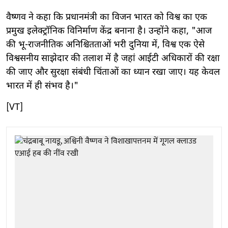
वैष्णव ने कहा कि प्रधानमंत्री का विजन भारत को विश्व का एक
प्रमुख इलेक्ट्रॉनिक विनिर्माण केंद्र बनाना है। उन्होंने कहा, "आज
की भू-राजनीतिक अनिश्चितताओं भरी दुनिया में, विश्व एक ऐसे
विश्वसनीय साझेदार की तलाश में है जहां आईटी अधिकारों की रक्षा
की जाए और सुरक्षा संबंधी चिंताओं का ध्यान रखा जाए। यह केवल
भारत में ही संभव है।"
[VT]