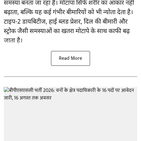
समस्या बनता जा रहा है। मोटापा सिर्फ शरीर का आकार नहीं
बढ़ाता, बल्कि यह कई गंभीर बीमारियों को भी न्योता देता है।
टाइप-2 डायबिटीज, हाई ब्लड प्रेशर, दिल की बीमारी और
स्ट्रोक जैसी समस्याओं का खतरा मोटापे के साथ काफी बढ़
जाता है।
Read More