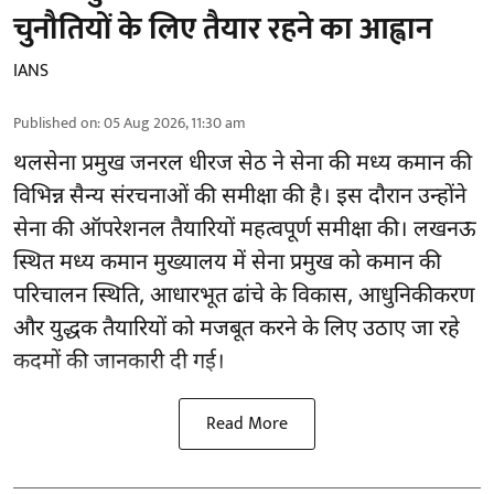
चुनौतियों के लिए तैयार रहने का आह्वान
IANS
Published on
:
05 Aug 2026, 11:30 am
थलसेना प्रमुख जनरल धीरज सेठ ने सेना की मध्य कमान की
विभिन्न सैन्य संरचनाओं की समीक्षा की है। इस दौरान उन्होंने
सेना की ऑपरेशनल तैयारियों महत्वपूर्ण समीक्षा की। लखनऊ
स्थित मध्य कमान मुख्यालय में सेना प्रमुख को कमान की
परिचालन स्थिति, आधारभूत ढांचे के विकास, आधुनिकीकरण
और युद्धक तैयारियों को मजबूत करने के लिए उठाए जा रहे
कदमों की जानकारी दी गई।
Read More