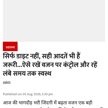
स्वास्थ्य
सिर्फ डाइट नहीं, सही आदतें भी हैं
जरूरी...ऐसे रखें वजन पर कंट्रोल और रहें
लंबे समय तक स्वस्थ
IANS
Published on
:
05 Aug 2026, 5:30 pm
आज की भागदौड़ भरी जिंदगी में बढ़ता वजन एक बड़ी