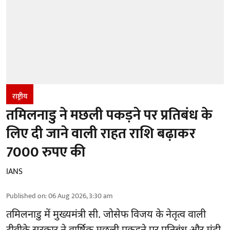
राष्ट्रीय
तमिलनाडु ने मछली पकड़ने पर प्रतिबंध के
लिए दी जाने वाली राहत राशि बढ़ाकर
7000 रुपए की
IANS
Published on
:
06 Aug 2026, 3:30 am
तमिलनाडु
में मुख्यमंत्री सी. जोसेफ विजय के नेतृत्व वाली