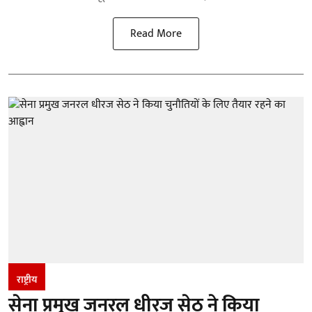
Read More
राष्ट्रीय
सेना प्रमुख जनरल धीरज सेठ ने किया