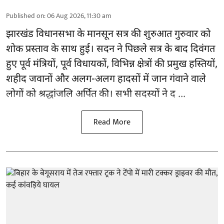
Published on
:
06 Aug 2026, 11:30 am
झारखंड
विधानसभा के मानसून सत्र की शुरुआत गुरुवार को
शोक प्रस्ताव के साथ हुई। सदन ने पिछले सत्र के बाद दिवंगत
हुए पूर्व मंत्रियों, पूर्व विधायकों, विभिन्न क्षेत्रों की प्रमुख हस्तियों,
शहीद जवानों और अलग-अलग हादसों में जान गंवाने वाले
लोगों को श्रद्धांजलि अर्पित की। सभी सदस्यों ने द ...
Read More