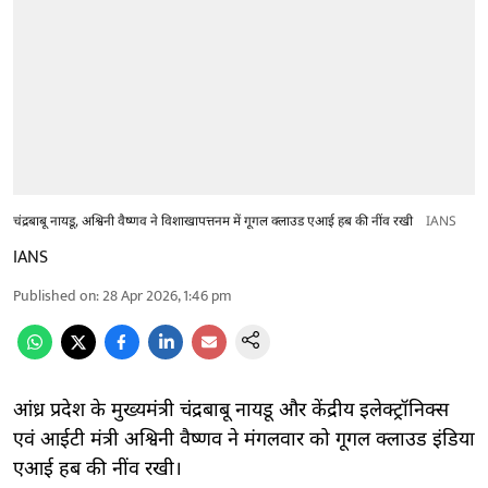
चंद्रबाबू नायडू, अश्विनी वैष्णव ने विशाखापत्तनम में गूगल क्लाउड एआई हब की नींव रखी
IANS
IANS
Published on
:
28 Apr 2026, 1:46 pm
आंध्र प्रदेश के मुख्यमंत्री चंद्रबाबू नायडू और केंद्रीय इलेक्ट्रॉनिक्स
एवं आईटी मंत्री अश्विनी वैष्णव ने मंगलवार को गूगल क्लाउड इंडिया
एआई हब की नींव रखी।