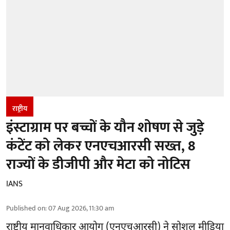
राष्ट्रीय
इंस्टाग्राम पर बच्चों के यौन शोषण से जुड़े
कंटेंट को लेकर एनएचआरसी सख्त, 8
राज्यों के डीजीपी और मेटा को नोटिस
IANS
Published on
:
07 Aug 2026, 11:30 am
राष्ट्रीय मानवाधिकार आयोग
(एनएचआरसी)
ने सोशल मीडिया