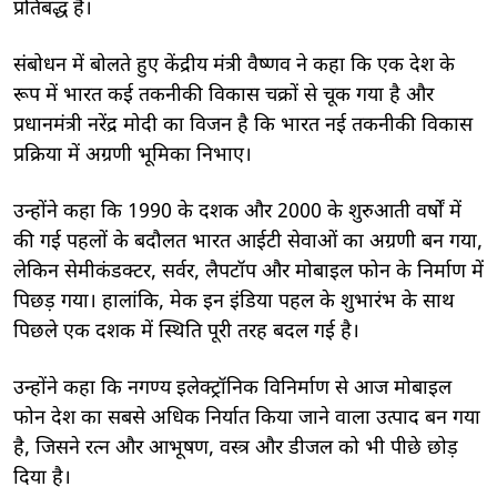
प्रतिबद्ध है।
संबोधन में बोलते हुए केंद्रीय मंत्री वैष्णव ने कहा कि एक देश के
रूप में भारत कई तकनीकी विकास चक्रों से चूक गया है और
प्रधानमंत्री नरेंद्र मोदी का विजन है कि भारत नई तकनीकी विकास
प्रक्रिया में अग्रणी भूमिका निभाए।
उन्होंने कहा कि 1990 के दशक और 2000 के शुरुआती वर्षों में
की गई पहलों के बदौलत भारत आईटी सेवाओं का अग्रणी बन गया,
लेकिन सेमीकंडक्टर, सर्वर, लैपटॉप और मोबाइल फोन के निर्माण में
पिछड़ गया। हालांकि, मेक इन इंडिया पहल के शुभारंभ के साथ
पिछले एक दशक में स्थिति पूरी तरह बदल गई है।
उन्होंने कहा कि नगण्य इलेक्ट्रॉनिक विनिर्माण से आज मोबाइल
फोन देश का सबसे अधिक निर्यात किया जाने वाला उत्पाद बन गया
है, जिसने रत्न और आभूषण, वस्त्र और डीजल को भी पीछे छोड़
दिया है।