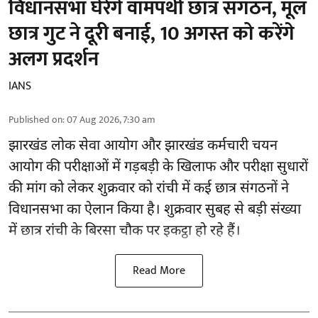
विधानसभा घेरेंगे वामपंथी छात्र संगठन, मूल
छात्र गुट ने दूरी बनाई, 10 अगस्त को करेंगे
अलग प्रदर्शन
IANS
Published on
:
07 Aug 2026, 7:30 am
झारखंड
लोक सेवा आयोग और झारखंड कर्मचारी चयन
आयोग की परीक्षाओं में गड़बड़ी के खिलाफ और परीक्षा सुधारों
की मांग को लेकर शुक्रवार को रांची में कई छात्र संगठनों ने
विधानसभा का ऐलान किया है। शुक्रवार सुबह से बड़ी संख्या
में छात्र रांची के बिरसा चौक पर इकट्ठा हो रहे हैं।
Read More