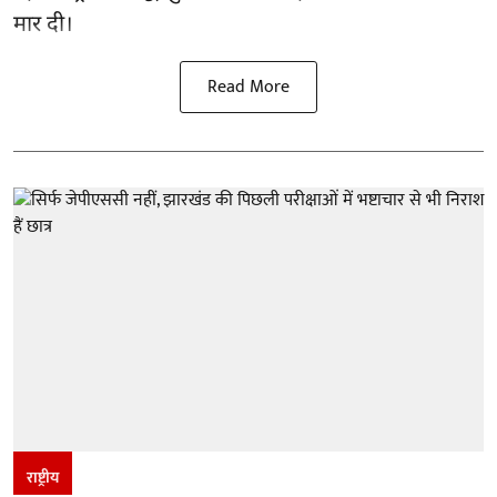
मार दी।
Read More
राष्ट्रीय