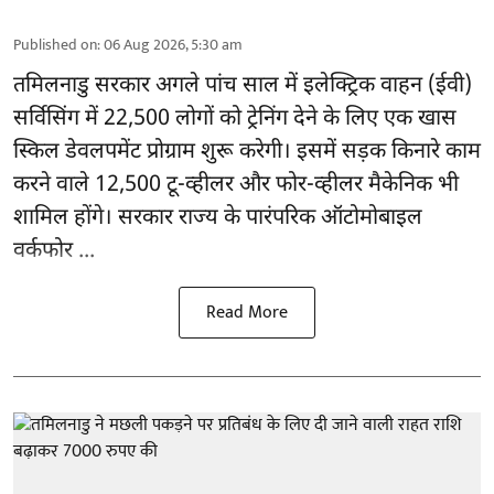
Published on
:
06 Aug 2026, 5:30 am
तमिलनाडु सरकार
अगले पांच साल में इलेक्ट्रिक वाहन (ईवी)
सर्विसिंग में 22,500 लोगों को ट्रेनिंग देने के लिए एक खास
स्किल डेवलपमेंट प्रोग्राम शुरू करेगी। इसमें सड़क किनारे काम
करने वाले 12,500 टू-व्हीलर और फोर-व्हीलर मैकेनिक भी
शामिल होंगे। सरकार राज्य के पारंपरिक ऑटोमोबाइल
वर्कफोर ...
Read More