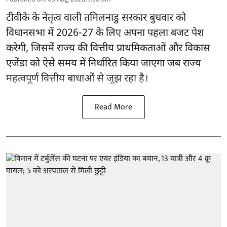
टीवीके के नेतृत्व वाली
तमिलनाडु सरकार
बुधवार को
विधानसभा में 2026-27 के लिए अपना पहला बजट पेश
करेगी, जिसमें राज्य की वित्तीय प्राथमिकताओं और विकास
एजेंडा को ऐसे समय में निर्धारित किया जाएगा जब राज्य
महत्वपूर्ण वित्तीय बाधाओं से जूझ रहा है।
Read More