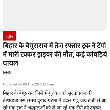
राष्ट्रीय
बिहार के बेगूसराय में तेज रफ्तार ट्रक ने टेंपो
में मारी टक्कर ड्राइवर की मौत, कई कांवड़िये
घायल
IANS
Published on
:
06 Aug 2026, 9:30 am
बिहार
के बेगूसराय जिले में गुरुवार को सुल्तानगंज की
तीर्थयात्रा उस समय दुखद घटना में बदल गई, जब तेजी से आ
रहे एक ट्रक ने श्रद्धालुओं को ले जा रहे एक टेंपो को टक्कर