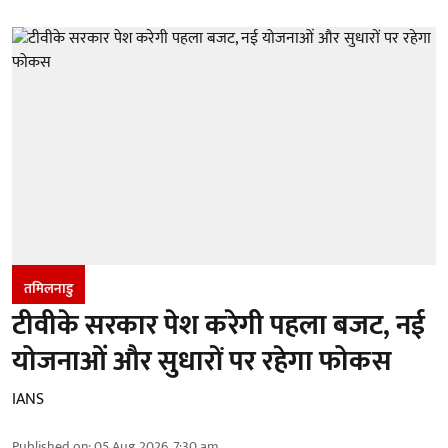
तमिलनाडु
टीवीके सरकार पेश करेगी पहला बजट, नई
योजनाओं और सुधारों पर रहेगा फोकस
IANS
Published on
:
05 Aug 2026, 7:30 am