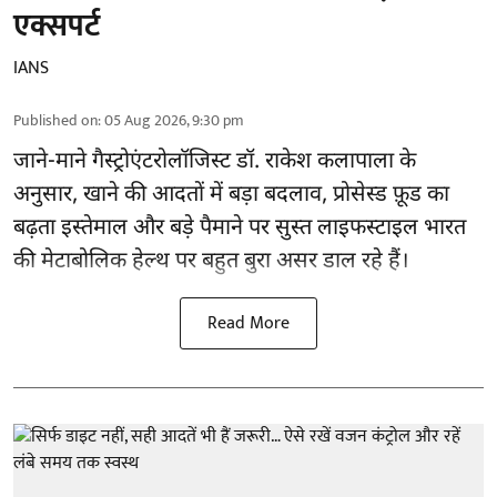
एक्सपर्ट
IANS
Published on
:
05 Aug 2026, 9:30 pm
जाने-माने गैस्ट्रोएंटरोलॉजिस्ट डॉ. राकेश कलापाला के
अनुसार,
खाने की आदतों
में बड़ा बदलाव, प्रोसेस्ड फ़ूड का
बढ़ता इस्तेमाल और बड़े पैमाने पर सुस्त लाइफस्टाइल भारत
की मेटाबोलिक हेल्थ पर बहुत बुरा असर डाल रहे हैं।
Read More