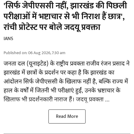
'सिर्फ जेपीएससी नहीं, झारखंड की पिछली
परीक्षाओं में भष्टाचार से भी निराश हैं छात्र',
रांची प्रोटेस्ट पर बोले जदयू प्रवक्ता
IANS
Published on
:
06 Aug 2026, 7:30 am
जनता दल (यूनाइटेड) के राष्ट्रीय प्रवक्ता राजीव रंजन प्रसाद ने
झारखंड में छात्रों के प्रदर्शन पर कहा है कि झारखंड का
आंदोलन सिर्फ
जेपीएससी
के खिलाफ नहीं है, बल्कि राज्य में
हाल के वर्षों में जितनी भी परीक्षाएं हुईं, उनके भ्रष्टाचार के
खिलाफ भी प्रदर्शनकारी नाराज हैं। जदयू प्रवक्ता ...
Read More