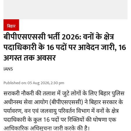
बिहार
बीपीएसएससी भर्ती 2026: वनों के क्षेत्र
पदाधिकारी के 16 पदों पर आवेदन जारी, 16
अगस्त तक अवसर
IANS
Published on
:
05 Aug 2026, 2:30 pm
सराकरी नौकरी की तलाश में जुटे लोगों के लिए बिहार पुलिस
अधीनस्थ सेवा आयोग (बीपीएसएससी) ने बिहार सरकार के
पर्यावरण, वन एवं जलवायु परिवर्तन विभाग में वनों के क्षेत्र
पदाधिकारी के कुल 16
पदों पर रिक्तियों की घोषणा
एक
आधिकारिक अधिसूचना जारी करके की है।