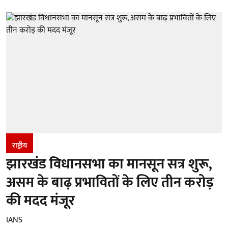
राष्ट्रीय
झारखंड विधानसभा का मानसून सत्र शुरू,
असम के बाढ़ प्रभावितों के लिए तीन करोड़
की मदद मंजूर
IANS