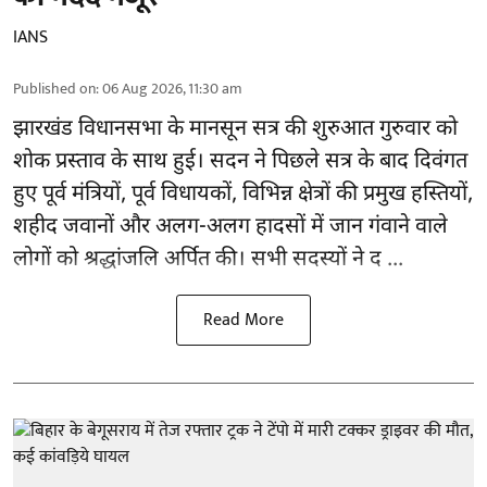
IANS
Published on
:
06 Aug 2026, 11:30 am
झारखंड
विधानसभा के मानसून सत्र की शुरुआत गुरुवार को
शोक प्रस्ताव के साथ हुई। सदन ने पिछले सत्र के बाद दिवंगत
हुए पूर्व मंत्रियों, पूर्व विधायकों, विभिन्न क्षेत्रों की प्रमुख हस्तियों,
शहीद जवानों और अलग-अलग हादसों में जान गंवाने वाले
लोगों को श्रद्धांजलि अर्पित की। सभी सदस्यों ने द ...
Read More