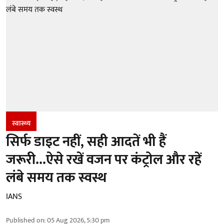
स्वास्थ्य
सिर्फ डाइट नहीं, सही आदतें भी हैं
जरूरी...ऐसे रखें वजन पर कंट्रोल और रहें
लंबे समय तक स्वस्थ
IANS
Published on
:
05 Aug 2026, 5:30 pm