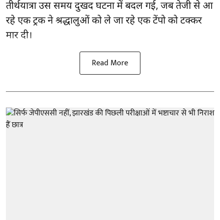
तीर्थयात्रा उस समय दुखद घटना में बदल गई, जब तेजी से आ
रहे एक ट्रक ने श्रद्धालुओं को ले जा रहे एक टेंपो को टक्कर
मार दी।
Read More