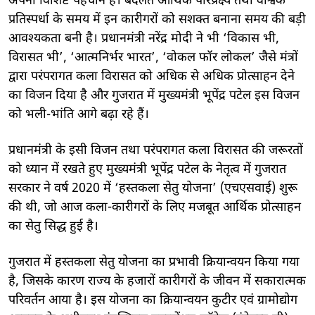
अपनी विशिष्ट पहचान है। बदलते आर्थिक परिप्रेक्ष्य तथा वैश्विक
प्रतिस्पर्धा के समय में इन कारीगरों को सशक्त बनाना समय की बड़ी
आवश्यकता बनी है। प्रधानमंत्री नरेंद्र मोदी ने भी ‘विकास भी,
विरासत भी’, ‘आत्मनिर्भर भारत’, ‘वोकल फॉर लोकल’ जैसे मंत्रों
द्वारा परंपरागत कला विरासत को अधिक से अधिक प्रोत्साहन देने
का विजन दिया है और गुजरात में मुख्यमंत्री भूपेंद्र पटेल इस विजन
को भली-भांति आगे बढ़ा रहे हैं।
प्रधानमंत्री के इसी विजन तथा परंपरागत कला विरासत की जरूरतों
को ध्यान में रखते हुए मुख्यमंत्री भूपेंद्र पटेल के नेतृत्व में गुजरात
सरकार ने वर्ष 2020 में ‘हस्तकला सेतु योजना’ (एचएसवाई) शुरू
की थी, जो आज कला-कारीगरों के लिए मजबूत आर्थिक प्रोत्साहन
का सेतु सिद्ध हुई है।
गुजरात में हस्तकला सेतु योजना का प्रभावी क्रियान्वयन किया गया
है, जिसके कारण राज्य के हजारों कारीगरों के जीवन में सकारात्मक
परिवर्तन आया है। इस योजना का क्रियान्वयन कुटीर एवं ग्रामोद्योग