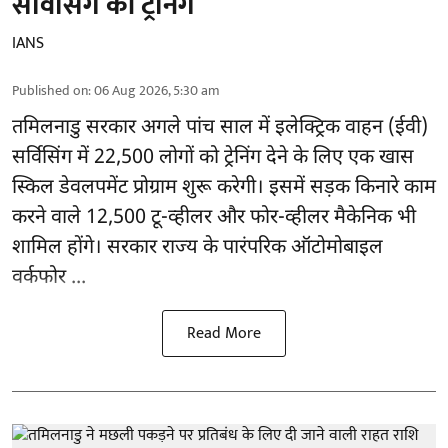
सर्विसिंग की ट्रेनिंग
IANS
Published on
:
06 Aug 2026, 5:30 am
तमिलनाडु सरकार
अगले पांच साल में इलेक्ट्रिक वाहन (ईवी)
सर्विसिंग में 22,500 लोगों को ट्रेनिंग देने के लिए एक खास
स्किल डेवलपमेंट प्रोग्राम शुरू करेगी। इसमें सड़क किनारे काम
करने वाले 12,500 टू-व्हीलर और फोर-व्हीलर मैकेनिक भी
शामिल होंगे। सरकार राज्य के पारंपरिक ऑटोमोबाइल
वर्कफोर ...
Read More