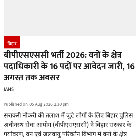
बिहार
बीपीएसएससी भर्ती 2026: वनों के क्षेत्र
पदाधिकारी के 16 पदों पर आवेदन जारी, 16
अगस्त तक अवसर
IANS
Published on
:
05 Aug 2026, 2:30 pm
सराकरी नौकरी की तलाश में जुटे लोगों के लिए बिहार पुलिस
अधीनस्थ सेवा आयोग (बीपीएसएससी) ने बिहार सरकार के
पर्यावरण, वन एवं जलवायु परिवर्तन विभाग में वनों के क्षेत्र