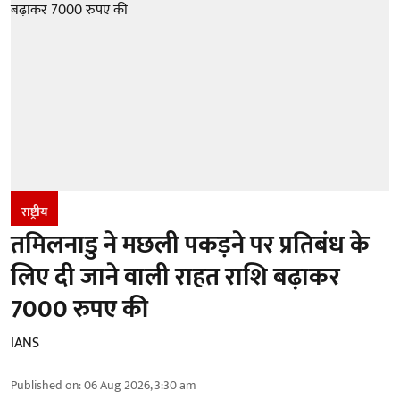
राष्ट्रीय
तमिलनाडु ने मछली पकड़ने पर प्रतिबंध के
लिए दी जाने वाली राहत राशि बढ़ाकर
7000 रुपए की
IANS
Published on
:
06 Aug 2026, 3:30 am