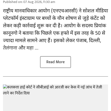
Published on
:
07 Aug 2026, 11:30 am
राष्ट्रीय मानवाधिकार आयोग
(एनएचआरसी)
ने सोशल मीडिया
प्लेटफॉर्म इंस्टाग्राम पर बच्चों के यौन शोषण से जुड़े कंटेंट को
लेकर कड़ी कार्रवाई शुरू कर दी है। आयोग के सदस्य प्रियांक
कानूनगो ने बताया कि पिछले एक हफ्ते में इस तरह के 50 से
ज्यादा मामले सामने आए हैं। इसको लेकर पंजाब, दिल्ली,
तेलंगाना और महा ...
Read More