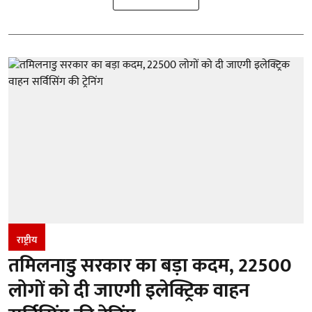
राष्ट्रीय
तमिलनाडु सरकार का बड़ा कदम, 22500
लोगों को दी जाएगी इलेक्ट्रिक वाहन