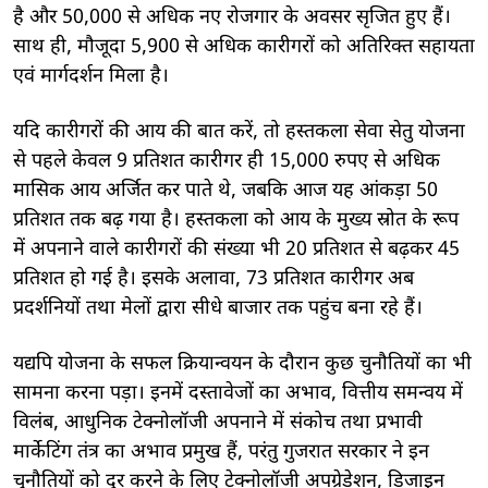
है और 50,000 से अधिक नए रोजगार के अवसर सृजित हुए हैं।
साथ ही, मौजूदा 5,900 से अधिक कारीगरों को अतिरिक्त सहायता
एवं मार्गदर्शन मिला है।
यदि कारीगरों की आय की बात करें, तो हस्तकला सेवा सेतु योजना
से पहले केवल 9 प्रतिशत कारीगर ही 15,000 रुपए से अधिक
मासिक आय अर्जित कर पाते थे, जबकि आज यह आंकड़ा 50
प्रतिशत तक बढ़ गया है। हस्तकला को आय के मुख्य स्रोत के रूप
में अपनाने वाले कारीगरों की संख्या भी 20 प्रतिशत से बढ़कर 45
प्रतिशत हो गई है। इसके अलावा, 73 प्रतिशत कारीगर अब
प्रदर्शनियों तथा मेलों द्वारा सीधे बाजार तक पहुंच बना रहे हैं।
यद्यपि योजना के सफल क्रियान्वयन के दौरान कुछ चुनौतियों का भी
सामना करना पड़ा। इनमें दस्तावेजों का अभाव, वित्तीय समन्वय में
विलंब, आधुनिक टेक्नोलॉजी अपनाने में संकोच तथा प्रभावी
मार्केटिंग तंत्र का अभाव प्रमुख हैं, परंतु गुजरात सरकार ने इन
चुनौतियों को दूर करने के लिए टेक्नोलॉजी अपग्रेडेशन, डिजाइन