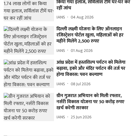
किया गया इलाज, सर्विलांस टीमें घर-घर कर
रहीं जांच
IANS
04 Aug 2026
दिल्ली लक्ष्मी योजना के लिए ऑनलाइन
रजिस्ट्रेशन पोर्टल खुला, महिलाओं को हर
महीने मिलेंगे 2,500 रुपए
IANS
01 Aug 2026
आंध्र प्रदेश में हस्तशिल्प पर्यटन को मिलेगा
बढ़ावा, इको और मंदिर पर्यटन की तर्ज पर
होगा विकास: पवन कल्याण
IANS
08 Jul 2026
ग्रीन गुजरात अभियान को मिली रफ्तार,
नर्सरी विकास योजना पर 50 करोड़ रुपए
खर्च करेगी सरकार
IANS
25 Jun 2026