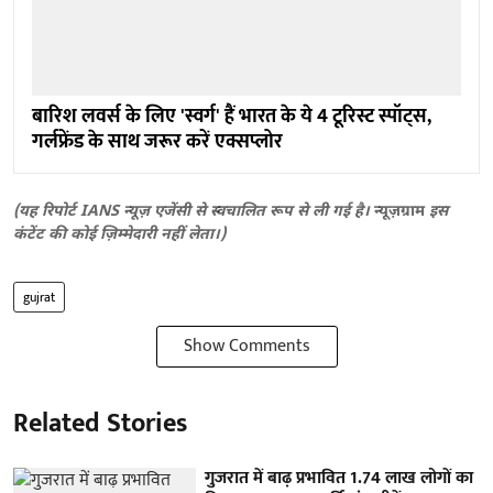
बारिश लवर्स के लिए 'स्वर्ग' हैं भारत के ये 4 टूरिस्ट स्पॉट्स,
गर्लफ्रेंड के साथ जरूर करें एक्सप्लोर
(यह रिपोर्ट IANS न्यूज़ एजेंसी से स्वचालित रूप से ली गई है।
न्यूज़ग्राम
इस
कंटेंट की कोई ज़िम्मेदारी नहीं लेता।)
gujrat
Show Comments
Related Stories
गुजरात में बाढ़ प्रभावित 1.74 लाख लोगों का