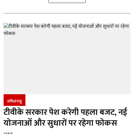
तमिलनाडु
टीवीके सरकार पेश करेगी पहला बजट, नई
योजनाओं और सुधारों पर रहेगा फोकस