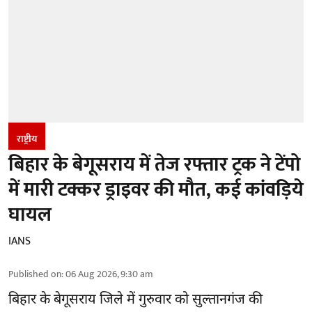
राष्ट्रीय
बिहार के बेगूसराय में तेज रफ्तार ट्रक ने टेंपो
में मारी टक्कर ड्राइवर की मौत, कई कांवड़िये
घायल
IANS
Published on
:
06 Aug 2026, 9:30 am
बिहार
के बेगूसराय जिले में गुरुवार को सुल्तानगंज की