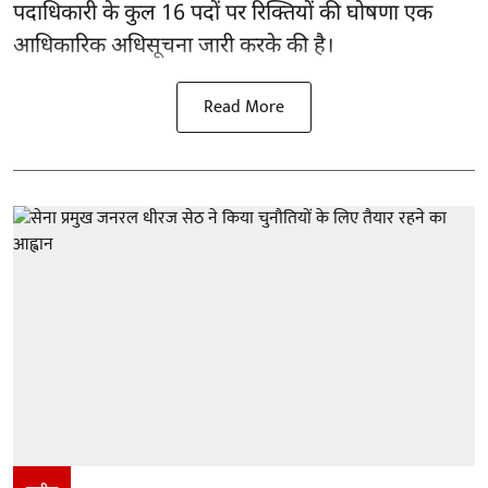
पदाधिकारी के कुल 16
पदों पर रिक्तियों की घोषणा
एक
आधिकारिक अधिसूचना जारी करके की है।
Read More