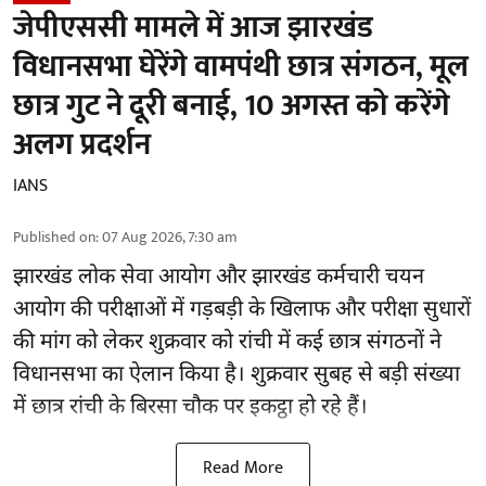
जेपीएससी मामले में आज झारखंड
विधानसभा घेरेंगे वामपंथी छात्र संगठन, मूल
छात्र गुट ने दूरी बनाई, 10 अगस्त को करेंगे
अलग प्रदर्शन
IANS
Published on
:
07 Aug 2026, 7:30 am
झारखंड
लोक सेवा आयोग और झारखंड कर्मचारी चयन
आयोग की परीक्षाओं में गड़बड़ी के खिलाफ और परीक्षा सुधारों
की मांग को लेकर शुक्रवार को रांची में कई छात्र संगठनों ने
विधानसभा का ऐलान किया है। शुक्रवार सुबह से बड़ी संख्या
में छात्र रांची के बिरसा चौक पर इकट्ठा हो रहे हैं।
Read More