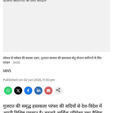
लोकल से ग्लोबल की सशक्त उड़ान, गुजरात सरकार की हस्तकला सेतु योजना कारिगरों के लिए
वरदान
IANS
IANS
Published on
:
02 Jun 2026, 11:30 pm
गुजरात की समृद्ध हस्तकला परंपरा की सदियों से देश-विदेश में