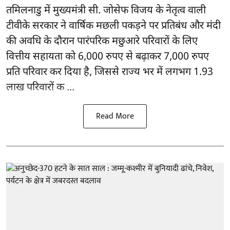
तमिलनाडु
में मुख्यमंत्री सी. जोसेफ विजय के नेतृत्व वाली
टीवीके सरकार ने वार्षिक मछली पकड़ने पर प्रतिबंध और मंदी
की अवधि के दौरान पारंपरिक मछुआरे परिवारों के लिए
वित्तीय सहायता को 6,000 रुपए से बढ़ाकर 7,000 रुपए
प्रति परिवार कर दिया है, जिससे राज्य भर में लगभग 1.93
लाख परिवारों क ...
Read More