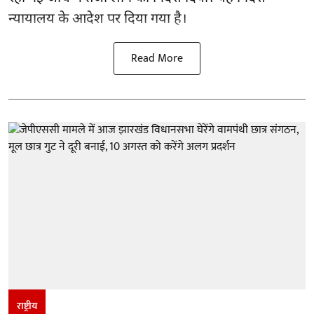
न्यायालय के आदेश पर दिया गया है।
Read More
राष्ट्रीय