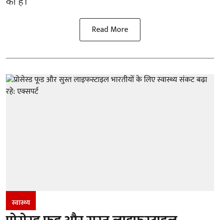
की हैं।
Read More
स्वास्थ्य