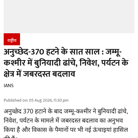
राष्ट्रीय
अनुच्छेद-370 हटने के सात साल : जम्मू-
कश्मीर में बुनियादी ढांचे, निवेश, पर्यटन के
क्षेत्र में जबरदस्त बदलाव
IANS
Published on
:
05 Aug 2026, 11:30 pm
अनुच्छेद 370 हटाने के बाद
जम्मू-कश्मीर ने बुनियादी ढांचे,
निवेश, पर्यटन के मामले में जबरदस्त बदलाव का अनुभव
किया है और विकास के पैमानों पर भी नई ऊंचाइयां हासिल