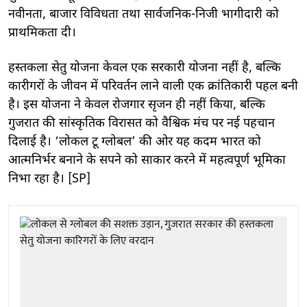
नवीनता, बाजार विविधता तथा सार्वजनिक-निजी भागीदारी को
प्राथमिकता दी।
हस्तकला सेतु योजना केवल एक सरकारी योजना नहीं है, बल्कि
कारीगरों के जीवन में परिवर्तन लाने वाली एक क्रांतिकारी पहल बनी
है। इस योजना ने केवल रोजगार सृजन ही नहीं किया, बल्कि
गुजरात की सांस्कृतिक विरासत को वैश्विक मंच पर नई पहचान
दिलाई है। ‘लोकल टू ग्लोबल’ की ओर यह कदम भारत को
आत्मनिर्भर बनाने के सपने को साकार करने में महत्वपूर्ण भूमिका
निभा रहा है। [SP]