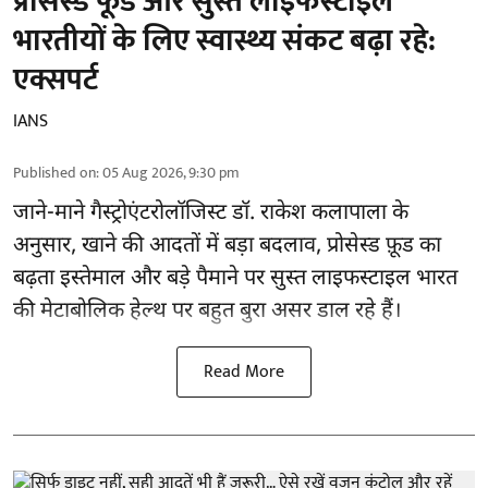
प्रोसेस्ड फूड और सुस्त लाइफस्टाइल
भारतीयों के लिए स्वास्थ्य संकट बढ़ा रहे:
एक्सपर्ट
IANS
Published on
:
05 Aug 2026, 9:30 pm
जाने-माने गैस्ट्रोएंटरोलॉजिस्ट डॉ. राकेश कलापाला के
अनुसार,
खाने की आदतों
में बड़ा बदलाव, प्रोसेस्ड फ़ूड का
बढ़ता इस्तेमाल और बड़े पैमाने पर सुस्त लाइफस्टाइल भारत
की मेटाबोलिक हेल्थ पर बहुत बुरा असर डाल रहे हैं।
Read More