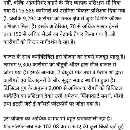
नहीं, बल्कि आत्मनिर्भर बनाने के लिए व्यापक प्रशिक्षण भी दिया
गया है। 15,586 कारीगरों को उद्यमिता विकास प्रशिक्षण दिया गया
है, जबकि 9,292 कारीगरों को उनके क्षेत्र से जुड़ा विशिष्ट कौशल
प्रशिक्षण मिला है। इसके अतिरिक्त, 70 से अधिक मास्टर ट्रेनर्स
तथा 150 से अधिक मेंटर्स का नेटवर्क तैयार किया गया है, जो
कारीगरों को निरंतर मार्गदर्शन दे रहा है।
बाजार के साथ कनेक्टिविटी इस योजना का सबसे मजबूत पहलू है।
लगभग 9,300 कारीगरों को बीटूबी ऑर्डर द्वारा सीधे बाजार से
जोड़ा गया है। इसके अलावा, 7 बीटूबी मीट तथा 4 फैशन शो द्वारा
कारीगरों एवं डिजाइनरों के बीच सुदृढ़ संवाद स्थापित हुआ है।
डिजिटल युग के अनुरूप 2,000 से अधिक कारीगरों को डिजिटल
मार्केटिंग का प्रशिक्षण देकर उन्हें अमेजन, फ्लिपकार्ट समर्थ, मीशो
तथा इट्सी जैसे ई-कॉमर्स प्लेटफॉर्म पर जोड़ा गया है।
इस योजना का आर्थिक प्रभाव भी बहुत प्रभावशाली रहा है।
योजनांतर्गत अब तक 102.08 करोड़ रुपए की कुल बिक्री दर्ज हुई