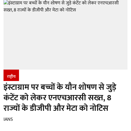
राष्ट्रीय
इंस्टाग्राम पर बच्चों के यौन शोषण से जुड़े
कंटेंट को लेकर एनएचआरसी सख्त, 8
राज्यों के डीजीपी और मेटा को नोटिस
IANS