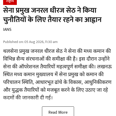
राष्ट्रीय
सेना प्रमुख जनरल धीरज सेठ ने किया
चुनौतियों के लिए तैयार रहने का आह्वान
IANS
Published on
:
05 Aug 2026, 11:30 am
थलसेना प्रमुख जनरल धीरज सेठ ने सेना की मध्य कमान की
विभिन्न सैन्य संरचनाओं की समीक्षा की है। इस दौरान उन्होंने
सेना की ऑपरेशनल तैयारियों महत्वपूर्ण समीक्षा की। लखनऊ
स्थित मध्य कमान मुख्यालय में सेना प्रमुख को कमान की
परिचालन स्थिति, आधारभूत ढांचे के विकास, आधुनिकीकरण
और युद्धक तैयारियों को मजबूत करने के लिए उठाए जा रहे
कदमों की जानकारी दी गई।
Read More