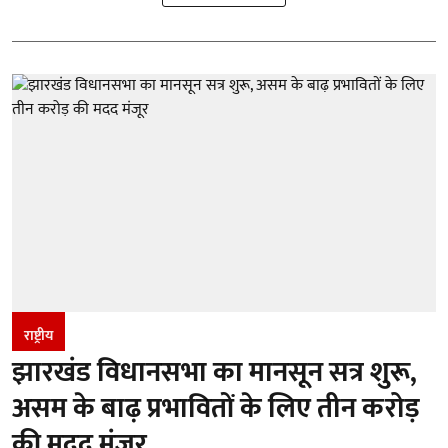
राष्ट्रीय
झारखंड विधानसभा का मानसून सत्र शुरू,
असम के बाढ़ प्रभावितों के लिए तीन करोड़
की मदद मंजूर