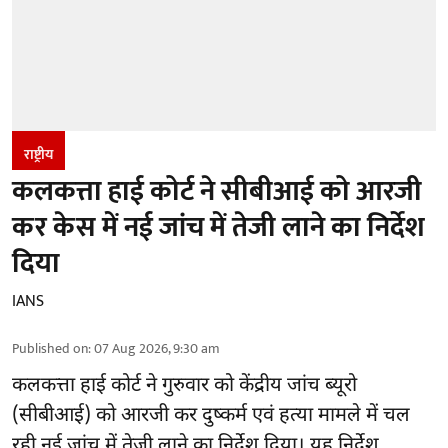
राष्ट्रीय
कलकत्ता हाई कोर्ट ने सीबीआई को आरजी
कर केस में नई जांच में तेजी लाने का निर्देश
दिया
IANS
Published on
:
07 Aug 2026, 9:30 am
कलकत्ता हाई कोर्ट ने गुरुवार को केंद्रीय जांच ब्यूरो
(सीबीआई) को
आरजी कर दुष्कर्म एवं हत्या मामले
में चल
रही नई जांच में तेजी लाने का निर्देश दिया। यह निर्देश