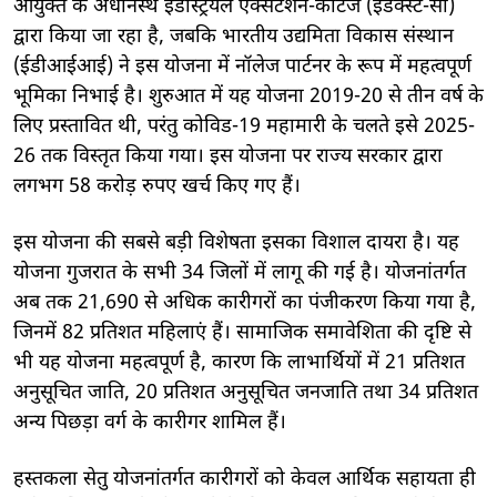
आयुक्त के अधीनस्थ इंडस्ट्रियल एक्सटेंशन-कॉटेज (इंडेक्स्ट-सी)
द्वारा किया जा रहा है, जबकि भारतीय उद्यमिता विकास संस्थान
(ईडीआईआई) ने इस योजना में नॉलेज पार्टनर के रूप में महत्वपूर्ण
भूमिका निभाई है। शुरुआत में यह योजना 2019-20 से तीन वर्ष के
लिए प्रस्तावित थी, परंतु कोविड-19 महामारी के चलते इसे 2025-
26 तक विस्तृत किया गया। इस योजना पर राज्य सरकार द्वारा
लगभग 58 करोड़ रुपए खर्च किए गए हैं।
इस योजना की सबसे बड़ी विशेषता इसका विशाल दायरा है। यह
योजना गुजरात के सभी 34 जिलों में लागू की गई है। योजनांतर्गत
अब तक 21,690 से अधिक कारीगरों का पंजीकरण किया गया है,
जिनमें 82 प्रतिशत महिलाएं हैं। सामाजिक समावेशिता की दृष्टि से
भी यह योजना महत्वपूर्ण है, कारण कि लाभार्थियों में 21 प्रतिशत
अनुसूचित जाति, 20 प्रतिशत अनुसूचित जनजाति तथा 34 प्रतिशत
अन्य पिछड़ा वर्ग के कारीगर शामिल हैं।
हस्तकला सेतु योजनांतर्गत कारीगरों को केवल आर्थिक सहायता ही