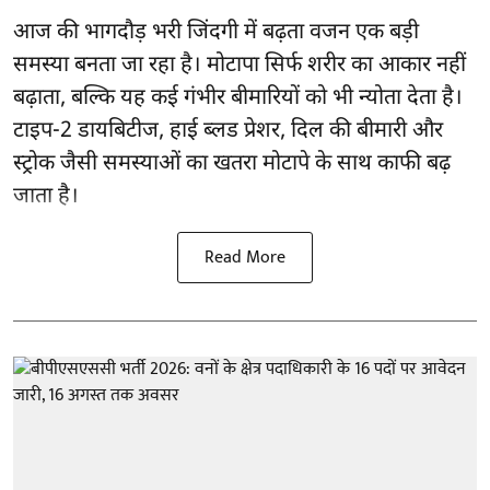
आज की भागदौड़ भरी जिंदगी में बढ़ता वजन एक बड़ी
समस्या बनता जा रहा है। मोटापा सिर्फ शरीर का आकार नहीं
बढ़ाता, बल्कि यह कई गंभीर बीमारियों को भी न्योता देता है।
टाइप-2 डायबिटीज, हाई ब्लड प्रेशर, दिल की बीमारी और
स्ट्रोक जैसी समस्याओं का खतरा मोटापे के साथ काफी बढ़
जाता है।
Read More