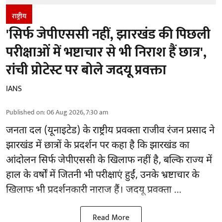
राष्ट्रीय
'सिर्फ जेपीएससी नहीं, झारखंड की पिछली
परीक्षाओं में भष्टाचार से भी निराश हैं छात्र',
रांची प्रोटेस्ट पर बोले जदयू प्रवक्ता
IANS
Published on
:
06 Aug 2026, 7:30 am
जनता दल (यूनाइटेड) के राष्ट्रीय प्रवक्ता राजीव रंजन प्रसाद ने
झारखंड में छात्रों के प्रदर्शन पर कहा है कि झारखंड का
आंदोलन सिर्फ
जेपीएससी
के खिलाफ नहीं है, बल्कि राज्य में
हाल के वर्षों में जितनी भी परीक्षाएं हुईं, उनके भ्रष्टाचार के
खिलाफ भी प्रदर्शनकारी नाराज हैं। जदयू प्रवक्ता ...
Read More