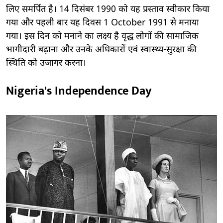
लिए समर्पित है। 14 दिसंबर 1990 को यह प्रस्ताव स्वीकार किया
गया और पहली बार यह दिवस 1 October 1991 से मनाया
गया। इस दिन को मनाने का लक्ष्य है वृद्ध लोगों की सामाजिक
भागीदारी बढ़ाना और उनके अधिकारों एवं स्वास्थ्य-सुरक्षा की
स्थिति को उजागर करना।
Nigeria's Independence Day