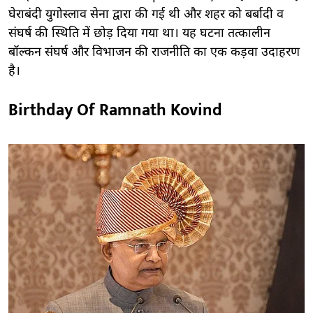
घेराबंदी युगोस्लाव सेना द्वारा की गई थी और शहर को बर्बादी व
संघर्ष की स्थिति में छोड़ दिया गया था। यह घटना तत्कालीन
बॉल्कन संघर्ष और विभाजन की राजनीति का एक कड़वा उदाहरण
है।
Birthday Of Ramnath Kovind