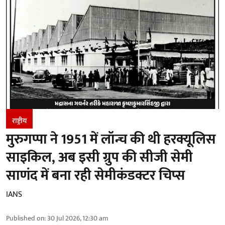
राष्ट्रीय
मुरुगप्पा ने 1951 में लॉन्च की थी हरक्यूलिस
साइकिल, अब इसी ग्रुप की सीजी सेमी
साणंद में बना रही सेमीकंडक्टर चिप्स
IANS
Published on
:
30 Jul 2026, 12:30 am