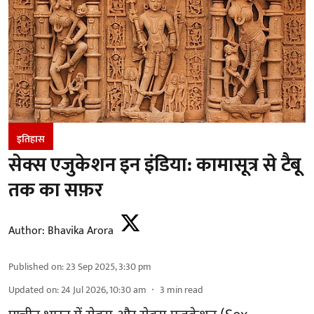
इतिहास
सेक्स एजुकेशन इन इंडिया: कामासूत्र से टैबू
तक का सफ़र
Author:
Bhavika Arora
Published on
:
23 Sep 2025, 3:30 pm
Updated on
:
24 Jul 2026, 10:30 am
3
min read