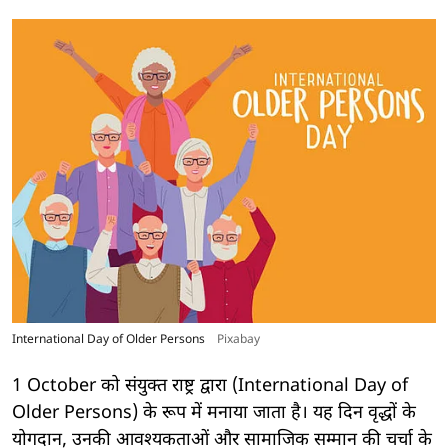
International Day of Older Persons
Pixabay
1 October को संयुक्त राष्ट्र द्वारा (International Day of
Older Persons) के रूप में मनाया जाता है। यह दिन वृद्धों के
योगदान, उनकी आवश्यकताओं और सामाजिक सम्मान की चर्चा के