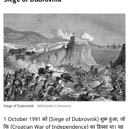
Siege of Dubrovnik
Wikimedia Commons
1 October 1991 को (Siege of Dubrovnik) शुरू हुआ, जो
कि (Croatian War of Independence) का हिस्सा था। यह