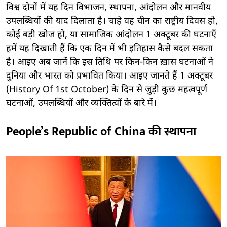
विश्व दोनों में यह दिन विभाजन, स्थापना, आंदोलन और मानवीय
उपलब्धियों की याद दिलाता है। चाहे वह चीन का राष्ट्रीय दिवस हो,
कोई बड़ी खोज हो, या सामाजिक आंदोलन 1 अक्टूबर की घटनाएँ
हमें यह दिखाती हैं कि एक दिन में भी इतिहास कैसे बदल सकता
है। आइए अब जानें कि इस तिथि पर किन-किन ख़ास घटनाओं ने
दुनिया और भारत को प्रभावित किया। आइए जानते हैं 1 अक्टूबर
(History Of 1st October) के दिन से जुड़ी कुछ महत्वपूर्ण
घटनाओं, उपलब्धियों और व्यक्तित्वों के बारे में।
People’s Republic of China की स्थापना