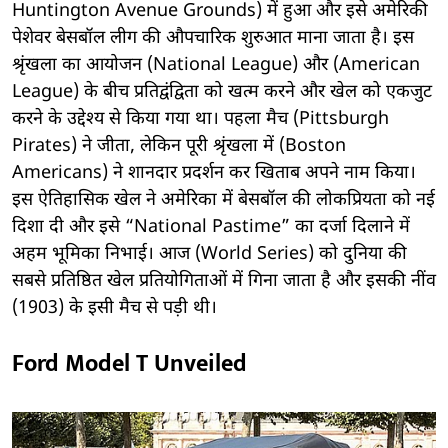
Huntington Avenue Grounds) में हुआ और इसे अमेरिकी
पेशेवर बेसबॉल लीग की औपचारिक शुरुआत माना जाता है। इस
श्रृंखला का आयोजन (National League) और (American
League) के बीच प्रतिद्वंद्विता को खत्म करने और खेल को एकजुट
करने के उद्देश्य से किया गया था। पहला मैच (Pittsburgh
Pirates) ने जीता, लेकिन पूरी श्रृंखला में (Boston
Americans) ने शानदार प्रदर्शन कर खिताब अपने नाम किया।
इस ऐतिहासिक खेल ने अमेरिका में बेसबॉल की लोकप्रियता को नई
दिशा दी और इसे “National Pastime” का दर्जा दिलाने में
अहम भूमिका निभाई। आज (World Series) को दुनिया की
सबसे प्रतिष्ठित खेल प्रतियोगिताओं में गिना जाता है और इसकी नींव
(1903) के इसी मैच से पड़ी थी।
Ford Model T Unveiled