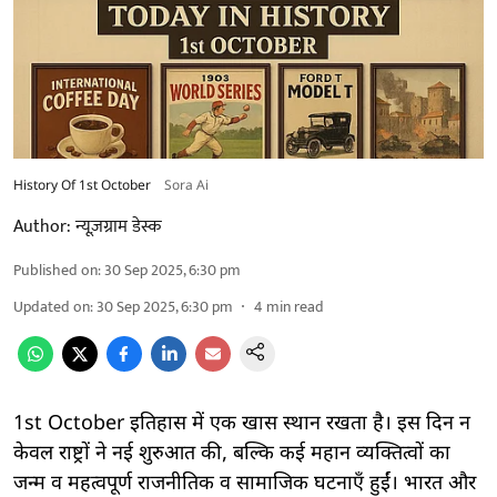
History Of 1st October
Sora Ai
Author:
न्यूज़ग्राम डेस्क
Published on
:
30 Sep 2025, 6:30 pm
Updated on
:
30 Sep 2025, 6:30 pm
4
min read
1st October इतिहास में एक खास स्थान रखता है। इस दिन न
केवल राष्ट्रों ने नई शुरुआत की, बल्कि कई महान व्यक्तित्वों का
जन्म व महत्वपूर्ण राजनीतिक व सामाजिक घटनाएँ हुईं। भारत और