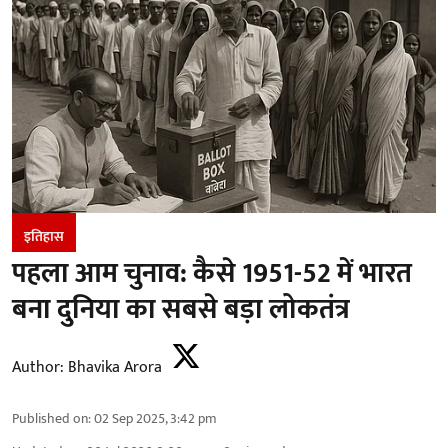
इतिहास
पहला आम चुनाव: कैसे 1951-52 में भारत
बना दुनिया का सबसे बड़ा लोकतंत्र
Author:
Bhavika Arora
Published on
:
02 Sep 2025, 3:42 pm