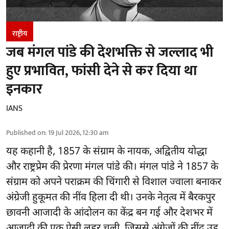
राष्ट्रीय
जब मंगल पांडे की देशभक्ति से जल्लाद भी
हुए प्रभावित, फांसी देने से कर दिया था
इनकार
IANS
Published on
:
19 Jul 2026, 12:30 am
यह कहानी है, 1857 के संग्राम के नायक, अद्वितीय योद्धा
और राष्ट्रप्रेम की प्रेरणा मंगल पांडे की। मंगल पांडे ने 1857 के
संग्राम को अपने पराक्रम की चिंगारी से विशाल ज्वाला बनाकर
अंग्रेजी हुकूमत की नींव हिला दी थी। उनके नेतृत्व में बैरकपुर
छावनी आजादी के आंदोलन का केंद्र बन गई और देशभर में
आजादी की एक ऐसी लहर चली, जिससे अंग्रेजों की नींद उड़