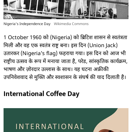
Nigeria's Independence Day
Wikimedia Commons
1 October 1960 को (Nigeria) को ब्रिटिश शासन से स्वतंत्रता
मिली और वह एक स्वतंत्र राष्ट्र बना। इस दिन (Union Jack)
उतारकर (Nigeria's flag) फहराया गया। इस दिन को आज भी
राष्ट्रीय उत्सव के रूप में मनाया जाता है, परेड, सांस्कृतिक कार्यक्रम,
भाषण और ज़ोरदार उल्लास के साथ। यह घटना अफ्रीकी
उपनिवेशवाद से मुक्ति और स्वशासन के संघर्ष की याद दिलाती है।
International Coffee Day