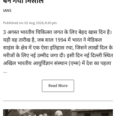
बन गया मिसाल
IANS
Published on
:
02 Aug 2026, 8:30 pm
3 अगस्त भारतीय
चिकित्सा
जगत के लिए बेहद खास दिन है।
यही वह तारीख है, जब साल 1994 में भारत ने मेडिकल
साइंस के क्षेत्र में एक ऐसा इतिहास रचा, जिसने लाखों दिल के
मरीजों के लिए नई उम्मीद जगा दी। इसी दिन नई दिल्ली स्थित
अखिल भारतीय आयुर्विज्ञान संस्थान (एम्स) में देश का पहला
...
Read More