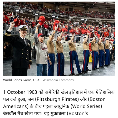
World Series Game, USA
Wikimedia Commons
1 October 1903 को अमेरिकी खेल इतिहास में एक ऐतिहासिक
पल दर्ज हुआ, जब (Pittsburgh Pirates) और (Boston
Americans) के बीच पहला आधुनिक (World Series)
बेसबॉल मैच खेला गया। यह मुकाबला (Boston’s