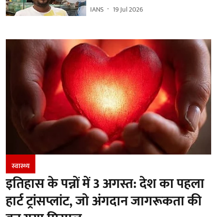
IANS
19 Jul 2026
स्वास्थ्य
इतिहास के पन्नों में 3 अगस्त: देश का पहला
हार्ट ट्रांसप्लांट​, जो अंगदान जागरूकता की