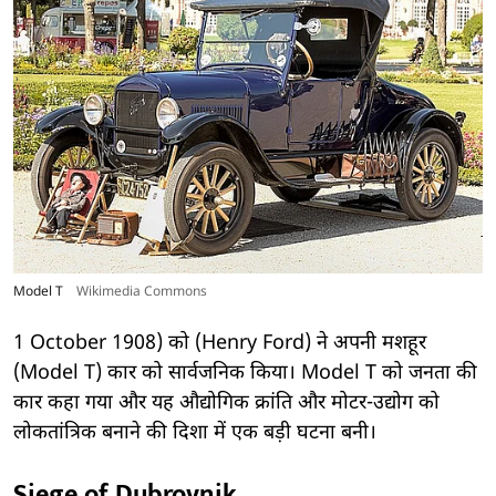
Model T
Wikimedia Commons
1 October 1908) को (Henry Ford) ने अपनी मशहूर
(Model T) कार को सार्वजनिक किया। Model T को जनता की
कार कहा गया और यह औद्योगिक क्रांति और मोटर-उद्योग को
लोकतांत्रिक बनाने की दिशा में एक बड़ी घटना बनी।
Siege of Dubrovnik