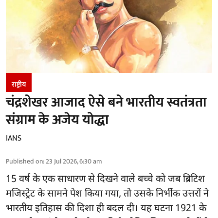
राष्ट्रीय
चंद्रशेखर आजाद ऐसे बने भारतीय स्वतंत्रता
संग्राम के अजेय योद्धा
IANS
Published on
:
23 Jul 2026, 6:30 am
15 वर्ष के एक साधारण से दिखने वाले बच्चे को जब ब्रिटिश
मजिस्ट्रेट के सामने पेश किया गया, तो उसके निर्भीक उत्तरों ने
भारतीय इतिहास की दिशा ही बदल दी। यह घटना 1921 के