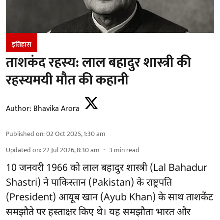
इतिहास
ताशकंद रहस्य: लाल बहादुर शास्त्री की
रहस्यमयी मौत की कहानी
Author:
Bhavika Arora
Published on
:
02 Oct 2025, 1:30 am
Updated on
:
22 Jul 2026, 8:30 am
3
min read
10 जनवरी 1966 को लाल बहादुर शास्त्री (Lal Bahadur
Shastri) ने पाकिस्तान (Pakistan) के राष्ट्रपति
(President) आयूब खान (Ayub Khan) के साथ ताशकेंट
समझौते पर हस्ताक्षर किए थे। यह समझौता भारत और