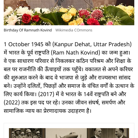
Birthday Of Ramnath Kovind
Wikimedia COmmons
1 October 1945 को (Kanpur Dehat, Uttar Pradesh)
में भारत के पूर्व राष्ट्रपति (Ram Nath Kovind) का जन्म हुआ।
वे एक साधारण परिवार से निकलकर कठिन परिश्रम और शिक्षा के
बल पर राजनीति की ऊँचाइयों तक पहुँचे। वकालत से अपने करियर
की शुरुआत करने के बाद वे भाजपा से जुड़े और राज्यसभा सांसद
बने। उन्होंने दलितों, पिछड़ों और समाज के वंचित वर्गों के उत्थान के
लिए कार्य किया। (2017) में वे भारत के 14वें राष्ट्रपति बने और
(2022) तक इस पद पर रहे। उनका जीवन संघर्ष, समर्पण और
सामाजिक न्याय का प्रेरणादायक उदाहरण है।