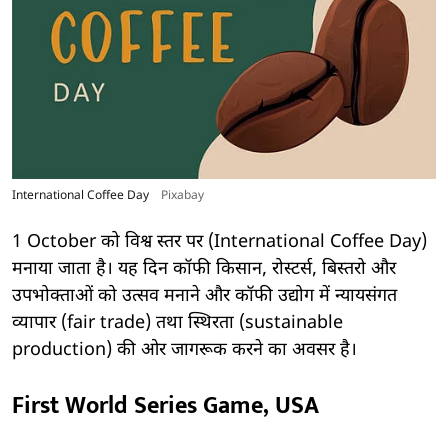
International Coffee Day
Pixabay
1 October को विश्व स्तर पर (International Coffee Day)
मनाया जाता है। यह दिन कॉफी किसान, रोस्टर्स, बिस्तरो और
उपभोक्ताओं को उत्सव मनाने और कॉफी उद्योग में न्यायसंगत
व्यापार (fair trade) तथा स्थिरता (sustainable
production) की ओर जागरूक करने का अवसर है।
First World Series Game, USA