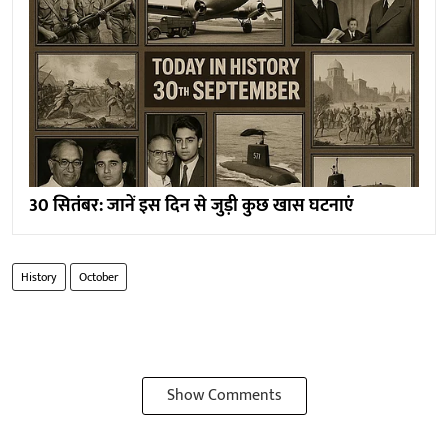
30 सितंबर: जानें इस दिन से जुड़ी कुछ खास घटनाएं
History
October
Show Comments