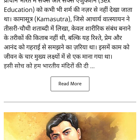
प्राचीन भारत में सेक्स और सेक्स एजुकेशन (Sex
Education) को कभी भी शर्म की नज़र से नहीं देखा जाता
था। कामासूत्र (Kamasutra), जिसे आचार्य वात्स्यायन ने
तीसरी-चौथी शताब्दी में लिखा, केवल शारीरिक संबंध बनाने
के तरीकों की किताब नहीं थी, बल्कि यह रिश्ते, प्रेम और
आनंद को गहराई से समझने का ज़रिया था। इसमें काम को
जीवन के चार मुख्य लक्ष्यों में से एक माना गया था।
इसी सोच को हम भारतीय मंदिरों की दी ...
Read More