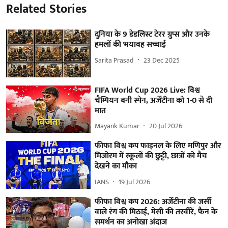
Related Stories
दुनिया के 9 डेडलिस्ट टेरर ग्रुप्स और उनके
हमलों की भयावह सच्चाई
Sarita Prasad
23 Dec 2025
FIFA World Cup 2026 Live: विश्व
चैम्पियन बनी स्पेन, अर्जेंटीना को 1-0 से दी
मात
Mayank Kumar
20 Jul 2026
फीफा विश्व कप फाइनल के लिए मणिपुर और
मिजोरम में स्कूलों की छुट्टी, छात्रों को मैच
देखने का मौका
IANS
19 Jul 2026
फीफा विश्व कप 2026: अर्जेंटीना की जर्सी
वाले रंग की मिठाई, मेसी की तस्वीरें, फैन के
समर्थन का अनोखा अंदाज