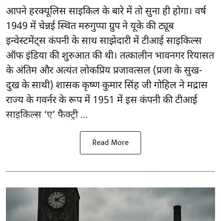
आपने हरक्यूलिस साइकिल के बारे में तो सुना ही होगा। वर्ष
1949 में चेन्नई स्थित मरुगुप्पा ग्रुप ने यूके की ट्यूब
इन्वेस्टमेंट्स कंपनी के साथ साझेदारी में टीआई साइकिल्स
ऑफ इंडिया की शुरुआत की थी। तत्कालीन भावनगर रियासत
के अंतिम और अत्यंत लोकप्रिय प्रजावत्सल (प्रजा के सुख-
दुख के साथी) शासक कृष्ण कुमार सिंह जी गोहिल ने मद्रास
राज्य के गवर्नर के रूप में 1951 में इस कंपनी की टीआई
साइकिल्स ‘ए’ फैक्ट्री ...
Read More