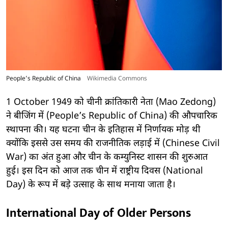
People’s Republic of China
Wikimedia Commons
1 October 1949 को चीनी क्रांतिकारी नेता (Mao Zedong)
ने बीजिंग में (People’s Republic of China) की औपचारिक
स्थापना की। यह घटना चीन के इतिहास में निर्णायक मोड़ थी
क्योंकि इससे उस समय की राजनीतिक लड़ाई में (Chinese Civil
War) का अंत हुआ और चीन के कम्युनिस्ट शासन की शुरुआत
हुई। इस दिन को आज तक चीन में राष्ट्रीय दिवस (National
Day) के रूप में बड़े उत्साह के साथ मनाया जाता है।
International Day of Older Persons