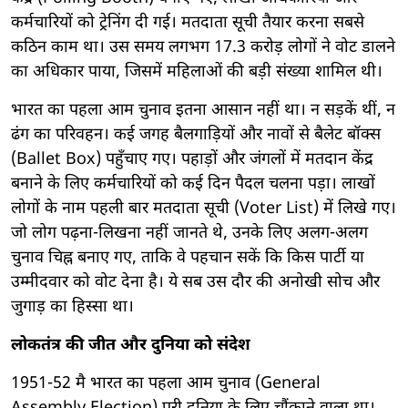
कर्मचारियों को ट्रेनिंग दी गई। मतदाता सूची तैयार करना सबसे
कठिन काम था। उस समय लगभग 17.3 करोड़ लोगों ने वोट डालने
का अधिकार पाया, जिसमें महिलाओं की बड़ी संख्या शामिल थी।
भारत का पहला आम चुनाव इतना आसान नहीं था। न सड़कें थीं, न
ढंग का परिवहन। कई जगह बैलगाड़ियों और नावों से बैलेट बॉक्स
(Ballet Box) पहुँचाए गए। पहाड़ों और जंगलों में मतदान केंद्र
बनाने के लिए कर्मचारियों को कई दिन पैदल चलना पड़ा। लाखों
लोगों के नाम पहली बार मतदाता सूची (Voter List) में लिखे गए।
जो लोग पढ़ना-लिखना नहीं जानते थे, उनके लिए अलग-अलग
चुनाव चिह्न बनाए गए, ताकि वे पहचान सकें कि किस पार्टी या
उम्मीदवार को वोट देना है। ये सब उस दौर की अनोखी सोच और
जुगाड़ का हिस्सा था।
लोकतंत्र की जीत और दुनिया को संदेश
1951-52 मै भारत का पहला आम चुनाव (General