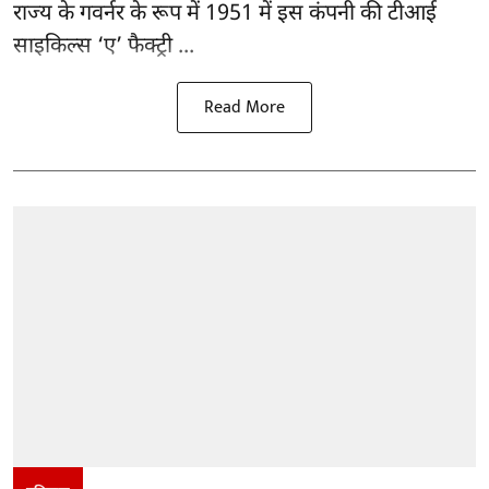
राज्य के गवर्नर के रूप में 1951 में इस कंपनी की टीआई
साइकिल्स ‘ए’ फैक्ट्री ...
Read More