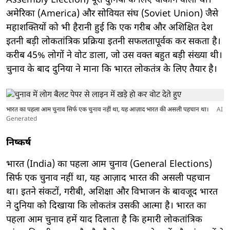
Assembly Election) पूरी दुनिया के लिए चौंकाने वाला था।
अमेरिका (America) और सोवियत संघ (Soviet Union) जैसे
महाशक्तियों को भी हैरानी हुई कि एक गरीब और अशिक्षित देश
इतनी बड़ी लोकतांत्रिक प्रक्रिया इतनी सफलतापूर्वक कर सकता है।
करीब 45% लोगों ने वोट डाला, जो उस वक्त बहुत बड़ी संख्या थी।
चुनाव के बाद दुनिया ने माना कि भारत लोकतंत्र के लिए तैयार है।
भारत का पहला आम चुनाव सिर्फ एक चुनाव नहीं था, यह आज़ाद भारत की असली पहचान था।
AI
Generated
निष्कर्ष
भारत (India) का पहला आम चुनाव (General Elections)
सिर्फ एक चुनाव नहीं था, यह आज़ाद भारत की असली पहचान
था। इतने संकटों, गरीबी, अशिक्षा और विभाजन के बावजूद भारत
ने दुनिया को दिखाया कि लोकतंत्र उसकी आत्मा है। भारत का
पहला आम चुनाव हमें याद दिलाता है कि हमारी लोकतांत्रिक