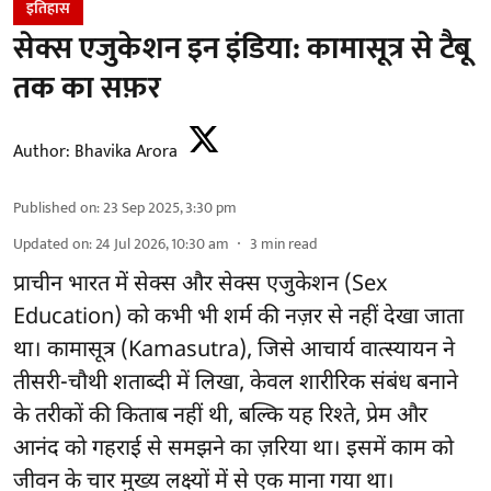
इतिहास
सेक्स एजुकेशन इन इंडिया: कामासूत्र से टैबू
तक का सफ़र
Author:
Bhavika Arora
Published on
:
23 Sep 2025, 3:30 pm
Updated on
:
24 Jul 2026, 10:30 am
3
min read
प्राचीन भारत में सेक्स और सेक्स एजुकेशन (Sex
Education) को कभी भी शर्म की नज़र से नहीं देखा जाता
था। कामासूत्र (Kamasutra), जिसे आचार्य वात्स्यायन ने
तीसरी-चौथी शताब्दी में लिखा, केवल शारीरिक संबंध बनाने
के तरीकों की किताब नहीं थी, बल्कि यह रिश्ते, प्रेम और
आनंद को गहराई से समझने का ज़रिया था। इसमें काम को
जीवन के चार मुख्य लक्ष्यों में से एक माना गया था।