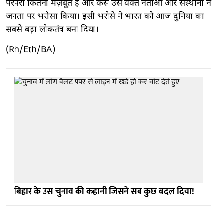
परंपरा कितनी मज़बूत है और कैसे उस वक्त नेताओं और संस्थानों ने
जनता पर भरोसा किया। इसी भरोसे ने भारत को आज दुनिया का
सबसे बड़ा लोकतंत्र बना दिया।
(Rh/Eth/BA)
बिहार के उस चुनाव की कहानी जिसने सब कुछ बदल दिया!