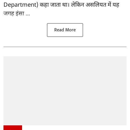
Department) कहा जाता था। लेकिन असलियत में यह
जगह इंसा ...
Read More