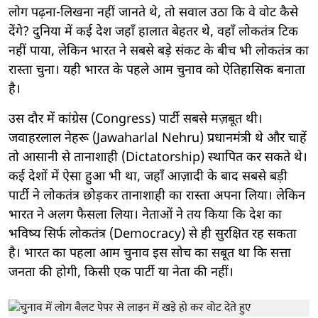
लोग पढ़ना-लिखना नहीं जानते थे, तो सवाल उठा कि वे वोट कैसे
देंगे? दुनिया में कई देश जहाँ हालात बेहतर थे, वहाँ लोकतंत्र टिक
नहीं पाया, लेकिन भारत ने सबसे बड़े संकट के बीच भी लोकतंत्र का
रास्ता चुना। यही भारत के पहले आम चुनाव को ऐतिहासिक बनाता
है।
उस दौर में कांग्रेस (Congress) पार्टी सबसे मज़बूत थी।
जवाहरलाल नेहरू (Jawaharlal Nehru) प्रधानमंत्री थे और चाहें
तो आसानी से तानाशाही (Dictatorship) स्थापित कर सकते थे।
कई देशों में ऐसा हुआ भी था, जहाँ आज़ादी के बाद सबसे बड़ी
पार्टी ने लोकतंत्र छोड़कर तानाशाही का रास्ता अपना लिया। लेकिन
भारत ने अलग फैसला लिया। नेताओं ने तय किया कि देश का
भविष्य सिर्फ लोकतंत्र (Democracy) से ही सुरक्षित रह सकता
है। भारत का पहला आम चुनाव इस सोच का सबूत था कि सत्ता
जनता की होगी, किसी एक पार्टी या नेता की नहीं।