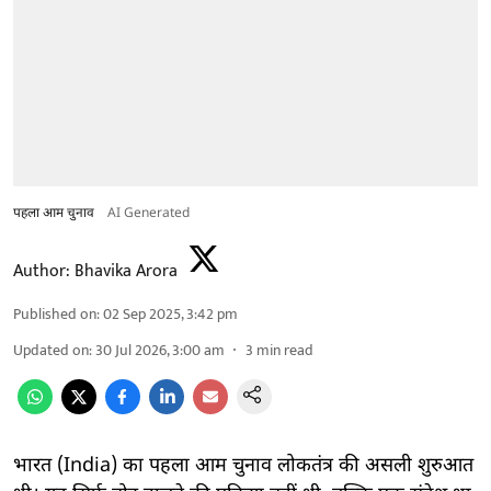
पहला आम चुनाव
AI Generated
Author:
Bhavika Arora
Published on
:
02 Sep 2025, 3:42 pm
Updated on
:
30 Jul 2026, 3:00 am
3
min read
भारत (India) का पहला आम चुनाव लोकतंत्र की असली शुरुआत