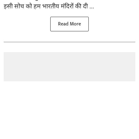
इसी सोच को हम भारतीय मंदिरों की दी ...
Read More
राष्ट्रीय