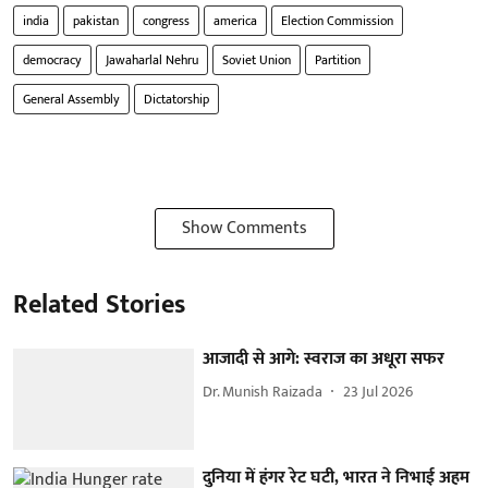
india
pakistan
congress
america
Election Commission
democracy
Jawaharlal Nehru
Soviet Union
Partition
General Assembly
Dictatorship
Show Comments
Related Stories
आजादी से आगे: स्वराज का अधूरा सफर
Dr. Munish Raizada
23 Jul 2026
दुनिया में हंगर रेट घटी, भारत ने निभाई अहम