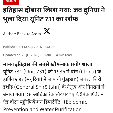
इतिहास
इतिहास दोबारा लिखा गया: जब दुनिया ने
भुला दिया यूनिट 731 का खौफ
Author:
Bhavika Arora
Published on
:
10 Sep 2025, 12:30 am
Updated on
:
28 Jul 2026, 5:30 am
4
min read
मानव इतिहास की सबसे खौफनाक प्रयोगशाला
यूनिट 731 (Unit 731) को 1936 में चीन (China) के
हार्बिन शहर (मंचूरिया) में जापानी (Japan) जनरल शिरो
इशीई (General Shirō Ishii) के नेतृत्व और निगरानी में
बनाया गया। इसे आधिकारिक तौर पर “एपिडेमिक प्रिवेंशन
एंड वॉटर प्यूरिफिकेशन डिपार्टमेंट” (Epidemic
Prevention and Water Purification