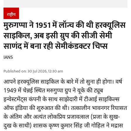
राष्ट्रीय
मुरुगप्पा ने 1951 में लॉन्च की थी हरक्यूलिस
साइकिल, अब इसी ग्रुप की सीजी सेमी
साणंद में बना रही सेमीकंडक्टर चिप्स
IANS
Published on
:
30 Jul 2026, 12:30 am
आपने हरक्यूलिस साइकिल के बारे में तो सुना ही होगा। वर्ष
1949 में चेन्नई स्थित मरुगुप्पा ग्रुप ने यूके की ट्यूब
इन्वेस्टमेंट्स कंपनी के साथ साझेदारी में टीआई साइकिल्स
ऑफ इंडिया की शुरुआत की थी। तत्कालीन भावनगर रियासत
के अंतिम और अत्यंत लोकप्रिय प्रजावत्सल (प्रजा के सुख-
दुख के साथी) शासक कृष्ण कुमार सिंह जी गोहिल ने मद्रास