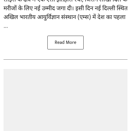
मरीजों के लिए नई उम्मीद जगा दी। इसी दिन नई दिल्ली स्थित
अखिल भारतीय आयुर्विज्ञान संस्थान (एम्स) में देश का पहला
...
Read More