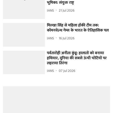
भूमिका: संयुक्त राष्ट्र
IANS
21 Jul 2026
मिल्खा सिंह से महिला हॉकी टीम तक:
कॉमनवेल्थ गेम्स के भारत के ऐतिहासिक पल
IANS
16 Jul 2026
पर्वतारोही अनीता कुंडू: हालातों को बनाया
हथियार, दुनिया की सबसे ऊंची चोटियों पर
लहराया तिरंगा
IANS
07 Jul 2026