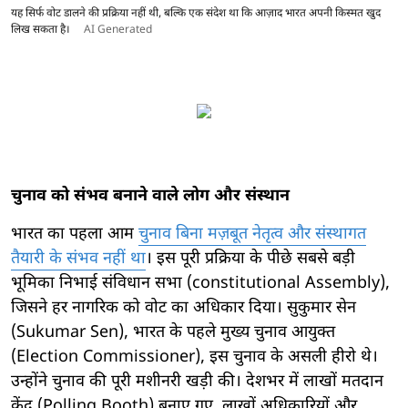
यह सिर्फ वोट डालने की प्रक्रिया नहीं थी, बल्कि एक संदेश था कि आज़ाद भारत अपनी किस्मत खुद
लिख सकता है।
AI Generated
चुनाव को संभव बनाने वाले लोग और संस्थान
भारत का पहला आम
चुनाव बिना मज़बूत नेतृत्व और संस्थागत
तैयारी के संभव नहीं था
। इस पूरी प्रक्रिया के पीछे सबसे बड़ी
भूमिका निभाई संविधान सभा (constitutional Assembly),
जिसने हर नागरिक को वोट का अधिकार दिया। सुकुमार सेन
(Sukumar Sen), भारत के पहले मुख्य चुनाव आयुक्त
(Election Commissioner), इस चुनाव के असली हीरो थे।
उन्होंने चुनाव की पूरी मशीनरी खड़ी की। देशभर में लाखों मतदान
केंद्र (Polling Booth) बनाए गए, लाखों अधिकारियों और