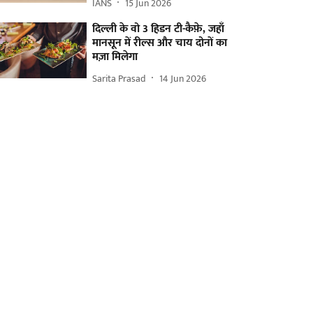
IANS
15 Jun 2026
दिल्ली के वो 3 हिडन टी-कैफ़े, जहाँ
मानसून में रील्स और चाय दोनों का
मज़ा मिलेगा
Sarita Prasad
14 Jun 2026