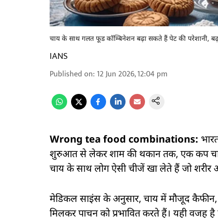
चाय के साथ गलत फूड कॉम्बिनेशन बढ़ा सकते हैं पेट की परेशानी, ब
IANS
Published on
:
12 Jun 2026, 12:04 pm
Wrong tea food combinations:
भारत 
शुरुआत से लेकर शाम की थकान तक, एक कप चाय
चाय के साथ लोग ऐसी चीजें खा लेते हैं जो शरीर औ
मेडिकल साइंस के अनुसार, चाय में मौजूद कैफीन, ट
मिलकर पाचन को प्रभावित करते हैं। यही वजह है कि