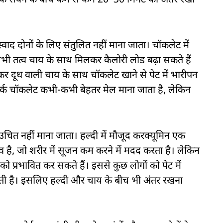
ींबू के सेवन के बीच कम से कम 20–30 मिनट का अंतर रखा
द दोनों के लिए संतुलित नहीं माना जाता। चॉकलेट में
 सभी तत्व चाय के साथ मिलकर कैलोरी लोड बढ़ा सकते हैं
र दूध वाली चाय के साथ चॉकलेट खाने से पेट में भारीपन
ार्क चॉकलेट कभी-कभी बेहतर मेल माना जाता है, लेकिन
ी उचित नहीं माना जाता। हल्दी में मौजूद करक्यूमिन एक
्व है, जो शरीर में सूजन कम करने में मदद करता है। लेकिन
प्रभावित कर सकते हैं। इससे कुछ लोगों को पेट में
ी है। इसलिए हल्दी और चाय के बीच भी अंतर रखना