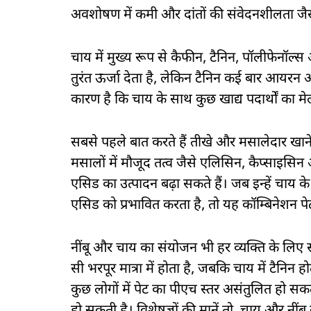
अवशोषण में कमी और दांतों की संवेदनशीलता जैसी
चाय में मुख्य रूप से कैफीन, टैनिन, पॉलीफेनॉल्स 
तुरंत ऊर्जा देता है, लेकिन टैनिन कई बार आयर
कारण है कि चाय के साथ कुछ खाद्य पदार्थों का म
सबसे पहले बात करते हैं तीखे और मसालेदार खाने
मसालों में मौजूद तत्व जैसे एलिसिन, कैप्साइसिन 
एसिड का उत्पादन बढ़ा सकते हैं। जब इन्हें चाय के 
एसिड को प्रभावित करता है, तो यह कॉम्बिनेशन 
नींबू और चाय का संयोजन भी हर व्यक्ति के लिए स
सी भरपूर मात्रा में होता है, जबकि चाय में टैनिन 
कुछ लोगों में पेट का पीएच स्तर असंतुलित हो सक