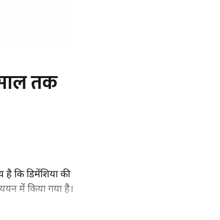
3 साल तक
 है कि डिमेंशिया की
्ययन
में किया गया है।