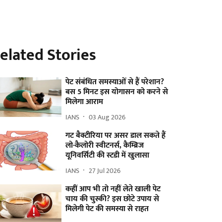
elated Stories
पेट संबंधित समस्याओं से हैं परेशान?
बस 5 मिनट इस योगासन को करने से
मिलेगा आराम
IANS
03 Aug 2026
गट बैक्टीरिया पर असर डाल सकते हैं
लो-कैलोरी स्वीटनर्स, कैम्ब्रिज
यूनिवर्सिटी की स्टडी में खुलासा
IANS
27 Jul 2026
कहीं आप भी तो नहीं लेते खाली पेट
चाय की चुस्की? इस छोटे उपाय से
मिलेगी पेट की समस्या से राहत