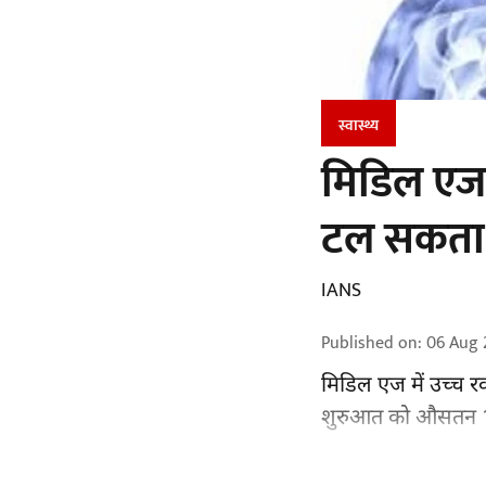
स्वास्थ्य
मिडिल एज 
टल सकता ह
IANS
Published on
:
06 Aug 
मिडिल एज में उच्च रक
शुरुआत को औसतन 13 