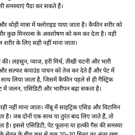
 समस्याएं पैदा कर सकते हैं।
और थोड़ी मात्रा में फ्लोराइड पाया जाता है। कैफीन शरीर को
न और कुछ मिनरल्स के अवशोषण को कम कर देता है। यही
ेल शरीर के लिए सही नहीं माना जाता।
 की। लहसुन, प्याज, हरी मिर्च, तीखी चटनी और भारी
और सल्फर कंपाउंड पाचन को तेज कर देते हैं और पेट में
साथ लिया जाता है, जिसमें कैफीन पहले से ही गैस्ट्रिक
पेट में जलन, एसिडिटी और भारीपन बढ़ा सकता है।
ही नहीं माना जाता। नींबू में साइट्रिक एसिड और विटामिन
होता है। जब दोनों एक साथ या तुरंत बाद लिए जाते हैं, तो
ता है। इससे एसिडिटी, पेट फूलना या हल्की गैस की समस्या