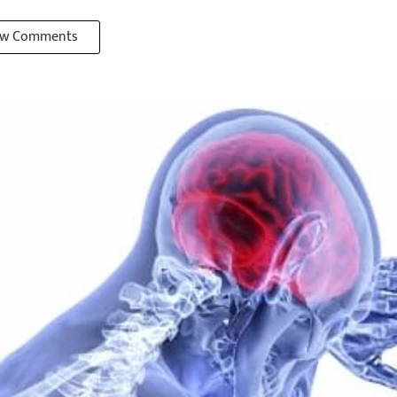
w Comments