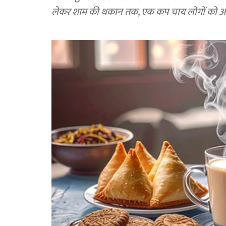
लेकर शाम की थकान तक, एक कप चाय लोगों को आरा