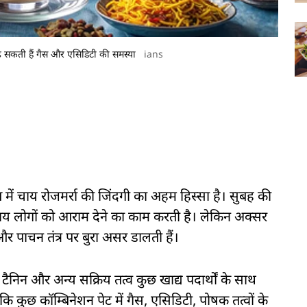
ढ़ सकती हैं गैस और एसिडिटी की समस्या
ians
में चाय रोजमर्रा की जिंदगी का अहम हिस्सा है। सुबह की
 लोगों को आराम देने का काम करती है। लेकिन अक्सर
र पाचन तंत्र पर बुरा असर डालती हैं।
ैनिन और अन्य सक्रिय तत्व कुछ खाद्य पदार्थों के साथ
 कुछ कॉम्बिनेशन पेट में गैस, एसिडिटी, पोषक तत्वों के