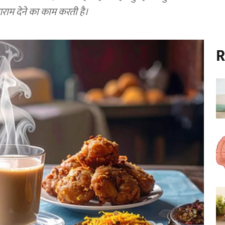
म देने का काम करती है।
R