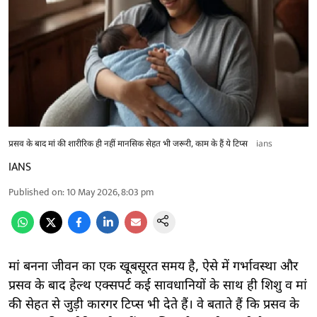
प्रसव के बाद मां की शारीरिक ही नहीं मानसिक सेहत भी जरूरी, काम के हैं ये टिप्स
ians
IANS
Published on
:
10 May 2026, 8:03 pm
मां बनना जीवन का एक खूबसूरत समय है, ऐसे में गर्भावस्था और
प्रसव के बाद हेल्थ एक्सपर्ट कई सावधानियों के साथ ही शिशु व मां
की सेहत से जुड़ी कारगर टिप्स भी देते हैं। वे बताते हैं कि प्रसव के