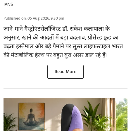
IANS
Published on
:
05 Aug 2026, 9:30 pm
जाने-माने गैस्ट्रोएंटरोलॉजिस्ट डॉ. राकेश कलापाला के
अनुसार,
खाने की आदतों
में बड़ा बदलाव, प्रोसेस्ड फ़ूड का
बढ़ता इस्तेमाल और बड़े पैमाने पर सुस्त लाइफस्टाइल भारत
की मेटाबोलिक हेल्थ पर बहुत बुरा असर डाल रहे हैं।
Read More