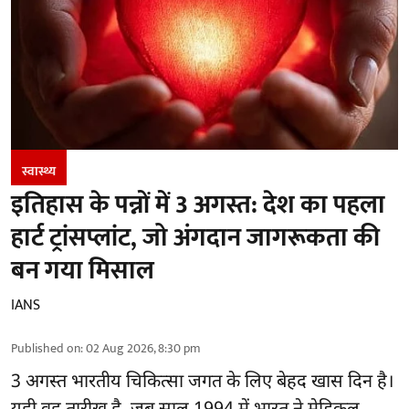
स्वास्थ्य
इतिहास के पन्नों में 3 अगस्त: देश का पहला
हार्ट ट्रांसप्लांट​, जो अंगदान जागरूकता की
बन गया मिसाल
IANS
Published on
:
02 Aug 2026, 8:30 pm
3 अगस्त भारतीय
चिकित्सा
जगत के लिए बेहद खास दिन है।