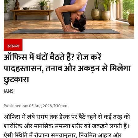
स्वास्थ्य
ऑफिस में घंटों बैठते हैं? रोज करें
पादहस्तासन, तनाव और अकड़न से मिलेगा
छुटकारा
IANS
Published on
:
05 Aug 2026, 7:30 pm
ऑफिस में लंबे समय तक डेस्क पर बैठे रहने से कई तरह की
शारीरिक और मानसिक समस्या शरीर को जकड़ने लगती हैं।
ऐसी स्थिति में रोजाना समयानुसार, नियमित आहार और