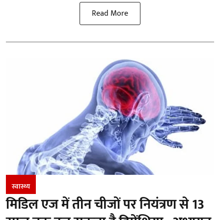
Read More
स्वास्थ्य
मिडिल एज में तीन चीजों पर नियंत्रण से 13