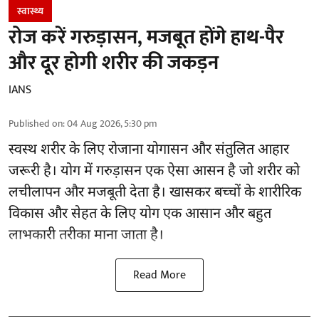
स्वास्थ्य
रोज करें गरुड़ासन, मजबूत होंगे हाथ-पैर
और दूर होगी शरीर की जकड़न
IANS
Published on
:
04 Aug 2026, 5:30 pm
स्वस्थ शरीर के लिए रोजाना योगासन और संतुलित आहार
जरूरी है।
योग
में गरुड़ासन एक ऐसा आसन है जो शरीर को
लचीलापन और मजबूती देता है। खासकर बच्चों के शारीरिक
विकास और सेहत के लिए योग एक आसान और बहुत
लाभकारी तरीका माना जाता है।
Read More