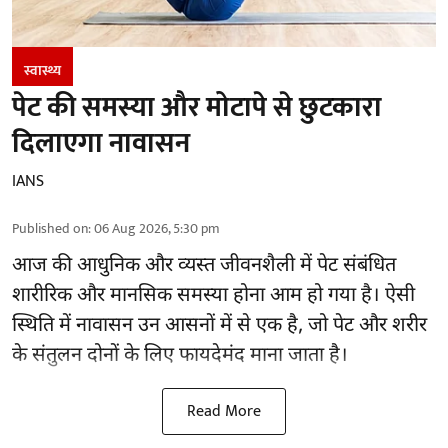
स्वास्थ्य
पेट की समस्या और मोटापे से छुटकारा
दिलाएगा नावासन
IANS
Published on
:
06 Aug 2026, 5:30 pm
आज की आधुनिक और व्यस्त जीवनशैली में पेट संबंधित
शारीरिक और मानसिक समस्या होना आम हो गया है। ऐसी
स्थिति में नावासन उन
आसनों
में से एक है, जो पेट और शरीर
के संतुलन दोनों के लिए फायदेमंद माना जाता है।
Read More