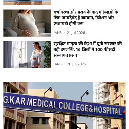
गर्भावस्था और प्रसव के बाद महिलाओं के
लिए फायदेमंद है व्यायाम, डिप्रेशन और
एंग्जायटी होगी कम
IANS
21 Jul 2026
सुरक्षित मातृत्व की दिशा में यूपी सरकार की
बड़ी उपलब्धि, 16 जिलों में 100 फीसदी
संस्थागत प्रसव
IANS
20 Jul 2026