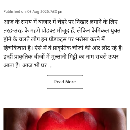
Published on
:
03 Aug 2026, 7:30 pm
आज के समय में बाजार में
चेहरे पर निखार
लगाने के लिए
तरह-तरह के महंगे प्रोडक्ट मौजूद हैं, लेकिन केमिकल युक्त
होने के चलते लोग इन प्रोडक्ट्स पर भरोसा करने में
हिचकिचाते है। ऐसे में वे प्राकृतिक चीजों की ओर लौट रहे है।
इन्हीं प्राकृतिक चीजों में मुल्तानी मिट्टी का नाम सबसे ऊपर
आता है। आज भी घर ...
Read More