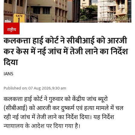
राष्ट्रीय
कलकत्ता हाई कोर्ट ने सीबीआई को आरजी
कर केस में नई जांच में तेजी लाने का निर्देश
दिया
IANS
Published on
:
07 Aug 2026, 9:30 am
कलकत्ता हाई कोर्ट ने गुरुवार को केंद्रीय जांच ब्यूरो
(सीबीआई) को
आरजी कर दुष्कर्म एवं हत्या मामले
में चल
रही नई जांच में तेजी लाने का निर्देश दिया। यह निर्देश
न्यायालय के आदेश पर दिया गया है।