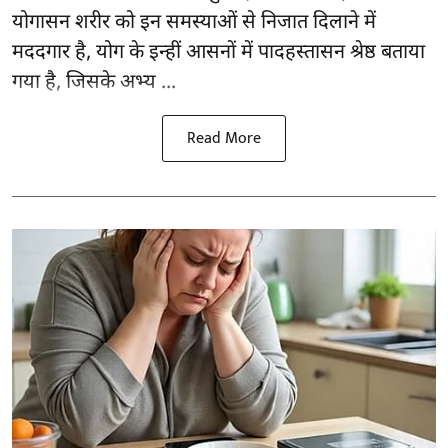
योगासन
शरीर को इन समस्याओं से निजात दिलाने में
मददगार है, योग के इन्हीं आसनों में पादहस्तासन श्रेष्ठ बताया
गया है, जिसके अभ्य ...
Read More