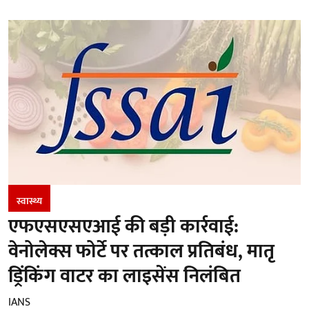
स्वास्थ्य
एफएसएसएआई की बड़ी कार्रवाई:
वेनोलेक्स फोर्टे पर तत्काल प्रतिबंध, मातृ
ड्रिंकिंग वाटर का लाइसेंस निलंबित
IANS