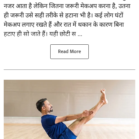
नजर आता है लेकिन जितना जरूरी मेकअप करना है, उतना
ही जरूरी उसे सही तरीके से हटाना भी है। कई लोग घंटों
मेकअप लगाए रखते हैं और रात में थकान के कारण बिना
हटाए ही सो जाते हैं। यही छोटी स ...
Read More