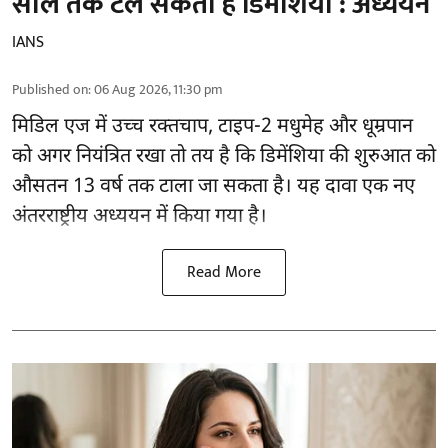
साल तक टल सकता है डिमेंशिया : अध्ययन
IANS
Published on
:
06 Aug 2026, 11:30 pm
मिडिल एज में उच्च रक्तचाप, टाइप-2 मधुमेह और धूम्रपान
को अगर नियंत्रित रखा तो तय है कि डिमेंशिया की शुरुआत को
औसतन 13 वर्ष तक टाला जा सकता है। यह दावा एक नए
अंतरराष्ट्रीय
अध्ययन
में किया गया है।
Read More