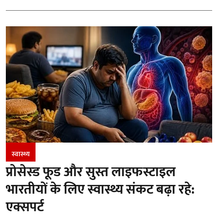
स्वास्थ्य
प्रोसेस्ड फूड और सुस्त लाइफस्टाइल
भारतीयों के लिए स्वास्थ्य संकट बढ़ा रहे:
एक्सपर्ट