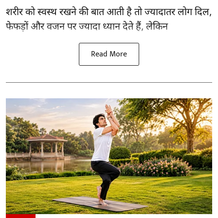
शरीर को स्वस्थ रखने की बात आती है तो ज्यादातर लोग दिल,
फेफड़ों और वजन पर ज्यादा ध्यान देते हैं, लेकिन
Read More