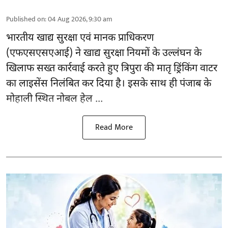
Published on
:
04 Aug 2026, 9:30 am
भारतीय खाद्य सुरक्षा एवं मानक प्राधिकरण
(
एफएसएसएआई
) ने खाद्य सुरक्षा नियमों के उल्लंघन के
खिलाफ सख्त कार्रवाई करते हुए त्रिपुरा की मातृ ड्रिंकिंग वाटर
का लाइसेंस निलंबित कर दिया है। इसके साथ ही पंजाब के
मोहाली स्थित नोबल हेल ...
Read More