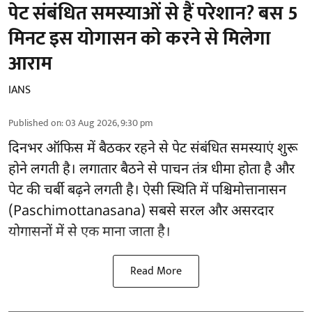
पेट संबंधित समस्याओं से हैं परेशान? बस 5
मिनट इस योगासन को करने से मिलेगा
आराम
IANS
Published on
:
03 Aug 2026, 9:30 pm
दिनभर ऑफिस में बैठकर रहने से पेट संबंधित समस्याएं शुरू
होने लगती है। लगातार बैठने से पाचन तंत्र धीमा होता है और
पेट की चर्बी बढ़ने लगती है। ऐसी स्थिति में पश्चिमोत्तानासन
(Paschimottanasana) सबसे सरल और
असरदार
योगासनों
में से एक माना जाता है।
Read More