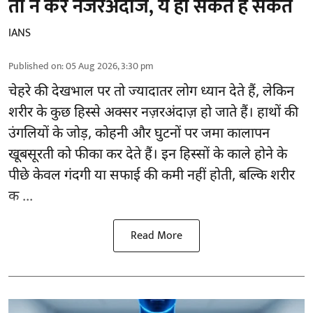
तो न करें नजरअंदाज, ये हो सकते हैं संकेत
IANS
Published on
:
05 Aug 2026, 3:30 pm
चेहरे की देखभाल
पर तो ज्यादातर लोग ध्यान देते हैं, लेकिन
शरीर के कुछ हिस्से अक्सर नज़रअंदाज़ हो जाते हैं। हाथों की
उंगलियों के जोड़, कोहनी और घुटनों पर जमा कालापन
खूबसूरती को फीका कर देते हैं। इन हिस्सों के काले होने के
पीछे केवल गंदगी या सफाई की कमी नहीं होती, बल्कि शरीर
क ...
Read More