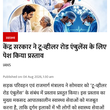
स्वास्थ्य
केंद्र सरकार ने टू-व्हीलर रोड एंबुलेंस के लिए
पेश किया प्रस्ताव
IANS
Published on
:
04 Aug 2026, 1:30 am
सड़क परिवहन एवं राजमार्ग मंत्रालय ने सोमवार को ‘टू-व्हीलर
रोड एंबुलेंस’ के संबंध में प्रस्ताव प्रस्तुत किया। इस प्रस्ताव का
मुख्य मकसद आपातकालीन स्वास्थ्य सेवाओं को मजबूत
करना है, ताकि दुर्गम इलाकों में भी लोगों को स्वास्थ्य सेवाओं