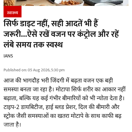
स्वास्थ्य
सिर्फ डाइट नहीं, सही आदतें भी हैं
जरूरी...ऐसे रखें वजन पर कंट्रोल और रहें
लंबे समय तक स्वस्थ
IANS
Published on
:
05 Aug 2026, 5:30 pm
आज की भागदौड़ भरी जिंदगी में बढ़ता वजन एक बड़ी
समस्या बनता जा रहा है। मोटापा सिर्फ शरीर का आकार नहीं
बढ़ाता, बल्कि यह कई गंभीर बीमारियों को भी न्योता देता है।
टाइप-2 डायबिटीज, हाई ब्लड प्रेशर, दिल की बीमारी और
स्ट्रोक जैसी समस्याओं का खतरा मोटापे के साथ काफी बढ़
जाता है।