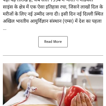
यही वह तारीख है, जब साल 1994 में भारत ने मेडिकल
साइंस के क्षेत्र में एक ऐसा इतिहास रचा, जिसने लाखों दिल के
मरीजों के लिए नई उम्मीद जगा दी। इसी दिन नई दिल्ली स्थित
अखिल भारतीय आयुर्विज्ञान संस्थान (एम्स) में देश का पहला
...
Read More