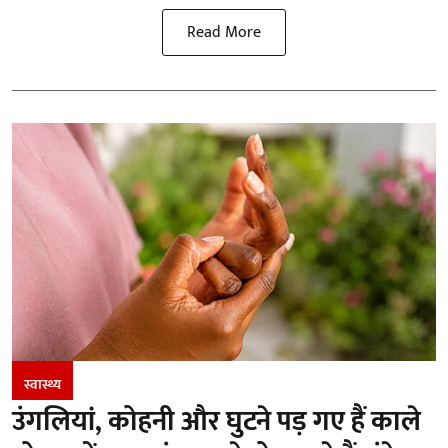
Read More
स्वास्थ्य
उंगलियां, कोहनी और घुटने पड़ गए हैं काले