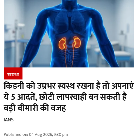
स्वास्थ्य
किडनी को उम्रभर स्वस्थ रखना है तो अपनाएं
ये 5 आदतें, छोटी लापरवाही बन सकती है
बड़ी बीमारी की वजह
IANS
Published on
:
04 Aug 2026, 9:30 pm