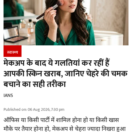
स्वास्थ्य
मेकअप के बाद ये गलतियां कर रहीं हैं
आपकी स्किन खराब, जानिए चेहरे की चमक
बचाने का सही तरीका
IANS
Published on
:
06 Aug 2026, 7:30 pm
ऑफिस या किसी पार्टी में शामिल होना हो या किसी खास
मौके पर तैयार होना हो, मेकअप से
चेहरा ज्यादा निखरा
हुआ