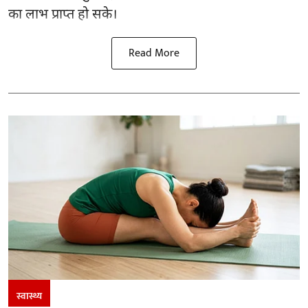
का लाभ प्राप्त हो सके।
Read More
स्वास्थ्य