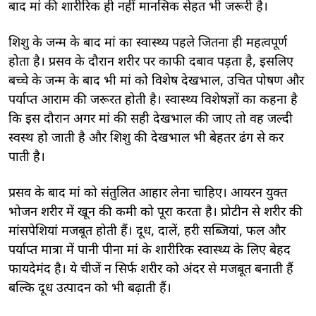
बाद मां की शारीरिक ही नहीं मानसिक सेहत भी जरूरी है।
शिशु के जन्म के बाद मां का स्वास्थ्य पहले जितना ही महत्वपूर्ण
होता है। प्रसव के दौरान शरीर पर काफी दबाव पड़ता है, इसलिए
बच्चे के जन्म के बाद भी मां को विशेष देखभाल, उचित पोषण और
पर्याप्त आराम की जरूरत होती है। स्वास्थ्य विशेषज्ञों का कहना है
कि इस दौरान अगर मां की सही देखभाल की जाए तो वह जल्दी
स्वस्थ हो जाती है और शिशु की देखभाल भी बेहतर ढंग से कर
पाती है।
प्रसव के बाद मां को संतुलित आहार लेना चाहिए। आयरन युक्त
भोजन शरीर में खून की कमी को पूरा करता है। प्रोटीन से शरीर की
मांसपेशियां मजबूत होती हैं। दूध, दालें, हरी सब्जियां, फल और
पर्याप्त मात्रा में पानी पीना मां के शारीरिक स्वास्थ्य के लिए बेहद
फायदेमंद है। ये चीजें न सिर्फ शरीर को अंदर से मजबूत बनाती हैं
बल्कि दूध उत्पादन को भी बढ़ाती हैं।