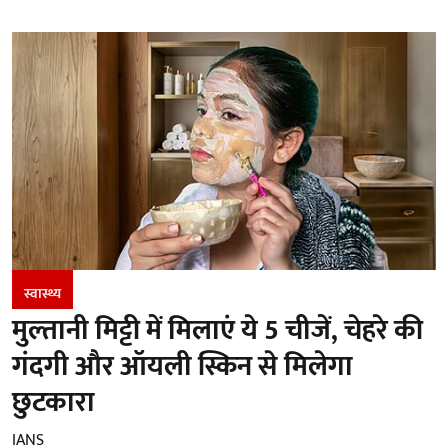
स्वास्थ्य
मुल्तानी मिट्टी में मिलाएं ये 5 चीजें, चेहरे की
गंदगी और ऑयली स्किन से मिलेगा
छुटकारा
IANS