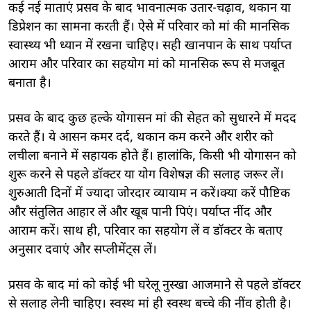
कई नई माताएं प्रसव के बाद भावनात्मक उतार-चढ़ाव, थकान या
डिप्रेशन का सामना करती हैं। ऐसे में परिवार को मां की मानसिक
स्वास्थ्य भी ध्यान में रखना चाहिए। सही खानपान के साथ पर्याप्त
आराम और परिवार का सहयोग मां को मानसिक रूप से मजबूत
बनाता है।
प्रसव के बाद कुछ हल्के योगासन मां की सेहत को सुधारने में मदद
करते हैं। ये आसन कमर दर्द, थकान कम करने और शरीर को
लचीला बनाने में सहायक होते हैं। हालांकि, किसी भी योगासन को
शुरू करने से पहले डॉक्टर या योग विशेषज्ञ की सलाह जरूर लें।
शुरुआती दिनों में ज्यादा जोरदार व्यायाम न करें।क्या करें पौष्टिक
और संतुलित आहार लें और खूब पानी पिएं। पर्याप्त नींद और
आराम करें। साथ ही, परिवार का सहयोग लें व डॉक्टर के बताए
अनुसार दवाएं और सप्लीमेंट्स लें।
प्रसव के बाद मां को कोई भी घरेलू नुस्खा आजमाने से पहले डॉक्टर
से सलाह लेनी चाहिए। स्वस्थ मां ही स्वस्थ बच्चे की नींव होती है।