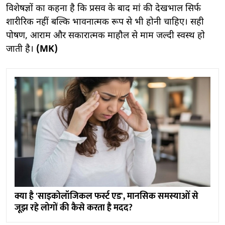
विशेषज्ञों का कहना है कि प्रसव के बाद मां की देखभाल सिर्फ
शारीरिक नहीं बल्कि भावनात्मक रूप से भी होनी चाहिए। सही
पोषण, आराम और सकारात्मक माहौल से माम जल्दी स्वस्थ हो
जाती है।
(MK)
क्या है 'साइकोलॉजिकल फर्स्ट एड', मानसिक समस्याओं से
जूझ रहे लोगों की कैसे करता है मदद?