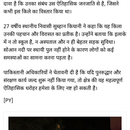
दावा है कि उनका संबंध उस ऐतिहासिक जनजाति से है, जिसने
कभी इस किले का विस्तार किया था।
27 वर्षीय स्थानीय निवासी सुब्हान कियानी ने कहा कि यह किला
उनकी पहचान और विरासत का प्रतीक है। उन्होंने बताया कि इलाके
में न तो स्कूल है, न अस्पताल और न ही बेहतर सड़क सुविधा।
सोआन नदी पर स्थायी पुल नहीं होने के कारण लोगों को कई
समस्याओं का सामना करना पड़ता है।
पाकिस्तानी अधिकारियों ने चेतावनी दी है कि यदि पुनरुद्धार और
संरक्षण कार्य जल्द शुरू नहीं किया गया, तो क्षेत्र की यह महत्वपूर्ण
ऐतिहासिक धरोहर हमेशा के लिए नष्ट हो सकती है।
[PY]