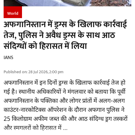
World
अफगानिस्तान में ड्रग्स के खिलाफ कार्रवाई
तेज, पुलिस ने अवैध ड्रग्स के साथ आठ
संदिग्धों को हिरासत में लिया
IANS
Published on
:
28 Jul 2026, 2:00 pm
अफगानिस्तान
में इन दिनों ड्रग्स के खिलाफ कार्रवाई तेज हो
गई है। स्थानीय अधिकारियों ने मंगलवार को बताया कि पूर्वी
अफगानिस्तान के पक्तिका और लोगर प्रांतों में अलग-अलग
काउंटर-नारकोटिक्स ऑपरेशन के दौरान अफगान पुलिस ने
25 किलोग्राम अफीम जब्त की और आठ संदिग्ध ड्रग तस्करों
और स्मगलरों को हिरासत में ...