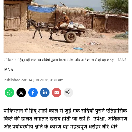
पाकिस्तान: हिंदू शाही काल का सदियों पुराना किला उपेक्षा और अतिक्रमण से हो रहा खंडहर
IANS
IANS
Published on
:
04 Jun 2026, 9:30 am
पाकिस्तान में हिंदू शाही काल से जुड़े एक सदियों पुराने ऐतिहासिक
किले की हालत लगातार खराब होती जा रही है। उपेक्षा, अतिक्रमण
और पर्यावरणीय क्षति के कारण यह महत्वपूर्ण धरोहर धीरे-धीरे