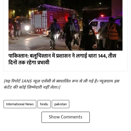
पाकिस्तान: बलूचिस्तान में प्रशासन ने लगाई धारा 144, तीस
दिनों तक रहेगा प्रभावी
(यह रिपोर्ट IANS न्यूज़ एजेंसी से स्वचालित रूप से ली गई है।
न्यूज़ग्राम
इस
कंटेंट की कोई ज़िम्मेदारी नहीं लेता।)
International News
hindu
pakistan
Show Comments