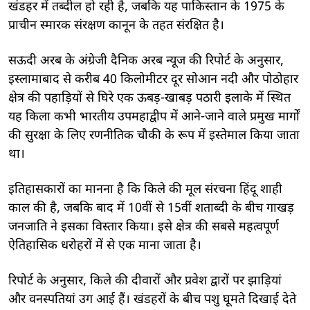
खंडहर में तब्दील हो रही है, जबकि यह पाकिस्तान के 1975 के
प्राचीन स्मारक संरक्षण कानून के तहत संरक्षित है।
सऊदी अरब के अंग्रेजी दैनिक अरब न्यूज की रिपोर्ट के अनुसार,
इस्लामाबाद से करीब 40 किलोमीटर दूर सोआन नदी और पोठोहार
क्षेत्र की पहाड़ियों से घिरे एक ऊबड़-खाबड़ पठारी इलाके में स्थित
यह किला कभी भारतीय उपमहाद्वीप में आने-जाने वाले प्रमुख मार्गों
की सुरक्षा के लिए रणनीतिक चौकी के रूप में इस्तेमाल किया जाता
था।
इतिहासकारों का मानना है कि किले की मूल संरचना हिंदू शाही
काल की है, जबकि बाद में 10वीं से 15वीं शताब्दी के बीच गाखड़
जनजाति ने इसका विस्तार किया। इसे क्षेत्र की सबसे महत्वपूर्ण
ऐतिहासिक धरोहरों में से एक माना जाता है।
रिपोर्ट के अनुसार, किले की दीवारों और प्रवेश द्वारों पर झाड़ियां
और वनस्पतियां उग आई हैं। खंडहरों के बीच पशु घूमते दिखाई देते