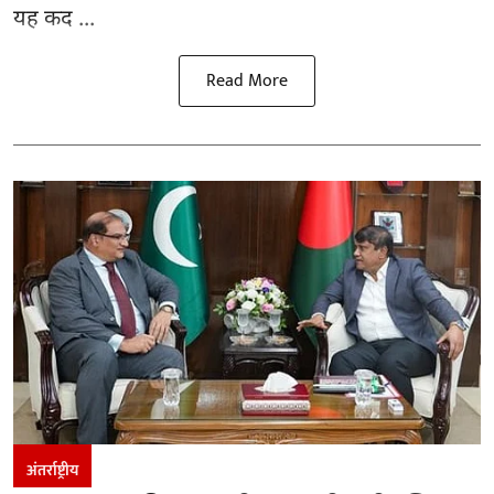
यह कद ...
Read More
अंतर्राष्ट्रीय