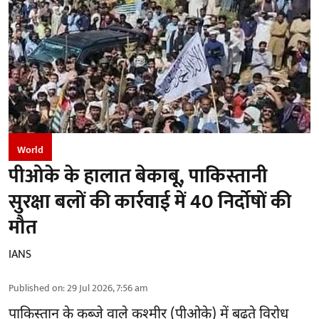
World
पीओके के हालात बेकाबू, पाकिस्तानी
सुरक्षा बलों की कार्रवाई में 40 निर्दोषों की
मौत
IANS
Published on
:
29 Jul 2026, 7:56 am
पाकिस्तान के कब्जे वाले कश्मीर (
पीओके
) में बढ़ते विरोध