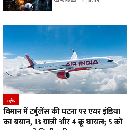
Sarita Prasad
01 Jul 2026
राष्ट्रीय
विमान में टर्बुलेंस की घटना पर एयर इंडिया
का बयान, 13 यात्री और 4 क्रू घायल; 5 को