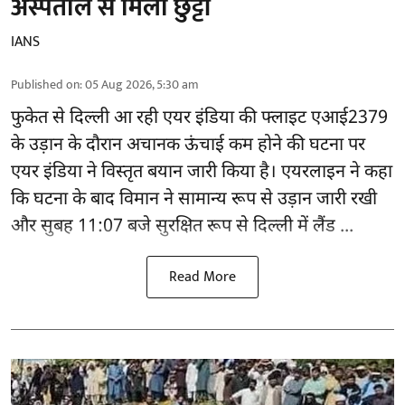
अस्पताल से मिली छुट्टी
IANS
Published on
:
05 Aug 2026, 5:30 am
फुकेत से
दिल्ली
आ रही एयर इंडिया की फ्लाइट एआई2379
के उड़ान के दौरान अचानक ऊंचाई कम होने की घटना पर
एयर इंडिया ने विस्तृत बयान जारी किया है। एयरलाइन ने कहा
कि घटना के बाद विमान ने सामान्य रूप से उड़ान जारी रखी
और सुबह 11:07 बजे सुरक्षित रूप से दिल्ली में लैंड ...
Read More