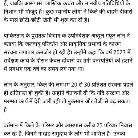
हैं, जबकि आसपास प्लास्टिक कचरा और मानवीय गतिविधियों के
निशान भी मौजूद हैं। कुछ स्थानीय लोगों ने किले की बाहरी दीवारों
के पास छोटी-छोटी खेती भी शुरू कर दी है।
पाकिस्तान के पुरातत्व विभाग के उपनिदेशक अब्दुल गफूर लोन ने
बताया कि जलवायु परिवर्तन और प्राकृतिक प्रभावों के कारण
संरचना लगातार कमजोर हो रही है। उन्होंने कहा कि वर्ष 2023 में
सर्वेक्षण कार्य के दौरान केवल दीवारों पर उगी वनस्पतियों को हटाने
में लगभग एक वर्ष का समय लग गया था।
लोन के अनुसार, किले की लगभग 20 से 30 प्रतिशत संरचना पहले
ही क्षतिग्रस्त हो चुकी है। उन्होंने चेतावनी दी कि यदि संरक्षण और
मरम्मत कार्य में देरी जारी रही तो नुकसान और तेजी से बढ़ सकता
है।
वर्तमान में किले के परिसर और आसपास करीब 25 परिवार निवास
कर रहे हैं, जिनमें गाखड़ समुदाय के लोग भी शामिल हैं। उनका