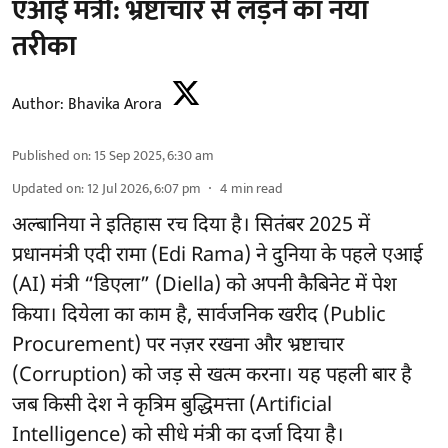
एआई मंत्री: भ्रष्टाचार से लड़ने का नया
तरीका
Author:
Bhavika Arora
Published on
:
15 Sep 2025, 6:30 am
Updated on
:
12 Jul 2026, 6:07 pm
4
min read
अल्बानिया ने इतिहास रच दिया है। सितंबर 2025 में
प्रधानमंत्री एदी रामा (Edi Rama) ने दुनिया के पहले एआई
(AI) मंत्री “डिएला” (Diella) को अपनी कैबिनेट में पेश
किया। दियेला का काम है, सार्वजनिक खरीद (Public
Procurement) पर नज़र रखना और भ्रष्टाचार
(Corruption) को जड़ से खत्म करना। यह पहली बार है
जब किसी देश ने कृत्रिम बुद्धिमत्ता (Artificial
Intelligence) को सीधे मंत्री का दर्जा दिया है।