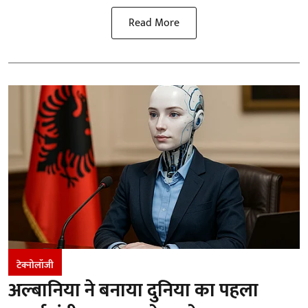
Read More
टेक्नोलॉजी
अल्बानिया ने बनाया दुनिया का पहला