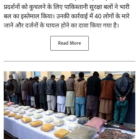
प्रदर्शनों को कुचलने के लिए पाकिस्तानी सुरक्षा बलों ने भारी
बल का इस्तेमाल किया। उनकी कार्रवाई में 40 लोगों के मारे
जाने और दर्जनों के घायल होने का दावा किया गया है।
Read More