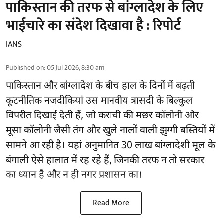
पाकिस्तान की तरफ से बांग्लादेश के लिए
भाईचारे का संदेश दिखावा है : रिपोर्ट
IANS
Published on
:
05 Jul 2026, 8:30 am
पाकिस्तान और बांग्लादेश के बीच हाल के दिनों में बढ़ती
कूटनीतिक नजदीकियां उस मानवीय त्रासदी के बिल्कुल
विपरीत दिखाई देती हैं, जो कराची की मछर कॉलोनी और
मूसा कॉलोनी जैसी तंग और खुले नालों वाली झुग्गी बस्तियों में
सामने आ रही है। यहां अनुमानित 30 लाख बांग्लादेशी मूल के
बंगाली ऐसे हालात में रह रहे हैं, जिनकी तरफ न तो सरकार
का ध्यान है और न ही नगर प्रशासन का।
Read More