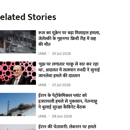
elated Stories
रूस का यूक्रेन पर बड़ा मिसाइल हमला,
जेलेंस्की के गृहनगर क्रिवी रीह में छह
की मौत
IANS
30 Jul 2026
'मुझ पर लगातार चाकू से वार कर रहा
था', अदालत में सलमान रुश्दी ने सुनाई
जानलेवा हमले की दास्तान
IANS
25 Jul 2026
ईरान के पेट्रोकेमिकल प्लांट को
इजरायली हमले से नुकसान, नेतन्याहू
ने बुलाई सुरक्षा कैबिनेट बैठक
IANS
08 Jun 2026
ईरान की चेतावनी: लेबनान पर हमले