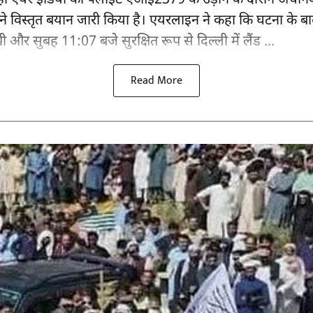
ी एयर इंडिया की फ्लाइट एआई2379 के उड़ान के दौरान अचान
ने विस्तृत बयान जारी किया है। एयरलाइन ने कहा कि घटना के बा
ी और सुबह 11:07 बजे सुरक्षित रूप से दिल्ली में लैंड ...
Read More