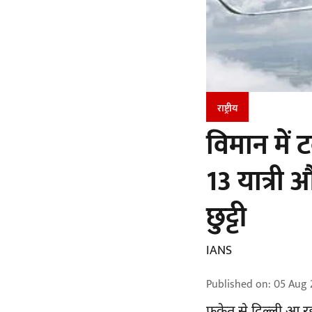
राष्ट्रीय
विमान में 
13 यात्री 
छुट्टी
IANS
Published on
:
05 Aug 