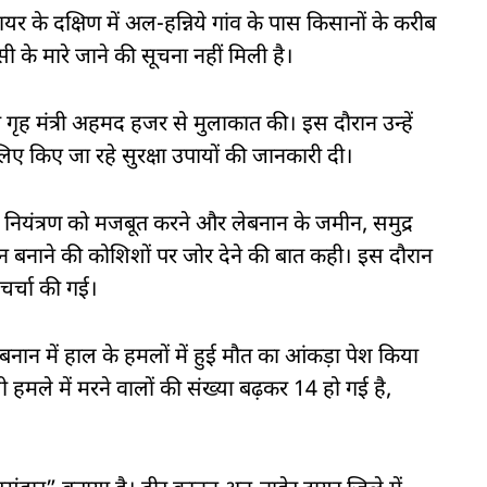
े टायर के दक्षिण में अल-हन्निये गांव के पास किसानों के करीब
 के मारे जाने की सूचना नहीं मिली है।
ो गृह मंत्री अहमद हजर से मुलाकात की। इस दौरान उन्हें
लिए किए जा रहे सुरक्षा उपायों की जानकारी दी।
ा नियंत्रण को मजबूत करने और लेबनान के जमीन, समुद्र
न बनाने की कोशिशों पर जोर देने की बात कही। इस दौरान
चर्चा की गई।
लेबनान में हाल के हमलों में हुई मौत का आंकड़ा पेश किया
 हमले में मरने वालों की संख्या बढ़कर 14 हो गई है,