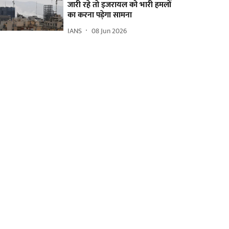
जारी रहे तो इजरायल को भारी हमलों
का करना पड़ेगा सामना
IANS
08 Jun 2026