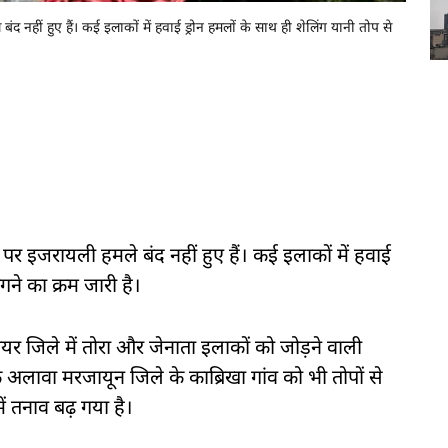
नहीं हुए हैं। कई इलाकों में हवाई ड्रोन हमलों के साथ ही शेलिंग यानी तोप से
र इजरायली हमले बंद नहीं हुए हैं। कई इलाकों में हवाई
गने का क्रम जारी है।
र जिले में तोरा और जेनाता इलाकों को जोड़ने वाली
अलावा मरजायून जिले के काब्रिखा गांव को भी तोपों से
ं तनाव बढ़ गया है।