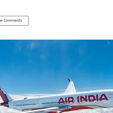
w Comments