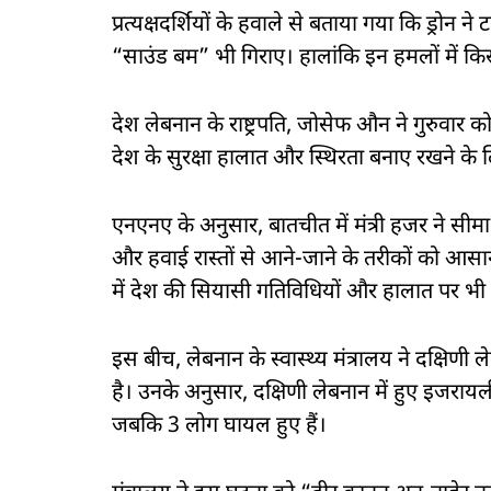
प्रत्यक्षदर्शियों के हवाले से बताया गया कि ड्रोन न
“साउंड बम” भी गिराए। हालांकि इन हमलों में किसी
देश लेबनान के राष्ट्रपति, जोसेफ औन ने गुरुवार क
देश के सुरक्षा हालात और स्थिरता बनाए रखने के 
एनएनए के अनुसार, बातचीत में मंत्री हजर ने सीम
और हवाई रास्तों से आने-जाने के तरीकों को आसा
में देश की सियासी गतिविधियों और हालात पर भी 
इस बीच, लेबनान के स्वास्थ्य मंत्रालय ने दक्षिणी 
है। उनके अनुसार, दक्षिणी लेबनान में हुए इजरायली
जबकि 3 लोग घायल हुए हैं।