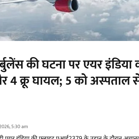
टर्बुलेंस की घटना पर एयर इंडिया
और 4 क्रू घायल; 5 को अस्पताल स
2026, 5:30 am