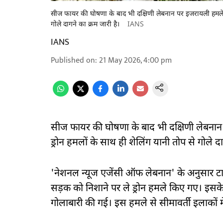
सीज फायर की घोषणा के बाद भी दक्षिणी लेबनान पर इजरायली हमले बंद 
गोले दागने का क्रम जारी है।
IANS
IANS
Published on
:
21 May 2026, 4:00 pm
सीज फायर की घोषणा के बाद भी दक्षिणी लेबनान प
ड्रोन हमलों के साथ ही शेलिंग यानी तोप से गोले दा
'नेशनल न्यूज एजेंसी ऑफ लेबनान' के अनुसार टाय
सड़क को निशाने पर ले ड्रोन हमले किए गए। इसके 
गोलाबारी की गई। इस हमले से सीमावर्ती इलाकों मे