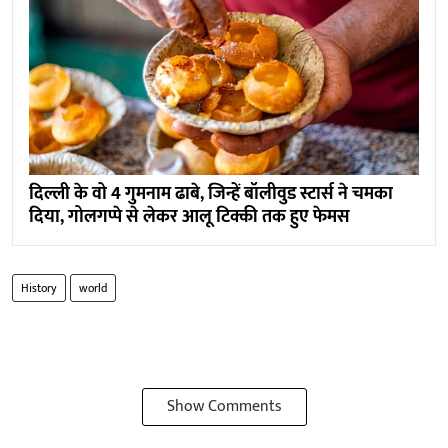
दिल्ली के वो 4 गुमनाम ढाबे, जिन्हें बॉलीवुड स्टार्स ने चमका
दिया, गोलगप्पे से लेकर आलू टिक्की तक हुए फेमस
History
world
Show Comments