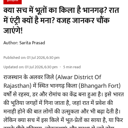
क्या सच में भूतों का किला है भानगढ़? रात
में एंट्री क्यों है मना? वजह जानकर चौंक
जाएंगे!
Author:
Sarita Prasad
Published on
:
01 Jul 2026, 6:30 pm
Updated on
:
01 Jul 2026, 6:30 pm
5
min read
राजस्थान के अलवर जिले (Alwar District Of
Rajasthan) में स्थित भानगढ़ किला (Bhangarh Fort)
वर्षों से रहस्य, डर और रोमांच का केंद्र बना हुआ है। इसे भारत
की भूतिया जगहों में गिना जाता है, जहां रात में प्रवेश की
मनाही होने की बात लोगों की उत्सुकता और भी बढ़ा देती है।
लेकिन क्या सच में इस किले में भूत-प्रेतों का साया है, या फिर