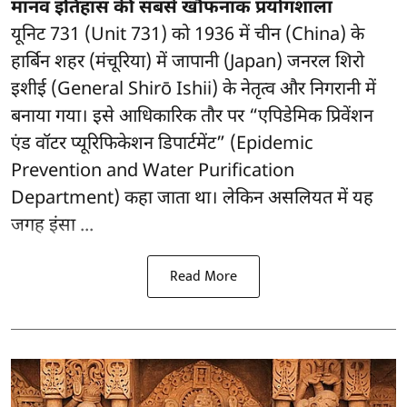
मानव इतिहास की सबसे खौफनाक प्रयोगशाला
यूनिट 731 (Unit 731) को 1936 में चीन (China) के
हार्बिन शहर (मंचूरिया) में जापानी (Japan) जनरल शिरो
इशीई (General Shirō Ishii) के नेतृत्व और निगरानी में
बनाया गया। इसे आधिकारिक तौर पर “एपिडेमिक प्रिवेंशन
एंड वॉटर प्यूरिफिकेशन डिपार्टमेंट” (Epidemic
Prevention and Water Purification
Department) कहा जाता था। लेकिन असलियत में यह
जगह इंसा ...
Read More