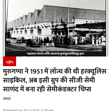
राष्ट्रीय
मुरुगप्पा ने 1951 में लॉन्च की थी हरक्यूलिस
साइकिल, अब इसी ग्रुप की सीजी सेमी
साणंद में बना रही सेमीकंडक्टर चिप्स
IANS
Published on
:
30 Jul 2026, 12:30 am