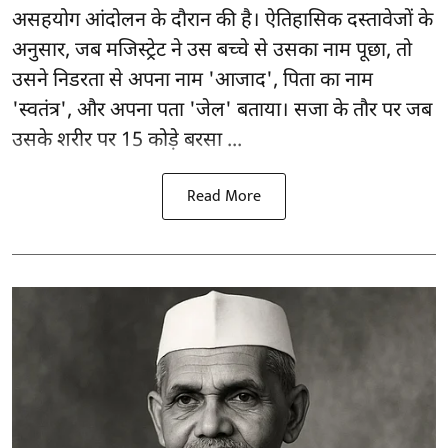
असहयोग आंदोलन के दौरान की है। ऐतिहासिक दस्तावेजों के
अनुसार, जब मजिस्ट्रेट ने उस बच्चे से उसका नाम पूछा, तो
उसने निडरता से अपना नाम 'आजाद', पिता का नाम
'स्वतंत्र', और अपना पता 'जेल' बताया। सजा के तौर पर जब
उसके शरीर पर 15 कोड़े बरसा ...
Read More