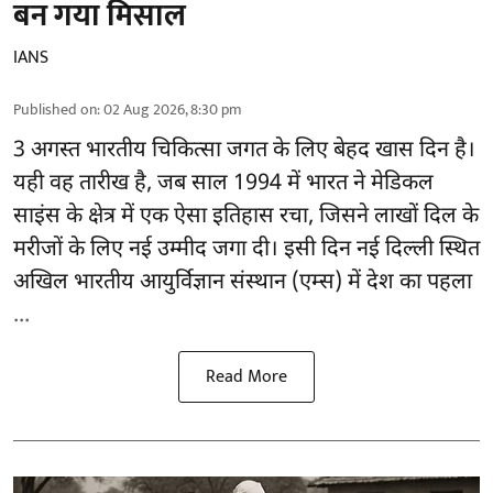
बन गया मिसाल
IANS
Published on
:
02 Aug 2026, 8:30 pm
3 अगस्त भारतीय
चिकित्सा
जगत के लिए बेहद खास दिन है।
यही वह तारीख है, जब साल 1994 में भारत ने मेडिकल
साइंस के क्षेत्र में एक ऐसा इतिहास रचा, जिसने लाखों दिल के
मरीजों के लिए नई उम्मीद जगा दी। इसी दिन नई दिल्ली स्थित
अखिल भारतीय आयुर्विज्ञान संस्थान (एम्स) में देश का पहला
...
Read More