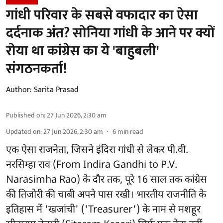
गांधी परिवार के सबसे वफादार का ऐसा
दर्दनाक अंत? सोनिया गांधी के आने पर क्यों
रोया था कांग्रेस का ये 'बाहुबली'
संगठनकर्ता!
Author:
Sarita Prasad
Published on
:
27 Jun 2026, 2:30 am
Updated on
:
27 Jun 2026, 2:30 am
6
min read
एक ऐसा राजनेता, जिसने इंदिरा गांधी से लेकर पी.वी.
नरसिम्हा राव (From Indira Gandhi to P.V.
Narasimha Rao) के दौर तक, पूरे 16 साल तक कांग्रेस
की तिजोरी की चाबी अपने पास रखी। भारतीय राजनीति के
इतिहास में 'खजांची' ('Treasurer') के नाम से मशहूर