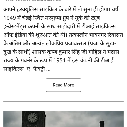
आपने हरक्यूलिस साइकिल के बारे में तो सुना ही होगा। वर्ष
1949 में चेन्नई स्थित मरुगुप्पा ग्रुप ने यूके की ट्यूब
इन्वेस्टमेंट्स कंपनी के साथ साझेदारी में टीआई साइकिल्स
ऑफ इंडिया की शुरुआत की थी। तत्कालीन भावनगर रियासत
के अंतिम और अत्यंत लोकप्रिय प्रजावत्सल (प्रजा के सुख-
दुख के साथी) शासक कृष्ण कुमार सिंह जी गोहिल ने मद्रास
राज्य के गवर्नर के रूप में 1951 में इस कंपनी की टीआई
साइकिल्स ‘ए’ फैक्ट्री ...
Read More