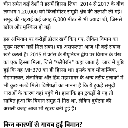
चीन समेत कई देशों ने इसमें हिस्सा लिया। 2014 से 2017 के बीच
लगभग 1,20,000 वर्ग किलोमीटर समुद्री क्षेत्र की तलाशी ली गई।
समुद्र की गहराई कई जगह 6,000 मीटर से भी ज्यादा थी, जिससे
खोज और मुश्किल हो गई।
इस अभियान पर करोड़ों डॉलर खर्च किए गए, लेकिन विमान का
मुख्य मलबा नहीं मिल सका। यह असफलता आज भी कई सवाल
खड़े करती है। 2015 में फ्रांस के रीयूनियन द्वीप पर विमान के पंख
का एक हिस्सा मिला, जिसे "फ्लैपेरॉन" कहा जाता है। जांच में पुष्टि
हुई कि यह MH370 का ही हिस्सा था। इसके बाद मोज़ाम्बिक,
मेडागास्कर, तंजानिया और हिंद महासागर के अन्य तटीय इलाकों में
भी कुछ मलबे मिले। विशेषज्ञों का मानना है कि ये टुकड़े समुद्री
धाराओं के कारण वहां पहुंचे थे। हालांकि इन टुकड़ों से यह तो
साबित हुआ कि विमान समुद्र में गिरा था, लेकिन दुर्घटना की
असली वजह आज भी रहस्य बनी हुई है।
किन कारणों से गायब हुई विमान?