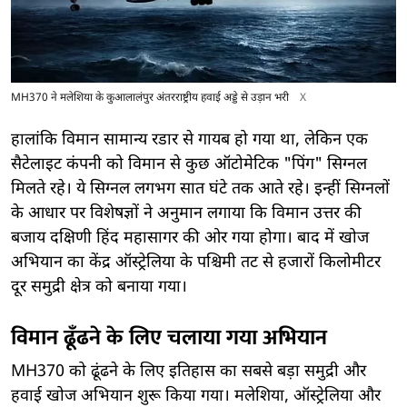
MH370 ने मलेशिया के कुआलालंपुर अंतरराष्ट्रीय हवाई अड्डे से उड़ान भरी
X
हालांकि विमान सामान्य रडार से गायब हो गया था, लेकिन एक
सैटेलाइट कंपनी को विमान से कुछ ऑटोमेटिक "पिंग" सिग्नल
मिलते रहे। ये सिग्नल लगभग सात घंटे तक आते रहे। इन्हीं सिग्नलों
के आधार पर विशेषज्ञों ने अनुमान लगाया कि विमान उत्तर की
बजाय दक्षिणी हिंद महासागर की ओर गया होगा। बाद में खोज
अभियान का केंद्र ऑस्ट्रेलिया के पश्चिमी तट से हजारों किलोमीटर
दूर समुद्री क्षेत्र को बनाया गया।
विमान ढूँढने के लिए चलाया गया अभियान
MH370 को ढूंढने के लिए इतिहास का सबसे बड़ा समुद्री और
हवाई खोज अभियान शुरू किया गया। मलेशिया, ऑस्ट्रेलिया और