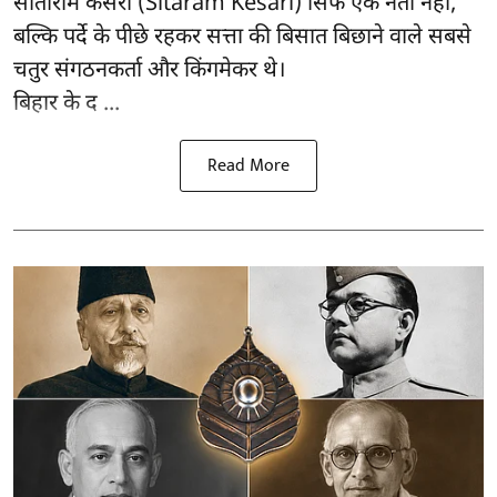
सीताराम केसरी (Sitaram Kesari) सिर्फ एक नेता नहीं,
बल्कि पर्दे के पीछे रहकर सत्ता की बिसात बिछाने वाले सबसे
चतुर संगठनकर्ता और किंगमेकर थे।
बिहार के द ...
Read More