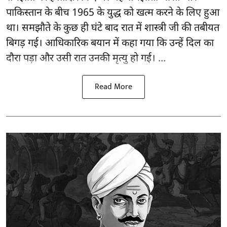
पाकिस्तान के बीच 1965 के युद्ध को खत्म करने के लिए हुआ
था। समझौते के कुछ ही घंटे बाद रात में शास्त्री जी की तबीयत
बिगड़ गई। आधिकारिक बयान में कहा गया कि उन्हें दिल का
दौरा पड़ा और उसी रात उनकी मृत्यु हो गई। ...
Read More