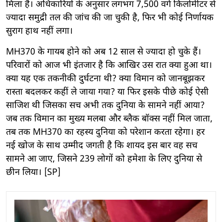
मिला है। अधिकारियों के अनुसार लगभग 7,500 वर्ग किलोमीटर से
ज्यादा समुद्री तल की जांच की जा चुकी है, फिर भी कोई निर्णायक
सुराग हाथ नहीं लगा।
MH370 के गायब होने को अब 12 साल से ज्यादा हो चुके हैं।
परिवारों को आज भी इंतजार है कि आखिर उस रात क्या हुआ था।
क्या यह एक तकनीकी दुर्घटना थी? क्या विमान को जानबूझकर
रास्ता बदलकर कहीं ले जाया गया? या फिर इसके पीछे कोई ऐसी
साजिश थी जिसका सच अभी तक दुनिया के सामने नहीं आया?
जब तक विमान का मुख्य मलबा और ब्लैक बॉक्स नहीं मिल जाता,
तब तक MH370 का रहस्य दुनिया को परेशान करता रहेगा। हर
नई खोज के साथ उम्मीद जगती है कि शायद इस बार वह सच
सामने आ जाए, जिसने 239 लोगों को हमेशा के लिए दुनिया से
छीन लिया। [SP]