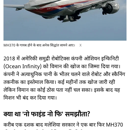
MH370 के गायब होने के बाद अनेक सिद्धांत सामने आए।
X
2018 में अमेरिकी समुद्री रोबोटिक्स कंपनी ओशियन इन्फिनिटी
(Ocean Infinity) को विमान की खोज का जिम्मा दिया गया।
कंपनी ने अत्याधुनिक पानी के भीतर चलने वाले रोबोट और स्कैनिंग
तकनीक का इस्तेमाल किया। कई महीनों तक खोज जारी रही
लेकिन विमान का कोई ठोस पता नहीं चल सका। इसके बाद यह
मिशन भी बंद कर दिया गया।
क्या था 'नो फाइंड नो फि' समझौता?
करीब एक दशक बाद मलेशिया सरकार ने एक बार फिर MH370