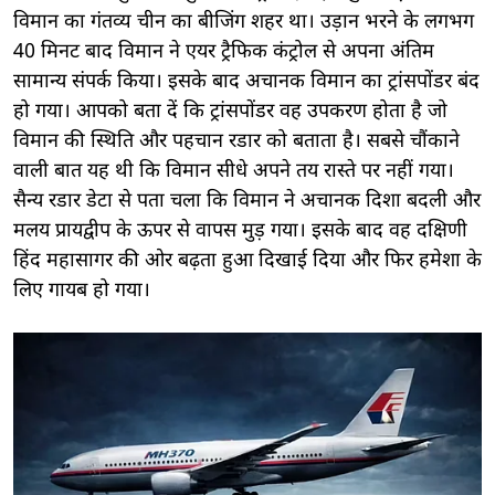
विमान का गंतव्य चीन का बीजिंग शहर था। उड़ान भरने के लगभग
40 मिनट बाद विमान ने एयर ट्रैफिक कंट्रोल से अपना अंतिम
सामान्य संपर्क किया। इसके बाद अचानक विमान का ट्रांसपोंडर बंद
हो गया। आपको बता दें कि ट्रांसपोंडर वह उपकरण होता है जो
विमान की स्थिति और पहचान रडार को बताता है। सबसे चौंकाने
वाली बात यह थी कि विमान सीधे अपने तय रास्ते पर नहीं गया।
सैन्य रडार डेटा से पता चला कि विमान ने अचानक दिशा बदली और
मलय प्रायद्वीप के ऊपर से वापस मुड़ गया। इसके बाद वह दक्षिणी
हिंद महासागर की ओर बढ़ता हुआ दिखाई दिया और फिर हमेशा के
लिए गायब हो गया।