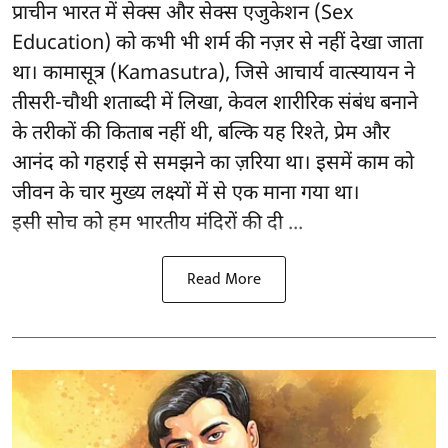
प्राचीन भारत में सेक्स और सेक्स एजुकेशन (Sex
Education) को कभी भी शर्म की नज़र से नहीं देखा जाता
था। कामासूत्र (Kamasutra), जिसे आचार्य वात्स्यायन ने
तीसरी-चौथी शताब्दी में लिखा, केवल शारीरिक संबंध बनाने
के तरीकों की किताब नहीं थी, बल्कि यह रिश्ते, प्रेम और
आनंद को गहराई से समझने का ज़रिया था। इसमें काम को
जीवन के चार मुख्य लक्ष्यों में से एक माना गया था।
इसी सोच को हम भारतीय मंदिरों की दी ...
Read More