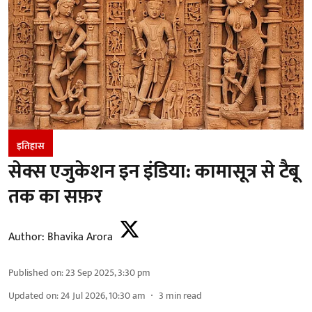
इतिहास
सेक्स एजुकेशन इन इंडिया: कामासूत्र से टैबू
तक का सफ़र
Author:
Bhavika Arora
Published on
:
23 Sep 2025, 3:30 pm
Updated on
:
24 Jul 2026, 10:30 am
3
min read