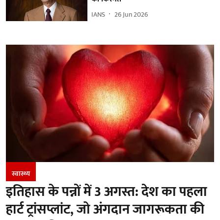
IANS
26 Jun 2026
स्वास्थ्य
इतिहास के पन्नों में 3 अगस्त: देश का पहला
हार्ट ट्रांसप्लांट​, जो अंगदान जागरूकता की