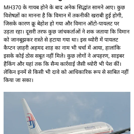
MH370 के गायब होने के बाद अनेक सिद्धांत सामने आए। कुछ
विशेषज्ञों का मानना है कि विमान में तकनीकी खराबी हुई होगी,
जिसके कारण क्रू बेहोश हो गया और विमान ऑटो-पायलट पर
उड़ता रहा। दूसरी तरफ कुछ जांचकर्ताओं ने शक जताया कि विमान
को जानबूझकर रास्ते से हटाया गया था। इस थ्योरी में पायलट
कैप्टन ज़ाहरी अहमद शाह का नाम भी चर्चा में आया, हालांकि
इसके कोई ठोस सबूत नहीं मिले। कुछ लोगों ने अपहरण, साइबर
हैकिंग और यहां तक कि सैन्य कार्रवाई जैसी थ्योरी भी पेश कीं।
लेकिन इनमें से किसी भी दावे को आधिकारिक रूप से साबित नहीं
किया जा सका।