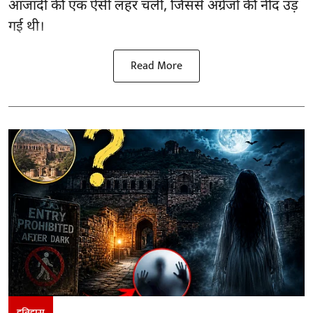
आजादी की एक ऐसी लहर चली, जिससे अंग्रेजों की नींद उड़
गई थी।
Read More
इतिहास