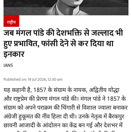
राष्ट्रीय
जब मंगल पांडे की देशभक्ति से जल्लाद भी
हुए प्रभावित, फांसी देने से कर दिया था
इनकार
IANS
Published on
:
19 Jul 2026, 12:30 am
यह कहानी है, 1857 के संग्राम के नायक, अद्वितीय योद्धा
और राष्ट्रप्रेम की प्रेरणा मंगल पांडे की। मंगल पांडे ने 1857 के
संग्राम को अपने पराक्रम की चिंगारी से विशाल ज्वाला बनाकर
अंग्रेजी हुकूमत की नींव हिला दी थी। उनके नेतृत्व में बैरकपुर
छावनी आजादी के आंदोलन का केंद्र बन गई और देशभर में