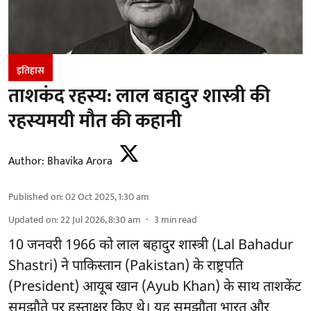
इतिहास
ताशकंद रहस्य: लाल बहादुर शास्त्री की
रहस्यमयी मौत की कहानी
Author:
Bhavika Arora
Published on
:
02 Oct 2025, 1:30 am
Updated on
:
22 Jul 2026, 8:30 am
3
min read
10 जनवरी 1966 को लाल बहादुर शास्त्री (Lal Bahadur
Shastri) ने पाकिस्तान (Pakistan) के राष्ट्रपति
(President) आयूब खान (Ayub Khan) के साथ ताशकेंट
समझौते पर हस्ताक्षर किए थे। यह समझौता भारत और