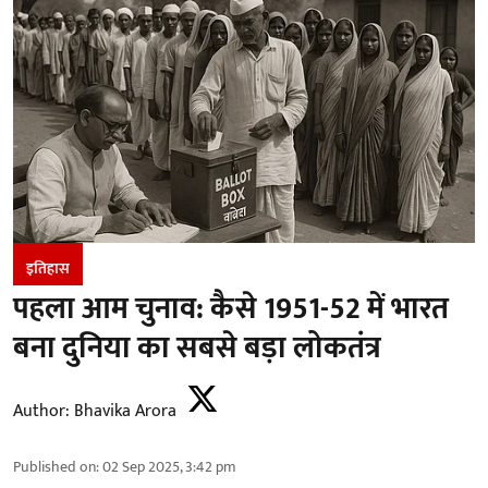
इतिहास
पहला आम चुनाव: कैसे 1951-52 में भारत
बना दुनिया का सबसे बड़ा लोकतंत्र
Author:
Bhavika Arora
Published on
:
02 Sep 2025, 3:42 pm