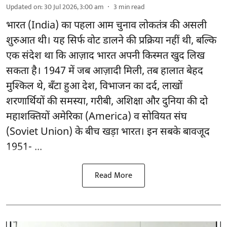
Updated on
:
30 Jul 2026, 3:00 am
3
min read
भारत (India) का पहला आम चुनाव लोकतंत्र की असली
शुरुआत थी। यह सिर्फ वोट डालने की प्रक्रिया नहीं थी, बल्कि
एक संदेश था कि आज़ाद भारत अपनी किस्मत खुद लिख
सकता है। 1947 में जब आज़ादी मिली, तब हालात बेहद
मुश्किल थे, बँटा हुआ देश, विभाजन का दर्द, लाखों
शरणार्थियों की समस्या, गरीबी, अशिक्षा और दुनिया की दो
महाशक्तियों अमेरिका (America) व सोवियत संघ
(Soviet Union) के बीच खड़ा भारत। इन सबके बावजूद
1951- ...
Read More