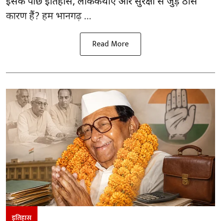
इसके पीछे इतिहास, लोककथाएं और सुरक्षा से जुड़े ठोस
कारण हैं? हम भानगढ़ ...
Read More
इतिहास