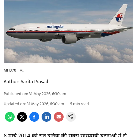
MH370
AI
Author:
Sarita Prasad
Published on
:
31 May 2026, 6:30 am
Updated on
:
31 May 2026, 6:30 am
5
min read
8 मार्च 2014 की रात दुनिया की सबसे रहस्यमयी घटनाओं में से