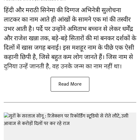
हिंदी और मराठी सिनेमा की दिग्गज अभिनेत्री सुलोचना
लाटकर का नाम आते ही आंखों के सामने एक मां की तस्वीर
उभर आती है। पर्दे पर उन्होंने अमिताभ बच्चन से लेकर धर्मेंद्र
और राजेश खन्ना तक, बड़े-बड़े सितारों की मां बनकर दर्शकों के
दिलों में खास जगह बनाई। इस मशहूर नाम के पीछे एक ऐसी
कहानी छिपी है, जिसे बहुत कम लोग जानते हैं। जिस नाम से
दुनिया उन्हें जानती है, वह उनके जन्म का नाम नहीं था।
Read More