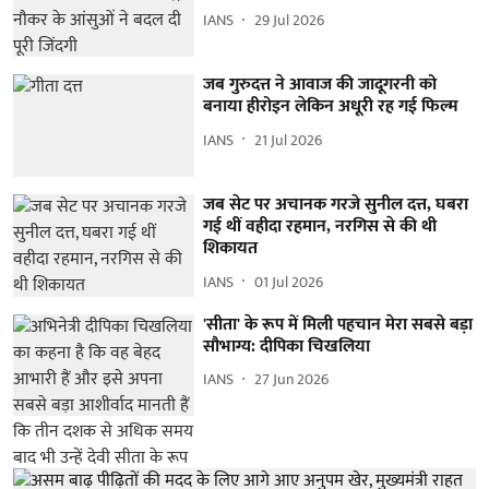
IANS
29 Jul 2026
जब गुरुदत्त ने आवाज की जादूगरनी को
बनाया हीरोइन लेकिन अधूरी रह गई फिल्म
IANS
21 Jul 2026
जब सेट पर अचानक गरजे सुनील दत्त, घबरा
गई थीं वहीदा रहमान, नरगिस से की थी
शिकायत
IANS
01 Jul 2026
'सीता' के रूप में मिली पहचान मेरा सबसे बड़ा
सौभाग्य: दीपिका चिखलिया
IANS
27 Jun 2026