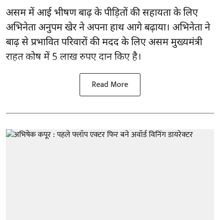
असम में आई भीषण बाढ़ के
पीड़ितों की सहायता
के लिए
अभिनेता अनुपम खेर ने अपना हाथ आगे बढ़ाया। अभिनेता ने
बाढ़ से प्रभावित परिवारों की मदद के लिए असम मुख्यमंत्री
राहत कोष में 5 लाख रुपए दान किए है।
Read More