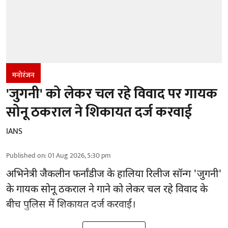
मनोरंजन
'जुगनी' को लेकर चल रहे विवाद पर गायक
सोनू ठकराल ने शिकायत दर्ज करवाई
IANS
Published on
:
01 Aug 2026, 5:30 pm
अभिनेत्री जैकलीन फर्नांडीज के हालिया रिलीज सॉन्ग 'जुगनी'
के गायक सोनू ठकराल ने गाने को लेकर चल रहे विवाद के
बीच पुलिस में शिकायत दर्ज करवाई।