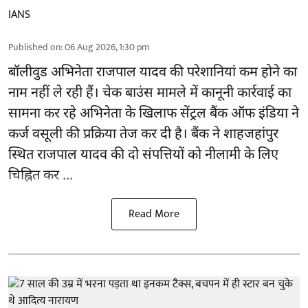
IANS
Published on
:
06 Aug 2026, 1:30 pm
बॉलीवुड
अभिनेता राजपाल यादव की परेशानियां कम होने का
नाम नहीं ले रही हैं। चेक बाउंस मामले में कानूनी कार्रवाई का
सामना कर रहे अभिनेता के खिलाफ सेंट्रल बैंक ऑफ इंडिया ने
कर्ज वसूली की प्रक्रिया तेज कर दी है। बैंक ने शाहजहांपुर
स्थित राजपाल यादव की दो संपत्तियों को नीलामी के लिए
चिह्नित कर ...
Read More