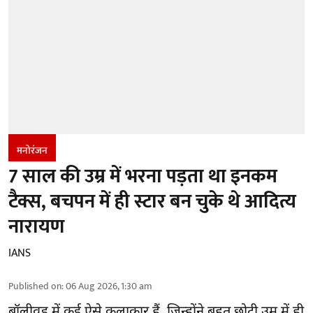
मनोरंजन
7 साल की उम्र में भरना पड़ता था इनकम
टैक्स, बचपन में ही स्टार बन चुके थे आदित्य
नारायण
IANS
Published on
:
06 Aug 2026, 1:30 am
बॉलीवुड
में कई ऐसे कलाकार हैं, जिन्होंने बहुत छोटी उम्र में ही