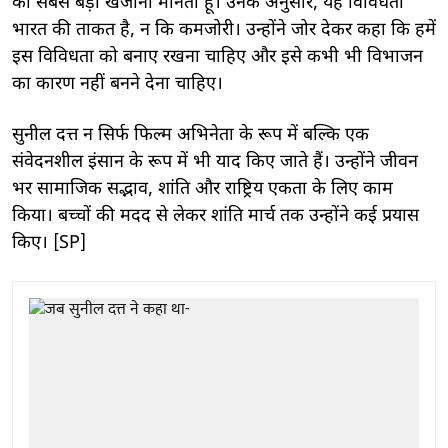
का सबसे बड़ा खजाना मानता हूं। उनके अनुसार, यह विविधता
भारत की ताकत है, न कि कमजोरी। उन्होंने जोर देकर कहा कि हमें
इस विविधता को बनाए रखना चाहिए और इसे कभी भी विभाजन
का कारण नहीं बनने देना चाहिए।
सुनील दत्त न सिर्फ फिल्म अभिनेता के रूप में बल्कि एक
संवेदनशील इंसान के रूप में भी याद किए जाते हैं। उन्होंने जीवन
भर सामाजिक सद्भाव, शांति और राष्ट्रिय एकता के लिए काम
किया। बच्चों की मदद से लेकर शांति मार्च तक उन्होंने कई प्रयास
किए। [SP]