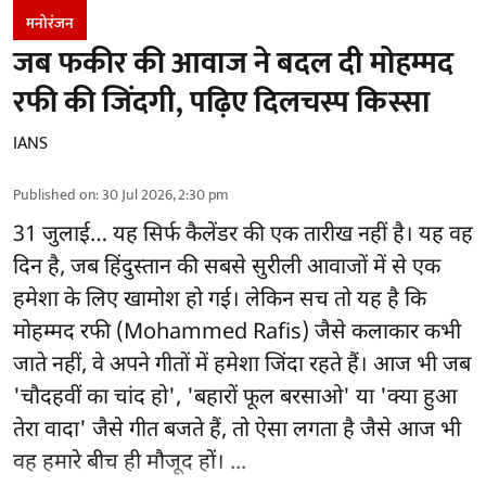
मनोरंजन
जब फकीर की आवाज ने बदल दी मोहम्मद
रफी की जिंदगी, पढ़िए दिलचस्प किस्सा
IANS
Published on
:
30 Jul 2026, 2:30 pm
31 जुलाई… यह सिर्फ कैलेंडर की एक तारीख नहीं है। यह वह
दिन है, जब हिंदुस्तान की सबसे सुरीली आवाजों में से एक
हमेशा के लिए खामोश हो गई। लेकिन सच तो यह है कि
मोहम्मद रफी (Mohammed Rafis) जैसे कलाकार कभी
जाते नहीं, वे अपने गीतों में हमेशा जिंदा रहते हैं। आज भी जब
'चौदहवीं का चांद हो', 'बहारों फूल बरसाओ' या 'क्या हुआ
तेरा वादा' जैसे गीत बजते हैं, तो ऐसा लगता है जैसे आज भी
वह हमारे बीच ही मौजूद हों। ...