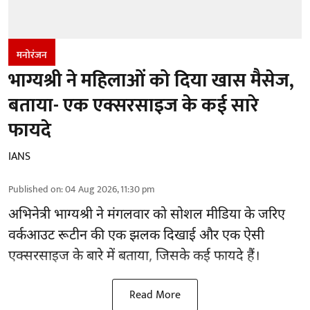
मनोरंजन
भाग्यश्री ने महिलाओं को दिया खास मैसेज,
बताया- एक एक्सरसाइज के कई सारे
फायदे
IANS
Published on
:
04 Aug 2026, 11:30 pm
अभिनेत्री भाग्यश्री ने मंगलवार को सोशल मीडिया के जरिए
वर्कआउट रूटीन की एक झलक दिखाई और एक ऐसी
एक्सरसाइज के बारे में बताया, जिसके कई फायदे हैं।
Read More