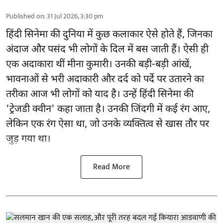
Published on
:
31 Jul 2026, 3:30 pm
हिंदी सिनेमा की दुनिया में कुछ कलाकार ऐसे होते हैं, जिनका
अंदाज और पसंद भी लोगों के दिल में बस जाती हैं। ऐसी ही
एक अदाकारा थीं मीना कुमारी। उनकी बड़ी-बड़ी आंखें,
भावनाओं से भरी अदाकारी और दर्द को पर्दे पर उतारने का
तरीका आज भी लोगों को याद है। उन्हें हिंदी सिनेमा की
'ट्रेजडी क्वीन' कहा जाता है। उनकी जिंदगी में कई रंग आए,
लेकिन एक रंग ऐसा था, जो उनके व्यक्तित्व से खास तौर पर
जुड़ गया था।
Read More