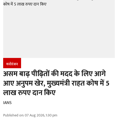
मनोरंजन
असम बाढ़ पीढ़ितों की मदद के लिए आगे
आए अनुपम खेर, मुख्यमंत्री राहत कोष में 5
लाख रुपए दान किए
IANS
Published on
:
07 Aug 2026, 1:30 pm