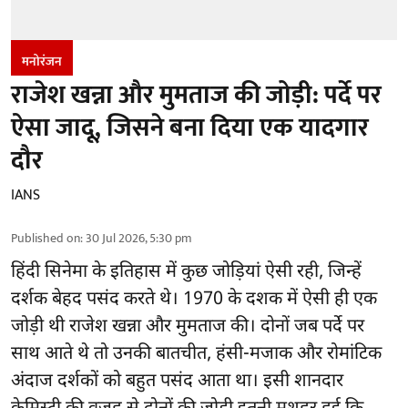
मनोरंजन
राजेश खन्ना और मुमताज की जोड़ी: पर्दे पर
ऐसा जादू, जिसने बना दिया एक यादगार
दौर
IANS
Published on
:
30 Jul 2026, 5:30 pm
हिंदी सिनेमा के इतिहास में कुछ जोड़ियां ऐसी रही, जिन्हें
दर्शक बेहद पसंद करते थे। 1970 के दशक में ऐसी ही एक
जोड़ी थी राजेश खन्ना और मुमताज की। दोनों जब पर्दे पर
साथ आते थे तो उनकी बातचीत, हंसी-मजाक और रोमांटिक
अंदाज दर्शकों को बहुत पसंद आता था। इसी शानदार