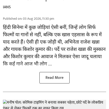
IANS
Published on
:
03 Aug 2026, 11:30 pm
हिंदी सिनेमा में कुछ जोड़ियां ऐसी बनीं, जिन्हें लोग सिर्फ
फिल्मों या गानों से नहीं, बल्कि एक खास एहसास के रूप में
याद करते हैं। ऐसी ही एक जोड़ी थी, अभिनेता राजेश खन्ना
और गायक किशोर कुमार की। पर्दे पर राजेश खन्ना की मुस्कान
और किशोर कुमार की
आवाज
ने मिलकर ऐसा जादू चलाया
कि कई गाने आज भी लोग ...
Read More