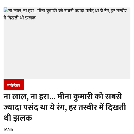
मनोरंजन
ना लाल, ना हरा... मीना कुमारी को सबसे
ज्यादा पसंद था ये रंग, हर तस्वीर में दिखती
थी झलक
IANS