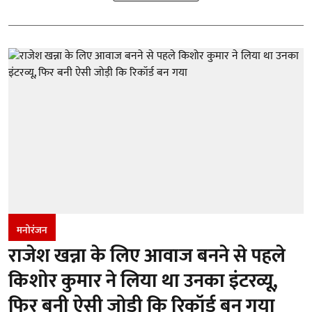
मनोरंजन
राजेश खन्ना के लिए आवाज बनने से पहले
किशोर कुमार ने लिया था उनका इंटरव्यू,
फिर बनी ऐसी जोड़ी कि रिकॉर्ड बन गया