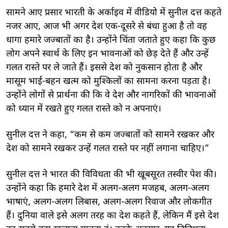
सामने आए प्रसार भारती के अर्काइव में वीडियो में सुनील दत्त कहते
नजर आए, आज भी अगर देश एक-दूसरे से बंधा हुआ है तो वह
धागा हमारे जज्बातों का है। उन्होंने चिंता जताते हुए कहा कि कुछ
लोग अपने स्वार्थ के लिए इन भावनाओं को छेड़ देते हैं और उन्हें
गलत रास्ते पर ले जाते हैं। इससे देश को नुकसान होता है और
मासूम भाई-बहन खत्म को मुश्किलों का सामना करना पड़ता है।
उन्होंने लोगों से प्रार्थना की कि वे देश और नागरिकों की भावनाओं
को ध्यान में रखते हुए गलत रास्ते को न अपनाएं।
सुनील दत्त ने कहा, “कम से कम जज्बातों को सामने रखकर और
देश को सामने रखकर उन्हें गलत रास्ते पर नहीं लगाना चाहिए।”
सुनील दत्त ने भारत की विविधता की भी खूबसूरत तस्वीर पेश की।
उन्होंने कहा कि हमारे देश में अलग-अलग मजहब, अलग-अलग
भाषाएं, अलग-अलग लिबास, अलग-अलग रिवाज और लोकगीत
हैं। दुनिया वाले इसे अलग तरह का देश कहते हैं, लेकिन मैं इसे देश