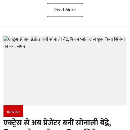
Read More
मनोरंजन
एक्ट्रेस से अब प्रेजेंटर बनीं सोनाली बेंद्रे,