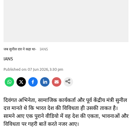
जब सुनील दत्त ने कहा था-
IANS
IANS
Published on
:
07 Jun 2026, 3:30 pm
दिवंगत अभिनेता, सामाजिक कार्यकर्ता और पूर्व केंद्रीय मंत्री सुनील
दत्त मानते थे कि भारत देश की विविधता ही उसकी ताकत है।
सामने आए एक पुराने वीडियो में वह देश की एकता, भावनाओं और
विविधता पर गहरी बातें करते नजर आए।