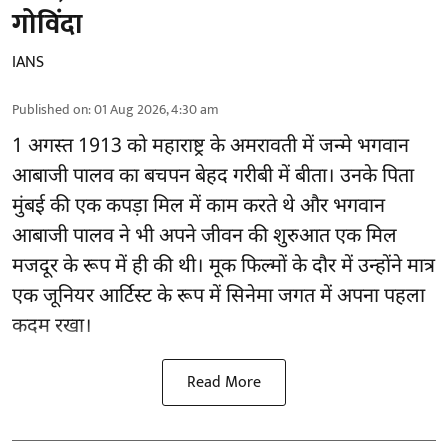
गोविंदा
IANS
Published on
:
01 Aug 2026, 4:30 am
1 अगस्त 1913 को महाराष्ट्र के अमरावती में जन्मे भगवान
आबाजी पालव का बचपन बेहद गरीबी में बीता। उनके पिता
मुंबई की एक कपड़ा मिल में काम करते थे और भगवान
आबाजी पालव ने भी अपने जीवन की शुरुआत एक मिल
मजदूर के रूप में ही की थी। मूक फिल्मों के दौर में उन्होंने मात्र
एक जूनियर आर्टिस्ट के रूप में सिनेमा जगत में अपना पहला
कदम रखा।
Read More