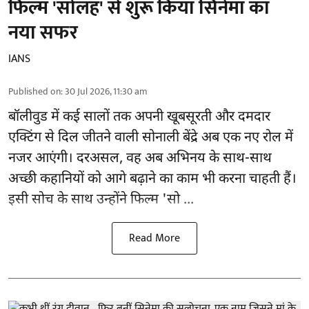
फिल्म 'सोलह' से शुरू किया सिनेमा का
नया सफर
IANS
Published on
:
30 Jul 2026, 11:30 am
बॉलीवुड
में कई सालों तक अपनी खूबसूरती और दमदार
एक्टिंग से दिल जीतने वाली सोनाली बेंद्रे अब एक नए रोल में
नजर आएंगी। दरअसल, वह अब अभिनय के साथ-साथ
अच्छी कहानियों को आगे बढ़ाने का काम भी करना चाहती हैं।
इसी सोच के साथ उन्होंने फिल्म 'सो ...
Read More