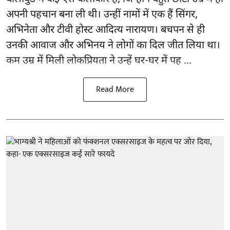
अपनी पहचान बना ली थी। उन्हीं नामों में एक हैं सिंगर,
अभिनेता और टीवी होस्ट आदित्य नारायण। बचपन से ही
उनकी आवाज और अभिनय ने लोगों का दिल जीत लिया था।
कम उम्र में मिली लोकप्रियता ने उन्हें घर-घर में पह ...
Read More