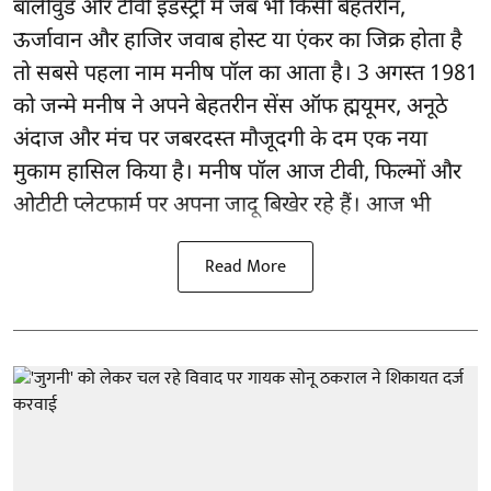
बॉलीवुड और टीवी इंडस्ट्री में जब भी किसी बेहतरीन,
ऊर्जावान और हाजिर जवाब होस्ट या एंकर का जिक्र होता है
तो सबसे पहला नाम मनीष पॉल का आता है। 3 अगस्त 1981
को जन्मे मनीष ने अपने बेहतरीन सेंस ऑफ ह्मयूमर, अनूठे
अंदाज और मंच पर जबरदस्त मौजूदगी के दम एक नया
मुकाम हासिल किया है। मनीष पॉल आज टीवी, फिल्मों और
ओटीटी प्लेटफार्म पर अपना जादू बिखेर रहे हैं। आज भी
Read More