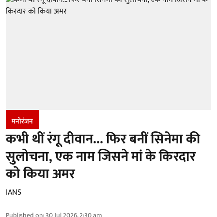
मनोरंजन
कभी थीं रंगू दीवान... फिर बनीं सिनेमा की
सुलोचना, एक नाम जिसने मां के किरदार
को किया अमर
IANS
Published on
:
30 Jul 2026, 2:30 am