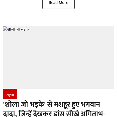
Read More
राष्ट्रीय
'शोला जो भड़के' से मशहूर हुए भगवान
दादा, जिन्हें देखकर डांस सीखे अमिताभ-