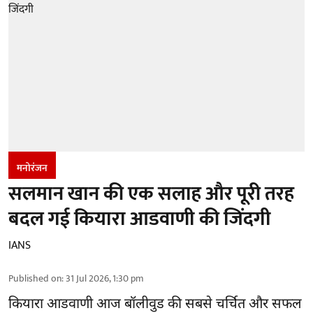
मनोरंजन
सलमान खान की एक सलाह और पूरी तरह
बदल गई कियारा आडवाणी की जिंदगी
IANS
Published on
:
31 Jul 2026, 1:30 pm
कियारा आडवाणी आज बॉलीवुड की सबसे चर्चित और सफल