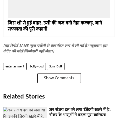
जिस शो से हुई बाहर, उसी की जज बनीं नेहा कक्कड़, जानें
सफलता की पूरी कहानी
(यह रिपोर्ट IANS न्यूज़ एजेंसी से स्वचालित रूप से ली गई है।
न्यूज़ग्राम
इस
कंटेंट की कोई ज़िम्मेदारी नहीं लेता।)
entertainment
bollywood
Sunil Dutt
Show Comments
Related Stories
जब संजय दत्त को लगा 'जिंदगी खतरे में है',
नौकर के आंसुओं ने बदला पूरा व्यक्तित्व