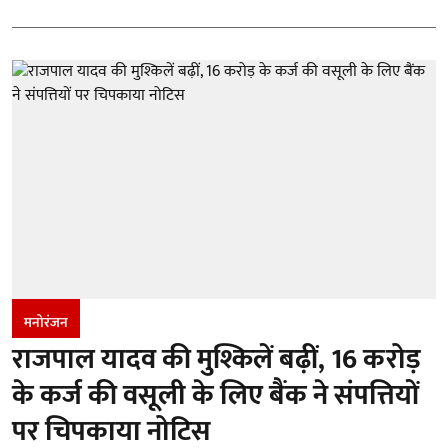
मनोरंजन
राजपाल यादव की मुश्किलें बढ़ीं, 16 करोड़
के कर्ज की वसूली के लिए बैंक ने संपत्तियों
पर चिपकाया नोटिस