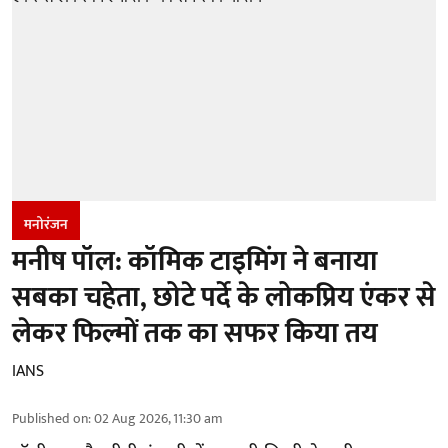
मनोरंजन
मनीष पॉल: कॉमिक टाइमिंग ने बनाया
सबका चहेता, छोटे पर्दे के लोकप्रिय एंकर से
लेकर फिल्मों तक का सफर किया तय
IANS
Published on
:
02 Aug 2026, 11:30 am