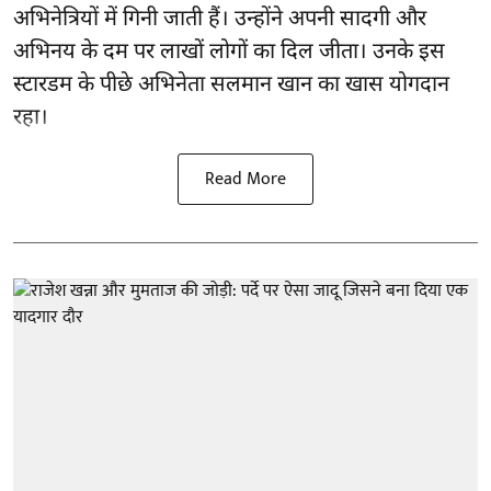
अभिनेत्रियों में गिनी जाती हैं। उन्होंने अपनी सादगी और
अभिनय के दम पर लाखों लोगों का दिल जीता। उनके इस
स्टारडम के पीछे अभिनेता सलमान खान का खास योगदान
रहा।
Read More