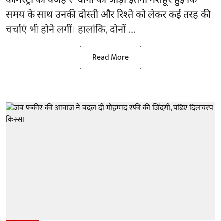
केमिस्ट्री की वजह से दोनों की जोड़ी इतनी मशहूर हुई कि
समय के साथ उनकी दोस्ती और रिश्ते को लेकर कई तरह की
चर्चाएं भी होने लगीं। हालांकि, दोनों ...
Read More