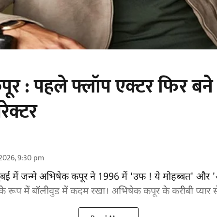
र : पहले फ्लॉप एक्टर फिर बने 
रेक्टर
2026, 9:30 pm
बई में जन्मे अभिषेक कपूर ने 1996 में 'उफ ! ये मोहब्बत' और
े रूप में
बॉलीवुड
में कदम रखा। अभिषेक कपूर के करीबी प्यार से 'ग