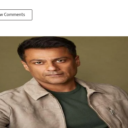
w Comments