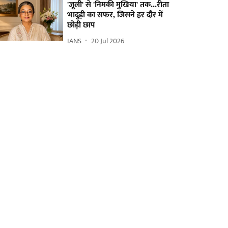
'जूली' से 'निमकी मुखिया' तक...रीता
भादुड़ी का सफर, जिसने हर दौर में
छोड़ी छाप
IANS
20 Jul 2026