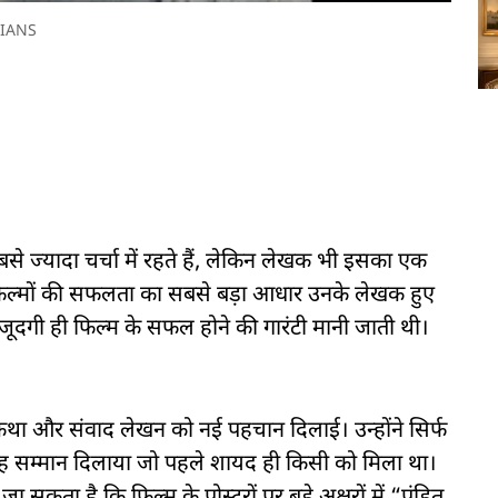
IANS
े ज्यादा चर्चा में रहते हैं, लेकिन लेखक भी इसका एक
फिल्मों की सफलता का सबसे बड़ा आधार उनके लेखक हुए
जूदगी ही फिल्म के सफल होने की गारंटी मानी जाती थी।
 पटकथा और संवाद लेखन को नई पहचान दिलाई। उन्होंने सिर्फ
को वह सम्मान दिलाया जो पहले शायद ही किसी को मिला था।