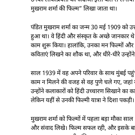
उनकी लोकप्रियता का अंदाजा इसी बात से लगाया जा 
मुखराम शर्मा की फिल्म” लिखा जाता था।
पंडित मुखराम शर्मा का जन्म 30 मई 1909 को उत्तर प्र
हुआ था। वे हिंदी और संस्कृत के अच्छे जानकार थे। प
काम शुरू किया। हालांकि, उनका मन फिल्मों और ल
कविताएं लिखने का शौक था, और धीरे-धीरे उन्होंन
साल 1939 में वह अपने परिवार के साथ मुंबई पहुंचे
काम न मिलने की वजह से वह पुणे चले गए, जहां मश
उन्होंने कलाकारों को हिंदी उच्चारण सिखाने का 
लेकिन यहीं से उनकी फिल्मी यात्रा ने दिशा पकड़ी।
मुखराम शर्मा को फिल्मों में पहला बड़ा मौका साल
और संवाद लिखे। फिल्म सफल रही, और इसके बाद उन