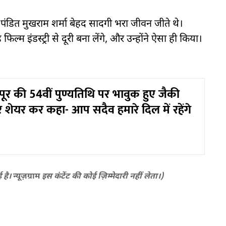
ंडित मुखराम शर्मा बेहद सादगी भरा जीवन जीते थे।
िल्म इंडस्ट्री से दूरी बना लेंगे, और उन्होंने ऐसा ही किया।
पूर की 54वीं पुण्यतिथि पर भावुक हुए जैकी
ीर शेयर कर कहा- आप सदैव हमारे दिल में रहेंगे
ई है।
न्यूज़ग्राम
इस कंटेंट की कोई ज़िम्मेदारी नहीं लेता।)