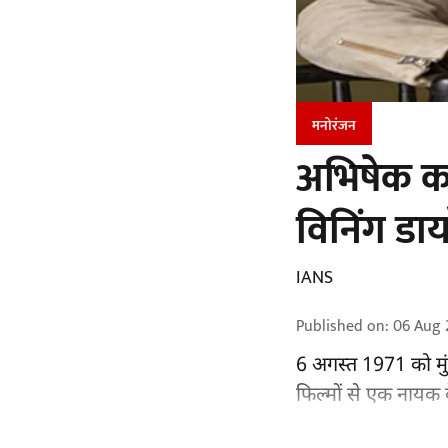
मनोरंजन
अभिषेक कपू
विनिंग डाय
IANS
Published on
:
06 Aug 
6 अगस्त 1971 को मुं
फिल्मों से एक नायक क