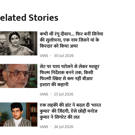
elated Stories
कभी थीं रंगू दीवान... फिर बनीं सिनेमा
की सुलोचना, एक नाम जिसने मां के
किरदार को किया अमर
IANS
30 Jul 2026
सेट पर चाय परोसने से लेकर मशहूर
फिल्म निर्देशक बनने तक, किसी
फिल्मी स्क्रिप्ट से कम नहीं बीआर
इशारा की कहानी
IANS
25 Jul 2026
एक लड़की की डांट ने बदल दी 'भारत
कुमार' की जिंदगी, ऐसे छोड़ी मनोज
कुमार ने सिगरेट की लत
IANS
24 Jul 2026