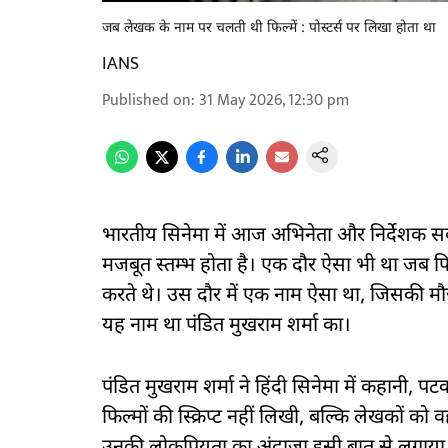
जब लेखक के नाम पर चलती थी फिल्में : पोस्टर्स पर लिखा होता था
IANS
Published on
:
31 May 2026, 12:30 pm
भारतीय सिनेमा में आज अभिनेता और निर्देशक सबस
मजबूत स्तम्भ होता है। एक दौर ऐसा भी था जब 
करते थे। उस दौर में एक नाम ऐसा था, जिसकी मौ
यह नाम था पंडित मुखराम शर्मा का।
पंडित मुखराम शर्मा ने हिंदी सिनेमा में कहानी,
फिल्मों की स्क्रिप्ट नहीं लिखी, बल्कि लेखकों 