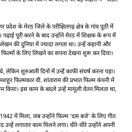
सकता है कि फिल्म के पोस्टरों पर बड़े अक्षरों में “पंडित
देश के मेरठ जिले के परीक्षितगढ़ क्षेत्र के गांव पूठी में
ढ़ाई पूरी करने के बाद उन्होंने मेरठ में शिक्षक के रूप में
ेखन की दुनिया में ज्यादा लगता था। उन्हें कहानी और
े फिल्मों के लिए लिखने का सपना देखना शुरू कर दिया।
, लेकिन शुरुआती दिनों में उन्हें काफी संघर्ष करना पड़ा।
हूर फिल्मकार वी. शांताराम की प्रभात फिल्म कंपनी में
काम किया। इस काम के बदले उन्हें मामूली वेतन मिलता था,
 1942 में मिला, जब उन्होंने फिल्म ‘दस बजे’ के लिए गीत
्हें लगातार काम मिलने लगा। धीरे-धीरे उन्होंने अपनी