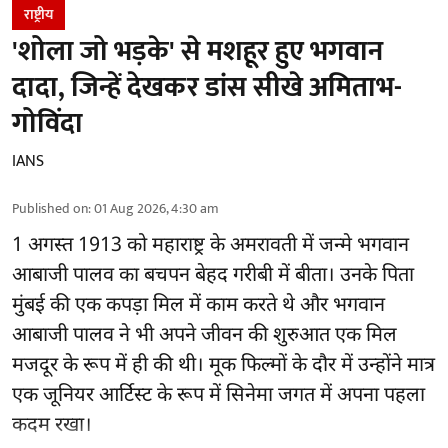
राष्ट्रीय
'शोला जो भड़के' से मशहूर हुए भगवान
दादा, जिन्हें देखकर डांस सीखे अमिताभ-
गोविंदा
IANS
Published on
:
01 Aug 2026, 4:30 am
1 अगस्त 1913 को महाराष्ट्र के अमरावती में जन्मे भगवान
आबाजी पालव का बचपन बेहद गरीबी में बीता। उनके पिता
मुंबई की एक कपड़ा मिल में काम करते थे और भगवान
आबाजी पालव ने भी अपने जीवन की शुरुआत एक मिल
मजदूर के रूप में ही की थी। मूक फिल्मों के दौर में उन्होंने मात्र
एक जूनियर आर्टिस्ट के रूप में सिनेमा जगत में अपना पहला
कदम रखा।