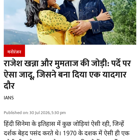
मनोरंजन
राजेश खन्ना और मुमताज की जोड़ी: पर्दे पर
ऐसा जादू, जिसने बना दिया एक यादगार
दौर
IANS
Published on
:
30 Jul 2026, 5:30 pm
हिंदी सिनेमा के इतिहास में कुछ जोड़ियां ऐसी रही, जिन्हें
दर्शक बेहद पसंद करते थे। 1970 के दशक में ऐसी ही एक