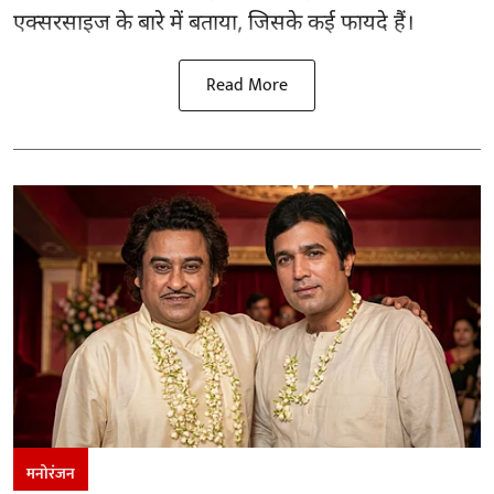
एक्सरसाइज के बारे में बताया, जिसके कई फायदे हैं।
Read More
मनोरंजन