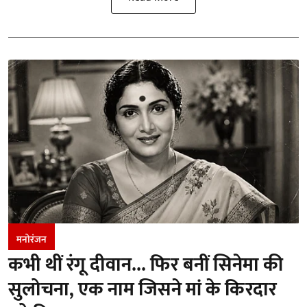
मनोरंजन
कभी थीं रंगू दीवान... फिर बनीं सिनेमा की
सुलोचना, एक नाम जिसने मां के किरदार