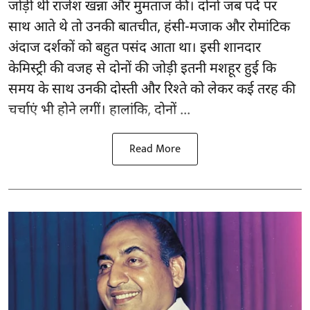
जोड़ी थी राजेश खन्ना और मुमताज की। दोनों जब पर्दे पर
साथ आते थे तो उनकी बातचीत, हंसी-मजाक और रोमांटिक
अंदाज दर्शकों को बहुत पसंद आता था। इसी शानदार
केमिस्ट्री की वजह से दोनों की जोड़ी इतनी मशहूर हुई कि
समय के साथ उनकी दोस्ती और रिश्ते को लेकर कई तरह की
चर्चाएं भी होने लगीं। हालांकि, दोनों ...
Read More