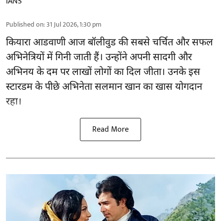
IANS
Published on
:
31 Jul 2026, 1:30 pm
कियारा आडवाणी आज बॉलीवुड की सबसे चर्चित और सफल
अभिनेत्रियों में गिनी जाती हैं। उन्होंने अपनी सादगी और
अभिनय के दम पर लाखों लोगों का दिल जीता। उनके इस
स्टारडम के पीछे अभिनेता सलमान खान का खास योगदान
रहा।
Read More