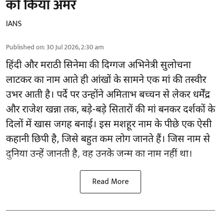
को किया अमर
IANS
Published on
:
30 Jul 2026, 2:30 am
हिंदी और मराठी सिनेमा की दिग्गज अभिनेत्री सुलोचना
लाटकर का नाम आते ही आंखों के सामने एक मां की तस्वीर
उभर आती है। पर्दे पर उन्होंने अमिताभ बच्चन से लेकर धर्मेंद्र
और राजेश खन्ना तक, बड़े-बड़े सितारों की मां बनकर दर्शकों के
दिलों में खास जगह बनाई। इस मशहूर नाम के पीछे एक ऐसी
कहानी छिपी है, जिसे बहुत कम लोग जानते हैं। जिस नाम से
दुनिया उन्हें जानती है, वह उनके जन्म का नाम नहीं था।
Read More