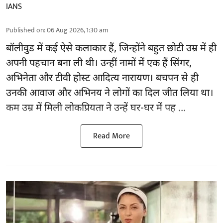
IANS
Published on
:
06 Aug 2026, 1:30 am
बॉलीवुड
में कई ऐसे कलाकार हैं, जिन्होंने बहुत छोटी उम्र में ही
अपनी पहचान बना ली थी। उन्हीं नामों में एक हैं सिंगर,
अभिनेता और टीवी होस्ट आदित्य नारायण। बचपन से ही
उनकी आवाज और अभिनय ने लोगों का दिल जीत लिया था।
कम उम्र में मिली लोकप्रियता ने उन्हें घर-घर में पह ...
Read More