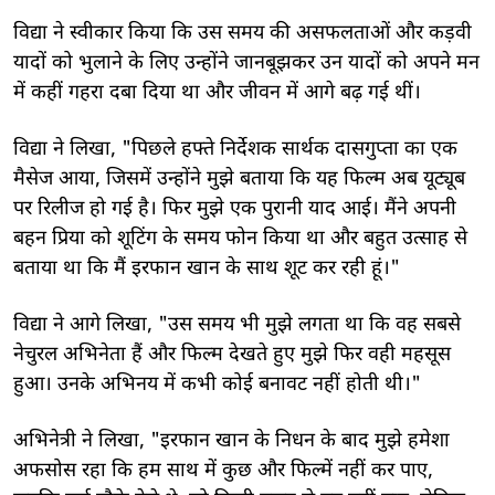
विद्या ने स्वीकार किया कि उस समय की असफलताओं और कड़वी
यादों को भुलाने के लिए उन्होंने जानबूझकर उन यादों को अपने मन
में कहीं गहरा दबा दिया था और जीवन में आगे बढ़ गई थीं।
विद्या ने लिखा, "पिछले हफ्ते निर्देशक सार्थक दासगुप्ता का एक
मैसेज आया, जिसमें उन्होंने मुझे बताया कि यह फिल्म अब यूट्यूब
पर रिलीज हो गई है। फिर मुझे एक पुरानी याद आई। मैंने अपनी
बहन प्रिया को शूटिंग के समय फोन किया था और बहुत उत्साह से
बताया था कि मैं इरफान खान के साथ शूट कर रही हूं।"
विद्या ने आगे लिखा, "उस समय भी मुझे लगता था कि वह सबसे
नेचुरल अभिनेता हैं और फिल्म देखते हुए मुझे फिर वही महसूस
हुआ। उनके अभिनय में कभी कोई बनावट नहीं होती थी।"
अभिनेत्री ने लिखा, "इरफान खान के निधन के बाद मुझे हमेशा
अफसोस रहा कि हम साथ में कुछ और फिल्में नहीं कर पाए,