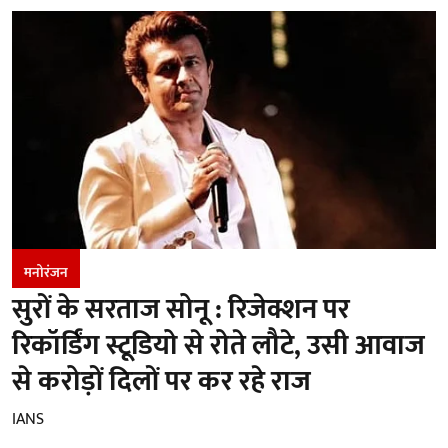
मनोरंजन
सुरों के सरताज सोनू : रिजेक्शन पर
रिकॉर्डिंग स्टूडियो से रोते लौटे, उसी आवाज
से करोड़ों दिलों पर कर रहे राज
IANS