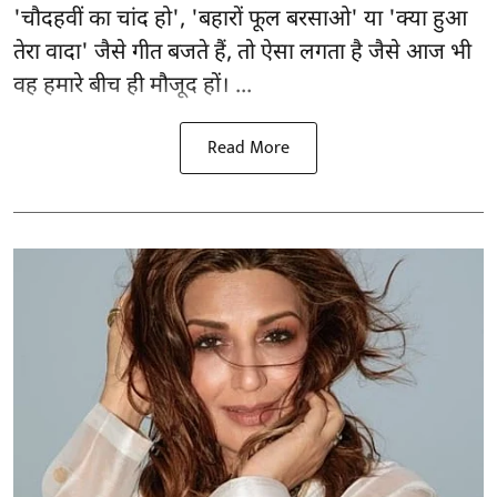
'चौदहवीं का चांद हो', 'बहारों फूल बरसाओ' या 'क्या हुआ
तेरा वादा' जैसे गीत बजते हैं, तो ऐसा लगता है जैसे आज भी
वह हमारे बीच ही मौजूद हों। ...
Read More