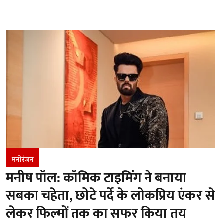
मनोरंजन
मनीष पॉल: कॉमिक टाइमिंग ने बनाया
सबका चहेता, छोटे पर्दे के लोकप्रिय एंकर से
लेकर फिल्मों तक का सफर किया तय