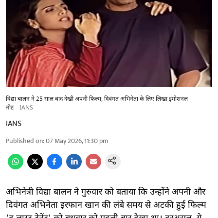
विद्या बालन ने 25 साल बाद देखी अपनी फिल्म, दिवंगत अभिनेता के लिए लिखा इमोशनल
नोट
IANS
IANS
Published on
:
07 May 2026, 11:30 pm
अभिनेत्री विद्या बालन ने गुरुवार को बताया कि उन्होंने अपनी और
दिवंगत अभिनेता इरफान खान की लंबे समय से अटकी हुई फिल्म