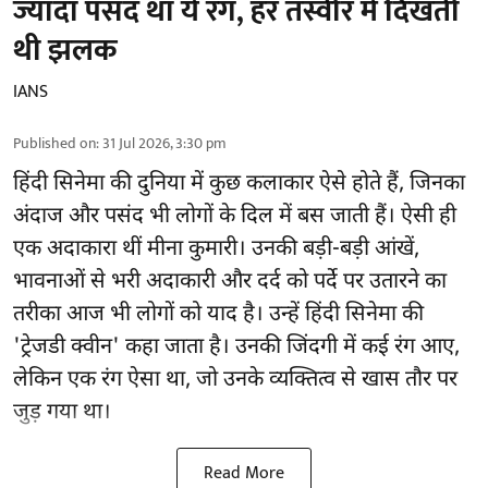
ज्यादा पसंद था ये रंग, हर तस्वीर में दिखती
थी झलक
IANS
Published on
:
31 Jul 2026, 3:30 pm
हिंदी सिनेमा की दुनिया में कुछ कलाकार ऐसे होते हैं, जिनका
अंदाज और पसंद भी लोगों के दिल में बस जाती हैं। ऐसी ही
एक अदाकारा थीं मीना कुमारी। उनकी बड़ी-बड़ी आंखें,
भावनाओं से भरी अदाकारी और दर्द को पर्दे पर उतारने का
तरीका आज भी लोगों को याद है। उन्हें हिंदी सिनेमा की
'ट्रेजडी क्वीन' कहा जाता है। उनकी जिंदगी में कई रंग आए,
लेकिन एक रंग ऐसा था, जो उनके व्यक्तित्व से खास तौर पर
जुड़ गया था।
Read More