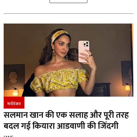
मनोरंजन
सलमान खान की एक सलाह और पूरी तरह
बदल गई कियारा आडवाणी की जिंदगी