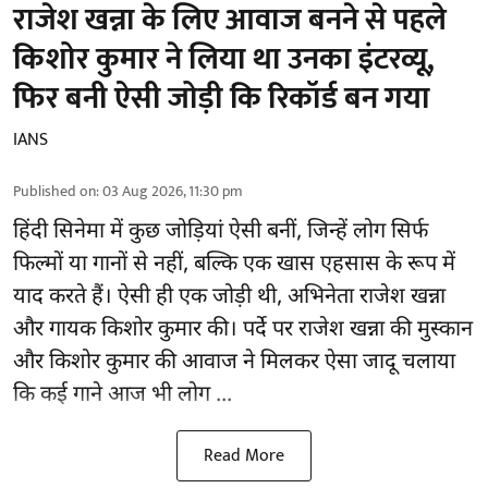
राजेश खन्ना के लिए आवाज बनने से पहले
किशोर कुमार ने लिया था उनका इंटरव्यू,
फिर बनी ऐसी जोड़ी कि रिकॉर्ड बन गया
IANS
Published on
:
03 Aug 2026, 11:30 pm
हिंदी सिनेमा में कुछ जोड़ियां ऐसी बनीं, जिन्हें लोग सिर्फ
फिल्मों या गानों से नहीं, बल्कि एक खास एहसास के रूप में
याद करते हैं। ऐसी ही एक जोड़ी थी, अभिनेता राजेश खन्ना
और गायक किशोर कुमार की। पर्दे पर राजेश खन्ना की मुस्कान
और किशोर कुमार की
आवाज
ने मिलकर ऐसा जादू चलाया
कि कई गाने आज भी लोग ...
Read More