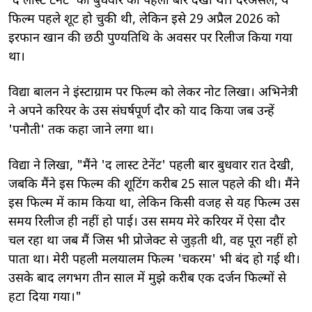
'द लास्ट टेनेंट' को बुधवार को पहली बार देखा था। दरअसल, ये
फिल्म पहले शूट हो चुकी थी, लेकिन इसे 29 अप्रैल 2026 को
इरफान खान की छठी पुण्यतिथि के अवसर पर रिलीज किया गया
था।
विद्या बालन ने इंस्टाग्राम पर फिल्म को लेकर नोट लिखा। अभिनेत्री
ने अपने करियर के उस संघर्षपूर्ण दौर को याद किया जब उन्हें
'पनौती' तक कहा जाने लगा था।
विद्या ने लिखा, "मैंने 'द लास्ट टेनेंट' पहली बार बुधवार रात देखी,
जबकि मैंने इस फिल्म की शूटिंग करीब 25 साल पहले की थी। मैंने
इस फिल्म में काम किया था, लेकिन किसी वजह से यह फिल्म उस
समय रिलीज ही नहीं हो पाई। उस समय मेरे करियर में ऐसा दौर
चल रहा था जब मैं जिस भी प्रोजेक्ट से जुड़ती थी, वह पूरा नहीं हो
पाता था। मेरी पहली मलयालम फिल्म 'चकरम' भी बंद हो गई थी।
उसके बाद लगभग तीन साल में मुझे करीब एक दर्जन फिल्मों से
हटा दिया गया।"