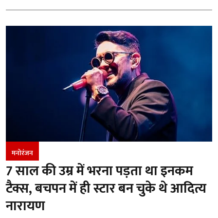
मनोरंजन
7 साल की उम्र में भरना पड़ता था इनकम
टैक्स, बचपन में ही स्टार बन चुके थे आदित्य
नारायण