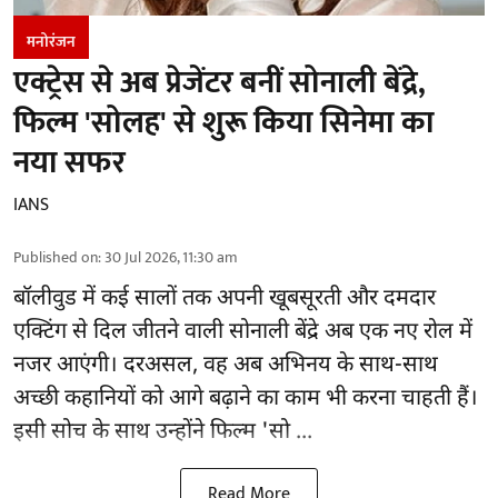
मनोरंजन
एक्ट्रेस से अब प्रेजेंटर बनीं सोनाली बेंद्रे,
फिल्म 'सोलह' से शुरू किया सिनेमा का
नया सफर
IANS
Published on
:
30 Jul 2026, 11:30 am
बॉलीवुड
में कई सालों तक अपनी खूबसूरती और दमदार
एक्टिंग से दिल जीतने वाली सोनाली बेंद्रे अब एक नए रोल में
नजर आएंगी। दरअसल, वह अब अभिनय के साथ-साथ
अच्छी कहानियों को आगे बढ़ाने का काम भी करना चाहती हैं।
इसी सोच के साथ उन्होंने फिल्म 'सो ...
Read More