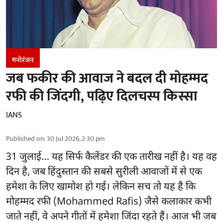
मनोरंजन
जब फकीर की आवाज ने बदल दी मोहम्मद
रफी की जिंदगी, पढ़िए दिलचस्प किस्सा
IANS
Published on
:
30 Jul 2026, 2:30 pm
31 जुलाई… यह सिर्फ कैलेंडर की एक तारीख नहीं है। यह वह
दिन है, जब हिंदुस्तान की सबसे सुरीली आवाजों में से एक
हमेशा के लिए खामोश हो गई। लेकिन सच तो यह है कि
मोहम्मद रफी (Mohammed Rafis) जैसे कलाकार कभी
जाते नहीं, वे अपने गीतों में हमेशा जिंदा रहते हैं। आज भी जब