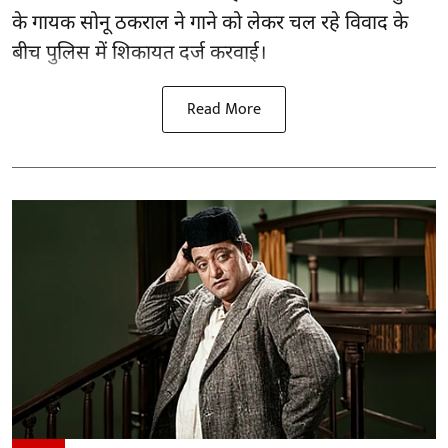
के गायक सोनू ठकराल ने गाने को लेकर चल रहे विवाद के
बीच पुलिस में शिकायत दर्ज करवाई।
Read More