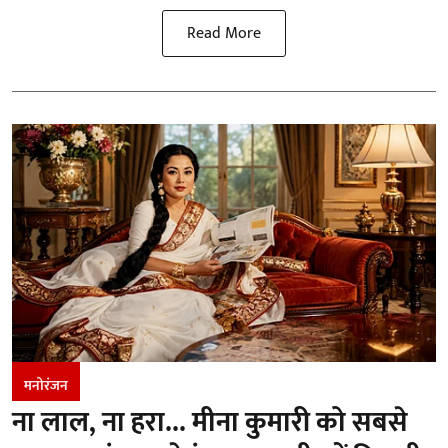
Read More
मनोरंजन
ना लाल, ना हरा... मीना कुमारी को सबसे