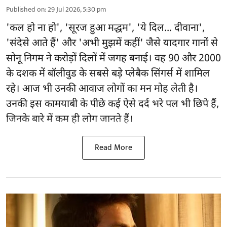
Published on
:
29 Jul 2026, 5:30 pm
'कल हो ना हो', 'सूरज हुआ मद्धम', 'ये दिल... दीवाना',
'संदेसे आते हैं' और 'अभी मुझमें कहीं' जैसे यादगार गानों से
सोनू निगम ने करोड़ों दिलों में जगह बनाई। वह 90 और 2000
के दशक में बॉलीवुड के सबसे बड़े प्लेबैक सिंगर्स में शामिल
रहे। आज भी उनकी आवाज लोगों का मन मोह लेती है।
उनकी इस कामयाबी के पीछे कई ऐसे दर्द भरे पल भी छिपे हैं,
जिनके बारे में कम ही लोग जानते हैं।
Read More