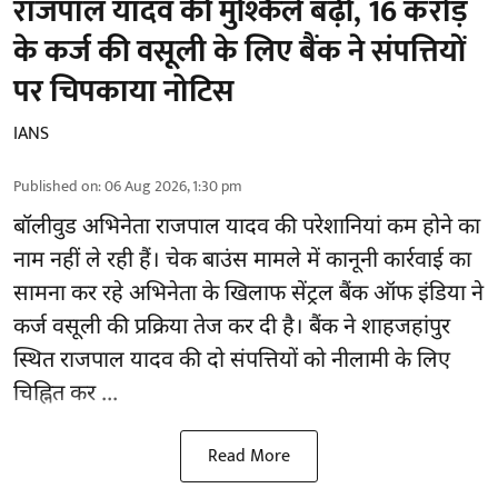
राजपाल यादव की मुश्किलें बढ़ीं, 16 करोड़
के कर्ज की वसूली के लिए बैंक ने संपत्तियों
पर चिपकाया नोटिस
IANS
Published on
:
06 Aug 2026, 1:30 pm
बॉलीवुड
अभिनेता राजपाल यादव की परेशानियां कम होने का
नाम नहीं ले रही हैं। चेक बाउंस मामले में कानूनी कार्रवाई का
सामना कर रहे अभिनेता के खिलाफ सेंट्रल बैंक ऑफ इंडिया ने
कर्ज वसूली की प्रक्रिया तेज कर दी है। बैंक ने शाहजहांपुर
स्थित राजपाल यादव की दो संपत्तियों को नीलामी के लिए
चिह्नित कर ...
Read More