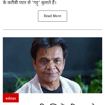
के करीबी प्यार से 'गट्टू' बुलाते हैं।
Read More
मनोरंजन