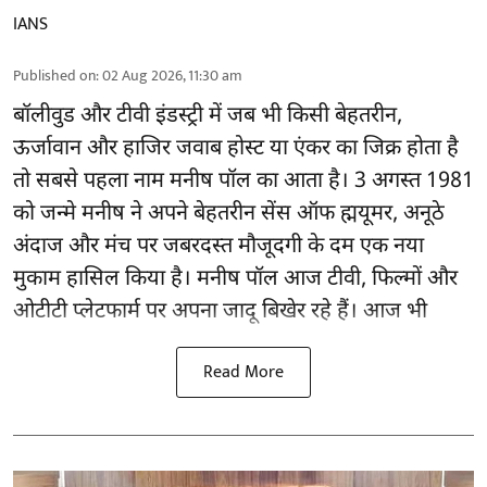
IANS
Published on
:
02 Aug 2026, 11:30 am
बॉलीवुड और टीवी इंडस्ट्री में जब भी किसी बेहतरीन,
ऊर्जावान और हाजिर जवाब होस्ट या एंकर का जिक्र होता है
तो सबसे पहला नाम मनीष पॉल का आता है। 3 अगस्त 1981
को जन्मे मनीष ने अपने बेहतरीन सेंस ऑफ ह्मयूमर, अनूठे
अंदाज और मंच पर जबरदस्त मौजूदगी के दम एक नया
मुकाम हासिल किया है। मनीष पॉल आज टीवी, फिल्मों और
ओटीटी प्लेटफार्म पर अपना जादू बिखेर रहे हैं। आज भी
Read More