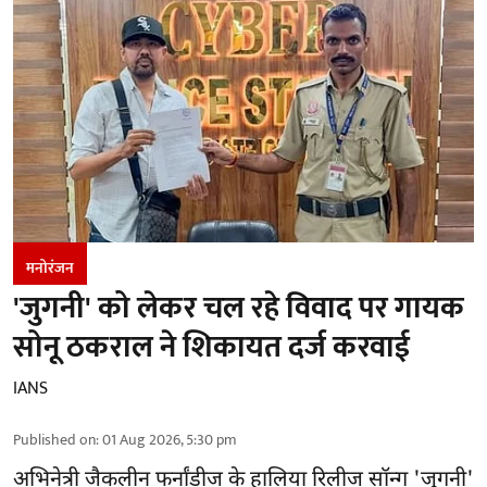
मनोरंजन
'जुगनी' को लेकर चल रहे विवाद पर गायक
सोनू ठकराल ने शिकायत दर्ज करवाई
IANS
Published on
:
01 Aug 2026, 5:30 pm
अभिनेत्री जैकलीन फर्नांडीज के हालिया रिलीज सॉन्ग 'जुगनी'