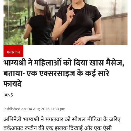
मनोरंजन
भाग्यश्री ने महिलाओं को दिया खास मैसेज,
बताया- एक एक्सरसाइज के कई सारे
फायदे
IANS
Published on
:
04 Aug 2026, 11:30 pm
अभिनेत्री भाग्यश्री ने मंगलवार को सोशल मीडिया के जरिए
वर्कआउट रूटीन की एक झलक दिखाई और एक ऐसी