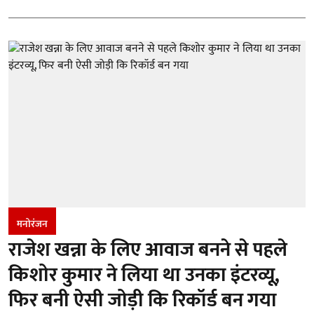
मनोरंजन
राजेश खन्ना के लिए आवाज बनने से पहले
किशोर कुमार ने लिया था उनका इंटरव्यू,
फिर बनी ऐसी जोड़ी कि रिकॉर्ड बन गया