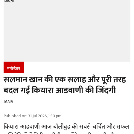
मनोरंजन
सलमान खान की एक सलाह और पूरी तरह
बदल गई कियारा आडवाणी की जिंदगी
IANS
Published on
:
31 Jul 2026, 1:30 pm
कियारा आडवाणी आज बॉलीवुड की सबसे चर्चित और सफल