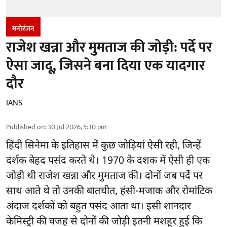
मनोरंजन
राजेश खन्ना और मुमताज की जोड़ी: पर्दे पर
ऐसा जादू, जिसने बना दिया एक यादगार
दौर
IANS
Published on
:
30 Jul 2026, 5:30 pm
हिंदी सिनेमा के इतिहास में कुछ जोड़ियां ऐसी रही, जिन्हें
दर्शक बेहद पसंद करते थे। 1970 के दशक में ऐसी ही एक
जोड़ी थी राजेश खन्ना और मुमताज की। दोनों जब पर्दे पर
साथ आते थे तो उनकी बातचीत, हंसी-मजाक और रोमांटिक
अंदाज दर्शकों को बहुत पसंद आता था। इसी शानदार
केमिस्ट्री की वजह से दोनों की जोड़ी इतनी मशहूर हुई कि