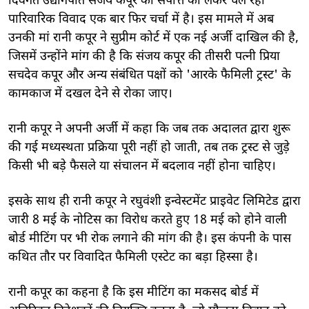
दिवंगत उद्योगपति संजय कपूर की संपत्ति को लेकर चल रहा
पारिवारिक विवाद एक बार फिर चर्चा में है। इस मामले में अब
उनकी मां रानी कपूर ने सुप्रीम कोर्ट में एक नई अर्जी दाखिल की है,
जिसमें उन्होंने मांग की है कि संजय कपूर की तीसरी पत्नी प्रिया
सचदेव कपूर और अन्य संबंधित पक्षों को 'आरके फैमिली ट्रस्ट' के
कामकाज में दखल देने से रोका जाए।
रानी कपूर ने अपनी अर्जी में कहा कि जब तक अदालत द्वारा शुरू
की गई मध्यस्थता प्रक्रिया पूरी नहीं हो जाती, तब तक ट्रस्ट से जुड़े
किसी भी बड़े फैसले या संचालन में बदलाव नहीं होना चाहिए।
इसके साथ ही रानी कपूर ने रघुवंशी इन्वेस्टमेंट प्राइवेट लिमिटेड द्वारा
जारी 8 मई के नोटिस का विरोध करते हुए 18 मई को होने वाली
बोर्ड मीटिंग पर भी रोक लगाने की मांग की है। इस कंपनी के पास
कथित तौर पर विवादित फैमिली एस्टेट का बड़ा हिस्सा है।
रानी कपूर का कहना है कि इस मीटिंग का मकसद बोर्ड में