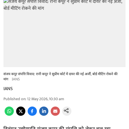
संजय कपूर संपत्ति विवाद: रानी कपूर ने सुप्रीम कोर्ट में दायर की नई अर्जी, बोर्ड मीटिंग रोकने की
मांग
IANS
IANS
Published on
:
12 May 2026, 10:30 am