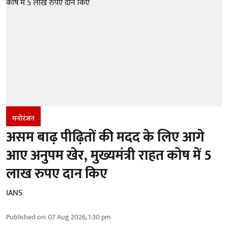
मनोरंजन
असम बाढ़ पीढ़ितों की मदद के लिए आगे
आए अनुपम खेर, मुख्यमंत्री राहत कोष में 5
लाख रुपए दान किए
IANS
Published on
:
07 Aug 2026, 1:30 pm