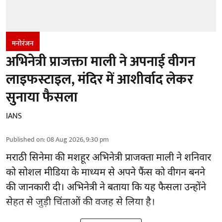
मनोरंजन
अभिनेत्री प्राजक्ता माली ने अपनाई वीगन
लाइफस्टाइल, मंदिर में आशीर्वाद लेकर
सुनाया फैसला
IANS
Published on
:
08 Aug 2026, 9:30 pm
मराठी सिनेमा की मशहूर
अभिनेत्री
प्राजक्ता माली ने शनिवार
को सोशल मीडिया के माध्यम से अपने फैंस को वीगन बनने
की जानकारी दी। अभिनेत्री ने बताया कि यह फैसला उन्होंने
सेहत से जुड़ी चिंताओं की वजह से लिया है।