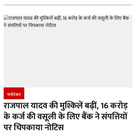
मनोरंजन
राजपाल यादव की मुश्किलें बढ़ीं, 16 करोड़
के कर्ज की वसूली के लिए बैंक ने संपत्तियों
पर चिपकाया नोटिस