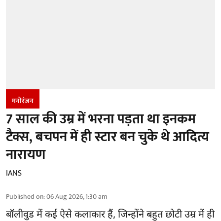
मनोरंजन
7 साल की उम्र में भरना पड़ता था इनकम
टैक्स, बचपन में ही स्टार बन चुके थे आदित्य
नारायण
IANS
Published on
:
06 Aug 2026, 1:30 am
बॉलीवुड
में कई ऐसे कलाकार हैं, जिन्होंने बहुत छोटी उम्र में ही