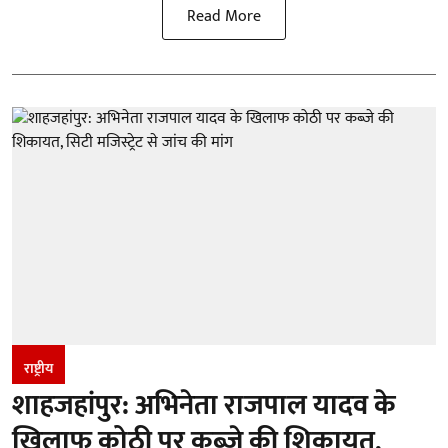
Read More
राष्ट्रीय
शाहजहांपुर: अभिनेता राजपाल यादव के
खिलाफ कोठी पर कब्जे की शिकायत,