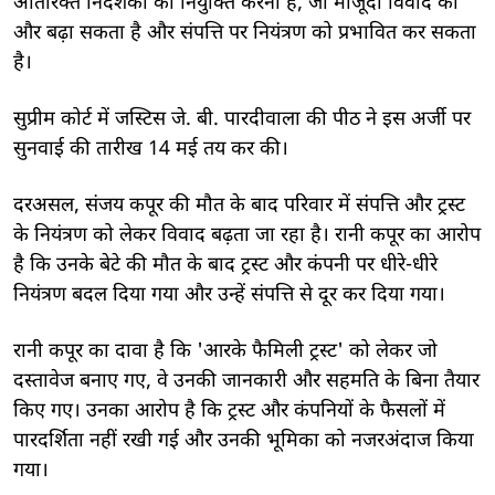
अतिरिक्त निदेशकों की नियुक्ति करना है, जो मौजूदा विवाद को
और बढ़ा सकता है और संपत्ति पर नियंत्रण को प्रभावित कर सकता
है।
सुप्रीम कोर्ट में जस्टिस जे. बी. पारदीवाला की पीठ ने इस अर्जी पर
सुनवाई की तारीख 14 मई तय कर की।
दरअसल, संजय कपूर की मौत के बाद परिवार में संपत्ति और ट्रस्ट
के नियंत्रण को लेकर विवाद बढ़ता जा रहा है। रानी कपूर का आरोप
है कि उनके बेटे की मौत के बाद ट्रस्ट और कंपनी पर धीरे-धीरे
नियंत्रण बदल दिया गया और उन्हें संपत्ति से दूर कर दिया गया।
रानी कपूर का दावा है कि 'आरके फैमिली ट्रस्ट' को लेकर जो
दस्तावेज बनाए गए, वे उनकी जानकारी और सहमति के बिना तैयार
किए गए। उनका आरोप है कि ट्रस्ट और कंपनियों के फैसलों में
पारदर्शिता नहीं रखी गई और उनकी भूमिका को नजरअंदाज किया
गया।