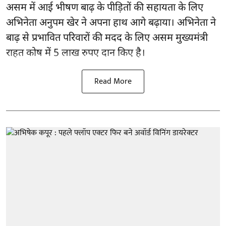
असम में आई भीषण बाढ़ के
पीड़ितों की सहायता
के लिए
अभिनेता अनुपम खेर ने अपना हाथ आगे बढ़ाया। अभिनेता ने
बाढ़ से प्रभावित परिवारों की मदद के लिए असम मुख्यमंत्री
राहत कोष में 5 लाख रुपए दान किए है।
Read More