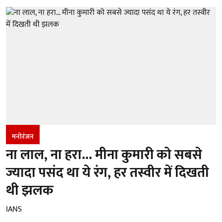
मनोरंजन
ना लाल, ना हरा... मीना कुमारी को सबसे
ज्यादा पसंद था ये रंग, हर तस्वीर में दिखती
थी झलक
IANS