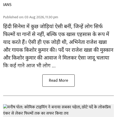
IANS
Published on
:
03 Aug 2026, 11:30 pm
हिंदी सिनेमा में कुछ जोड़ियां ऐसी बनीं, जिन्हें लोग सिर्फ
फिल्मों या गानों से नहीं, बल्कि एक खास एहसास के रूप में
याद करते हैं। ऐसी ही एक जोड़ी थी, अभिनेता राजेश खन्ना
और गायक किशोर कुमार की। पर्दे पर राजेश खन्ना की मुस्कान
और किशोर कुमार की
आवाज
ने मिलकर ऐसा जादू चलाया
कि कई गाने आज भी लोग ...
Read More