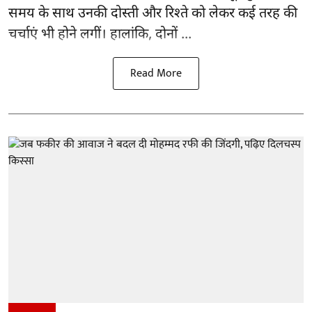
समय के साथ उनकी दोस्ती और रिश्ते को लेकर कई तरह की
चर्चाएं भी होने लगीं। हालांकि, दोनों ...
Read More