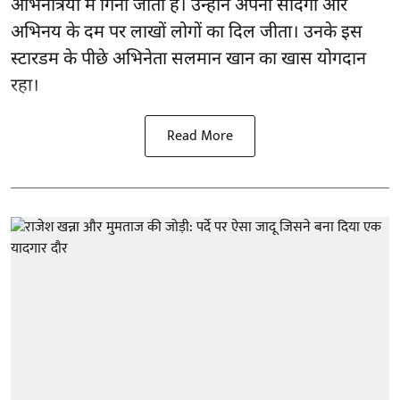
अभिनेत्रियों में गिनी जाती हैं। उन्होंने अपनी सादगी और
अभिनय के दम पर लाखों लोगों का दिल जीता। उनके इस
स्टारडम के पीछे अभिनेता सलमान खान का खास योगदान
रहा।
Read More