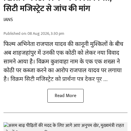
सिटी मजिस्ट्रेट से जांच की मांग
IANS
Published on
:
08 Aug 2026, 3:30 pm
फिल्म अभिनेता
राजपाल यादव
की कानूनी मुश्किलों के बीच
अब शाहजहांपुर में उनकी एक कोठी को लेकर नया विवाद
सामने आया है। विक्रम कुशवाहा नाम के एक एक शख्स ने
कोठी पर कब्जा करने का आरोप राजपाल यादव पर लगाया
है। विक्रम सिटी मजिस्ट्रेट को प्रार्थना पत्र देकर पूर ...
Read More