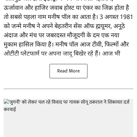
ऊर्जावान और हाजिर जवाब होस्ट या एंकर का जिक्र होता है
तो सबसे पहला नाम मनीष पॉल का आता है। 3 अगस्त 1981
को जन्मे मनीष ने अपने बेहतरीन सेंस ऑफ ह्मयूमर, अनूठे
अंदाज और मंच पर जबरदस्त मौजूदगी के दम एक नया
मुकाम हासिल किया है। मनीष पॉल आज टीवी, फिल्मों और
ओटीटी प्लेटफार्म पर अपना जादू बिखेर रहे हैं। आज भी
Read More