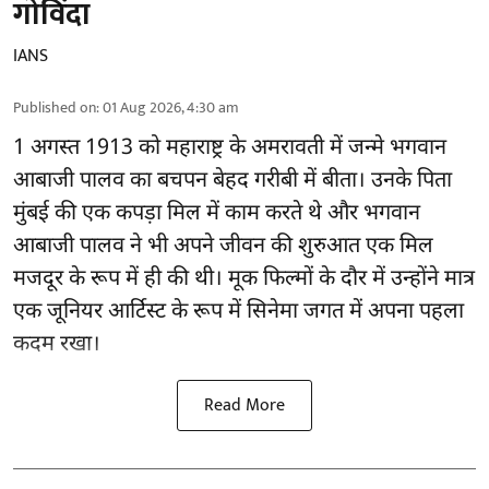
गोविंदा
IANS
Published on
:
01 Aug 2026, 4:30 am
1 अगस्त 1913 को महाराष्ट्र के अमरावती में जन्मे भगवान
आबाजी पालव का बचपन बेहद गरीबी में बीता। उनके पिता
मुंबई की एक कपड़ा मिल में काम करते थे और भगवान
आबाजी पालव ने भी अपने जीवन की शुरुआत एक मिल
मजदूर के रूप में ही की थी। मूक फिल्मों के दौर में उन्होंने मात्र
एक जूनियर आर्टिस्ट के रूप में सिनेमा जगत में अपना पहला
कदम रखा।
Read More