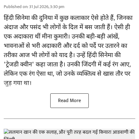
Published on
:
31 Jul 2026, 3:30 pm
हिंदी सिनेमा की दुनिया में कुछ कलाकार ऐसे होते हैं, जिनका
अंदाज और पसंद भी लोगों के दिल में बस जाती हैं। ऐसी ही
एक अदाकारा थीं मीना कुमारी। उनकी बड़ी-बड़ी आंखें,
भावनाओं से भरी अदाकारी और दर्द को पर्दे पर उतारने का
तरीका आज भी लोगों को याद है। उन्हें हिंदी सिनेमा की
'ट्रेजडी क्वीन' कहा जाता है। उनकी जिंदगी में कई रंग आए,
लेकिन एक रंग ऐसा था, जो उनके व्यक्तित्व से खास तौर पर
जुड़ गया था।
Read More