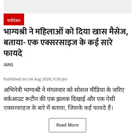
मनोरंजन
भाग्यश्री ने महिलाओं को दिया खास मैसेज,
बताया- एक एक्सरसाइज के कई सारे
फायदे
IANS
Published on
:
04 Aug 2026, 11:30 pm
अभिनेत्री भाग्यश्री ने मंगलवार को सोशल मीडिया के जरिए
वर्कआउट रूटीन की एक झलक दिखाई और एक ऐसी
एक्सरसाइज के बारे में बताया, जिसके कई फायदे हैं।
Read More