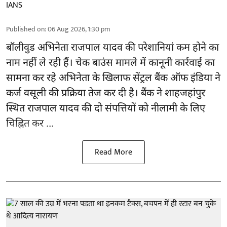
IANS
Published on
:
06 Aug 2026, 1:30 pm
बॉलीवुड
अभिनेता राजपाल यादव की परेशानियां कम होने का
नाम नहीं ले रही हैं। चेक बाउंस मामले में कानूनी कार्रवाई का
सामना कर रहे अभिनेता के खिलाफ सेंट्रल बैंक ऑफ इंडिया ने
कर्ज वसूली की प्रक्रिया तेज कर दी है। बैंक ने शाहजहांपुर
स्थित राजपाल यादव की दो संपत्तियों को नीलामी के लिए
चिह्नित कर ...
Read More