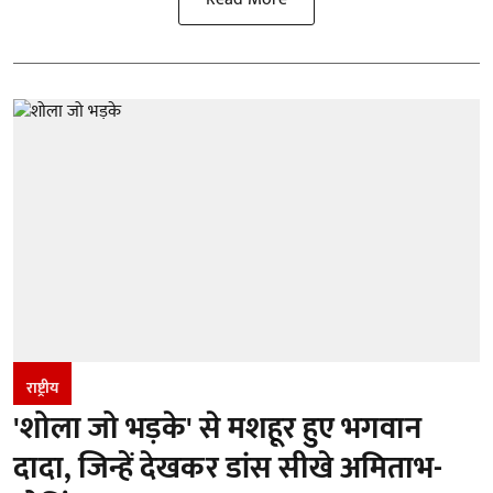
राष्ट्रीय
'शोला जो भड़के' से मशहूर हुए भगवान
दादा, जिन्हें देखकर डांस सीखे अमिताभ-