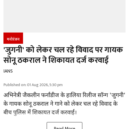
मनोरंजन
'जुगनी' को लेकर चल रहे विवाद पर गायक
सोनू ठकराल ने शिकायत दर्ज करवाई
IANS
Published on
:
01 Aug 2026, 5:30 pm
अभिनेत्री जैकलीन फर्नांडीज के हालिया रिलीज सॉन्ग 'जुगनी'
के गायक सोनू ठकराल ने गाने को लेकर चल रहे विवाद के
बीच पुलिस में शिकायत दर्ज करवाई।
Read More