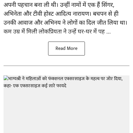
अपनी पहचान बना ली थी। उन्हीं नामों में एक हैं सिंगर,
अभिनेता और टीवी होस्ट आदित्य नारायण। बचपन से ही
उनकी आवाज और अभिनय ने लोगों का दिल जीत लिया था।
कम उम्र में मिली लोकप्रियता ने उन्हें घर-घर में पह ...
Read More