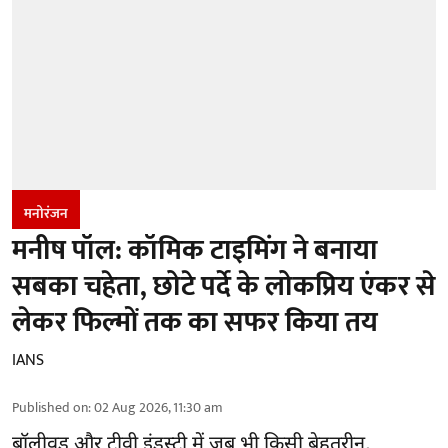
मनोरंजन
मनीष पॉल: कॉमिक टाइमिंग ने बनाया
सबका चहेता, छोटे पर्दे के लोकप्रिय एंकर से
लेकर फिल्मों तक का सफर किया तय
IANS
Published on
:
02 Aug 2026, 11:30 am
बॉलीवुड और टीवी इंडस्ट्री में जब भी किसी बेहतरीन,