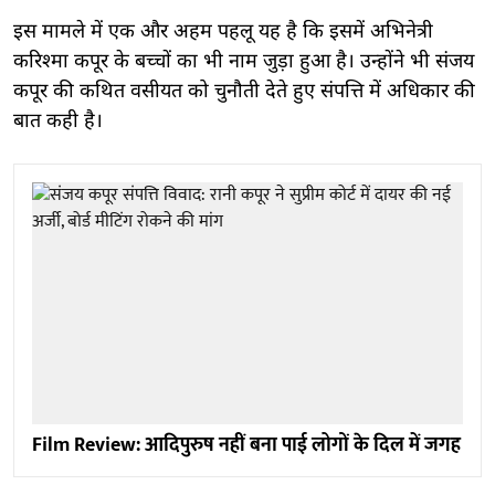
इस मामले में एक और अहम पहलू यह है कि इसमें अभिनेत्री
करिश्मा कपूर के बच्चों का भी नाम जुड़ा हुआ है। उन्होंने भी संजय
कपूर की कथित वसीयत को चुनौती देते हुए संपत्ति में अधिकार की
बात कही है।
Film Review: आदिपुरुष नहीं बना पाई लोगों के दिल में जगह