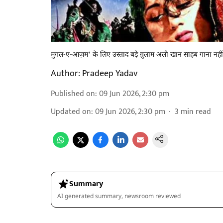
मुगल-ए-आज़म' के लिए उस्ताद बड़े ग़ुलाम अली खान साहब गाना नहीं
Author:
Pradeep Yadav
Published on
:
09 Jun 2026, 2:30 pm
Updated on
:
09 Jun 2026, 2:30 pm
3
min read
Summary
AI generated summary, newsroom reviewed