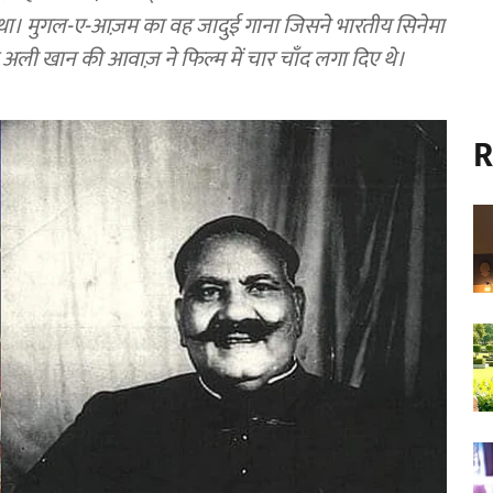
था। मुगल-ए-आज़म का वह जादुई गाना जिसने भारतीय सिनेमा
म अली खान की आवाज़ ने फिल्म में चार चाँद लगा दिए थे।
R