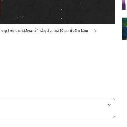
 चाहते थे। एक निर्देशक की जिद ने उनको फिल्म में खींच लिया।
X