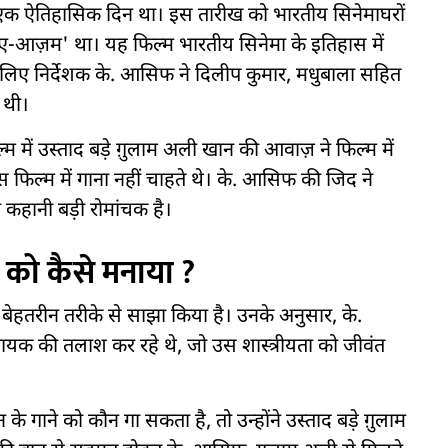
एक ऐतिहासिक दिन था। इस तारीख को भारतीय सिनेमाघरों
ए-आज़म' था। यह फिल्म भारतीय सिनेमा के इतिहास में
लिए निर्देशक के. आसिफ ने दिलीप कुमार, मधुबाला सहित
 थी।
 में उस्ताद बड़े ग़ुलाम अली खान की आवाज़ ने फिल्म में
 फिल्म में गाना नहीं चाहते थे। के. आसिफ की जिद ने
कहानी बड़ी रोमांचक है।
 को कैसे मनाया ?
बेहतरीन तरीके से साझा किया है। उनके अनुसार, के.
यक की तलाश कर रहे थे, जो उस शास्त्रीयता को जीवंत
गाने को कौन गा सकता है, तो उन्होंने उस्ताद बड़े ग़ुलाम