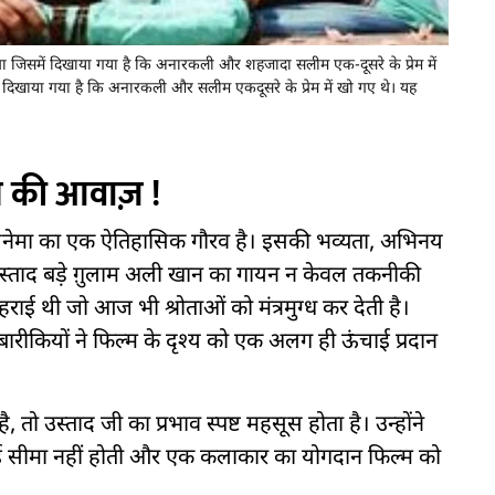
था जिसमें दिखाया गया है कि अनारकली और शहजादा सलीम एक-दूसरे के प्रेम में
ं दिखाया गया है कि अनारकली और सलीम एकदूसरे के प्रेम में खो गए थे। यह
 की आवाज़ !
िनेमा का एक ऐतिहासिक गौरव है। इसकी भव्यता, अभिनय
उस्ताद बड़े ग़ुलाम अली खान का गायन न केवल तकनीकी
हराई थी जो आज भी श्रोताओं को मंत्रमुग्ध कर देती है।
रीकियों ने फिल्म के दृश्य को एक अलग ही ऊंचाई प्रदान
ो उस्ताद जी का प्रभाव स्पष्ट महसूस होता है। उन्होंने
ई सीमा नहीं होती और एक कलाकार का योगदान फिल्म को