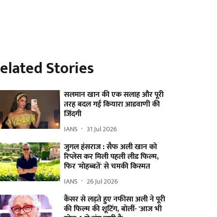
elated Stories
सलमान खान की एक सलाह और पूरी
तरह बदल गई कियारा आडवाणी की
जिंदगी
IANS
31 Jul 2026
जुगल हंसराज : सैफ अली खान को
रिप्लेस कर मिली पहली लीड फिल्म,
फिर 'मोहब्बतें' से चमकी किस्मत
IANS
26 Jul 2026
कैंसर से लड़ते हुए नफीसा अली ने पूरी
की फिल्म की शूटिंग, बोलीं- 'आज भी