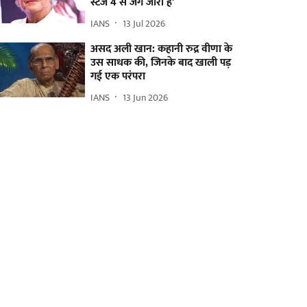
स्टेज 4 से जंग जारी है'
IANS
13 Jul 2026
असद अली खान: कहानी रुद्र वीणा के
उस साधक की, जिनके बाद खाली पड़
गई एक परंपरा
IANS
13 Jun 2026