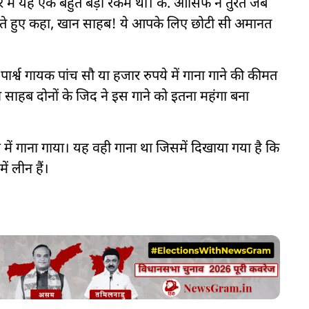
 में यह एक बहुत बड़ी रकम थी। के. आसिफ ने तुरंत जेब
ते हुए कहा, खान साहब! ये आपके लिए छोटी सी अमानत
 पार्श्व गायक पांच सौ या हजार रुपये में गाना गाने की कीमत
ाहब दोनों के जिद ने इस गाने को इतना महंगा बना
ें गाना गाया। यह वही गाना था जिसमें दिखाया गया है कि
ं लीन हैं।