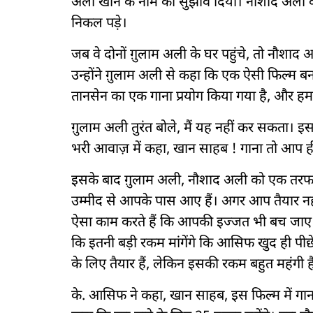
अली खान के नाम का सुझाव दिया। नौशाद अली क
निकल पड़े।
जब वे दोनों ग़ुलाम अली के घर पहुंचे, तो नौश
उन्होंने ग़ुलाम अली से कहा कि एक ऐसी फिल्म ब
तानसेन का एक गाना प्रयोग किया गया है, और हम 
ग़ुलाम अली तुरंत बोले, मैं यह नहीं कर सकता। इस
भरी आवाज़ में कहा, खान साहब ! गाना तो आप ही
इसके बाद ग़ुलाम अली, नौशाद अली को एक तरफ ल
उम्मीद से आपके पास आए हैं। अगर आप तैयार नहीं
ऐसा काम करते हैं कि आपकी इज्जत भी बच जाए और
कि इतनी बड़ी रकम मांगेंगे कि आसिफ खुद ही पी
के लिए तैयार हैं, लेकिन इसकी रकम बहुत महंगी ह
के. आसिफ ने कहा, खान साहब, इस फिल्म में गान