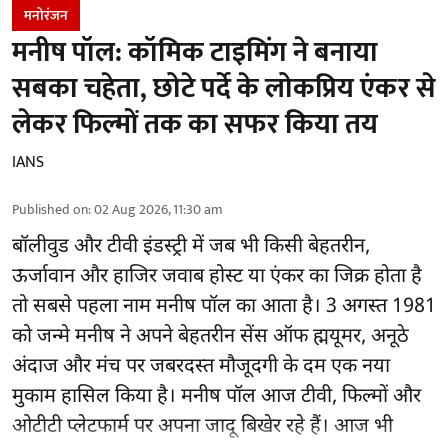
मनोरंजन
मनीष पॉल: कॉमिक टाइमिंग ने बनाया
सबका चहेता, छोटे पर्दे के लोकप्रिय एंकर से
लेकर फिल्मों तक का सफर किया तय
IANS
Published on
:
02 Aug 2026, 11:30 am
बॉलीवुड और टीवी इंडस्ट्री में जब भी किसी बेहतरीन,
ऊर्जावान और हाजिर जवाब होस्ट या एंकर का जिक्र होता है
तो सबसे पहला नाम मनीष पॉल का आता है। 3 अगस्त 1981
को जन्मे मनीष ने अपने बेहतरीन सेंस ऑफ ह्मयूमर, अनूठे
अंदाज और मंच पर जबरदस्त मौजूदगी के दम एक नया
मुकाम हासिल किया है। मनीष पॉल आज टीवी, फिल्मों और
ओटीटी प्लेटफार्म पर अपना जादू बिखेर रहे हैं। आज भी