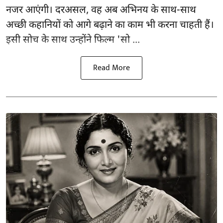
नजर आएंगी। दरअसल, वह अब अभिनय के साथ-साथ
अच्छी कहानियों को आगे बढ़ाने का काम भी करना चाहती हैं।
इसी सोच के साथ उन्होंने फिल्म 'सो ...
Read More