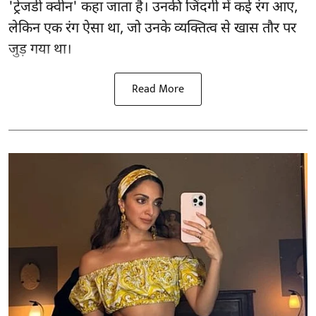
'ट्रेजडी क्वीन' कहा जाता है। उनकी जिंदगी में कई रंग आए,
लेकिन एक रंग ऐसा था, जो उनके व्यक्तित्व से खास तौर पर
जुड़ गया था।
Read More