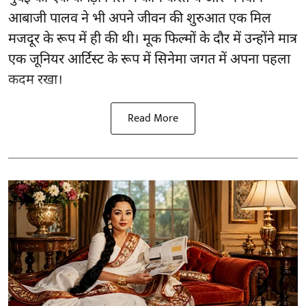
आबाजी पालव ने भी अपने जीवन की शुरुआत एक मिल
मजदूर के रूप में ही की थी। मूक फिल्मों के दौर में उन्होंने मात्र
एक जूनियर आर्टिस्ट के रूप में सिनेमा जगत में अपना पहला
कदम रखा।
Read More