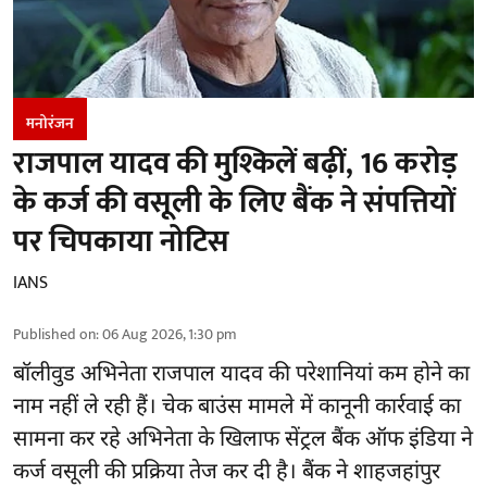
मनोरंजन
राजपाल यादव की मुश्किलें बढ़ीं, 16 करोड़
के कर्ज की वसूली के लिए बैंक ने संपत्तियों
पर चिपकाया नोटिस
IANS
Published on
:
06 Aug 2026, 1:30 pm
बॉलीवुड
अभिनेता राजपाल यादव की परेशानियां कम होने का
नाम नहीं ले रही हैं। चेक बाउंस मामले में कानूनी कार्रवाई का
सामना कर रहे अभिनेता के खिलाफ सेंट्रल बैंक ऑफ इंडिया ने
कर्ज वसूली की प्रक्रिया तेज कर दी है। बैंक ने शाहजहांपुर