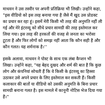
माधवन ने उस तस्वीर पर अपनी प्रतिक्रिया भी लिखी। उन्होंने कहा,
"इस वीडियो को इस तरह बनाया गया है जैसे मैं खुद उस प्रोडक्ट
का प्रचार कर रहा हूं। इसमें मेरी किसी भी तरह की अनुमति नहीं ली
गई और मेरे इंटरव्यू को सीधे प्रचार सामग्री की तरह इस्तेमाल कर
लिया गया। इस तरह की हरकतों की वजह से जनता का भरोसा
टूटता है और फिर लोगों को समझ नहीं आता कि कौन सही है और
कौन गलत। यह शर्मनाक है।''
इसके अलावा, माधवन ने पोस्ट के साथ एक लंबा कैप्शन भी
लिखा। उन्होंने कहा, "यह बेहद दुखद और शर्म की बात है कि कुछ
लोग और कंपनियां सोचती हैं कि वे किसी के इंटरव्यू का हिस्सा
उठाकर उसे अपने प्रचार के लिए इस्तेमाल कर सकती हैं। किसी
कलाकार की बातों या वीडियो को उसकी अनुमति के बिना प्रचार
सामग्री बनाना गलत है। इस मामले में कानूनी नोटिस भेज दिया गया
है।"