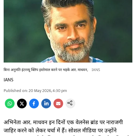
बिना अनुमति इंटरव्यू क्लिप इस्तेमाल करने पर भड़के आर. माधवन,
IANS
IANS
Published on
:
20 May 2026, 4:30 pm
अभिनेता आर. माधवन इन दिनों एक वेलनेस ब्रांड पर नाराजगी
जाहिर करने को लेकर चर्चा में हैं। सोशल मीडिया पर उन्होंने