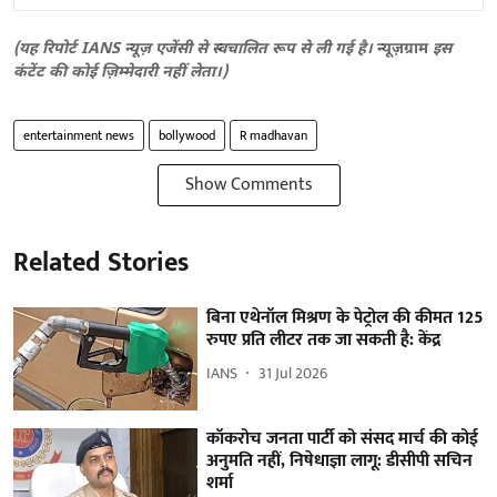
(यह रिपोर्ट IANS न्यूज़ एजेंसी से स्वचालित रूप से ली गई है।
न्यूज़ग्राम
इस
कंटेंट की कोई ज़िम्मेदारी नहीं लेता।)
entertainment news
bollywood
R madhavan
Show Comments
Related Stories
बिना एथेनॉल मिश्रण के पेट्रोल की कीमत 125
रुपए प्रति लीटर तक जा सकती है: केंद्र
IANS
31 Jul 2026
कॉकरोच जनता पार्टी को संसद मार्च की कोई
अनुमति नहीं, निषेधाज्ञा लागू: डीसीपी सचिन
शर्मा