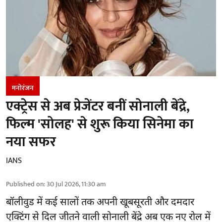
मनोरंजन
एक्ट्रेस से अब प्रेजेंटर बनीं सोनाली बेंद्रे,
फिल्म 'सोलह' से शुरू किया सिनेमा का
नया सफर
IANS
Published on
:
30 Jul 2026, 11:30 am
बॉलीवुड
में कई सालों तक अपनी खूबसूरती और दमदार
एक्टिंग से दिल जीतने वाली सोनाली बेंद्रे अब एक नए रोल में