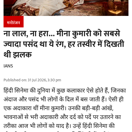
मनोरंजन
ना लाल, ना हरा... मीना कुमारी को सबसे
ज्यादा पसंद था ये रंग, हर तस्वीर में दिखती
थी झलक
IANS
Published on
:
31 Jul 2026, 3:30 pm
हिंदी सिनेमा की दुनिया में कुछ कलाकार ऐसे होते हैं, जिनका
अंदाज और पसंद भी लोगों के दिल में बस जाती हैं। ऐसी ही
एक अदाकारा थीं मीना कुमारी। उनकी बड़ी-बड़ी आंखें,
भावनाओं से भरी अदाकारी और दर्द को पर्दे पर उतारने का
तरीका आज भी लोगों को याद है। उन्हें हिंदी सिनेमा की