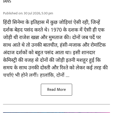
IANS
Published on
:
30 Jul 2026, 5:30 pm
हिंदी सिनेमा के इतिहास में कुछ जोड़ियां ऐसी रही, जिन्हें
दर्शक बेहद पसंद करते थे। 1970 के दशक में ऐसी ही एक
जोड़ी थी राजेश खन्ना और मुमताज की। दोनों जब पर्दे पर
साथ आते थे तो उनकी बातचीत, हंसी-मजाक और रोमांटिक
अंदाज दर्शकों को बहुत पसंद आता था। इसी शानदार
केमिस्ट्री की वजह से दोनों की जोड़ी इतनी मशहूर हुई कि
समय के साथ उनकी दोस्ती और रिश्ते को लेकर कई तरह की
चर्चाएं भी होने लगीं। हालांकि, दोनों ...
Read More