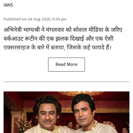
IANS
Published on
:
04 Aug 2026, 11:30 pm
अभिनेत्री भाग्यश्री ने मंगलवार को सोशल मीडिया के जरिए
वर्कआउट रूटीन की एक झलक दिखाई और एक ऐसी
एक्सरसाइज के बारे में बताया, जिसके कई फायदे हैं।
Read More