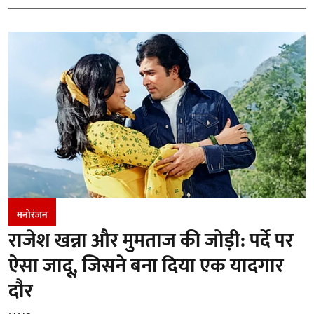
मनोरंजन
राजेश खन्ना और मुमताज की जोड़ी: पर्दे पर
ऐसा जादू, जिसने बना दिया एक यादगार
दौर