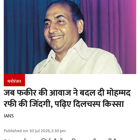
मनोरंजन
जब फकीर की आवाज ने बदल दी मोहम्मद
रफी की जिंदगी, पढ़िए दिलचस्प किस्सा
IANS
Published on
:
30 Jul 2026, 2:30 pm