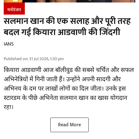
मनोरंजन
सलमान खान की एक सलाह और पूरी तरह
बदल गई कियारा आडवाणी की जिंदगी
IANS
Published on
:
31 Jul 2026, 1:30 pm
कियारा आडवाणी आज बॉलीवुड की सबसे चर्चित और सफल
अभिनेत्रियों में गिनी जाती हैं। उन्होंने अपनी सादगी और
अभिनय के दम पर लाखों लोगों का दिल जीता। उनके इस
स्टारडम के पीछे अभिनेता सलमान खान का खास योगदान
रहा।
Read More