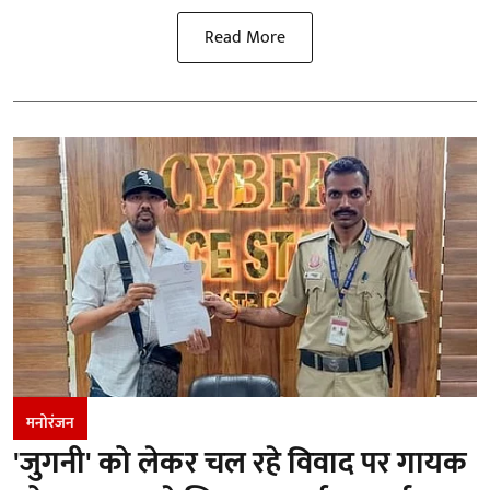
Read More
मनोरंजन
'जुगनी' को लेकर चल रहे विवाद पर गायक