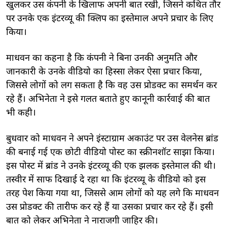
खुलकर उस कंपनी के खिलाफ अपनी बात रखी, जिसने कथित तौर
पर उनके एक इंटरव्यू की क्लिप का इस्तेमाल अपने प्रचार के लिए
किया।
माधवन का कहना है कि कंपनी ने बिना उनकी अनुमति और
जानकारी के उनके वीडियो का हिस्सा लेकर ऐसा प्रचार किया,
जिससे लोगों को लग सकता है कि वह उस प्रोडक्ट का समर्थन कर
रहे हैं। अभिनेता ने इसे गलत बताते हुए कानूनी कार्रवाई की बात
भी कही।
बुधवार को माधवन ने अपने इंस्टाग्राम अकाउंट पर उस वेलनेस ब्रांड
की बनाई गई एक छोटी वीडियो पोस्ट का स्क्रीनशॉट साझा किया।
इस पोस्ट में ब्रांड ने उनके इंटरव्यू की एक झलक इस्तेमाल की थी।
तस्वीर में साफ दिखाई दे रहा था कि इंटरव्यू के वीडियो को इस
तरह पेश किया गया था, जिससे आम लोगों को यह लगे कि माधवन
उस प्रोडक्ट की तारीफ कर रहे हैं या उसका प्रचार कर रहे हैं। इसी
बात को लेकर अभिनेता ने नाराजगी जाहिर की।