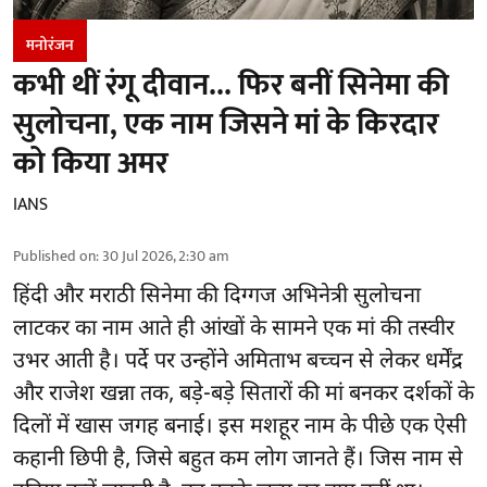
मनोरंजन
कभी थीं रंगू दीवान... फिर बनीं सिनेमा की
सुलोचना, एक नाम जिसने मां के किरदार
को किया अमर
IANS
Published on
:
30 Jul 2026, 2:30 am
हिंदी और मराठी सिनेमा की दिग्गज अभिनेत्री सुलोचना
लाटकर का नाम आते ही आंखों के सामने एक मां की तस्वीर
उभर आती है। पर्दे पर उन्होंने अमिताभ बच्चन से लेकर धर्मेंद्र
और राजेश खन्ना तक, बड़े-बड़े सितारों की मां बनकर दर्शकों के
दिलों में खास जगह बनाई। इस मशहूर नाम के पीछे एक ऐसी
कहानी छिपी है, जिसे बहुत कम लोग जानते हैं। जिस नाम से