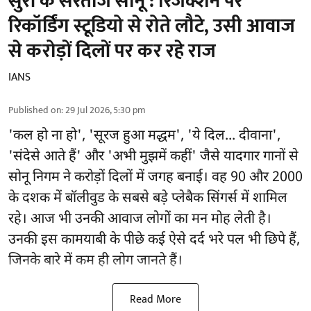
सुरों के सरताज सोनू : रिजेक्शन पर
रिकॉर्डिंग स्टूडियो से रोते लौटे, उसी आवाज
से करोड़ों दिलों पर कर रहे राज
IANS
Published on
:
29 Jul 2026, 5:30 pm
'कल हो ना हो', 'सूरज हुआ मद्धम', 'ये दिल... दीवाना',
'संदेसे आते हैं' और 'अभी मुझमें कहीं' जैसे यादगार गानों से
सोनू निगम ने करोड़ों दिलों में जगह बनाई। वह 90 और 2000
के दशक में बॉलीवुड के सबसे बड़े प्लेबैक सिंगर्स में शामिल
रहे। आज भी उनकी आवाज लोगों का मन मोह लेती है।
उनकी इस कामयाबी के पीछे कई ऐसे दर्द भरे पल भी छिपे हैं,
जिनके बारे में कम ही लोग जानते हैं।
Read More