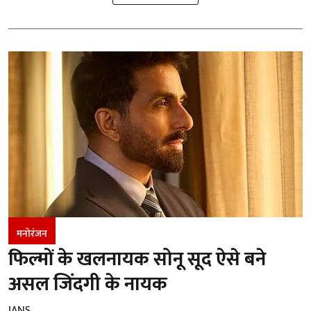
मनोरंजन
फिल्मों के खलनायक सोनू सूद ऐसे बने
असल जिंदगी के नायक
IANS