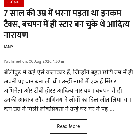
मनोरंजन
7 साल की उम्र में भरना पड़ता था इनकम
टैक्स, बचपन में ही स्टार बन चुके थे आदित्य
नारायण
IANS
Published on
:
06 Aug 2026, 1:30 am
बॉलीवुड
में कई ऐसे कलाकार हैं, जिन्होंने बहुत छोटी उम्र में ही
अपनी पहचान बना ली थी। उन्हीं नामों में एक हैं सिंगर,
अभिनेता और टीवी होस्ट आदित्य नारायण। बचपन से ही
उनकी आवाज और अभिनय ने लोगों का दिल जीत लिया था।
कम उम्र में मिली लोकप्रियता ने उन्हें घर-घर में पह ...
Read More