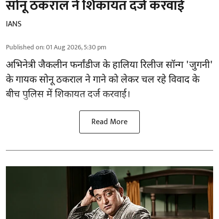
सोनू ठकराल ने शिकायत दर्ज करवाई
IANS
Published on
:
01 Aug 2026, 5:30 pm
अभिनेत्री जैकलीन फर्नांडीज के हालिया रिलीज सॉन्ग 'जुगनी'
के गायक सोनू ठकराल ने गाने को लेकर चल रहे विवाद के
बीच पुलिस में शिकायत दर्ज करवाई।
Read More