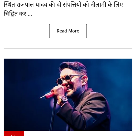
स्थित राजपाल यादव की दो संपत्तियों को नीलामी के लिए
चिह्नित कर ...
Read More