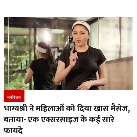
मनोरंजन
भाग्यश्री ने महिलाओं को दिया खास मैसेज,
बताया- एक एक्सरसाइज के कई सारे
फायदे