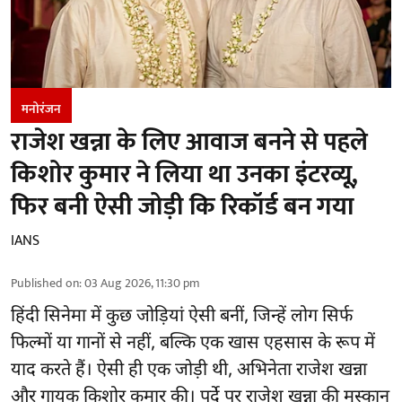
मनोरंजन
राजेश खन्ना के लिए आवाज बनने से पहले
किशोर कुमार ने लिया था उनका इंटरव्यू,
फिर बनी ऐसी जोड़ी कि रिकॉर्ड बन गया
IANS
Published on
:
03 Aug 2026, 11:30 pm
हिंदी सिनेमा में कुछ जोड़ियां ऐसी बनीं, जिन्हें लोग सिर्फ
फिल्मों या गानों से नहीं, बल्कि एक खास एहसास के रूप में
याद करते हैं। ऐसी ही एक जोड़ी थी, अभिनेता राजेश खन्ना
और गायक किशोर कुमार की। पर्दे पर राजेश खन्ना की मुस्कान