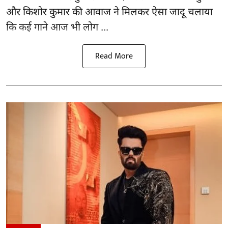
और किशोर कुमार की
आवाज
ने मिलकर ऐसा जादू चलाया
कि कई गाने आज भी लोग ...
Read More