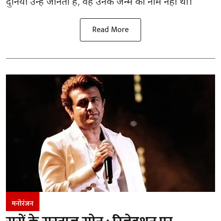
दुनिया उन्हें जानती है, वह उनके जन्म का नाम नहीं था।
Read More
मनोरंजन