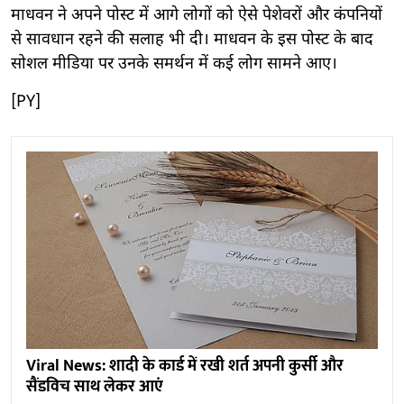
माधवन ने अपने पोस्ट में आगे लोगों को ऐसे पेशेवरों और कंपनियों
से सावधान रहने की सलाह भी दी। माधवन के इस पोस्ट के बाद
सोशल मीडिया पर उनके समर्थन में कई लोग सामने आए।
[PY]
Viral News: शादी के कार्ड में रखी शर्त अपनी कुर्सी और
सैंडविच साथ लेकर आएं