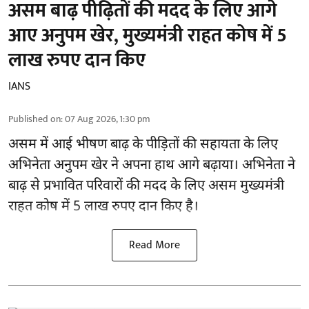
असम बाढ़ पीढ़ितों की मदद के लिए आगे
आए अनुपम खेर, मुख्यमंत्री राहत कोष में 5
लाख रुपए दान किए
IANS
Published on
:
07 Aug 2026, 1:30 pm
असम में आई भीषण बाढ़ के
पीड़ितों की सहायता
के लिए
अभिनेता अनुपम खेर ने अपना हाथ आगे बढ़ाया। अभिनेता ने
बाढ़ से प्रभावित परिवारों की मदद के लिए असम मुख्यमंत्री
राहत कोष में 5 लाख रुपए दान किए है।
Read More