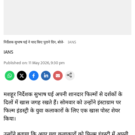
निर्देशक सुभाष घई ने याद किए पुराने दिन, बोले-
IANS
IANS
Published on
:
11 May 2026, 9:30 pm
मशहूर निर्देशक सुभाष घई अपनी शानदार फिल्मों से दर्शकों के
दिलों में खास जगह रखते हैं। सोमवार को उन्होंने इंस्टाग्राम पर
फिल्म इंडस्ट्री के युवा कलाकारों के लिए एक खास पोस्ट शेयर
किया।
उन्होंने बताया कि अगर युवा कलाकारों को फिल्म इंडस्ट्री में अपनी