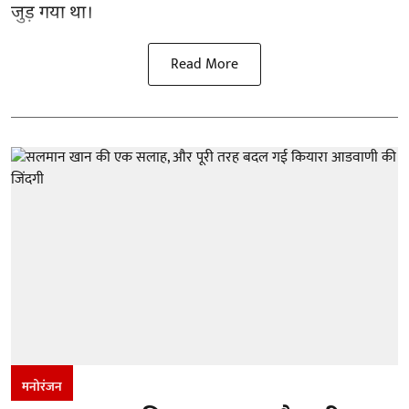
जुड़ गया था।
Read More
मनोरंजन