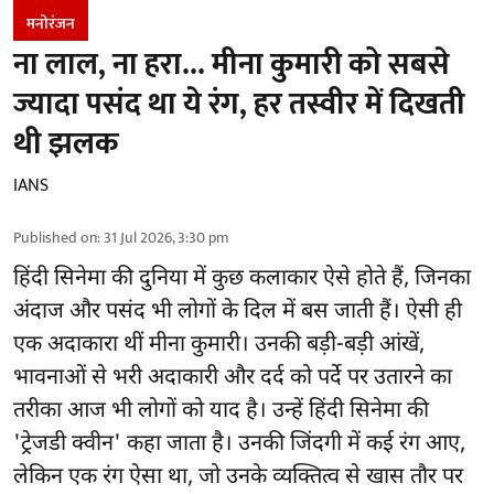
मनोरंजन
ना लाल, ना हरा... मीना कुमारी को सबसे
ज्यादा पसंद था ये रंग, हर तस्वीर में दिखती
थी झलक
IANS
Published on
:
31 Jul 2026, 3:30 pm
हिंदी सिनेमा की दुनिया में कुछ कलाकार ऐसे होते हैं, जिनका
अंदाज और पसंद भी लोगों के दिल में बस जाती हैं। ऐसी ही
एक अदाकारा थीं मीना कुमारी। उनकी बड़ी-बड़ी आंखें,
भावनाओं से भरी अदाकारी और दर्द को पर्दे पर उतारने का
तरीका आज भी लोगों को याद है। उन्हें हिंदी सिनेमा की
'ट्रेजडी क्वीन' कहा जाता है। उनकी जिंदगी में कई रंग आए,
लेकिन एक रंग ऐसा था, जो उनके व्यक्तित्व से खास तौर पर