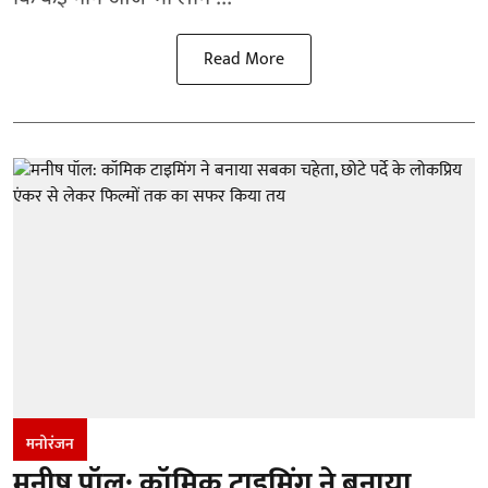
Read More
मनोरंजन
मनीष पॉल: कॉमिक टाइमिंग ने बनाया