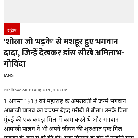
राष्ट्रीय
'शोला जो भड़के' से मशहूर हुए भगवान
दादा, जिन्हें देखकर डांस सीखे अमिताभ-
गोविंदा
IANS
Published on
:
01 Aug 2026, 4:30 am
1 अगस्त 1913 को महाराष्ट्र के अमरावती में जन्मे भगवान
आबाजी पालव का बचपन बेहद गरीबी में बीता। उनके पिता
मुंबई की एक कपड़ा मिल में काम करते थे और भगवान
आबाजी पालव ने भी अपने जीवन की शुरुआत एक मिल