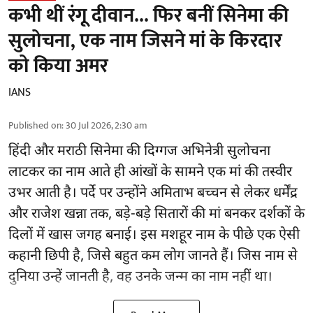
कभी थीं रंगू दीवान... फिर बनीं सिनेमा की
सुलोचना, एक नाम जिसने मां के किरदार
को किया अमर
IANS
Published on
:
30 Jul 2026, 2:30 am
हिंदी और मराठी सिनेमा की दिग्गज अभिनेत्री सुलोचना
लाटकर का नाम आते ही आंखों के सामने एक मां की तस्वीर
उभर आती है। पर्दे पर उन्होंने अमिताभ बच्चन से लेकर धर्मेंद्र
और राजेश खन्ना तक, बड़े-बड़े सितारों की मां बनकर दर्शकों के
दिलों में खास जगह बनाई। इस मशहूर नाम के पीछे एक ऐसी
कहानी छिपी है, जिसे बहुत कम लोग जानते हैं। जिस नाम से
दुनिया उन्हें जानती है, वह उनके जन्म का नाम नहीं था।