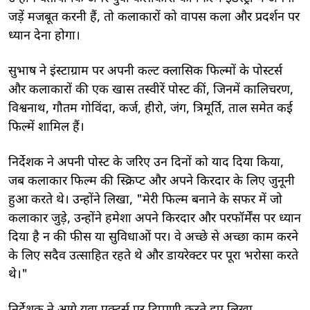
जड़ें मजबूत करनी हैं, तो कलाकारों को वापस कला और प्रदर्शन पर
ध्यान देना होगा।
सुभाष ने इंस्टाग्राम पर अपनी कल्ट क्लासिक फिल्मों के पोस्टर्स
और कलाकारों की एक खास तस्वीरें पोस्ट कीं, जिनमें कालिचरण,
विश्वनाथ, गौतम गोविंदा, कर्ज, हीरो, जंग, त्रिमूर्ति, ताल समेत कई
फिल्में शामिल हैं।
निर्देशक ने अपनी पोस्ट के जरिए उन दिनों को याद दिया किया,
जब कलाकार फिल्म की स्क्रिप्ट और अपने किरदार के लिए जुनूनी
हुआ करते थे। उन्होंने लिखा, "मेरी फिल्म बनाने के सफर में जो
कलाकार जुड़े, उन्होंने हमेशा अपने किरदार और परफॉर्मेंस पर ध्यान
दिया है न की फीस या सुविधाओं पर। वे अच्छे से अच्छा काम करने
के लिए सदैव उत्साहित रहते थे और डायरेक्टर पर पूरा भरोसा करते
थे।"