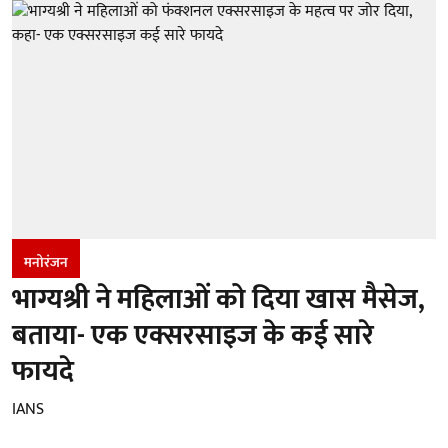
मनोरंजन
भाग्यश्री ने महिलाओं को दिया खास मैसेज,
बताया- एक एक्सरसाइज के कई सारे
फायदे
IANS