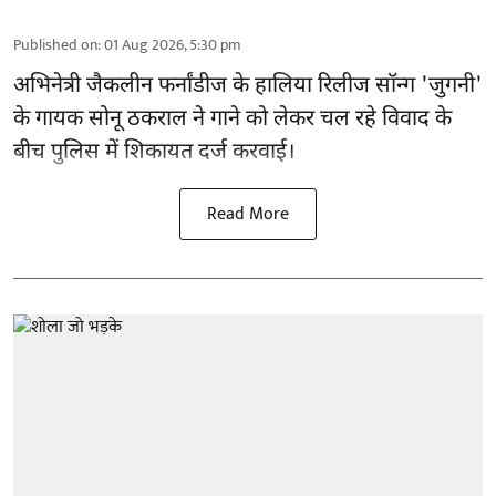
Published on
:
01 Aug 2026, 5:30 pm
अभिनेत्री जैकलीन फर्नांडीज के हालिया रिलीज सॉन्ग 'जुगनी'
के गायक सोनू ठकराल ने गाने को लेकर चल रहे विवाद के
बीच पुलिस में शिकायत दर्ज करवाई।
Read More