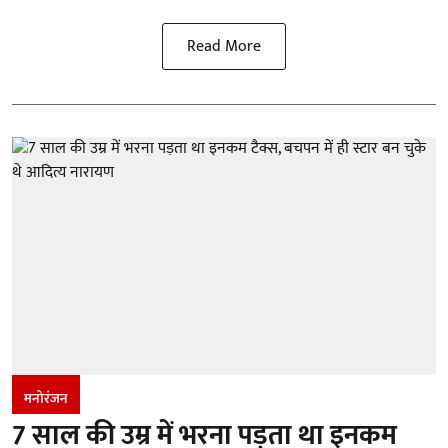
Read More
मनोरंजन
7 साल की उम्र में भरना पड़ता था इनकम