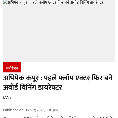
मनोरंजन
अभिषेक कपूर : पहले फ्लॉप एक्टर फिर बने
अवॉर्ड विनिंग डायरेक्टर
IANS
Published on
:
06 Aug 2026, 9:30 pm