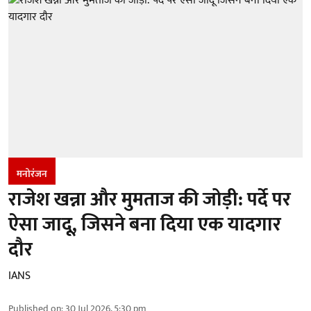
मनोरंजन
राजेश खन्ना और मुमताज की जोड़ी: पर्दे पर
ऐसा जादू, जिसने बना दिया एक यादगार
दौर
IANS
Published on
:
30 Jul 2026, 5:30 pm