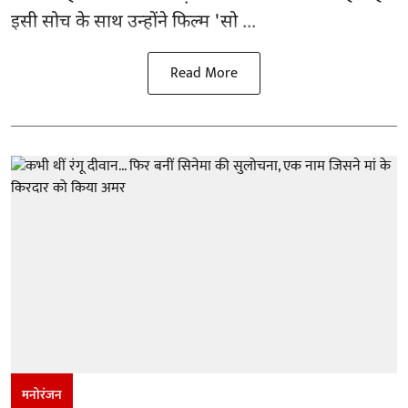
इसी सोच के साथ उन्होंने फिल्म 'सो ...
Read More
मनोरंजन