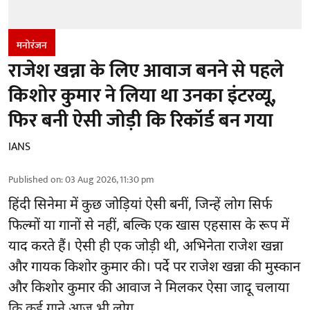
मनोरंजन
राजेश खन्ना के लिए आवाज बनने से पहले
किशोर कुमार ने लिया था उनका इंटरव्यू,
फिर बनी ऐसी जोड़ी कि रिकॉर्ड बन गया
IANS
Published on
:
03 Aug 2026, 11:30 pm
हिंदी सिनेमा में कुछ जोड़ियां ऐसी बनीं, जिन्हें लोग सिर्फ
फिल्मों या गानों से नहीं, बल्कि एक खास एहसास के रूप में
याद करते हैं। ऐसी ही एक जोड़ी थी, अभिनेता राजेश खन्ना
और गायक किशोर कुमार की। पर्दे पर राजेश खन्ना की मुस्कान
और किशोर कुमार की
आवाज
ने मिलकर ऐसा जादू चलाया
कि कई गाने आज भी लोग ...