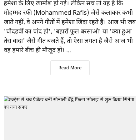
हमेशा के लिए खामोश हो गई। लेकिन सच तो यह है कि
मोहम्मद रफी (Mohammed Rafis) जैसे कलाकार कभी
जाते नहीं, वे अपने गीतों में हमेशा जिंदा रहते हैं। आज भी जब
'चौदहवीं का चांद हो', 'बहारों फूल बरसाओ' या 'क्या हुआ
तेरा वादा' जैसे गीत बजते हैं, तो ऐसा लगता है जैसे आज भी
वह हमारे बीच ही मौजूद हों। ...
Read More