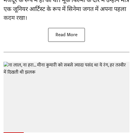
मजदूर के रूप में ही की थी। मूक फिल्मों के दौर में उन्होंने मात्र
एक जूनियर आर्टिस्ट के रूप में सिनेमा जगत में अपना पहला
कदम रखा।
Read More