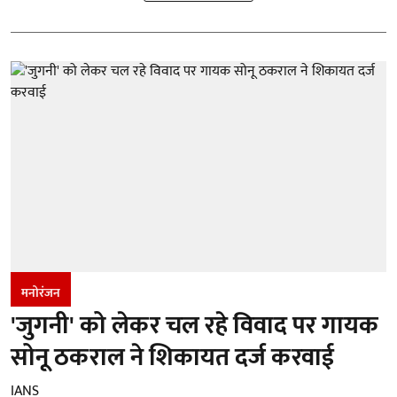
मनोरंजन
'जुगनी' को लेकर चल रहे विवाद पर गायक
सोनू ठकराल ने शिकायत दर्ज करवाई
IANS