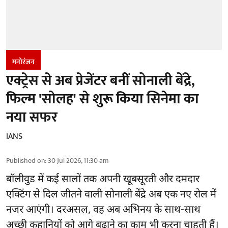
मनोरंजन
एक्ट्रेस से अब प्रेजेंटर बनीं सोनाली बेंद्रे,
फिल्म 'सोलह' से शुरू किया सिनेमा का
नया सफर
IANS
Published on
:
30 Jul 2026, 11:30 am
बॉलीवुड
में कई सालों तक अपनी खूबसूरती और दमदार
एक्टिंग से दिल जीतने वाली सोनाली बेंद्रे अब एक नए रोल में
नजर आएंगी। दरअसल, वह अब अभिनय के साथ-साथ
अच्छी कहानियों को आगे बढ़ाने का काम भी करना चाहती हैं।