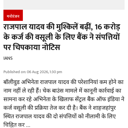
मनोरंजन
राजपाल यादव की मुश्किलें बढ़ीं, 16 करोड़
के कर्ज की वसूली के लिए बैंक ने संपत्तियों
पर चिपकाया नोटिस
IANS
Published on
:
06 Aug 2026, 1:30 pm
बॉलीवुड
अभिनेता राजपाल यादव की परेशानियां कम होने का
नाम नहीं ले रही हैं। चेक बाउंस मामले में कानूनी कार्रवाई का
सामना कर रहे अभिनेता के खिलाफ सेंट्रल बैंक ऑफ इंडिया ने
कर्ज वसूली की प्रक्रिया तेज कर दी है। बैंक ने शाहजहांपुर
स्थित राजपाल यादव की दो संपत्तियों को नीलामी के लिए
चिह्नित कर ...