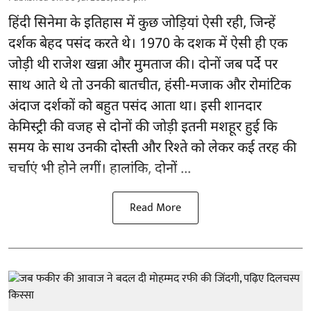
हिंदी सिनेमा के इतिहास में कुछ जोड़ियां ऐसी रही, जिन्हें
दर्शक बेहद पसंद करते थे। 1970 के दशक में ऐसी ही एक
जोड़ी थी राजेश खन्ना और मुमताज की। दोनों जब पर्दे पर
साथ आते थे तो उनकी बातचीत, हंसी-मजाक और रोमांटिक
अंदाज दर्शकों को बहुत पसंद आता था। इसी शानदार
केमिस्ट्री की वजह से दोनों की जोड़ी इतनी मशहूर हुई कि
समय के साथ उनकी दोस्ती और रिश्ते को लेकर कई तरह की
चर्चाएं भी होने लगीं। हालांकि, दोनों ...
Read More