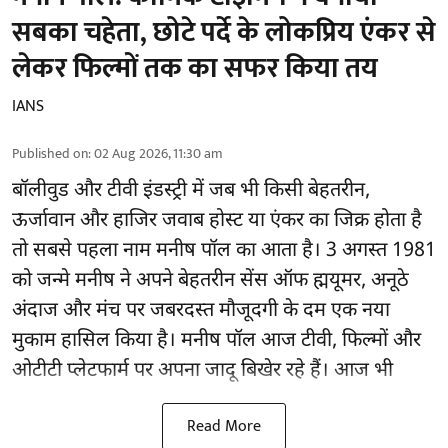
सबका चहेता, छोटे पर्दे के लोकप्रिय एंकर से
लेकर फिल्मों तक का सफर किया तय
IANS
Published on
:
02 Aug 2026, 11:30 am
बॉलीवुड और टीवी इंडस्ट्री में जब भी किसी बेहतरीन,
ऊर्जावान और हाजिर जवाब होस्ट या एंकर का जिक्र होता है
तो सबसे पहला नाम मनीष पॉल का आता है। 3 अगस्त 1981
को जन्मे मनीष ने अपने बेहतरीन सेंस ऑफ ह्मयूमर, अनूठे
अंदाज और मंच पर जबरदस्त मौजूदगी के दम एक नया
मुकाम हासिल किया है। मनीष पॉल आज टीवी, फिल्मों और
ओटीटी प्लेटफार्म पर अपना जादू बिखेर रहे हैं। आज भी
Read More