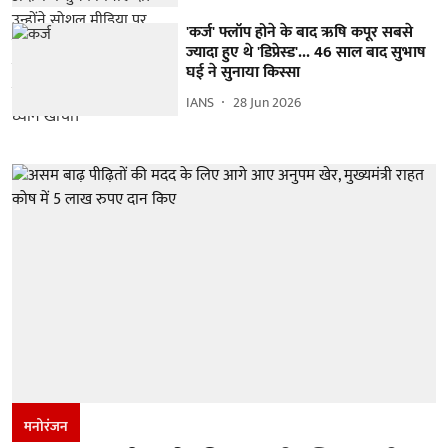
'कर्ज' फ्लॉप होने के बाद ऋषि कपूर सबसे
ज्यादा हुए थे 'डिप्रेस्ड'... 46 साल बाद सुभाष
घई ने सुनाया किस्सा
IANS
28 Jun 2026
मनोरंजन