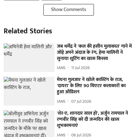
Show Comments
Related Stories
जब धर्मेंद्र ने 'कल की हसीन मुलाकात' गाने में
जोड़े अपने अंदाज के रंग, हेमा मालिनी ने
सुनाया शूटिंग का खास किस्सा
IANS
11 Jul 2026
मेघना गुलजार ने खोले कास्टिंग के राज,
'दायरा' के लिए 90 थिएटर कलाकारों का
हुआ ऑडिशन
IANS
07 Jul 2026
'शेर-ए, शानदार साल हो', अर्जुन रामपाल ने
रणवीर सिंह को दी जन्मदिन की खास
शुभकामनाएं
IANS
06 Jul 2026