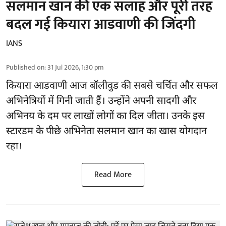
सलमान खान की एक सलाह और पूरी तरह
बदल गई कियारा आडवाणी की जिंदगी
IANS
Published on
:
31 Jul 2026, 1:30 pm
कियारा आडवाणी आज बॉलीवुड की सबसे चर्चित और सफल
अभिनेत्रियों में गिनी जाती हैं। उन्होंने अपनी सादगी और
अभिनय के दम पर लाखों लोगों का दिल जीता। उनके इस
स्टारडम के पीछे अभिनेता सलमान खान का खास योगदान
रहा।
Read More