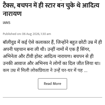
टैक्स, बचपन में ही स्टार बन चुके थे आदित्य
नारायण
IANS
Published on
:
06 Aug 2026, 1:30 am
बॉलीवुड
में कई ऐसे कलाकार हैं, जिन्होंने बहुत छोटी उम्र में ही
अपनी पहचान बना ली थी। उन्हीं नामों में एक हैं सिंगर,
अभिनेता और टीवी होस्ट आदित्य नारायण। बचपन से ही
उनकी आवाज और अभिनय ने लोगों का दिल जीत लिया था।
कम उम्र में मिली लोकप्रियता ने उन्हें घर-घर में पह ...
Read More