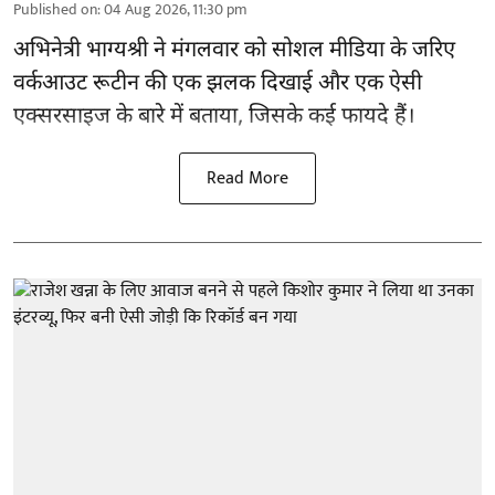
Published on
:
04 Aug 2026, 11:30 pm
अभिनेत्री भाग्यश्री ने मंगलवार को सोशल मीडिया के जरिए
वर्कआउट रूटीन की एक झलक दिखाई और एक ऐसी
एक्सरसाइज के बारे में बताया, जिसके कई फायदे हैं।
Read More