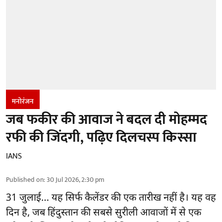
मनोरंजन
जब फकीर की आवाज ने बदल दी मोहम्मद
रफी की जिंदगी, पढ़िए दिलचस्प किस्सा
IANS
Published on
:
30 Jul 2026, 2:30 pm
31 जुलाई… यह सिर्फ कैलेंडर की एक तारीख नहीं है। यह वह
दिन है, जब हिंदुस्तान की सबसे सुरीली आवाजों में से एक