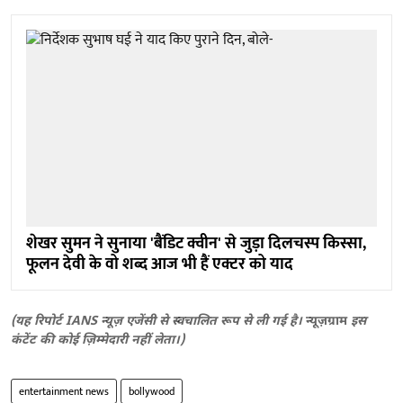
शेखर सुमन ने सुनाया 'बैंडिट क्वीन' से जुड़ा दिलचस्प किस्सा,
फूलन देवी के वो शब्द आज भी हैं एक्टर को याद
(यह रिपोर्ट IANS न्यूज़ एजेंसी से स्वचालित रूप से ली गई है।
न्यूज़ग्राम
इस
कंटेंट की कोई ज़िम्मेदारी नहीं लेता।)
entertainment news
bollywood