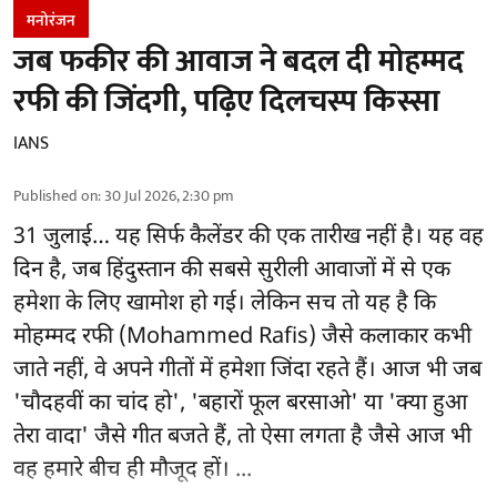
मनोरंजन
जब फकीर की आवाज ने बदल दी मोहम्मद
रफी की जिंदगी, पढ़िए दिलचस्प किस्सा
IANS
Published on
:
30 Jul 2026, 2:30 pm
31 जुलाई… यह सिर्फ कैलेंडर की एक तारीख नहीं है। यह वह
दिन है, जब हिंदुस्तान की सबसे सुरीली आवाजों में से एक
हमेशा के लिए खामोश हो गई। लेकिन सच तो यह है कि
मोहम्मद रफी (Mohammed Rafis) जैसे कलाकार कभी
जाते नहीं, वे अपने गीतों में हमेशा जिंदा रहते हैं। आज भी जब
'चौदहवीं का चांद हो', 'बहारों फूल बरसाओ' या 'क्या हुआ
तेरा वादा' जैसे गीत बजते हैं, तो ऐसा लगता है जैसे आज भी
वह हमारे बीच ही मौजूद हों। ...