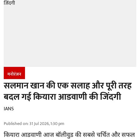
मनोरंजन
सलमान खान की एक सलाह और पूरी तरह
बदल गई कियारा आडवाणी की जिंदगी
IANS
Published on
:
31 Jul 2026, 1:30 pm
कियारा आडवाणी आज बॉलीवुड की सबसे चर्चित और सफल