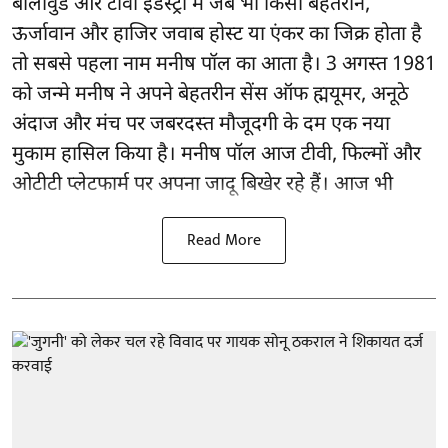
बॉलीवुड और टीवी इंडस्ट्री में जब भी किसी बेहतरीन,
ऊर्जावान और हाजिर जवाब होस्ट या एंकर का जिक्र होता है
तो सबसे पहला नाम मनीष पॉल का आता है। 3 अगस्त 1981
को जन्मे मनीष ने अपने बेहतरीन सेंस ऑफ ह्मयूमर, अनूठे
अंदाज और मंच पर जबरदस्त मौजूदगी के दम एक नया
मुकाम हासिल किया है। मनीष पॉल आज टीवी, फिल्मों और
ओटीटी प्लेटफार्म पर अपना जादू बिखेर रहे हैं। आज भी
Read More