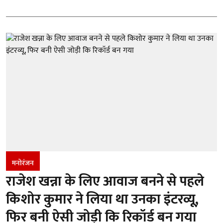
मनोरंजन
राजेश खन्ना के लिए आवाज बनने से पहले
किशोर कुमार ने लिया था उनका इंटरव्यू,
फिर बनी ऐसी जोड़ी कि रिकॉर्ड बन गया