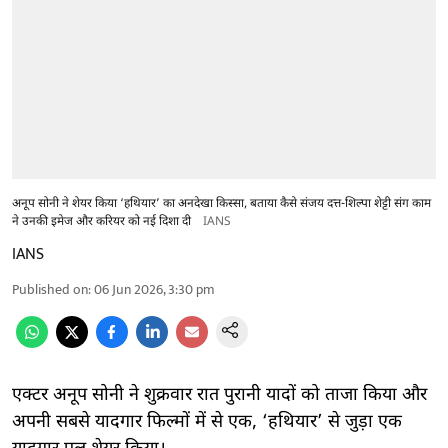
अनूप सोनी ने शेयर किया ‘हथियार’ का अनदेखा किस्सा, बताया कैसे संजय दत्त-शिल्पा शेट्टी संग काम
ने उनकी इमेज और करियर को नई दिशा दी
IANS
IANS
Published on
:
06 Jun 2026, 3:30 pm
एक्टर अनूप सोनी ने शुक्रवार रात पुरानी यादों को ताजा किया और
अपनी सबसे यादगार फिल्मों में से एक, ‘हथियार’ से जुड़ा एक