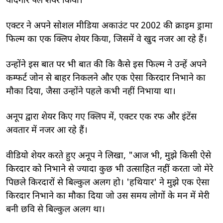
यादगार पल शेयर किया।
एक्टर ने अपने सोशल मीडिया अकाउंट पर 2002 की क्राइम ड्रामा
फिल्म का एक क्लिप शेयर किया, जिसमें वे खुद नजर आ रहे हैं।
उन्होंने इस बात पर भी बात की कि कैसे इस फिल्म ने उन्हें अपने
कम्फर्ट जोन से बाहर निकलने और एक ऐसा किरदार निभाने का
मौका दिया, जैसा उन्होंने पहले कभी नहीं निभाया था।
अनूप द्वारा शेयर किए गए क्लिप में, एक्टर एक रफ और इंटेंस
अवतार में नजर आ रहे हैं।
वीडियो शेयर करते हुए अनूप ने लिखा, "आज भी, मुझे किसी ऐसे
किरदार को निभाने से ज्यादा कुछ भी उत्साहित नहीं करता जो मेरे
पिछले किरदारों से बिल्कुल अलग हो। 'हथियार' ने मुझे एक ऐसा
किरदार निभाने का मौका दिया जो उस समय लोगों के मन में मेरी
बनी छवि से बिल्कुल अलग था।