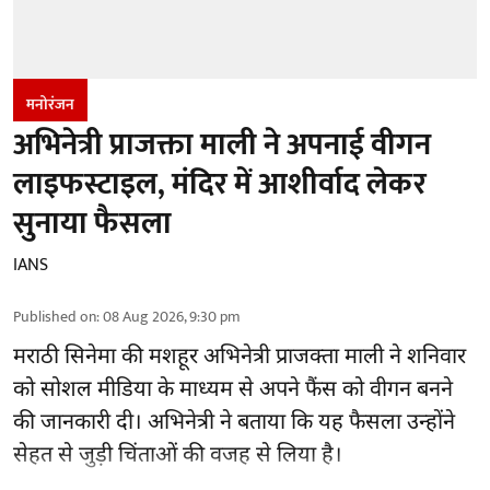
मनोरंजन
अभिनेत्री प्राजक्ता माली ने अपनाई वीगन
लाइफस्टाइल, मंदिर में आशीर्वाद लेकर
सुनाया फैसला
IANS
Published on
:
08 Aug 2026, 9:30 pm
मराठी सिनेमा की मशहूर
अभिनेत्री
प्राजक्ता माली ने शनिवार
को सोशल मीडिया के माध्यम से अपने फैंस को वीगन बनने
की जानकारी दी। अभिनेत्री ने बताया कि यह फैसला उन्होंने
सेहत से जुड़ी चिंताओं की वजह से लिया है।