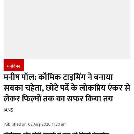
मनोरंजन
मनीष पॉल: कॉमिक टाइमिंग ने बनाया
सबका चहेता, छोटे पर्दे के लोकप्रिय एंकर से
लेकर फिल्मों तक का सफर किया तय
IANS
Published on
:
02 Aug 2026, 11:30 am