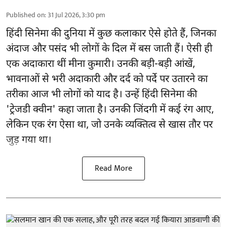
Published on
:
31 Jul 2026, 3:30 pm
हिंदी सिनेमा की दुनिया में कुछ कलाकार ऐसे होते हैं, जिनका
अंदाज और पसंद भी लोगों के दिल में बस जाती हैं। ऐसी ही
एक अदाकारा थीं मीना कुमारी। उनकी बड़ी-बड़ी आंखें,
भावनाओं से भरी अदाकारी और दर्द को पर्दे पर उतारने का
तरीका आज भी लोगों को याद है। उन्हें हिंदी सिनेमा की
'ट्रेजडी क्वीन' कहा जाता है। उनकी जिंदगी में कई रंग आए,
लेकिन एक रंग ऐसा था, जो उनके व्यक्तित्व से खास तौर पर
जुड़ गया था।
Read More