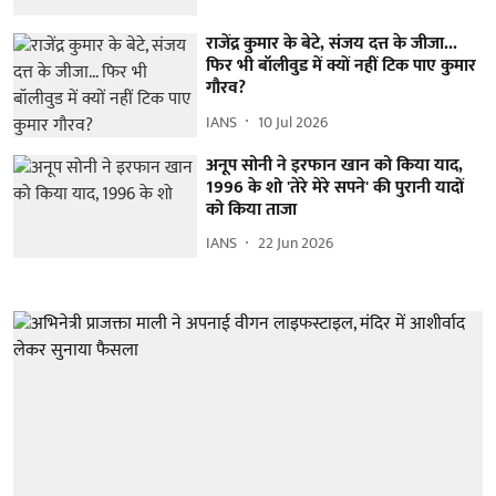
राजेंद्र कुमार के बेटे, संजय दत्त के जीजा...
फिर भी बॉलीवुड में क्यों नहीं टिक पाए कुमार
गौरव?
IANS
10 Jul 2026
अनूप सोनी ने इरफान खान को किया याद,
1996 के शो 'तेरे मेरे सपने' की पुरानी यादों
को किया ताजा
IANS
22 Jun 2026