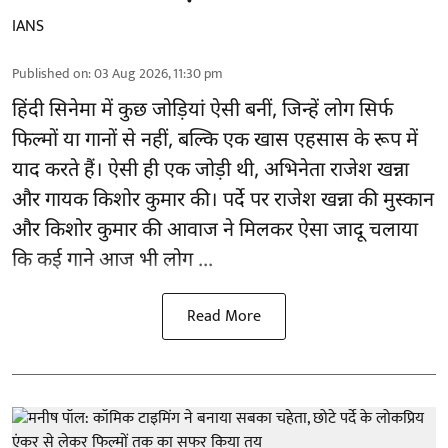
IANS
Published on
:
03 Aug 2026, 11:30 pm
हिंदी सिनेमा में कुछ जोड़ियां ऐसी बनीं, जिन्हें लोग सिर्फ
फिल्मों या गानों से नहीं, बल्कि एक खास एहसास के रूप में
याद करते हैं। ऐसी ही एक जोड़ी थी, अभिनेता राजेश खन्ना
और गायक किशोर कुमार की। पर्दे पर राजेश खन्ना की मुस्कान
और किशोर कुमार की
आवाज
ने मिलकर ऐसा जादू चलाया
कि कई गाने आज भी लोग ...
Read More