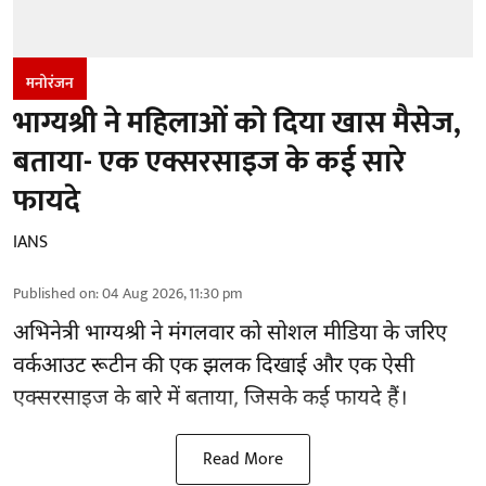
मनोरंजन
भाग्यश्री ने महिलाओं को दिया खास मैसेज,
बताया- एक एक्सरसाइज के कई सारे
फायदे
IANS
Published on
:
04 Aug 2026, 11:30 pm
अभिनेत्री भाग्यश्री ने मंगलवार को सोशल मीडिया के जरिए
वर्कआउट रूटीन की एक झलक दिखाई और एक ऐसी
एक्सरसाइज के बारे में बताया, जिसके कई फायदे हैं।
Read More