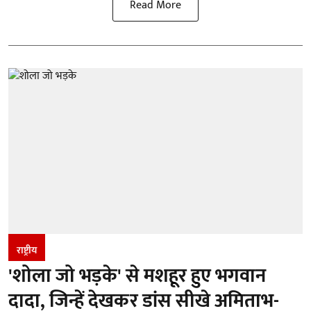
Read More
राष्ट्रीय
'शोला जो भड़के' से मशहूर हुए भगवान
दादा, जिन्हें देखकर डांस सीखे अमिताभ-