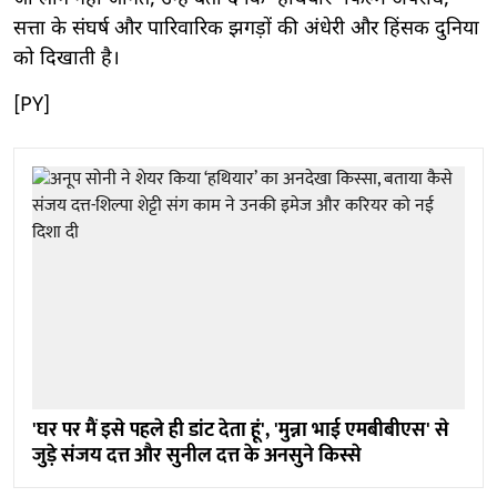
सत्ता के संघर्ष और पारिवारिक झगड़ों की अंधेरी और हिंसक दुनिया
को दिखाती है।
[PY]
'घर पर मैं इसे पहले ही डांट देता हूं', 'मुन्ना भाई एमबीबीएस' से
जुड़े संजय दत्त और सुनील दत्त के अनसुने किस्से