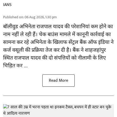
IANS
Published on
:
06 Aug 2026, 1:30 pm
बॉलीवुड
अभिनेता राजपाल यादव की परेशानियां कम होने का
नाम नहीं ले रही हैं। चेक बाउंस मामले में कानूनी कार्रवाई का
सामना कर रहे अभिनेता के खिलाफ सेंट्रल बैंक ऑफ इंडिया ने
कर्ज वसूली की प्रक्रिया तेज कर दी है। बैंक ने शाहजहांपुर
स्थित राजपाल यादव की दो संपत्तियों को नीलामी के लिए
चिह्नित कर ...
Read More