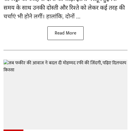
समय के साथ उनकी दोस्ती और रिश्ते को लेकर कई तरह की
चर्चाएं भी होने लगीं। हालांकि, दोनों ...
Read More