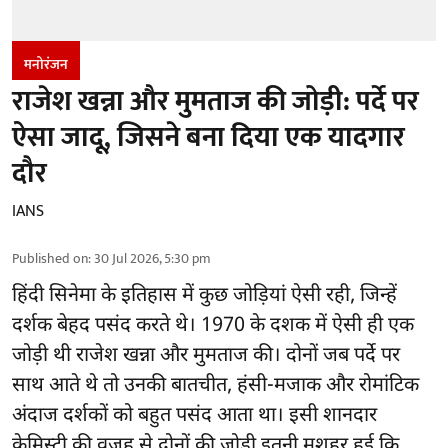
मनोरंजन
राजेश खन्ना और मुमताज की जोड़ी: पर्दे पर
ऐसा जादू, जिसने बना दिया एक यादगार
दौर
IANS
Published on
:
30 Jul 2026, 5:30 pm
हिंदी सिनेमा के इतिहास में कुछ जोड़ियां ऐसी रही, जिन्हें
दर्शक बेहद पसंद करते थे। 1970 के दशक में ऐसी ही एक
जोड़ी थी राजेश खन्ना और मुमताज की। दोनों जब पर्दे पर
साथ आते थे तो उनकी बातचीत, हंसी-मजाक और रोमांटिक
अंदाज दर्शकों को बहुत पसंद आता था। इसी शानदार
केमिस्ट्री की वजह से दोनों की जोड़ी इतनी मशहूर हुई कि