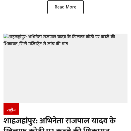
Read More
राष्ट्रीय
शाहजहांपुर: अभिनेता राजपाल यादव के