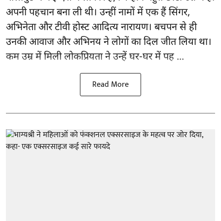
अपनी पहचान बना ली थी। उन्हीं नामों में एक हैं सिंगर,
अभिनेता और टीवी होस्ट आदित्य नारायण। बचपन से ही
उनकी आवाज और अभिनय ने लोगों का दिल जीत लिया था।
कम उम्र में मिली लोकप्रियता ने उन्हें घर-घर में पह ...
Read More