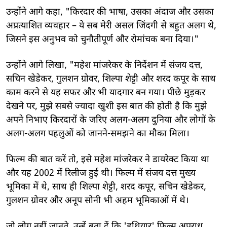
उन्होंने आगे कहा, "किरदार की भाषा, उसका अंदाज और उसका
अप्रत्याशित व्यवहार – ये सब मेरी असल जिंदगी से बहुत अलग थे,
जिसने इस अनुभव को चुनौतीपूर्ण और रोमांचक बना दिया।"
उन्होंने आगे लिखा, "महेश मांजरेकर के निर्देशन में संजय दत्त,
सचिन खेडेकर, गुलशन ग्रोवर, शिल्पा शेट्टी और शरद कपूर के साथ
काम करने से यह सफर और भी यादगार बन गया। पीछे मुड़कर
देखने पर, मुझे सबसे ज्यादा खुशी इस बात की होती है कि मुझे
अपने निभाए किरदारों के जरिए अलग-अलग दुनिया और लोगों के
अलग-अलग पहलुओं को जानने-समझने का मौका मिला।
फिल्म की बात करें तो, इसे महेश मांजरेकर ने डायरेक्ट किया था
और यह 2002 में रिलीज हुई थी। फिल्म में संजय दत्त मुख्य
भूमिका में थे, साथ ही शिल्पा शेट्टी, शरद कपूर, सचिन खेडेकर,
गुलशन ग्रोवर और अनूप सोनी भी अहम भूमिकाओं में थे।
जो लोग नहीं जानते, उन्हें बता दें कि 'हथियार' फिल्म अपराध,