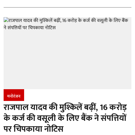
मनोरंजन
राजपाल यादव की मुश्किलें बढ़ीं, 16 करोड़
के कर्ज की वसूली के लिए बैंक ने संपत्तियों
पर चिपकाया नोटिस