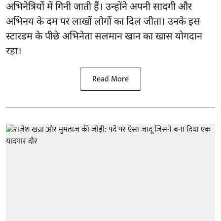
अभिनेत्रियों में गिनी जाती हैं। उन्होंने अपनी सादगी और
अभिनय के दम पर लाखों लोगों का दिल जीता। उनके इस
स्टारडम के पीछे अभिनेता सलमान खान का खास योगदान
रहा।
Read More