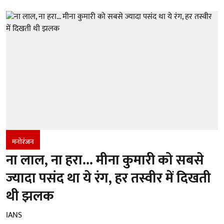
मनोरंजन
ना लाल, ना हरा... मीना कुमारी को सबसे
ज्यादा पसंद था ये रंग, हर तस्वीर में दिखती
थी झलक
IANS