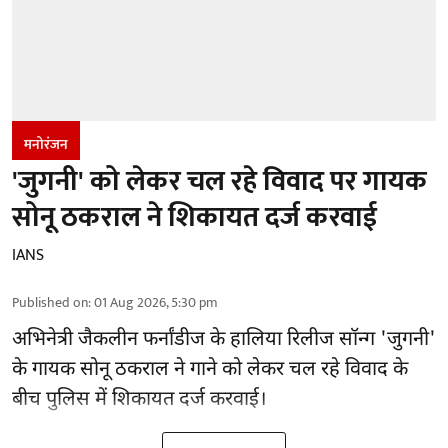
मनोरंजन
'जुगनी' को लेकर चल रहे विवाद पर गायक
सोनू ठकराल ने शिकायत दर्ज करवाई
IANS
Published on
:
01 Aug 2026, 5:30 pm
अभिनेत्री जैकलीन फर्नांडीज के हालिया रिलीज सॉन्ग 'जुगनी'
के गायक सोनू ठकराल ने गाने को लेकर चल रहे विवाद के
बीच पुलिस में शिकायत दर्ज करवाई।