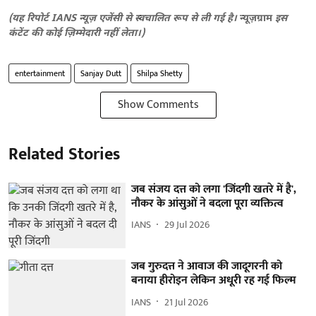
(यह रिपोर्ट IANS न्यूज़ एजेंसी से स्वचालित रूप से ली गई है।
न्यूज़ग्राम
इस
कंटेंट की कोई ज़िम्मेदारी नहीं लेता।)
entertainment
Sanjay Dutt
Shilpa Shetty
Show Comments
Related Stories
जब संजय दत्त को लगा 'जिंदगी खतरे में है',
नौकर के आंसुओं ने बदला पूरा व्यक्तित्व
IANS
29 Jul 2026
जब गुरुदत्त ने आवाज की जादूगरनी को
बनाया हीरोइन लेकिन अधूरी रह गई फिल्म
IANS
21 Jul 2026