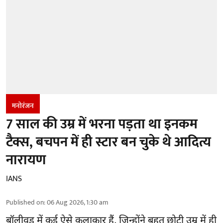
मनोरंजन
7 साल की उम्र में भरना पड़ता था इनकम
टैक्स, बचपन में ही स्टार बन चुके थे आदित्य
नारायण
IANS
Published on
:
06 Aug 2026, 1:30 am
बॉलीवुड
में कई ऐसे कलाकार हैं, जिन्होंने बहुत छोटी उम्र में ही