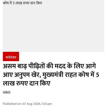
मनोरंजन
असम बाढ़ पीढ़ितों की मदद के लिए आगे
आए अनुपम खेर, मुख्यमंत्री राहत कोष में 5
लाख रुपए दान किए
IANS
Published on
:
07 Aug 2026, 1:30 pm