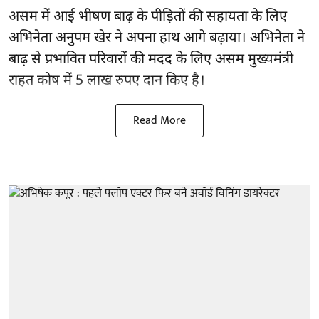
असम में आई भीषण बाढ़ के
पीड़ितों की सहायता
के लिए
अभिनेता अनुपम खेर ने अपना हाथ आगे बढ़ाया। अभिनेता ने
बाढ़ से प्रभावित परिवारों की मदद के लिए असम मुख्यमंत्री
राहत कोष में 5 लाख रुपए दान किए है।
Read More