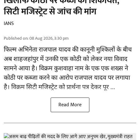
खिलाफ कोठी पर कब्जे की शिकायत,
सिटी मजिस्ट्रेट से जांच की मांग
IANS
Published on
:
08 Aug 2026, 3:30 pm
फिल्म अभिनेता
राजपाल यादव
की कानूनी मुश्किलों के बीच
अब शाहजहांपुर में उनकी एक कोठी को लेकर नया विवाद
सामने आया है। विक्रम कुशवाहा नाम के एक एक शख्स ने
कोठी पर कब्जा करने का आरोप राजपाल यादव पर लगाया
है। विक्रम सिटी मजिस्ट्रेट को प्रार्थना पत्र देकर पूर ...
Read More