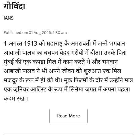
गोविंदा
IANS
Published on
:
01 Aug 2026, 4:30 am
1 अगस्त 1913 को महाराष्ट्र के अमरावती में जन्मे भगवान
आबाजी पालव का बचपन बेहद गरीबी में बीता। उनके पिता
मुंबई की एक कपड़ा मिल में काम करते थे और भगवान
आबाजी पालव ने भी अपने जीवन की शुरुआत एक मिल
मजदूर के रूप में ही की थी। मूक फिल्मों के दौर में उन्होंने मात्र
एक जूनियर आर्टिस्ट के रूप में सिनेमा जगत में अपना पहला
कदम रखा।
Read More