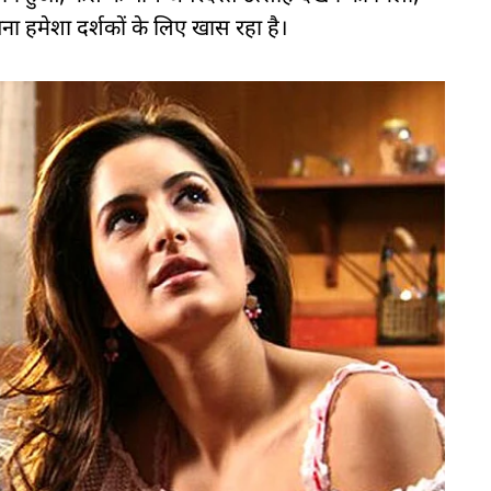
ना हमेशा दर्शकों के लिए खास रहा है।