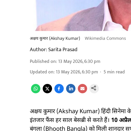
अक्षय कुमार (Akshay Kumar)
Wikimedia Commons
Author:
Sarita Prasad
Published on
:
13 May 2026, 6:30 pm
Updated on
:
13 May 2026, 6:30 pm
5
min read
अक्षय कुमार (Akshay Kumar) हिंदी सिनेमा के उन
इंतजार फैंस हर साल बेसब्री से करते हैं।
10 अप्र
बंगला (Bhooth Bangla) को मिली शानदार सफलता 