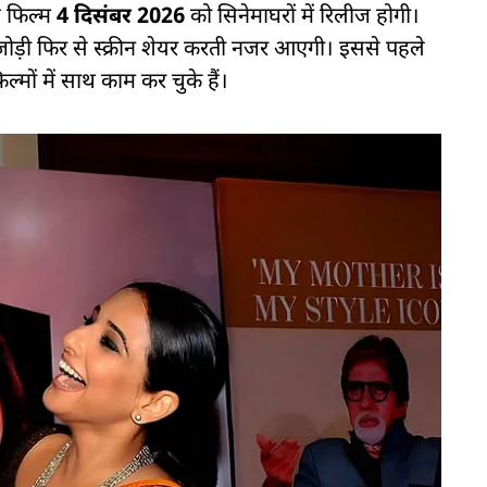
ह फिल्म
4 दिसंबर 2026
को सिनेमाघरों में रिलीज होगी।
जोड़ी फिर से स्क्रीन शेयर करती नजर आएगी। इससे पहले
्मों में साथ काम कर चुके हैं।