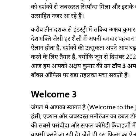
को दर्शकों से जबरदस्त रिस्पॉन्स मिला और इसके 
उत्साहित नजर आ रहे हैं।
करीब तीन दशक से इंडस्ट्री में सक्रिय अक्षय कुमार
देशभक्ति जैसी हर शैली में अपनी दमदार पहचान
ऐलान होता है, दर्शकों की उत्सुकता अपने आप बढ
करने के लिए तैयार हैं, क्योंकि जून से दिसंबर 20
आज हम आपको अक्षय कुमार की उन
टॉप 3 अप
बॉक्स ऑफिस पर बड़ा तहलका मचा सकती हैं।
Welcome 3
जंगल में आपका स्वागत है (Welcome to the
हंसी, एक्शन और जबरदस्त मनोरंजन का डबल डोज
की सबसे पसंदीदा और सफल कॉमेडी फ्रेंचाइजी म
वापसी करने जा रही है। जैसे ही इस फिल्म का ऐल