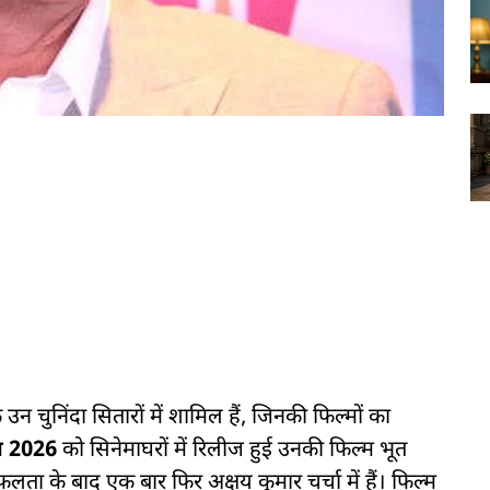
 चुनिंदा सितारों में शामिल हैं, जिनकी फिल्मों का
ैल 2026
को सिनेमाघरों में रिलीज हुई उनकी फिल्म भूत
के बाद एक बार फिर अक्षय कुमार चर्चा में हैं। फिल्म