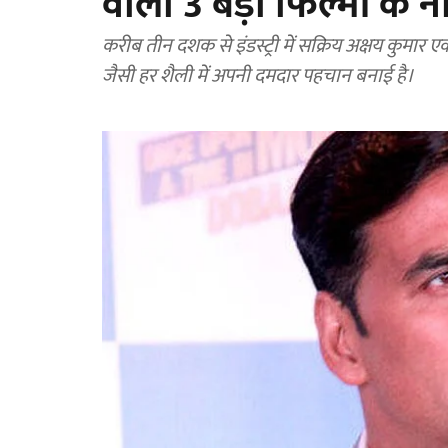
वाली 3 बड़ी फिल्मों के न
करीब तीन दशक से इंडस्ट्री में सक्रिय अक्षय कुमार एक 
जैसी हर शैली में अपनी दमदार पहचान बनाई है।