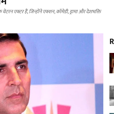
ाम
वेटरन एक्टर हैं, जिन्होंने एक्शन, कॉमेडी, ड्रामा और देशभक्ति
R