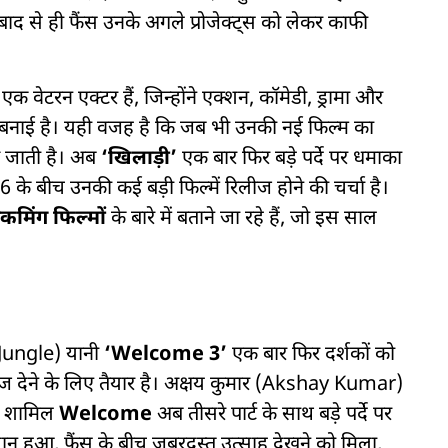
बाद से ही फैंस उनके अगले प्रोजेक्ट्स को लेकर काफी
 एक वेटरन एक्टर हैं, जिन्होंने एक्शन, कॉमेडी, ड्रामा और
 बनाई है। यही वजह है कि जब भी उनकी नई फिल्म का
़ जाती है। अब
‘खिलाड़ी’
एक बार फिर बड़े पर्दे पर धमाका
26 के बीच उनकी कई बड़ी फिल्में रिलीज होने की चर्चा है।
कमिंग फिल्मों
के बारे में बताने जा रहे हैं, जो इस साल
 Jungle) यानी
‘Welcome 3’
एक बार फिर दर्शकों को
 देने के लिए तैयार है। अक्षय कुमार (Akshay Kumar)
ें शामिल
Welcome
अब तीसरे पार्ट के साथ बड़े पर्दे पर
ान हुआ, फैंस के बीच जबरदस्त उत्साह देखने को मिला,