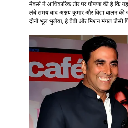
मेकर्स ने आधिकारिक तौर पर घोषणा की है कि य
लंबे समय बाद अक्षय कुमार और विद्या बालन की 
दोनों भूल भुलैया, हे बेबी और मिशन मंगल जैसी फिल