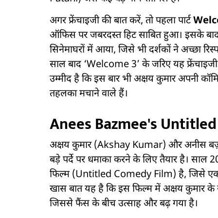
अगर फ्रेंचाइजी की बात करें, तो पहला पार्ट
Wel
ऑफिस पर जबरदस्त हिट साबित हुआ। इसके बाद द
सिनेमाघरों में आया, जिसे भी दर्शकों ने अच्छा 
साल बाद ‘Welcome 3’ के जरिए यह फ्रेंचाइजी फिर
उम्मीद है कि इस बार भी अक्षय कुमार अपनी कॉमि
तहलका मचाने वाले हैं।
Anees Bazmee's Untitled
अक्षय कुमार (Akshay Kumar) और अनीस बज़
बड़े पर्दे पर धमाका करने के लिए तैयार है। सा
फिल्म (Untitled Comedy Film) है, जिसे एक बड़
खास बात यह है कि इस फिल्म में अक्षय कुमार के
जिससे फैंस के बीच उत्साह और बढ़ गया है।