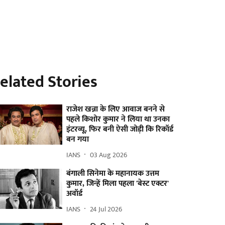
elated Stories
राजेश खन्ना के लिए आवाज बनने से
पहले किशोर कुमार ने लिया था उनका
इंटरव्यू, फिर बनी ऐसी जोड़ी कि रिकॉर्ड
बन गया
IANS
03 Aug 2026
बंगाली सिनेमा के महानायक उत्तम
कुमार, जिन्हें मिला पहला 'बेस्ट एक्टर'
अवॉर्ड
IANS
24 Jul 2026