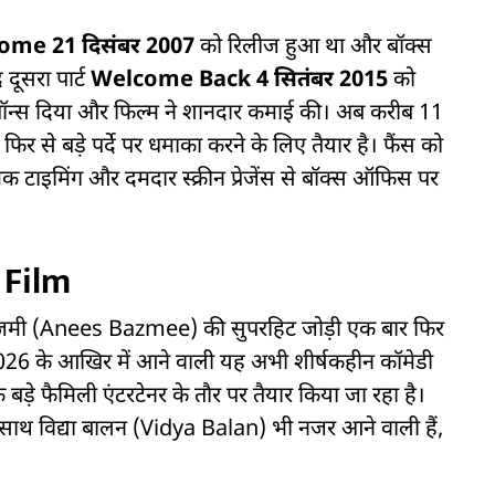
come
21 दिसंबर 2007
को रिलीज हुआ था और बॉक्स
ूसरा पार्ट
Welcome Back
4 सितंबर 2015
को
रिस्पॉन्स दिया और फिल्म ने शानदार कमाई की। अब करीब 11
 से बड़े पर्दे पर धमाका करने के लिए तैयार है। फैंस को
क टाइमिंग और दमदार स्क्रीन प्रेजेंस से बॉक्स ऑफिस पर
 Film
मी (Anees Bazmee) की सुपरहिट जोड़ी एक बार फिर
ल 2026 के आखिर में आने वाली यह अभी शीर्षकहीन कॉमेडी
े फैमिली एंटरटेनर के तौर पर तैयार किया जा रहा है।
 साथ विद्या बालन (Vidya Balan) भी नजर आने वाली हैं,