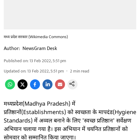
मध्य प्रदेश सरकार (Wikimedia Commons)
Author:
NewsGram Desk
Published on
:
13 Feb 2022, 5:51 pm
Updated on
:
13 Feb 2022, 5:51 pm
2
min read
मध्यप्रदेश(Madhya Pradesh) में
प्रतिष्ठानों(Establishments) को स्वच्छता के मापदंड(Hygiene
Standards) में अव्वल बनाने के लिए 'स्वच्छ प्रतिष्ठान' सर्वेक्षण
अभियान चलाया गया है। इस अभियान में चयनित प्रतिष्ठानों को
सोमवार को सम्मानित किया जाएगा।