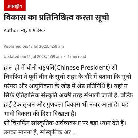
अंतर्राष्ट्रीय
विकास का प्रतिनिधित्व करता सूचो
Author:
न्यूज़ग्राम डेस्क
Published on
:
12 Jul 2023, 4:59 am
Updated on
:
12 Jul 2023, 4:59 am
1
min read
हाल ही में चीनी राष्ट्रपति(Chinese President) शी
चिनफिंग ने पूर्वी चीन के सूचो शहर के दौरे में बताया कि सूचो
परंपरा और आधुनिकता के जोड़ में श्रेष्ठ प्रतिनिधि है। यहां न
सिर्फ ऐतिहासिक संस्कृति अच्छी तरह संभाली जाती है, बल्कि
हाई टेक सृजन और गुणवत्ता विकास भी नजर आता है। यह
भावी विकास की दिशा दिखाता है।
शी चिनफिंग सांस्कृतिक अर्थव्यवस्था पर बड़ा ध्यान देते हैं।
उनका मानना है, सांस्कृतिक अर ...