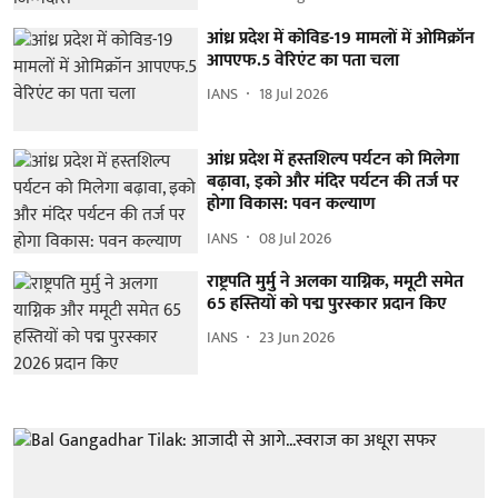
आंध्र प्रदेश में कोविड-19 मामलों में ओमिक्रॉन
आपएफ.5 वेरिएंट का पता चला
IANS
18 Jul 2026
आंध्र प्रदेश में हस्तशिल्प पर्यटन को मिलेगा
बढ़ावा, इको और मंदिर पर्यटन की तर्ज पर
होगा विकास: पवन कल्याण
IANS
08 Jul 2026
राष्ट्रपति मुर्मु ने अलका याग्निक, ममूटी समेत
65 हस्तियों को पद्म पुरस्कार प्रदान किए
IANS
23 Jun 2026