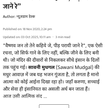
जाने रे”
Author:
न्यूज़ग्राम डेस्क
Published on
:
18 Nov 2020, 2:24 pm
Updated on
:
03 Oct 2025, 10:11 am
3
min read
"वैष्णव जन तो तेने कहिये जे, पीड़ परायी जाने रे", एक ऐसी
रचना, जो सिर्फ गाने के लिए नहीं, बल्कि जीने के लिए बनी
थी। जो मंदिर की दीवारों से निकलकर सीधे इंसान के दिलों
तक पहुंच गई।
सावनी मुधगल
(Sawani Mudgal) की
मधुर आवाज़ में जब यह भजन गूंजता है, तो लगता है मानो
आत्मा को कोई आईना दिखा रहा हो। जहाँ करुणा, सच्चाई
और सेवा ही इंसानियत का असली अर्थ बन जाता हैं।
आज उसी आत्मिक संद ...