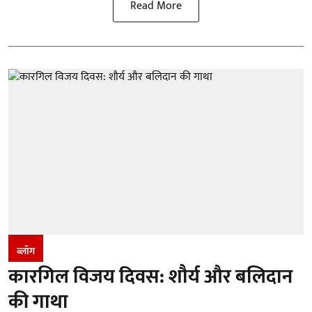
Read More
ब्लॉग
कारगिल विजय दिवस: शौर्य और बलिदान
की गाथा