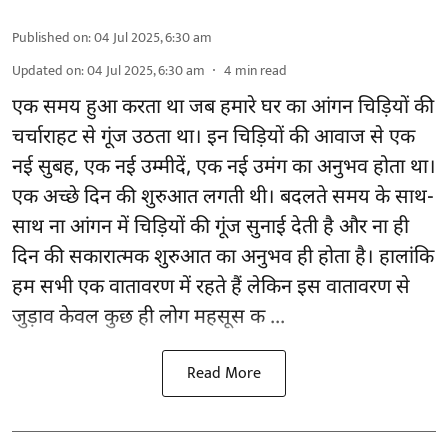
Published on
:
04 Jul 2025, 6:30 am
Updated on
:
04 Jul 2025, 6:30 am
4
min read
एक समय हुआ करता था जब हमारे घर का आंगन चिड़ियों की
चर्चाराहट से गूंज उठता था। इन चिड़ियों की आवाज से एक
नई सुबह, एक नई उम्मीदें, एक नई उमंग का अनुभव होता था।
एक अच्छे दिन की शुरुआत लगती थी। बदलते समय के साथ-
साथ ना आंगन में चिड़ियों की गूंज सुनाई देती है और ना ही
दिन की सकारात्मक शुरुआत का अनुभव ही होता है। हालांकि
हम सभी एक वातावरण में रहते हैं लेकिन इस वातावरण से
जुड़ाव केवल कुछ ही लोग महसूस क ...
Read More