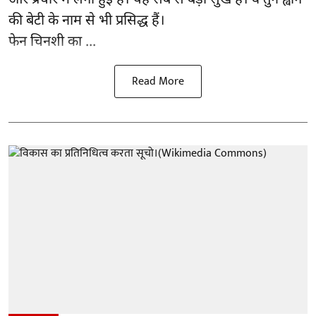
और प्रचार में लगी हुई हैं। यह सब से बड़ा सुख है। वे तुन ह्वांग
की बेटी के नाम से भी प्रसिद्ध हैं।
फेन चिनशी का ...
Read More