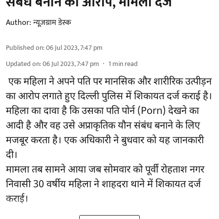
संबंध बनाने का आरोप, मामला दर्ज
Author:
न्यूज़ग्राम डेस्क
Published on
:
06 Jul 2023, 7:47 pm
Updated on
:
06 Jul 2023, 7:47 pm
1
min read
एक महिला ने अपने पति पर मानसिक और शारीरिक उत्पीड़न
का आरोप लगाते हुए दिल्ली पुलिस में शिकायत दर्ज कराई है।
महिला का दावा है कि उसका पति पोर्न (Porn) देखने का
आदी है और वह उसे अप्राकृतिक यौन संबंध बनाने के लिए
मजबूर करता है। एक अधिकारी ने बुधवार को यह जानकारी
दी।
मामला तब सामने आया जब सोमवार को पूर्वी रोहताश नगर
निवासी 30 वर्षीय महिला ने शाहदरा थाने में शिकायत दर्ज
कराई।