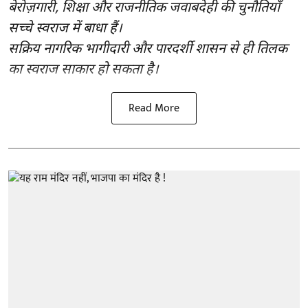
बेरोज़गारी, शिक्षा और राजनीतिक जवाबदेही की चुनौतियाँ
सच्चे स्वराज में बाधा हैं।
सक्रिय नागरिक भागीदारी और पारदर्शी शासन से ही तिलक
का स्वराज साकार हो सकता है।
Read More