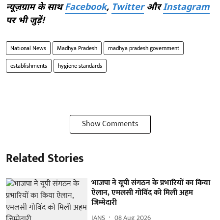
न्यूज़ग्राम के साथ
Facebook
,
Twitter
और
Instagram
पर भी जुड़ें!
National News
Madhya Pradesh
madhya pradesh government
establishments
hygiene standards
Show Comments
Related Stories
भाजपा ने यूपी संगठन के प्रभारियों का किया
ऐलान, एमलसी गोविंद को मिली अहम
जिम्मेदारी
IANS
08 Aug 2026