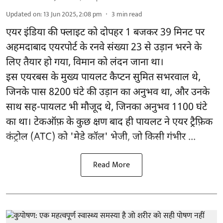
Updated on
:
13 Jun 2025, 2:08 pm
3
min read
एयर इंडिया की फ्लाइट को दोपहर 1 बजकर 39 मिनट पर
अहमदाबाद एयरपोर्ट के रनवे संख्या 23 से उड़ान भरने के
लिए तैयार हो गया, विमान को लंदन जाना था।
इस एयरबस के मुख्य पायलट कैप्टन सुमित सभरवाल थे,
जिनके पास 8200 घंटे की उड़ान का अनुभव था, और उनके
साथ सह-पायलट भी मौजूद थे, जिनका अनुभव 1100 घंटे
का था। टेकऑफ़ के कुछ क्षण बाद ही पायलट ने एयर ट्रैफ़िक
कंट्रोल (ATC) को 'मेडे कॉल' भेजी, जो किसी गंभीर ...
Read More