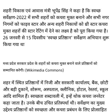
शहरी विकास एवं आवास मंत्री भूपेंद्र सिंह ने कहा है कि स्वच्छ
सर्वेक्षण-2022 में सभी शहरों को कचरा मुक्त बनाने और सभी नगर
निगमों को फाइव स्टार और अन्य शहरी निकायों को थ्री स्टार कचरा
मुक्त शहरों की स्टार रेटिंग में देने का लक्ष्य है को पूरा किया गया है।
26 जनवरी से 15 दिवसीय 'स्वच्छ प्रतिष्ठान' सर्वेक्षण अभियान शुरू
किया गया था
मध्य प्रदेश सरकार प्रदेश के शहरों को कचरा मुक्त बनाने वाले प्रतिष्ठानों को
सम्मानित करेगी। (Wikimedia Commons)
शहर में स्थित प्रतिष्ठानों में निजी और सरकारी कार्यालय, बैंक, छोटी
और बड़ी दुकानें, शोरूम, अस्पताल, क्लीनिक, होटल, रेस्तरां, स्कूल
आदि शामिल हैं। स्वच्छता शब्दावली में, इन्हें थोक कचरा जनरेटर
कहा जाता है। उनके बीच उचित प्रतिस्पर्धा थी। सर्वेक्षण का मुख्य
उद्देश्य प्रतिष्ठानों को स्वच्छता और कचरा प्रबंधन के लिए प्रोत्साहित