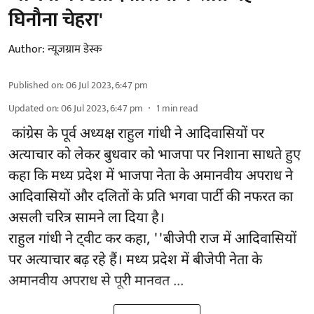
घिनौना चेहरा'
Author:
न्यूज़ग्राम डेस्क
Published on
:
06 Jul 2023, 6:47 pm
Updated on
:
06 Jul 2023, 6:47 pm
1
min read
कांग्रेस के पूर्व अध्यक्ष राहुल गांधी ने आदिवासियों पर
अत्याचार को लेकर बुधवार को भाजपा पर निशाना साधते हुए
कहा कि मध्य प्रदेश में भाजपा नेता के अमानवीय अपराध ने
आदिवासियों और दलितों के प्रति भगवा पार्टी की नफरत का
असली चरित्र सामने ला दिया है।
राहुल गांधी ने ट्वीट कर कहा, ''बीजेपी राज में आदिवासियों
पर अत्याचार बढ़ रहे हैं। मध्य प्रदेश में बीजेपी नेता के
अमानवीय अपराध से पूरी मानवत ...