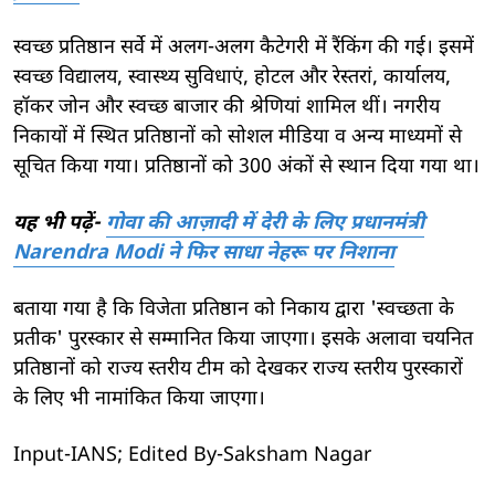
स्वच्छ प्रतिष्ठान सर्वे में अलग-अलग कैटेगरी में रैंकिंग की गई। इसमें
स्वच्छ विद्यालय, स्वास्थ्य सुविधाएं, होटल और रेस्तरां, कार्यालय,
हॉकर जोन और स्वच्छ बाजार की श्रेणियां शामिल थीं। नगरीय
निकायों में स्थित प्रतिष्ठानों को सोशल मीडिया व अन्य माध्यमों से
सूचित किया गया। प्रतिष्ठानों को 300 अंकों से स्थान दिया गया था।
यह भी पढ़ें-
गोवा की आज़ादी में देरी के लिए प्रधानमंत्री
Narendra Modi ने फिर साधा नेहरू पर निशाना
बताया गया है कि विजेता प्रतिष्ठान को निकाय द्वारा 'स्वच्छता के
प्रतीक' पुरस्कार से सम्मानित किया जाएगा। इसके अलावा चयनित
प्रतिष्ठानों को राज्य स्तरीय टीम को देखकर राज्य स्तरीय पुरस्कारों
के लिए भी नामांकित किया जाएगा।
Input-IANS; Edited By-Saksham Nagar