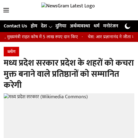
Contact Us
होम
देश
दुनिया
अर्थव्यवस्था
धर्म
मनोरंजन
खेल
जी
त्री राहत कोष में 5 लाख रुपए दान किए
चेस: आर प्रज्ञानानंद ने जीता सेंट लुइस र
ब्लॉग
मध्य प्रदेश सरकार प्रदेश के शहरों को कचरा
मुक्त बनाने वाले प्रतिष्ठानों को सम्मानित
करेगी