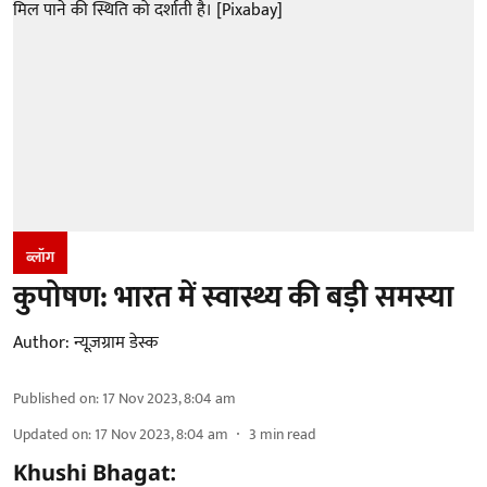
ब्लॉग
कुपोषण: भारत में स्वास्थ्य की बड़ी समस्या
Author:
न्यूज़ग्राम डेस्क
Published on
:
17 Nov 2023, 8:04 am
Updated on
:
17 Nov 2023, 8:04 am
3
min read
Khushi Bhagat: