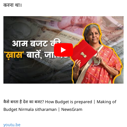
करना था।
कैसे बनता है देश का बजट? How Budget is prepared | Making of
Budget Nirmala sitharaman | NewsGram
youtu.be