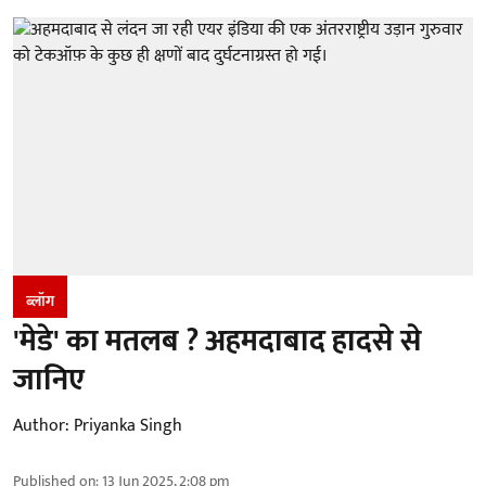
ब्लॉग
'मेडे' का मतलब ? अहमदाबाद हादसे से
जानिए
Author:
Priyanka Singh
Published on
:
13 Jun 2025, 2:08 pm