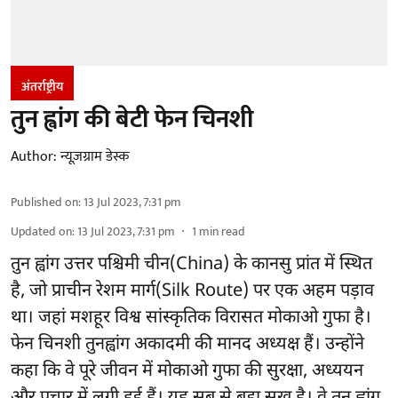
अंतर्राष्ट्रीय
तुन ह्वांग की बेटी फेन चिनशी
Author:
न्यूज़ग्राम डेस्क
Published on
:
13 Jul 2023, 7:31 pm
Updated on
:
13 Jul 2023, 7:31 pm
1
min read
तुन ह्वांग उत्तर पश्चिमी चीन(China) के कानसु प्रांत में स्थित
है, जो प्राचीन रेशम मार्ग(Silk Route) पर एक अहम पड़ाव
था। जहां मशहूर विश्व सांस्कृतिक विरासत मोकाओ गुफा है।
फेन चिनशी तुनह्वांग अकादमी की मानद अध्यक्ष हैं। उन्होंने
कहा कि वे पूरे जीवन में मोकाओ गुफा की सुरक्षा, अध्ययन