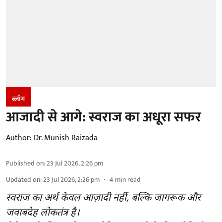
ब्लॉग
आजादी से आगे: स्वराज का अधूरा सफर
Author:
Dr. Munish Raizada
Published on
:
23 Jul 2026, 2:26 pm
Updated on
:
23 Jul 2026, 2:26 pm
4
min read
स्वराज का अर्थ केवल आज़ादी नहीं, बल्कि जागरूक और
जवाबदेह लोकतंत्र है।