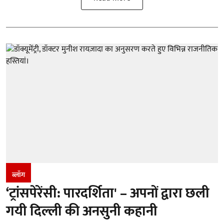
ब्लॉग
‘ट्रांसपेरेंसी: पारदर्शिता' – अपनों द्वारा छली
गयी दिल्ली की अनसुनी कहानी