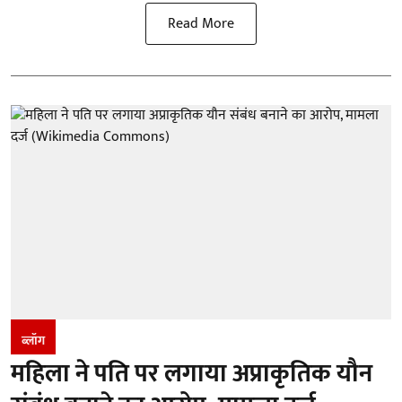
Read More
ब्लॉग
महिला ने पति पर लगाया अप्राकृतिक यौन