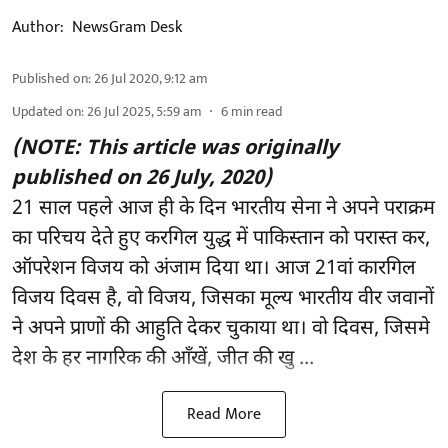
Author:
NewsGram Desk
Published on
:
26 Jul 2020, 9:12 am
Updated on
:
26 Jul 2025, 5:59 am
6
min read
(NOTE: This article was originally
published on 26 July, 2020)
21 साल पहले आज ही के दिन भारतीय सेना ने अपने पराक्रम
का परिचय देते हुए करगिल युद्ध में पाकिस्तान को परास्त कर,
ऑपरेशन विजय को अंजाम दिया था। आज 21वां कारगिल
विजय दिवस है, वो विजय, जिसका मूल्य भारतीय वीर जवानों
ने अपने प्राणों की आहुति देकर चुकाया था। वो दिवस, जिसमे
देश के हर नागरिक की आँखें, जीत की खु ...
Read More