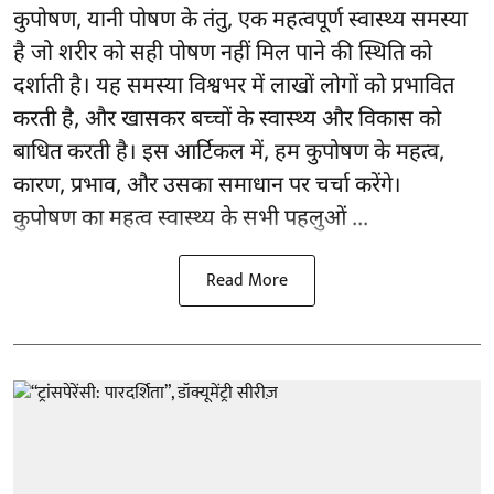
कुपोषण, यानी पोषण के तंतु, एक महत्वपूर्ण स्वास्थ्य समस्या
है जो शरीर को सही पोषण नहीं मिल पाने की स्थिति को
दर्शाती है। यह समस्या विश्वभर में लाखों लोगों को प्रभावित
करती है, और खासकर बच्चों के स्वास्थ्य और विकास को
बाधित करती है। इस आर्टिकल में, हम कुपोषण के महत्व,
कारण, प्रभाव, और उसका समाधान पर चर्चा करेंगे।
कुपोषण का महत्व स्वास्थ्य के सभी पहलुओं ...
Read More