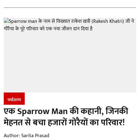
पर्यावरण
एक Sparrow Man की कहानी, जिनकी
मेहनत से बचा हजारों गोरैयों का परिवार!
Author:
Sarita Prasad