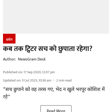
ब्लॉग
कब तक ट्विटर सच को छुपाता रहेगा?
Author:
NewsGram Desk
Published on
:
17 Sep 2020, 12:07 pm
Updated on
:
31 Jul 2023, 10:36 am
2
min read
"सच छुपाने को वह तरस गए, भेद न खुले भरपूर कोशिश में
रहे"
Read More