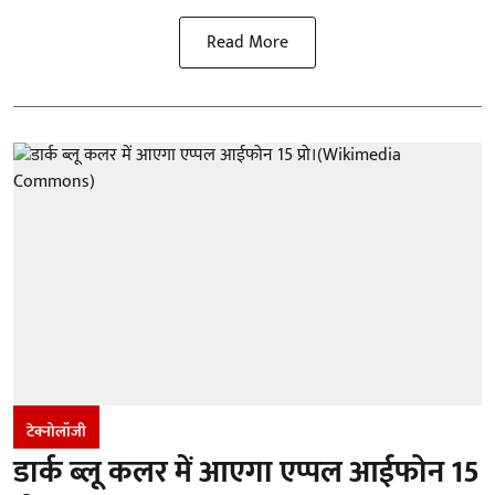
Read More
टेक्नोलॉजी
डार्क ब्लू कलर में आएगा एप्पल आईफोन 15