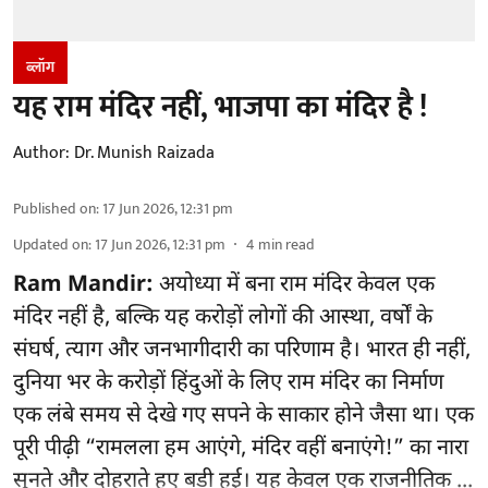
ब्लॉग
यह राम मंदिर नहीं, भाजपा का मंदिर है !
Author:
Dr. Munish Raizada
Published on
:
17 Jun 2026, 12:31 pm
Updated on
:
17 Jun 2026, 12:31 pm
4
min read
Ram Mandir:
अयोध्या में बना राम मंदिर केवल एक
मंदिर नहीं है, बल्कि यह करोड़ों लोगों की आस्था, वर्षों के
संघर्ष, त्याग और जनभागीदारी का परिणाम है। भारत ही नहीं,
दुनिया भर के करोड़ों हिंदुओं के लिए राम मंदिर का निर्माण
एक लंबे समय से देखे गए सपने के साकार होने जैसा था। एक
पूरी पीढ़ी “रामलला हम आएंगे, मंदिर वहीं बनाएंगे!” का नारा
सुनते और दोहराते हुए बड़ी हुई। यह केवल एक राजनीतिक ...