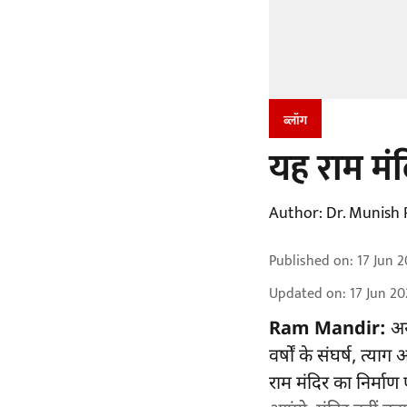
ब्लॉग
यह राम मंद
Author:
Dr. Munish 
Published on
:
17 Jun 2
Updated on
:
17 Jun 20
Ram Mandir:
अयो
वर्षों के संघर्ष, त्य
राम मंदिर का निर्मा