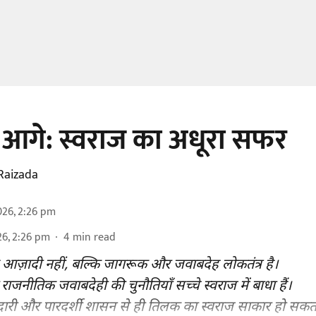
 आगे: स्वराज का अधूरा सफर
Raizada
026, 2:26 pm
26, 2:26 pm
4
min read
 आज़ादी नहीं, बल्कि जागरूक और जवाबदेह लोकतंत्र है।
 राजनीतिक जवाबदेही की चुनौतियाँ सच्चे स्वराज में बाधा हैं।
दारी और पारदर्शी शासन से ही तिलक का स्वराज साकार हो सकता