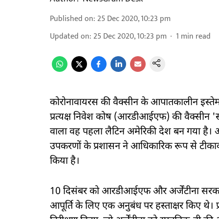
Published on
:
25 Dec 2020, 10:23 pm
Updated on
:
25 Dec 2020, 10:23 pm
1
min read
कोरोनावायरस की वैक्सीन के आपातकालीन इस्तेमाल क
प्रत्यक्ष निवेश कोष (आरडीआईएफ) की वैक्सीन 'स्प
वाला वह पहला लैटिन अमेरिकी देश बन गया है। अर्जेटी
उपकरणों के प्रशासन ने आधिकारिक रूप से टीकाक
किया है।
10 दिसंबर को आरडीआईएफ और अर्जेंटीना सरकार न
आपूर्ति के लिए एक अनुबंध पर हस्ताक्षर किए थे। प