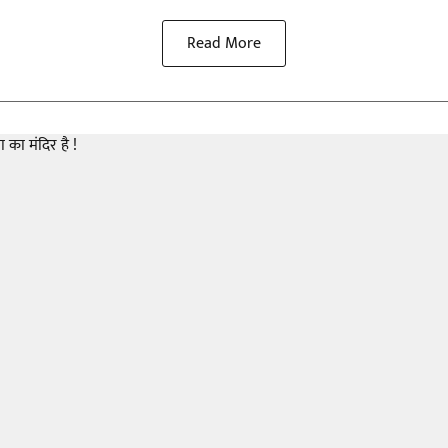
Read More