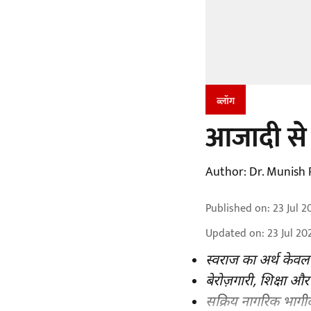
ब्लॉग
आजादी से
Author:
Dr. Munish 
Published on
:
23 Jul 2
Updated on
:
23 Jul 20
स्वराज का अर्थ केवल
बेरोज़गारी, शिक्षा और
सक्रिय नागरिक भागी