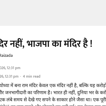
िर नहीं, भाजपा का मंदिर है !
Raizada
026, 12:31 pm
26, 12:31 pm
4
min read
ध्या में बना राम मंदिर केवल एक मंदिर नहीं है, बल्कि यह करोड़ो
ाग और जनभागीदारी का परिणाम है। भारत ही नहीं, दुनिया भर के करोड
ण एक लंबे समय से देखे गए सपने के साकार होने जैसा था। एक पूर