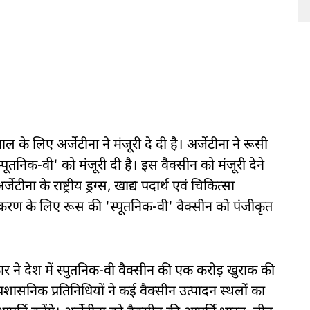
े लिए अर्जेटीना ने मंजूरी दे दी है। अर्जेटीना ने रूसी
ूतनिक-वी' को मंजूरी दी है। इस वैक्सीन को मंजूरी देने
ना के राष्ट्रीय ड्रग्स, खाद्य पदार्थ एवं चिकित्सा
रण के लिए रूस की 'स्पूतनिक-वी' वैक्सीन को पंजीकृत
े देश में स्पुतनिक-वी वैक्सीन की एक करोड़ खुराक की
्रशासनिक प्रतिनिधियों ने कई वैक्सीन उत्पादन स्थलों का