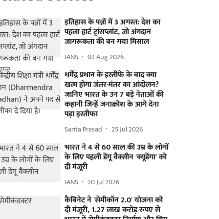
इतिहास के पन्नों में 3 अगस्त: देश का
पहला हार्ट ट्रांसप्लांट​, जो अंगदान
जागरूकता की बन गया मिसाल
IANS
02 Aug 2026
धर्मेंद्र प्रधान के इस्तीफे के बाद क्या
खत्म होगा जंतर-मंतर का आंदोलन?
जानिए भारत के उन 7 बड़े नेताओं की
कहानी जिन्हें जनाक्रोश के आगे देना
पड़ा इस्तीफा
Sarita Prasad
25 Jul 2026
भारत ने 4 से 60 साल की उम्र के लोगों
के लिए पहली डेंगू वैक्सीन 'क्यूडेंगा' को
दी मंजूरी
IANS
20 Jul 2026
कैबिनेट ने 'सेमीकॉन 2.0' योजना को
दी मंजूरी, 1.27 लाख करोड़ रुपए से