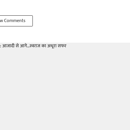
w Comments