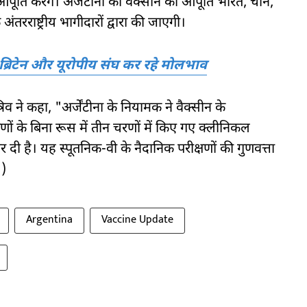
पूर्ति करेंगे। अर्जेटीना को वैक्सीन की आपूर्ति भारत, चीन,
रराष्ट्रीय भागीदारों द्वारा की जाएगी।
ें ब्रिटेन और यूरोपीय संघ कर रहे मोलभाव
िव ने कहा, "अर्जेंटीना के नियामक ने वैक्सीन के
ों के बिना रूस में तीन चरणों में किए गए क्लीनिकल
र दी है। यह स्पूतनिक-वी के नैदानिक परीक्षणों की गुणवत्ता
 )
Argentina
Vaccine Update