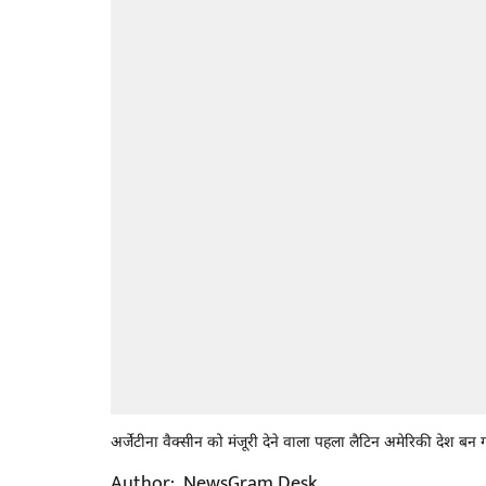
अर्जेटीना वैक्सीन को मंजूरी देने वाला पहला लैटिन अमेरिकी देश ब
Author:
NewsGram Desk